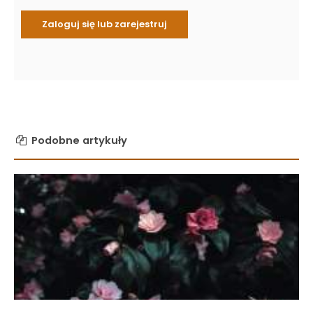
Podobne artykuły