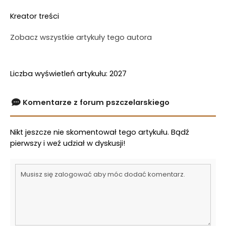
Kreator treści
Zobacz wszystkie artykuły tego autora
Liczba wyświetleń artykułu: 2027
Komentarze z forum pszczelarskiego
Nikt jeszcze nie skomentował tego artykułu. Bądź
pierwszy i weź udział w dyskusji!