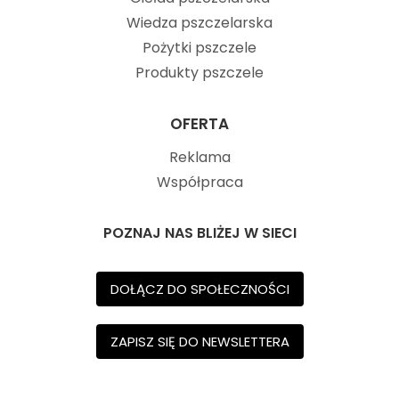
Wiedza pszczelarska
Pożytki pszczele
Produkty pszczele
OFERTA
Reklama
Współpraca
POZNAJ NAS BLIŻEJ W SIECI
DOŁĄCZ DO SPOŁECZNOŚCI
ZAPISZ SIĘ DO NEWSLETTERA