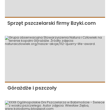
Sprzęt pszczelarski firmy Bzyki.com
Górażdże i pszczoły