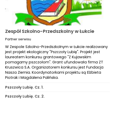
Zespół Szkolno-Przedszkolny w Łukcie
Partner serwisu
W Zespole Szkolno-Przedszkolnym w Łukcie realizowany
jest projekt ekologiczny "Pszczoły Lubię". Projekt jest
laureatem konkursu grantowego "Z Kujawskim
pomagamy pszczołom". Grant ufundowała firma ZT
Kruszwica S.A. Organizatorem konkursu jest Fundacja
Nasza Ziemia. Koordynatorkami projektu są Elżbieta
Piotrak i Magdalena Palińska.
Pszczoły Lubię. Cz. 1.
Pszczoły Lubię. Cz. 2.