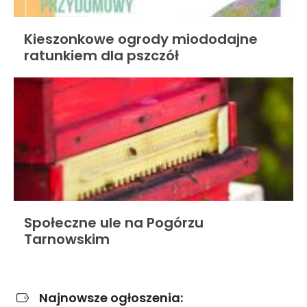
Kieszonkowe ogrody miododajne
ratunkiem dla pszczół
Społeczne ule na Pogórzu
Tarnowskim
Najnowsze ogłoszenia: