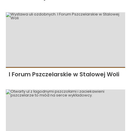
I Forum Pszczelarskie w Stalowej Woli