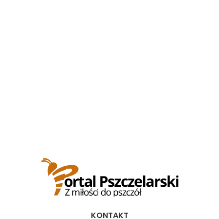
KONTAKT