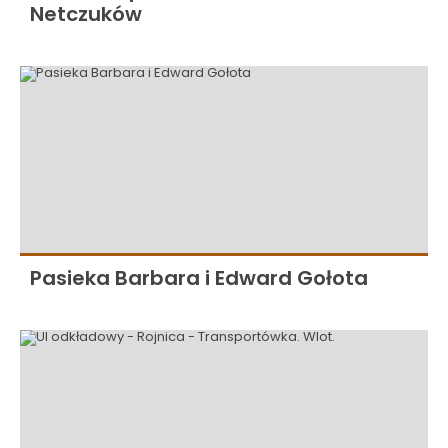
Netczuków
Pasieka Barbara i Edward Gołota