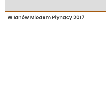
Wilanów Miodem Płynący 2017