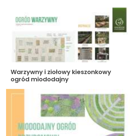
Warzywny i ziołowy kieszonkowy
ogród miododajny