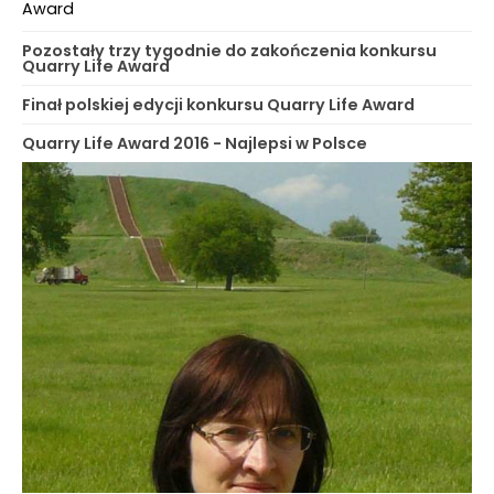
Award
Pozostały trzy tygodnie do zakończenia konkursu
Quarry Life Award
Finał polskiej edycji konkursu Quarry Life Award
Quarry Life Award 2016 - Najlepsi w Polsce