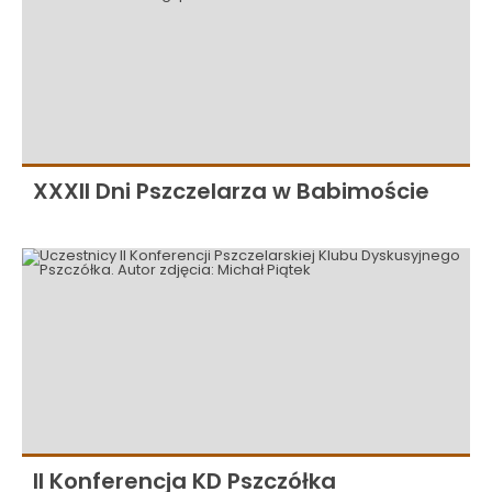
XXXII Dni Pszczelarza w Babimoście
II Konferencja KD Pszczółka