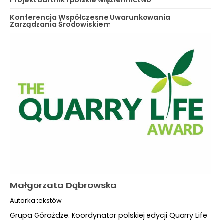
Konferencja Współczesne Uwarunkowania
Zarządzania Środowiskiem
Małgorzata Dąbrowska
Autorka tekstów
Grupa Górażdże. Koordynator polskiej edycji Quarry Life