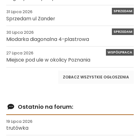
SPRZEDAM
31 Lipca 2026
Sprzedam ul Zander
SPRZEDAM
30 Lipca 2026
Miodarka diagonalna 4-plastrowa
WSPÓŁPRACA
27 Lipca 2026
Miejsce pod ule w okolicy Poznania
ZOBACZ WSZYSTKIE OGŁOSZENIA
Ostatnio na forum:
19 Lipca 2026
trutówka