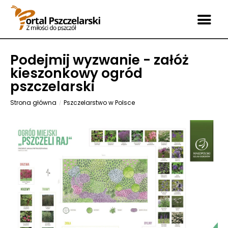
Podejmij wyzwanie - załóż
kieszonkowy ogród
pszczelarski
Strona główna
Pszczelarstwo w Polsce