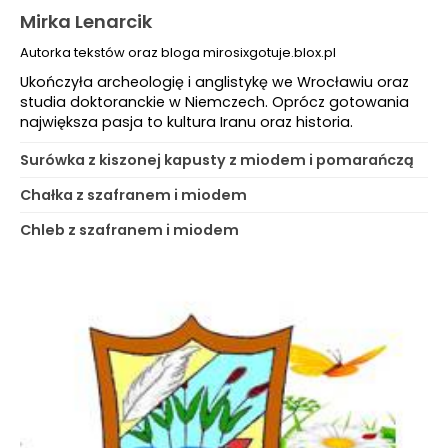
Mirka Lenarcik
Autorka tekstów oraz bloga mirosixgotuje.blox.pl
Ukończyła archeologię i anglistykę we Wrocławiu oraz
studia doktoranckie w Niemczech. Oprócz gotowania
największa pasja to kultura Iranu oraz historia.
Surówka z kiszonej kapusty z miodem i pomarańczą
Chałka z szafranem i miodem
Chleb z szafranem i miodem