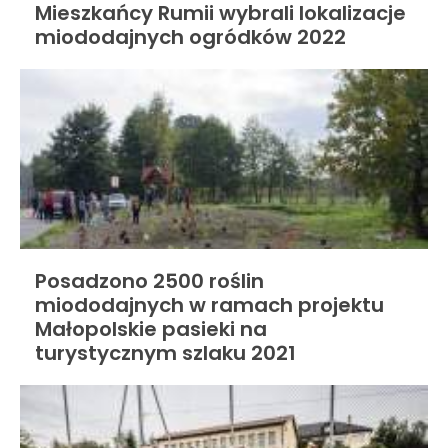
Mieszkańcy Rumii wybrali lokalizacje
miododajnych ogródków 2022
Posadzono 2500 roślin
miododajnych w ramach projektu
Małopolskie pasieki na
turystycznym szlaku 2021