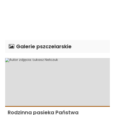
Galerie pszczelarskie
Rodzinna pasieka Państwa