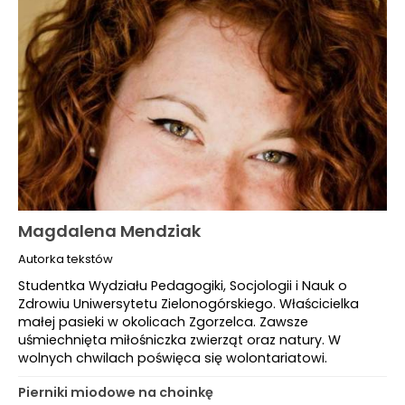
Magdalena Mendziak
Autorka tekstów
Studentka Wydziału Pedagogiki, Socjologii i Nauk o
Zdrowiu Uniwersytetu Zielonogórskiego. Właścicielka
małej pasieki w okolicach Zgorzelca. Zawsze
uśmiechnięta miłośniczka zwierząt oraz natury. W
wolnych chwilach poświęca się wolontariatowi.
Pierniki miodowe na choinkę