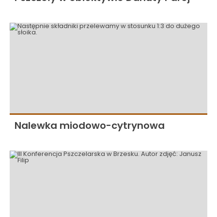
Nalewka miodowo-cytrynowa