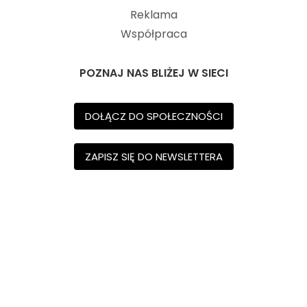
Reklama
Współpraca
POZNAJ NAS BLIŻEJ W SIECI
DOŁĄCZ DO SPOŁECZNOŚCI
ZAPISZ SIĘ DO NEWSLETTERA