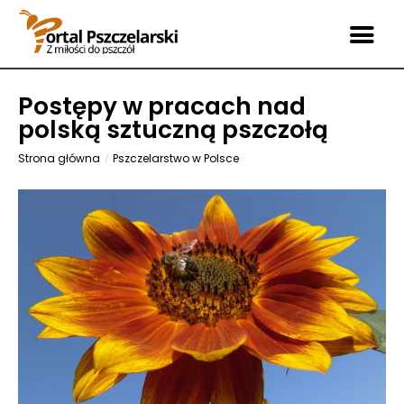
Postępy w pracach nad
polską sztuczną pszczołą
Strona główna
Pszczelarstwo w Polsce