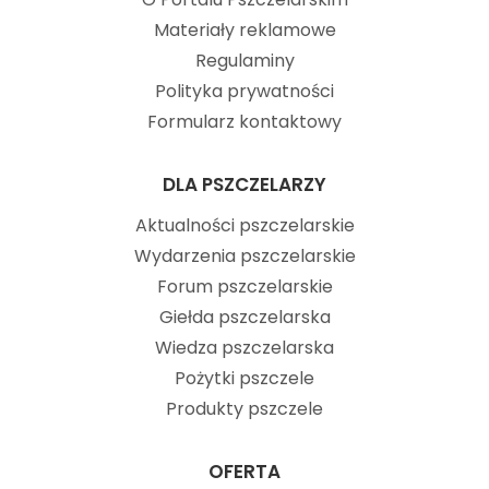
Materiały reklamowe
Regulaminy
Polityka prywatności
Formularz kontaktowy
DLA PSZCZELARZY
Aktualności pszczelarskie
Wydarzenia pszczelarskie
Forum pszczelarskie
Giełda pszczelarska
Wiedza pszczelarska
Pożytki pszczele
Produkty pszczele
OFERTA