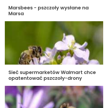
Marsbees - pszczoły wysłane na
Marsa
Sieć supermarketów Walmart chce
opatentować pszczoły-drony