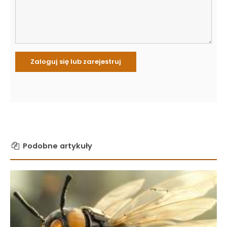
Podobne artykuły