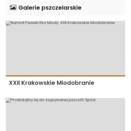
Galerie pszczelarskie
XXII Krakowskie Miodobranie