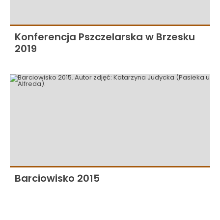
Konferencja Pszczelarska w Brzesku
2019
Barciowisko 2015