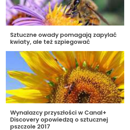
Sztuczne owady pomagają zapylać
kwiaty, ale też szpiegować
Wynalazcy przyszłości w Canal+
Discovery opowiedzą o sztucznej
pszczole 2017