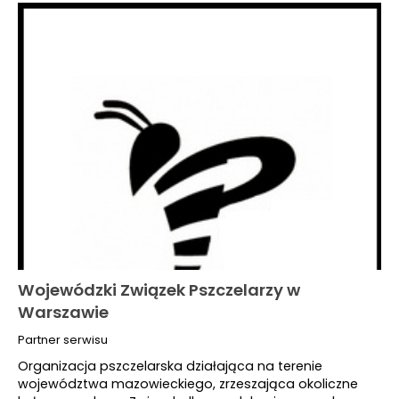
Wojewódzki Związek Pszczelarzy w
Warszawie
Partner serwisu
Organizacja pszczelarska działająca na terenie
województwa mazowieckiego, zrzeszająca okoliczne