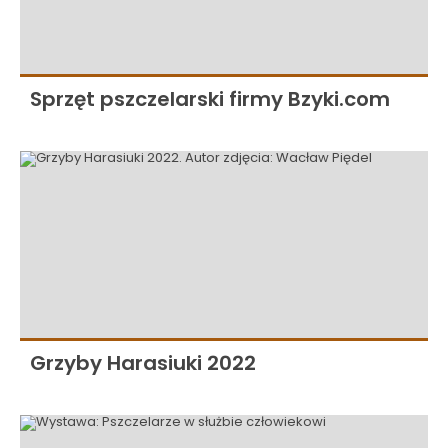
Sprzęt pszczelarski firmy Bzyki.com
Grzyby Harasiuki 2022