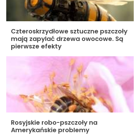
Czteroskrzydłowe sztuczne pszczoły
mają zapylać drzewa owocowe. Są
pierwsze efekty
Rosyjskie robo-pszczoły na
Amerykańskie problemy