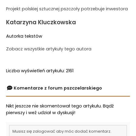
Projekt polskiej sztucznej pszczoły potrzebuje inwestora
Katarzyna Kluczkowska
Autorka tekstów
Zobacz wszystkie artykuły tego autora
Liczba wyświetleń artykułu: 2161
Komentarze z forum pszczelarskiego
Nikt jeszcze nie skomentował tego artykułu. Bądź
pierwszy i weź udział w dyskusji!