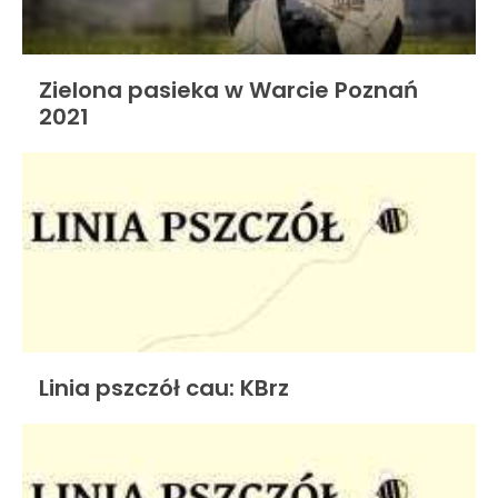
Zielona pasieka w Warcie Poznań
2021
Linia pszczół cau: KBrz