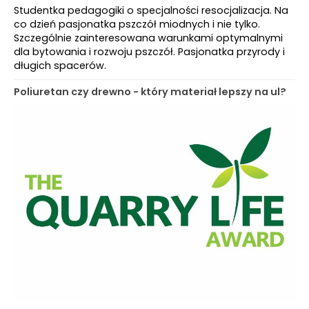
Studentka pedagogiki o specjalności resocjalizacja. Na
co dzień pasjonatka pszczół miodnych i nie tylko.
Szczególnie zainteresowana warunkami optymalnymi
dla bytowania i rozwoju pszczół. Pasjonatka przyrody i
długich spacerów.
Poliuretan czy drewno - który materiał lepszy na ul?