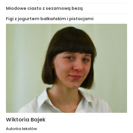
Miodowe ciasto z sezamową bezą
Figi z jogurtem bałkańskim i pistacjami
Wiktoria Bajek
Autorka tekstów