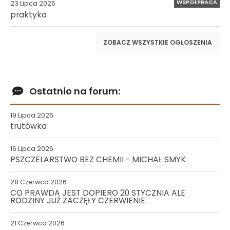
WSPÓŁPRACA
23 Lipca 2026
praktyka
ZOBACZ WSZYSTKIE OGŁOSZENIA
Ostatnio na forum:
19 Lipca 2026
trutówka
16 Lipca 2026
PSZCZELARSTWO BEZ CHEMII - MICHAŁ SMYK
28 Czerwca 2026
CO PRAWDA JEST DOPIERO 20 STYCZNIA ALE
RODZINY JUŻ ZACZĘŁY CZERWIENIE.
21 Czerwca 2026