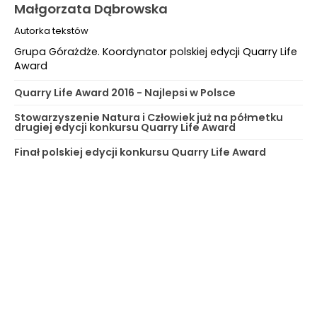
Małgorzata Dąbrowska
Autorka tekstów
Grupa Górażdże. Koordynator polskiej edycji Quarry Life
Award
Quarry Life Award 2016 - Najlepsi w Polsce
Stowarzyszenie Natura i Człowiek już na półmetku
drugiej edycji konkursu Quarry Life Award
Finał polskiej edycji konkursu Quarry Life Award