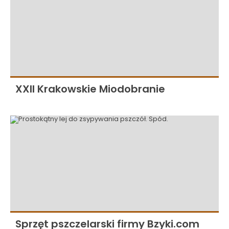
XXII Krakowskie Miodobranie
Sprzęt pszczelarski firmy Bzyki.com