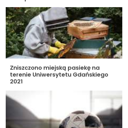
Zniszczono miejską pasiekę na
terenie Uniwersytetu Gdańskiego
2021