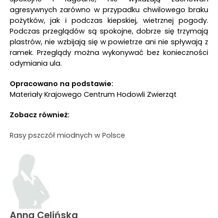
agresywnych zarówno w przypadku chwilowego braku
pożytków, jak i podczas kiepskiej, wietrznej pogody.
Podczas przeglądów są spokojne, dobrze się trzymają
plastrów, nie wzbijają się w powietrze ani nie spływają z
ramek. Przeglądy można wykonywać bez konieczności
odymiania ula.
Opracowano na podstawie:
Materiały Krajowego Centrum Hodowli Zwierząt
Zobacz również:
Rasy pszczół miodnych w Polsce
Anna Celińska