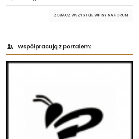
ZOBACZ WSZYSTKIE WPISY NA FORUM
Współpracują z portalem: