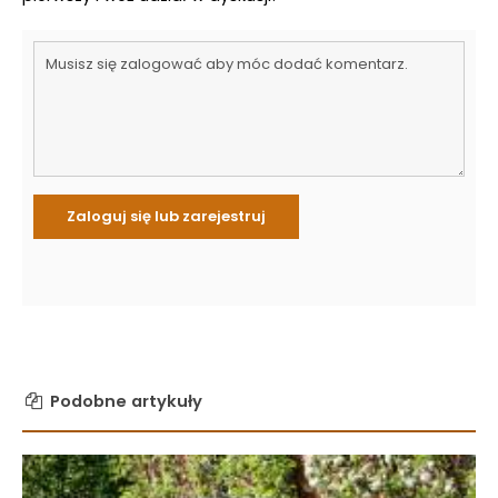
Podobne artykuły