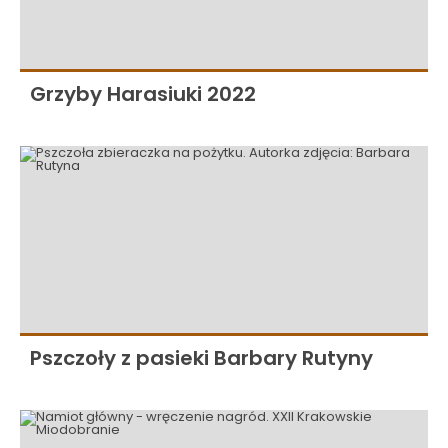
Grzyby Harasiuki 2022
Pszczoły z pasieki Barbary Rutyny