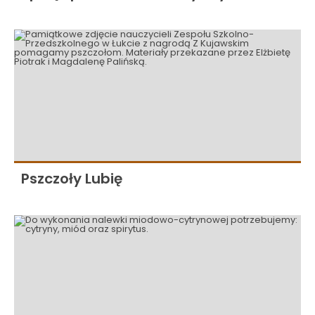
Pszczoły Lubię