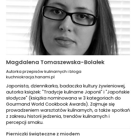
Magdalena Tomaszewska-Bolałek
Autorka przepisów kulinarnych i bloga
kuchniokracja.hanami.pl
Japonista, dziennikarka, badaczka kultury żywieniowej,
autorka książek: "Tradycje kulinarne Japonii" i "Japońskie
słodycze" (książka nominowana w 3 kategoriach do
Gourmand World Cookbook Awards). Zajmuje się
prowadzeniem warsztatów kulinarnych, a także spotkań
z zakresu historii jedzenia, trendów kulinarnych i
percepcji smaku.
Pierniczki świąteczne z miodem