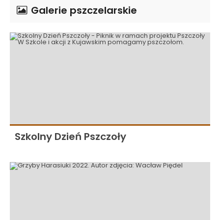
Galerie pszczelarskie
Szkolny Dzień Pszczoły