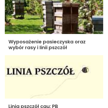
Wyposażenie pasieczyska oraz
wybór rasy i linii pszczół
Linia pszczół cau: PB