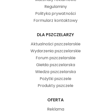
Regulaminy
Polityka prywatności
Formularz kontaktowy
DLA PSZCZELARZY
Aktualności pszczelarskie
Wydarzenia pszczelarskie
Forum pszczelarskie
Giełda pszczelarska
Wiedza pszczelarska
Pożytki pszczele
Produkty pszczele
OFERTA
Reklama