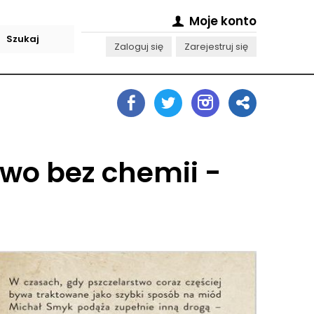
Moje konto
Zaloguj się
Zarejestruj się
wo bez chemii -