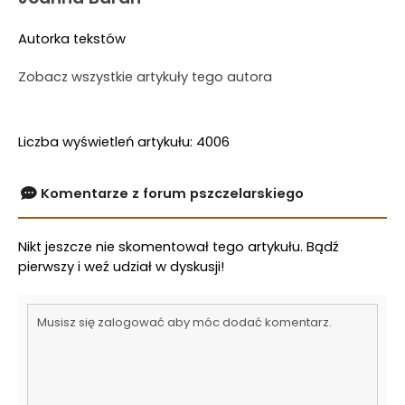
Autorka tekstów
Zobacz wszystkie artykuły tego autora
Liczba wyświetleń artykułu: 4006
Komentarze z forum pszczelarskiego
Nikt jeszcze nie skomentował tego artykułu. Bądź
pierwszy i weź udział w dyskusji!