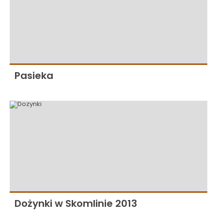
Pasieka
Dożynki w Skomlinie 2013