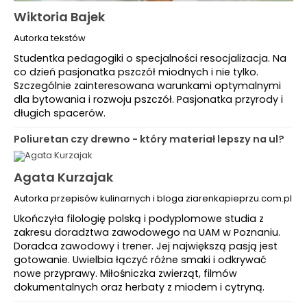
Wiktoria Bajek
Autorka tekstów
Studentka pedagogiki o specjalności resocjalizacja. Na
co dzień pasjonatka pszczół miodnych i nie tylko.
Szczególnie zainteresowana warunkami optymalnymi
dla bytowania i rozwoju pszczół. Pasjonatka przyrody i
długich spacerów.
Poliuretan czy drewno - który materiał lepszy na ul?
Agata Kurzajak
Autorka przepisów kulinarnych i bloga ziarenkapieprzu.com.pl
Ukończyła filologię polską i podyplomowe studia z
zakresu doradztwa zawodowego na UAM w Poznaniu.
Doradca zawodowy i trener. Jej największą pasją jest
gotowanie. Uwielbia łączyć różne smaki i odkrywać
nowe przyprawy. Miłośniczka zwierząt, filmów
dokumentalnych oraz herbaty z miodem i cytryną.