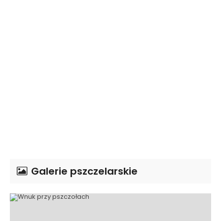
Galerie pszczelarskie