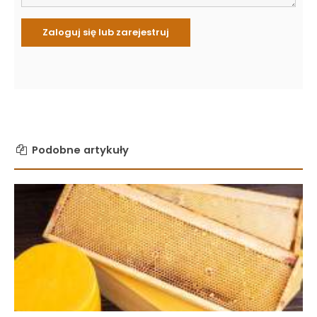
Podobne artykuły