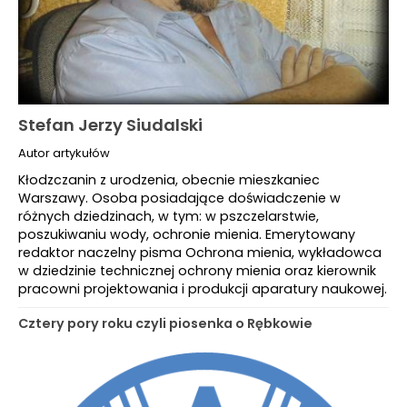
Stefan Jerzy Siudalski
Autor artykułów
Kłodzczanin z urodzenia, obecnie mieszkaniec
Warszawy. Osoba posiadające doświadczenie w
różnych dziedzinach, w tym: w pszczelarstwie,
poszukiwaniu wody, ochronie mienia. Emerytowany
redaktor naczelny pisma Ochrona mienia, wykładowca
w dziedzinie technicznej ochrony mienia oraz kierownik
pracowni projektowania i produkcji aparatury naukowej.
Cztery pory roku czyli piosenka o Rębkowie