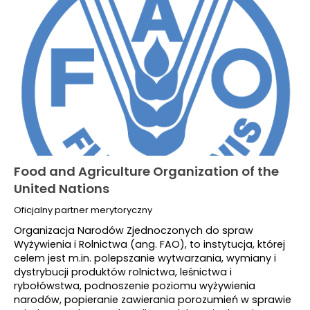
Food and Agriculture Organization of the
United Nations
Oficjalny partner merytoryczny
Organizacja Narodów Zjednoczonych do spraw
Wyżywienia i Rolnictwa (ang. FAO), to instytucja, której
celem jest m.in. polepszanie wytwarzania, wymiany i
dystrybucji produktów rolnictwa, leśnictwa i
rybołówstwa, podnoszenie poziomu wyżywienia
narodów, popieranie zawierania porozumień w sprawie