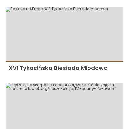
XVI Tykocińska Biesiada Miodowa