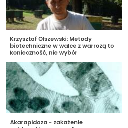
Krzysztof Olszewski: Metody
biotechniczne w walce z warrozą to
konieczność, nie wybór
Akarapidoza - zakażenie