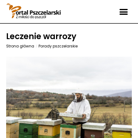
Leczenie warrozy
Strona główna
Porady pszczelarskie