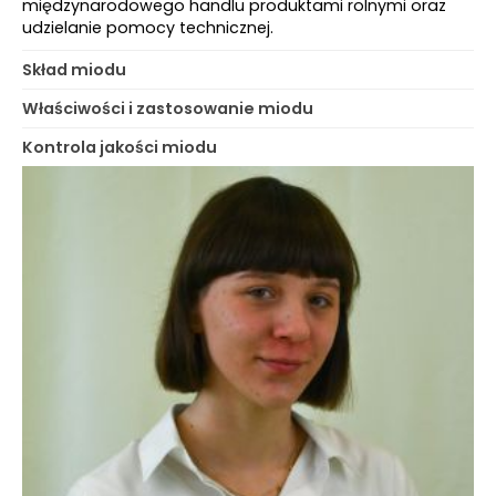
międzynarodowego handlu produktami rolnymi oraz
udzielanie pomocy technicznej.
Skład miodu
Właściwości i zastosowanie miodu
Kontrola jakości miodu