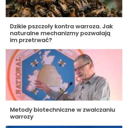
Dzikie pszczoły kontra warroza. Jak
naturalne mechanizmy pozwalają
im przetrwać?
Metody biotechniczne w zwalczaniu
warrozy