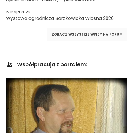
12 Maja 2026
Wystawa ogrodnicza Barzkowicka Wiosna 2026
ZOBACZ WSZYSTKIE WPISY NA FORUM
Współpracują z portalem: