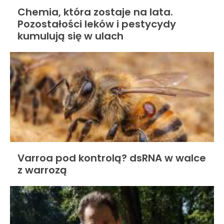
Chemia, która zostaje na lata.
Pozostałości leków i pestycydy
kumulują się w ulach
Varroa pod kontrolą? dsRNA w walce
z warrozą