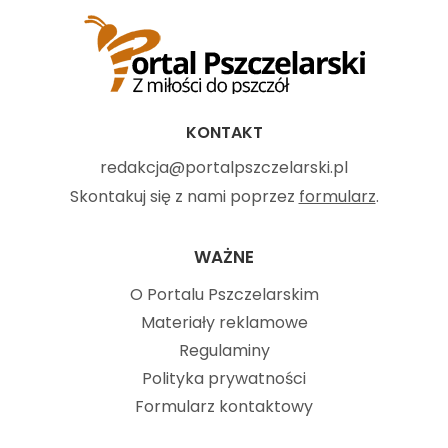
KONTAKT
redakcja@portalpszczelarski.pl
Skontakuj się z nami poprzez
formularz
.
WAŻNE
O Portalu Pszczelarskim
Materiały reklamowe
Regulaminy
Polityka prywatności
Formularz kontaktowy