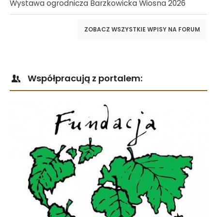
Wystawa ogrodnicza Barzkowicka Wiosna 2026
ZOBACZ WSZYSTKIE WPISY NA FORUM
Współpracują z portalem: