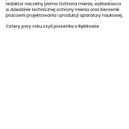
redaktor naczelny pisma Ochrona mienia, wykładowca
w dziedzinie technicznej ochrony mienia oraz kierownik
pracowni projektowania i produkcji aparatury naukowej.
Cztery pory roku czyli piosenka o Rębkowie