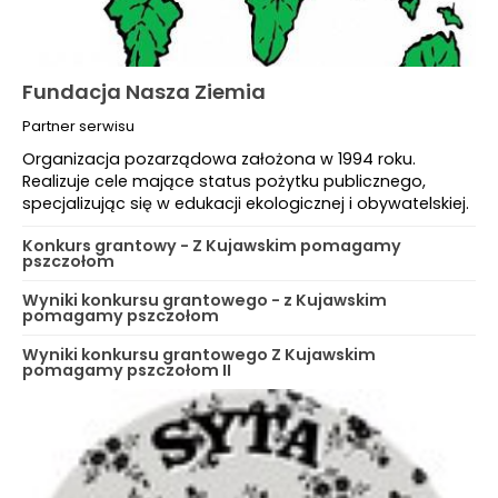
Fundacja Nasza Ziemia
Partner serwisu
Organizacja pozarządowa założona w 1994 roku.
Realizuje cele mające status pożytku publicznego,
specjalizując się w edukacji ekologicznej i obywatelskiej.
Konkurs grantowy - Z Kujawskim pomagamy
pszczołom
Wyniki konkursu grantowego - z Kujawskim
pomagamy pszczołom
Wyniki konkursu grantowego Z Kujawskim
pomagamy pszczołom II