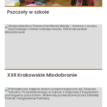
Pszczoły w szkole
XXII Krakowskie Miodobranie