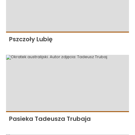
Pszczoły Lubię
Pasieka Tadeusza Trubaja