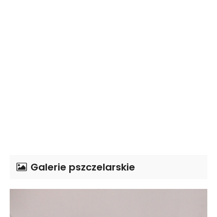
Galerie pszczelarskie