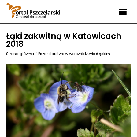
Łąki zakwitną w Katowicach
2018
Strona główna
Pszczelarstwo w województwie śląskim