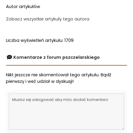
Autor artykułów
Zobacz wszystkie artykuły tego autora
Liczba wyświetleń artykułu: 1709
Komentarze z forum pszczelarskiego
Nikt jeszcze nie skomentował tego artykułu. Bądź
pierwszy i weź udział w dyskusji!