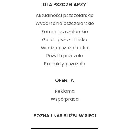
DLA PSZCZELARZY
Aktualności pszczelarskie
Wydarzenia pszczelarskie
Forum pszczelarskie
Giełda pszczelarska
Wiedza pszczelarska
Pożytki pszczele
Produkty pszczele
OFERTA
Reklama
Współpraca
POZNAJ NAS BLIŻEJ W SIECI