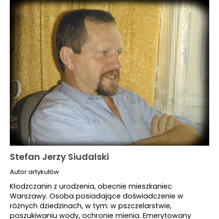
Stefan Jerzy Siudalski
Autor artykułów
Kłodzczanin z urodzenia, obecnie mieszkaniec
Warszawy. Osoba posiadające doświadczenie w
różnych dziedzinach, w tym: w pszczelarstwie,
poszukiwaniu wody, ochronie mienia. Emerytowany