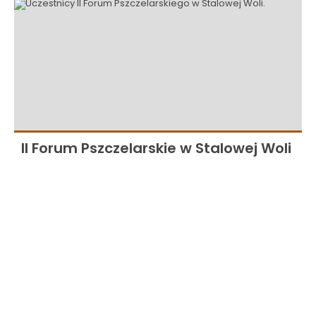
II Forum Pszczelarskie w Stalowej Woli