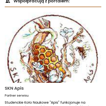
Współpracują z portalem:
SKN Apis
Partner serwisu
Studenckie Koło Naukowe "Apis" funkcjonuje na