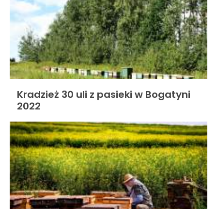
Kradzież 30 uli z pasieki w Bogatyni
2022