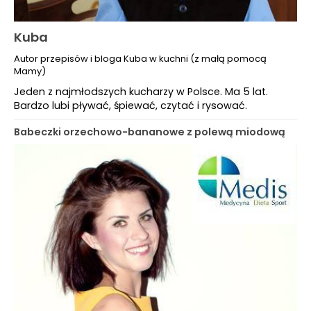
Kuba
Autor przepisów i bloga Kuba w kuchni (z małą pomocą
Mamy)
Jeden z najmłodszych kucharzy w Polsce. Ma 5 lat.
Bardzo lubi pływać, śpiewać, czytać i rysować.
Babeczki orzechowo-bananowe z polewą miodową