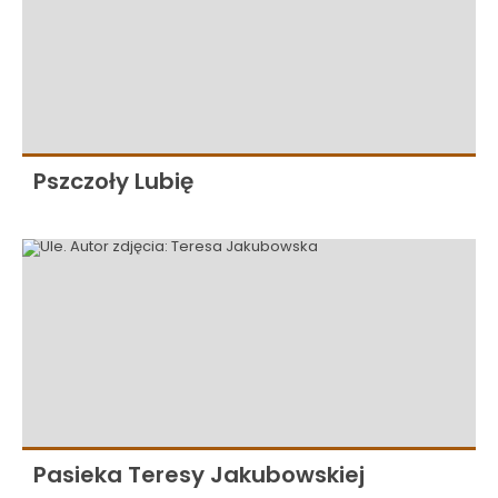
Pszczoły Lubię
Pasieka Teresy Jakubowskiej