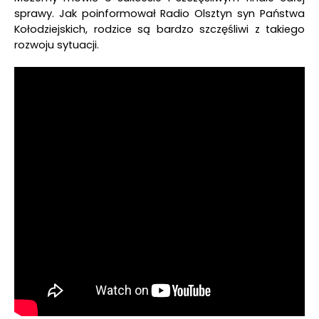
sprawy. Jak poinformował Radio Olsztyn syn Państwa
Kołodziejskich, rodzice są bardzo szczęśliwi z takiego
rozwoju sytuacji.