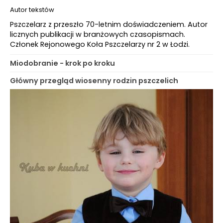
Autor tekstów
Pszczelarz z przeszło 70-letnim doświadczeniem. Autor
licznych publikacji w branżowych czasopismach.
Członek Rejonowego Koła Pszczelarzy nr 2 w Łodzi.
Miodobranie - krok po kroku
Główny przegląd wiosenny rodzin pszczelich