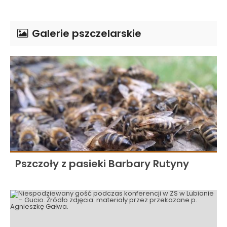
Galerie pszczelarskie
Pszczoły z pasieki Barbary Rutyny