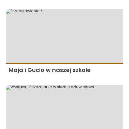
Maja i Gucio w naszej szkole