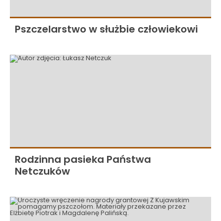
Pszczelarstwo w służbie człowiekowi
Rodzinna pasieka Państwa
Netczuków