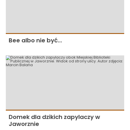
Bee albo nie być...
Domek dla dzikich zapylaczy w
Jaworznie