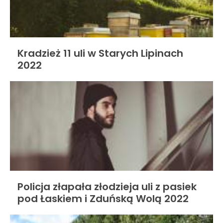
Kradzież 11 uli w Starych Lipinach
2022
Policja złapała złodzieja uli z pasiek
pod Łaskiem i Zduńską Wolą 2022