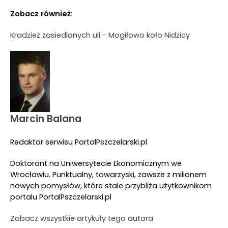
Zobacz również:
Kradzież zasiedlonych uli - Mogiłowo koło Nidzicy
Marcin Balana
Redaktor serwisu PortalPszczelarski.pl
Doktorant na Uniwersytecie Ekonomicznym we
Wrocławiu. Punktualny, towarzyski, zawsze z milionem
nowych pomysłów, które stale przybliża użytkownikom
portalu PortalPszczelarski.pl
Zobacz wszystkie artykuły tego autora