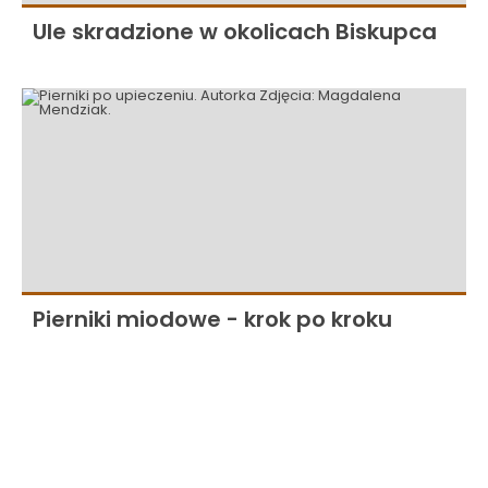
Ule skradzione w okolicach Biskupca
Pierniki miodowe - krok po kroku