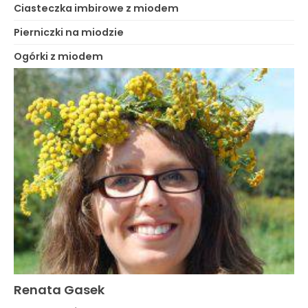
Ciasteczka imbirowe z miodem
Pierniczki na miodzie
Ogórki z miodem
Renata Gasek