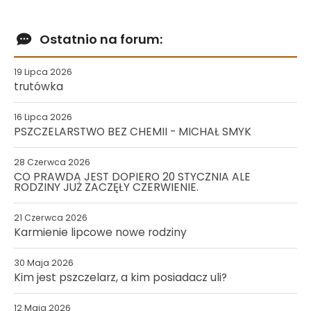
Ostatnio na forum:
19 Lipca 2026
trutówka
16 Lipca 2026
PSZCZELARSTWO BEZ CHEMII - MICHAŁ SMYK
28 Czerwca 2026
CO PRAWDA JEST DOPIERO 20 STYCZNIA ALE
RODZINY JUŻ ZACZĘŁY CZERWIENIE.
21 Czerwca 2026
Karmienie lipcowe nowe rodziny
30 Maja 2026
Kim jest pszczelarz, a kim posiadacz uli?
12 Maja 2026