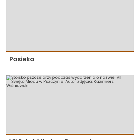
Pasieka