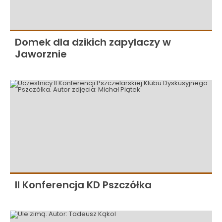
Domek dla dzikich zapylaczy w
Jaworznie
II Konferencja KD Pszczółka