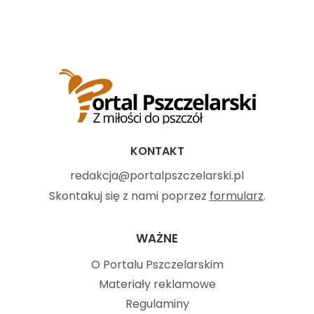
KONTAKT
redakcja@portalpszczelarski.pl
Skontakuj się z nami poprzez
formularz
.
WAŻNE
O Portalu Pszczelarskim
Materiały reklamowe
Regulaminy