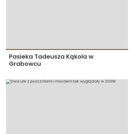
Pasieka Tadeusza Kąkola w
Grabowcu