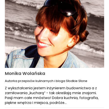
Monika Wolańska
Autorka przepisów kulinarnych i bloga Słodkie Słone
Z wykształcenia jestem inżynierem budownictwa a z
zamiłowania „kucharą” - tak określają mnie znajomi.
Pasji mam całe mnóstwo! Dobra kuchnia, fotografia,
piękne wnętrza i miejsca, podróże…