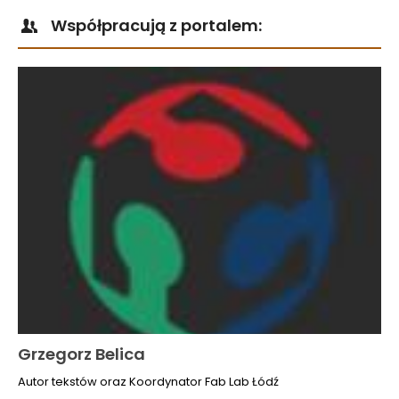
Współpracują z portalem:
Grzegorz Belica
Autor tekstów oraz Koordynator Fab Lab Łódź