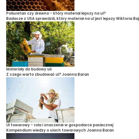
Poliuretan czy drewno - który materiał lepszy na ul?
Badacze z USA sprawdzili, który materiał na ul jest lepszy
Wiktoria Ba
Materiały do budowy uli
Z czego warto zbudować ul?
Joanna Baran
Ul towarowy - rola i znaczenie w gospodarce pasiecznej
Kompendium wiedzy o ulach towarowych
Joanna Baran