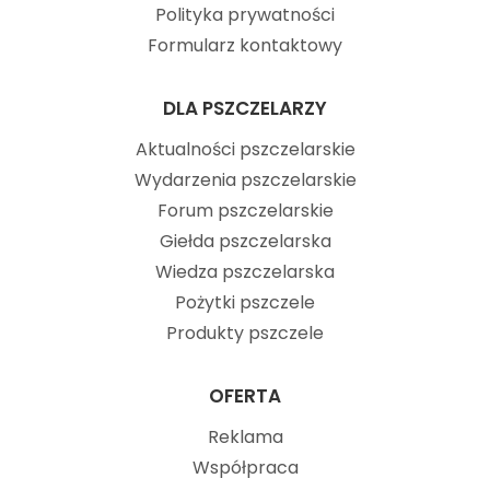
Polityka prywatności
Formularz kontaktowy
DLA PSZCZELARZY
Aktualności pszczelarskie
Wydarzenia pszczelarskie
Forum pszczelarskie
Giełda pszczelarska
Wiedza pszczelarska
Pożytki pszczele
Produkty pszczele
OFERTA
Reklama
Współpraca