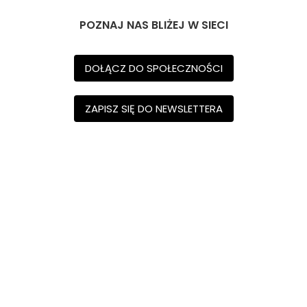
POZNAJ NAS BLIŻEJ W SIECI
DOŁĄCZ DO SPOŁECZNOŚCI
ZAPISZ SIĘ DO NEWSLETTERA