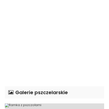
Galerie pszczelarskie