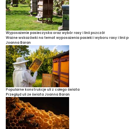
Wyposażenie pasieczyska oraz wybór rasy i linii pszczół
Ważne wskazówki na temat wyposażenia pasieki i wyboru rasy i linii 
Joanna Baran
Popularne konstrukcje uli z całego świata
Przegląd uli ze świata
Joanna Baran