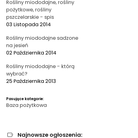
Rośliny miododajne, rośliny
pożytkowe, rośliny
pszczelarskie - spis
03 Listopada 2014
Rośliny miododajne sadzone
na jesień
02 Października 2014
Rośliny miododajne - którą
wybrać?
25 Października 2013
Pasujące kategorie:
Baza pożytkowa
Najnowsze ogłoszenia: