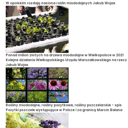
W opolskim rozdają nasiona roślin miododajnych
Jakub Wojas
Ponad milion złotych na drzewa miododajne w Wielkopolsce w 2021
Kolejne działania Wielkopolskiego Urzędu Marszałkowskiego na rzecz
Jakub Wojas
Rośliny miododajne, rośliny pożytkowe, rośliny pszczelarskie - spis
Pożytki pszczele występujące w Polsce i za granicą
Marcin Balana