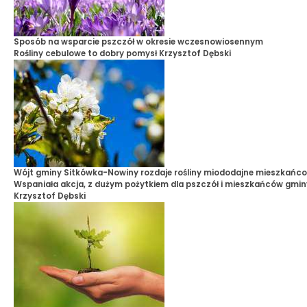
Sposób na wsparcie pszczół w okresie wczesnowiosennym
Rośliny cebulowe to dobry pomysł
Krzysztof Dębski
Wójt gminy Sitkówka-Nowiny rozdaje rośliny miododajne mieszkańc
Wspaniała akcja, z dużym pożytkiem dla pszczół i mieszkańców gmin
Krzysztof Dębski