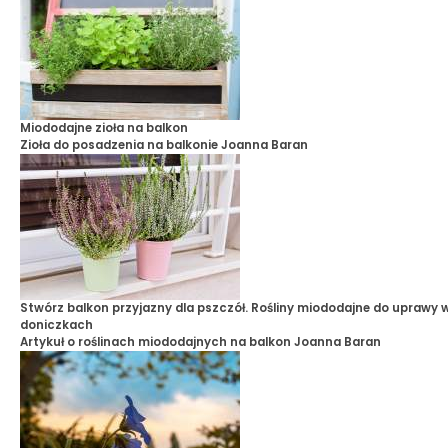
Miododajne zioła na balkon
Zioła do posadzenia na balkonie
Joanna Baran
Stwórz balkon przyjazny dla pszczół. Rośliny miododajne do uprawy 
doniczkach
Artykuł o roślinach miododajnych na balkon
Joanna Baran