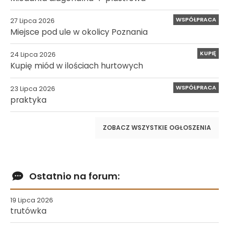
WSPÓŁPRACA
27 Lipca 2026
Miejsce pod ule w okolicy Poznania
KUPIĘ
24 Lipca 2026
Kupię miód w ilościach hurtowych
WSPÓŁPRACA
23 Lipca 2026
praktyka
ZOBACZ WSZYSTKIE OGŁOSZENIA
Ostatnio na forum:
19 Lipca 2026
trutówka