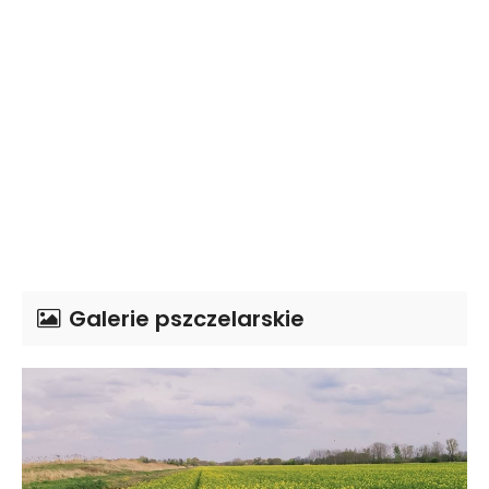
Galerie pszczelarskie