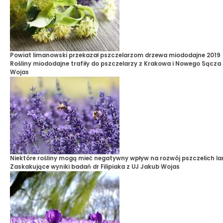
Powiat limanowski przekazał pszczelarzom drzewa miododajne 2019
Rośliny miododajne trafiły do pszczelarzy z Krakowa i Nowego Sącza
Wojas
Niektóre rośliny mogą mieć negatywny wpływ na rozwój pszczelich la
Zaskakujące wyniki badań dr Filipiaka z UJ
Jakub Wojas