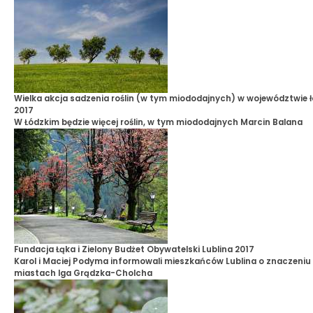
Wielka akcja sadzenia roślin (w tym miododajnych) w województwie 
2017
W Łódzkim będzie więcej roślin, w tym miododajnych
Marcin Balana
Fundacja Łąka i Zielony Budżet Obywatelski Lublina 2017
Karol i Maciej Podyma informowali mieszkańców Lublina o znaczeniu 
miastach
Iga Grądzka-Cholcha