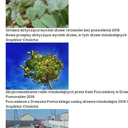
Ustawa dotycząca wycinki drzew i krzewów bez pozwolenia 2016
Nowe przepisy dotyczące wycinki drzew, w tym drzew miododajnych
Grądzka-Cholcha
Akcja nasadzania roślin miododajnych przez Koło Pszczelarzy w Dra
Pomorskim 2016
Pszczelarze z Drawska Pomorskiego sadzą drzewa miododajne 2016
Grądzka-Cholcha