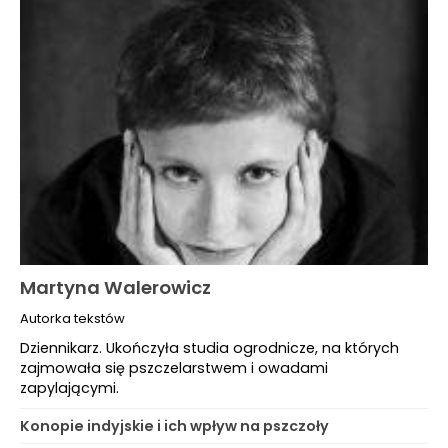
Martyna Walerowicz
Autorka tekstów
Dziennikarz. Ukończyła studia ogrodnicze, na których
zajmowała się pszczelarstwem i owadami
zapylającymi.
Konopie indyjskie i ich wpływ na pszczoły