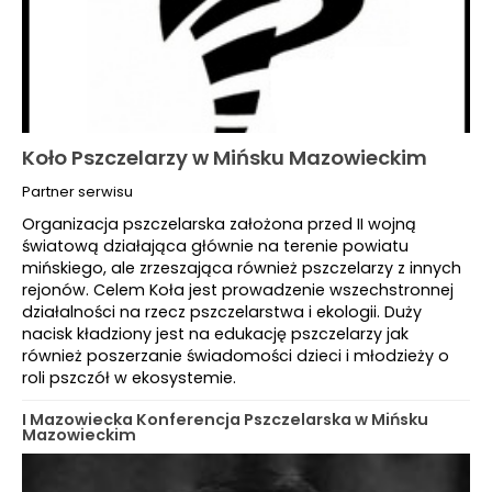
Koło Pszczelarzy w Mińsku Mazowieckim
Partner serwisu
Organizacja pszczelarska założona przed II wojną
światową działająca głównie na terenie powiatu
mińskiego, ale zrzeszająca również pszczelarzy z innych
rejonów. Celem Koła jest prowadzenie wszechstronnej
działalności na rzecz pszczelarstwa i ekologii. Duży
nacisk kładziony jest na edukację pszczelarzy jak
również poszerzanie świadomości dzieci i młodzieży o
roli pszczół w ekosystemie.
I Mazowiecka Konferencja Pszczelarska w Mińsku
Mazowieckim