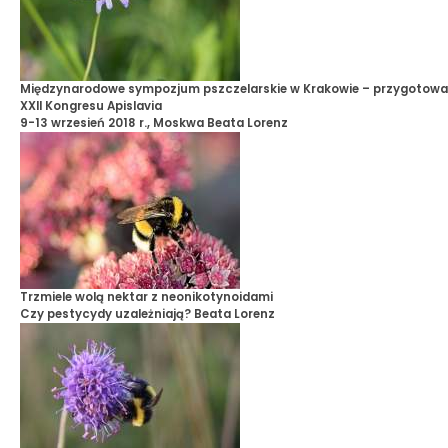
Międzynarodowe sympozjum pszczelarskie w Krakowie – przygotowa
XXII Kongresu Apislavia
9-13 wrzesień 2018 r., Moskwa
Beata Lorenz
Trzmiele wolą nektar z neonikotynoidami
Czy pestycydy uzależniają?
Beata Lorenz