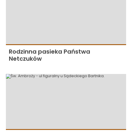
Rodzinna pasieka Państwa
Netczuków