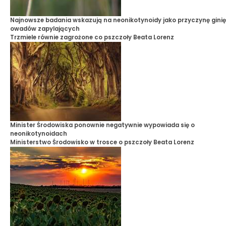
Najnowsze badania wskazują na neonikotynoidy jako przyczynę ginię
owadów zapylających
Trzmiele równie zagrożone co pszczoły
Beata Lorenz
Minister Środowiska ponownie negatywnie wypowiada się o
neonikotynoidach
Ministerstwo Środowisko w trosce o pszczoły
Beata Lorenz