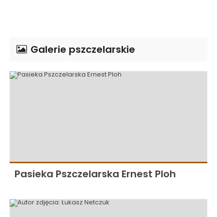
Galerie pszczelarskie
Pasieka Pszczelarska Ernest Ploh