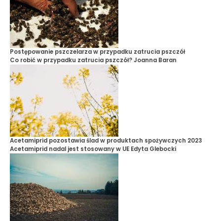
Postępowanie pszczelarza w przypadku zatrucia pszczół
Co robić w przypadku zatrucia pszczół?
Joanna Baran
Acetamiprid pozostawia ślad w produktach spożywczych 2023
Acetamiprid nadal jest stosowany w UE
Edyta Glebocki