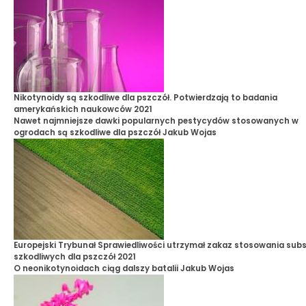
Nikotynoidy są szkodliwe dla pszczół. Potwierdzają to badania
amerykańskich naukowców 2021
Nawet najmniejsze dawki popularnych pestycydów stosowanych w
ogrodach są szkodliwe dla pszczół
Jakub Wojas
Europejski Trybunał Sprawiedliwości utrzymał zakaz stosowania subs
szkodliwych dla pszczół 2021
O neonikotynoidach ciąg dalszy batalii
Jakub Wojas