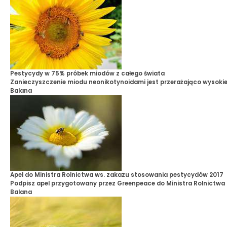
Pestycydy w 75% próbek miodów z całego świata
Zanieczyszczenie miodu neonikotynoidami jest przerażająco wysoki
Balana
Apel do Ministra Rolnictwa ws. zakazu stosowania pestycydów 2017
Podpisz apel przygotowany przez Greenpeace do Ministra Rolnictwa
Balana