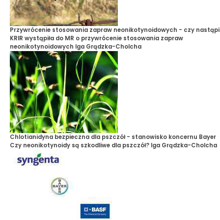
Przywrócenie stosowania zapraw neonikotynoidowych - czy nastąpi
KRIR wystąpiła do MR o przywrócenie stosowania zapraw
neonikotynoidowych
Iga Grądzka-Cholcha
Chlotianidyna bezpieczna dla pszczół - stanowisko koncernu Bayer
Czy neonikotynoidy są szkodliwe dla pszczół?
Iga Grądzka-Cholcha