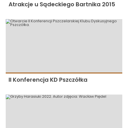
Atrakcje u Sądeckiego Bartnika 2015
II Konferencja KD Pszczółka