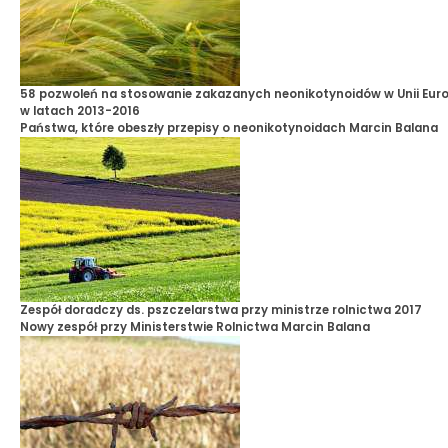
58 pozwoleń na stosowanie zakazanych neonikotynoidów w Unii Europ
w latach 2013-2016
Państwa, które obeszły przepisy o neonikotynoidach
Marcin Balana
Zespół doradczy ds. pszczelarstwa przy ministrze rolnictwa 2017
Nowy zespół przy Ministerstwie Rolnictwa
Marcin Balana