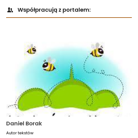
Współpracują z portalem:
Daniel Borak
Autor tekstów