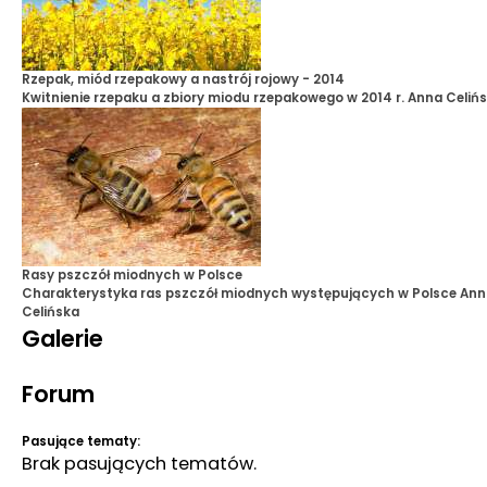
Rzepak, miód rzepakowy a nastrój rojowy - 2014
Kwitnienie rzepaku a zbiory miodu rzepakowego w 2014 r.
Anna Celiń
Rasy pszczół miodnych w Polsce
Charakterystyka ras pszczół miodnych występujących w Polsce
Ann
Celińska
Galerie
Forum
Pasujące tematy:
Brak pasujących tematów.