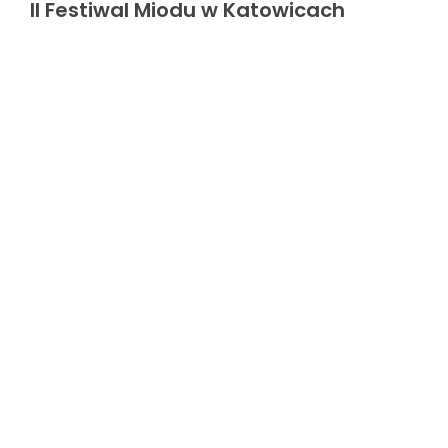
II Festiwal Miodu w Katowicach