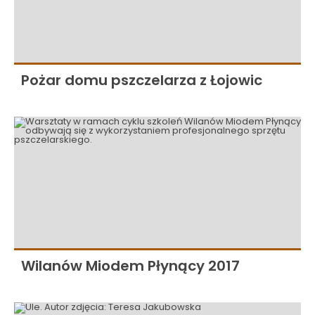
Pożar domu pszczelarza z Łojowic
Wilanów Miodem Płynący 2017