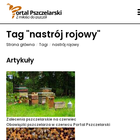
Tag "
nastrój rojowy
"
Strona główna
Tagi
nastrój rojowy
Artykuły
Zalecenia pszczelarskie na czerwiec
Obowiązki pszczelarza w czerwcu
Portal Pszczelarski