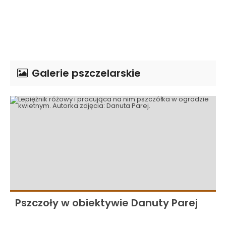
Galerie pszczelarskie
Pszczoły w obiektywie Danuty Parej