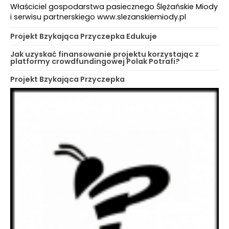
Właściciel gospodarstwa pasiecznego Ślężańskie Miody
i serwisu partnerskiego www.slezanskiemiody.pl
Projekt Bzykająca Przyczepka Edukuje
Jak uzyskać finansowanie projektu korzystając z
platformy crowdfundingowej Polak Potrafi?
Projekt Bzykająca Przyczepka