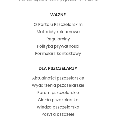
WAŻNE
O Portalu Pszczelarskim
Materiały reklamowe
Regulaminy
Polityka prywatności
Formularz kontaktowy
DLA PSZCZELARZY
Aktualności pszczelarskie
Wydarzenia pszczelarskie
Forum pszczelarskie
Giełda pszczelarska
Wiedza pszczelarska
Pożytki pszczele