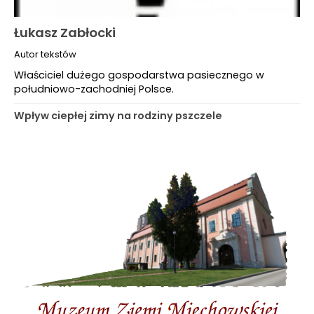
Łukasz Zabłocki
Autor tekstów
Właściciel dużego gospodarstwa pasiecznego w
południowo-zachodniej Polsce.
Wpływ ciepłej zimy na rodziny pszczele