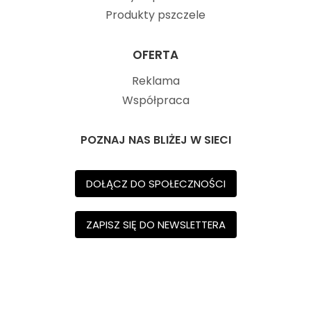
Produkty pszczele
OFERTA
Reklama
Współpraca
POZNAJ NAS BLIŻEJ W SIECI
DOŁĄCZ DO SPOŁECZNOŚCI
ZAPISZ SIĘ DO NEWSLETTERA