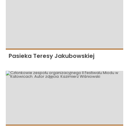
Pasieka Teresy Jakubowskiej