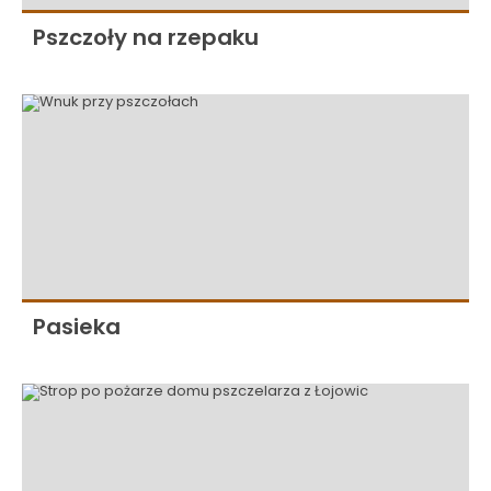
Pszczoły na rzepaku
Pasieka