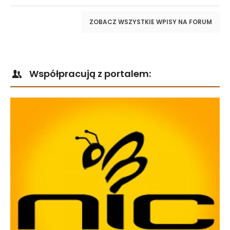
ZOBACZ WSZYSTKIE WPISY NA FORUM
Współpracują z portalem: