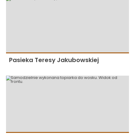
Pasieka Teresy Jakubowskiej