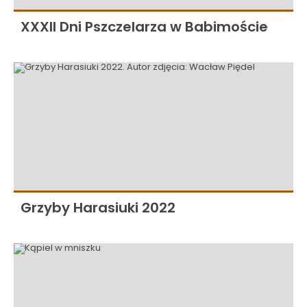
XXXII Dni Pszczelarza w Babimoście
Grzyby Harasiuki 2022