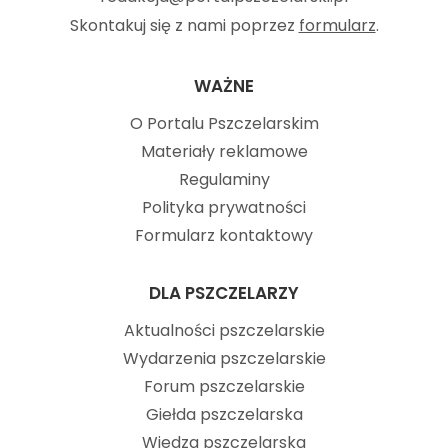
Skontakuj się z nami poprzez
formularz
.
WAŻNE
O Portalu Pszczelarskim
Materiały reklamowe
Regulaminy
Polityka prywatności
Formularz kontaktowy
DLA PSZCZELARZY
Aktualności pszczelarskie
Wydarzenia pszczelarskie
Forum pszczelarskie
Giełda pszczelarska
Wiedza pszczelarska