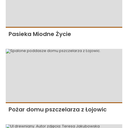
Pasieka Miodne Życie
Pożar domu pszczelarza z Łojowic