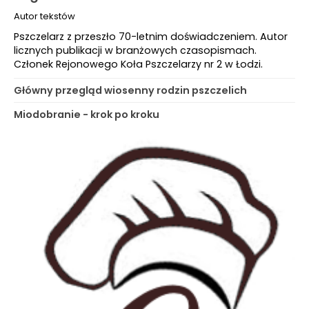
Autor tekstów
Pszczelarz z przeszło 70-letnim doświadczeniem. Autor
licznych publikacji w branżowych czasopismach.
Członek Rejonowego Koła Pszczelarzy nr 2 w Łodzi.
Główny przegląd wiosenny rodzin pszczelich
Miodobranie - krok po kroku