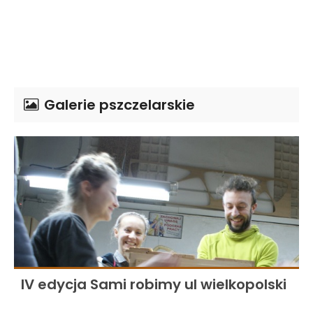
Galerie pszczelarskie
IV edycja Sami robimy ul wielkopolski