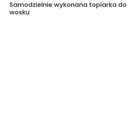
Samodzielnie wykonana topiarka do
wosku