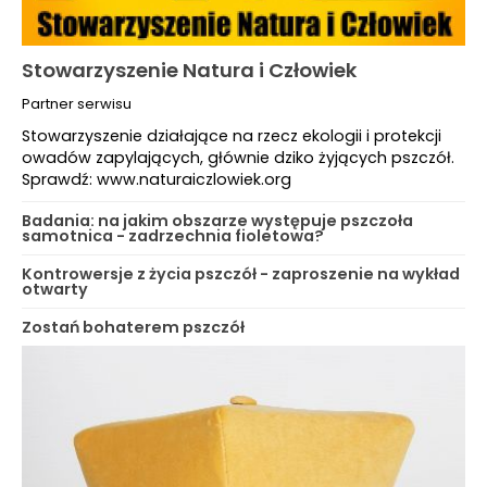
Stowarzyszenie Natura i Człowiek
Partner serwisu
Stowarzyszenie działające na rzecz ekologii i protekcji
owadów zapylających, głównie dziko żyjących pszczół.
Sprawdź: www.naturaiczlowiek.org
Badania: na jakim obszarze występuje pszczoła
samotnica - zadrzechnia fioletowa?
Kontrowersje z życia pszczół - zaproszenie na wykład
otwarty
Zostań bohaterem pszczół