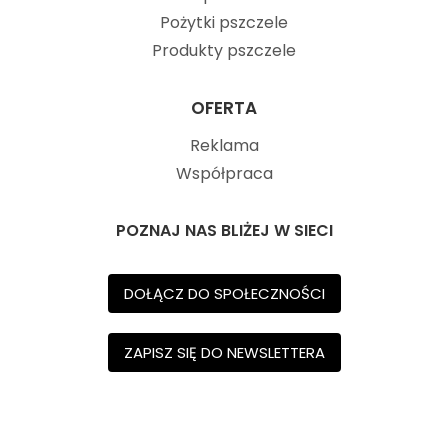
Pożytki pszczele
Produkty pszczele
OFERTA
Reklama
Współpraca
POZNAJ NAS BLIŻEJ W SIECI
DOŁĄCZ DO SPOŁECZNOŚCI
ZAPISZ SIĘ DO NEWSLETTERA