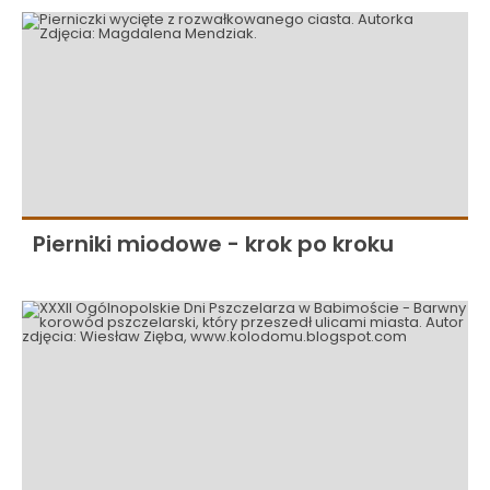
Pierniki miodowe - krok po kroku