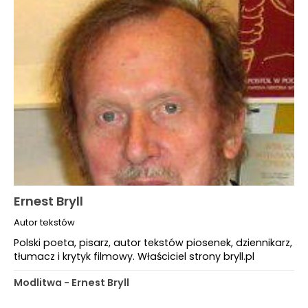
Ernest Bryll
Autor tekstów
Polski poeta, pisarz, autor tekstów piosenek, dziennikarz,
tłumacz i krytyk filmowy. Właściciel strony bryll.pl
Modlitwa - Ernest Bryll