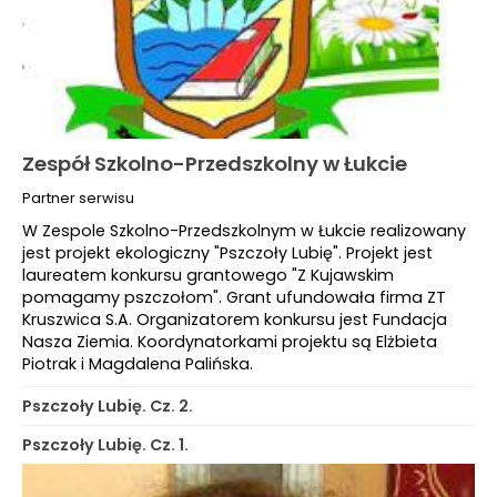
Zespół Szkolno-Przedszkolny w Łukcie
Partner serwisu
W Zespole Szkolno-Przedszkolnym w Łukcie realizowany
jest projekt ekologiczny "Pszczoły Lubię". Projekt jest
laureatem konkursu grantowego "Z Kujawskim
pomagamy pszczołom". Grant ufundowała firma ZT
Kruszwica S.A. Organizatorem konkursu jest Fundacja
Nasza Ziemia. Koordynatorkami projektu są Elżbieta
Piotrak i Magdalena Palińska.
Pszczoły Lubię. Cz. 2.
Pszczoły Lubię. Cz. 1.