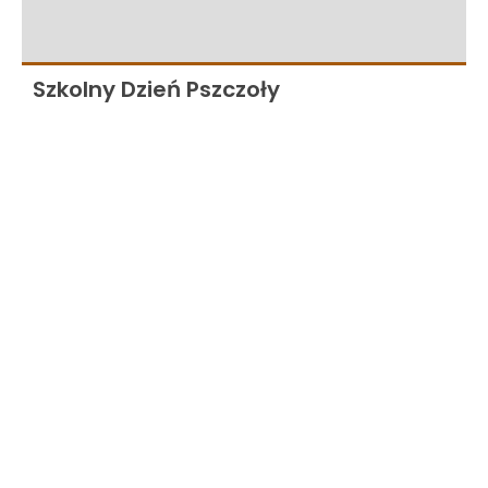
Szkolny Dzień Pszczoły