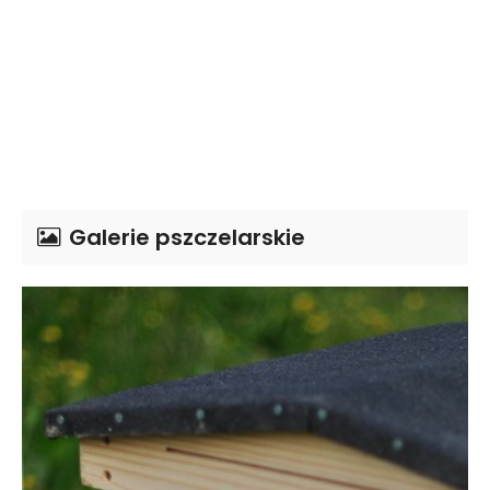
Galerie pszczelarskie