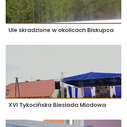
Ule skradzione w okolicach Biskupca
XVI Tykocińska Biesiada Miodowa