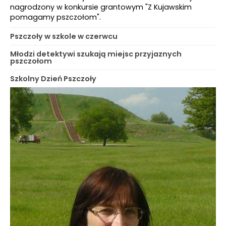
nagrodzony w konkursie grantowym "Z Kujawskim
pomagamy pszczołom".
Pszczoły w szkole w czerwcu
Młodzi detektywi szukają miejsc przyjaznych
pszczołom
Szkolny Dzień Pszczoły