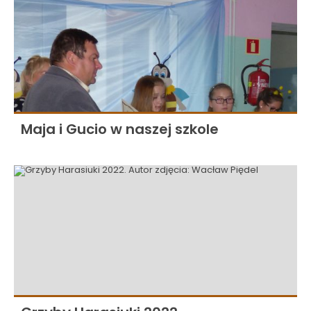
Maja i Gucio w naszej szkole