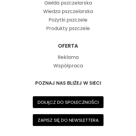
Giełda pszczelarska
Wiedza pszczelarska
Pożytki pszczele
Produkty pszczele
OFERTA
Reklama
Współpraca
POZNAJ NAS BLIŻEJ W SIECI
DOŁĄCZ DO SPOŁECZNOŚCI
ZAPISZ SIĘ DO NEWSLETTERA