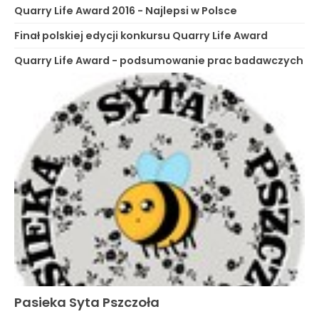
Quarry Life Award 2016 - Najlepsi w Polsce
Finał polskiej edycji konkursu Quarry Life Award
Quarry Life Award - podsumowanie prac badawczych
Pasieka Syta Pszczoła