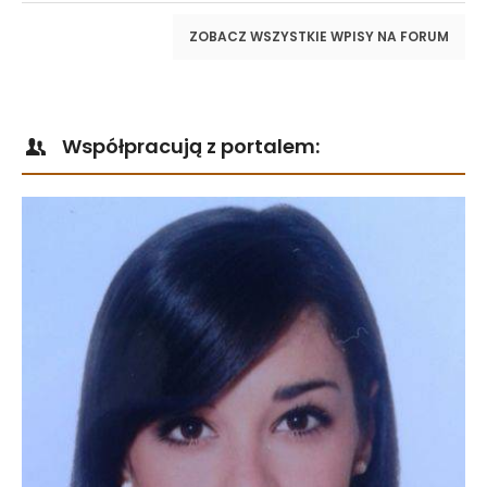
ZOBACZ WSZYSTKIE WPISY NA FORUM
Współpracują z portalem: