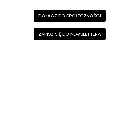
DOŁĄCZ DO SPOŁECZNOŚCI
ZAPISZ SIĘ DO NEWSLETTERA