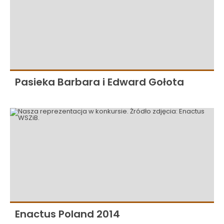
Pasieka Barbara i Edward Gołota
Enactus Poland 2014