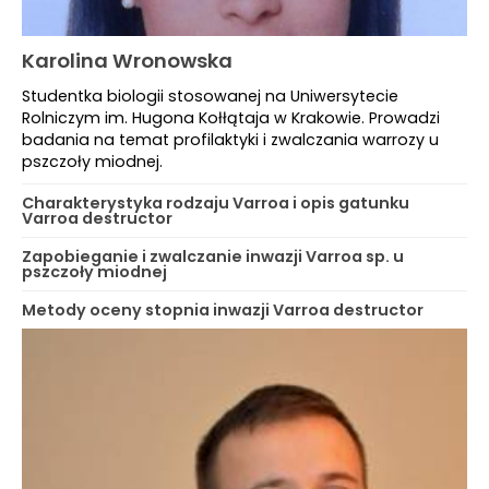
Karolina Wronowska
Studentka biologii stosowanej na Uniwersytecie
Rolniczym im. Hugona Kołłątaja w Krakowie. Prowadzi
badania na temat profilaktyki i zwalczania warrozy u
pszczoły miodnej.
Charakterystyka rodzaju Varroa i opis gatunku
Varroa destructor
Zapobieganie i zwalczanie inwazji Varroa sp. u
pszczoły miodnej
Metody oceny stopnia inwazji Varroa destructor