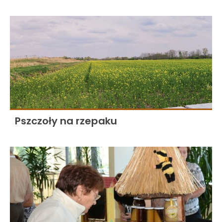
Pszczoły na rzepaku