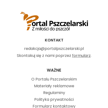
KONTAKT
redakcja@portalpszczelarski.pl
Skontakuj się z nami poprzez
formularz
.
WAŻNE
O Portalu Pszczelarskim
Materiały reklamowe
Regulaminy
Polityka prywatności
Formularz kontaktowy