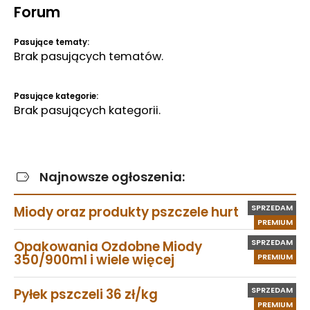
Forum
Pasujące tematy:
Brak pasujących tematów.
Pasujące kategorie:
Brak pasujących kategorii.
Najnowsze ogłoszenia:
SPRZEDAM
Miody oraz produkty pszczele hurt
PREMIUM
SPRZEDAM
Opakowania Ozdobne Miody
350/900ml i wiele więcej
PREMIUM
SPRZEDAM
Pyłek pszczeli 36 zł/kg
PREMIUM