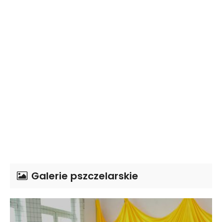
Galerie pszczelarskie