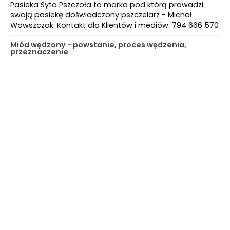
Pasieka Syta Pszczoła to marka pod którą prowadzi
swoją pasiekę doświadczony pszczelarz - Michał
Wawszczak. Kontakt dla Klientów i mediów: 794 666 570
Miód wędzony - powstanie, proces wędzenia,
przeznaczenie