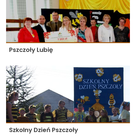
Pszczoły Lubię
Szkolny Dzień Pszczoły