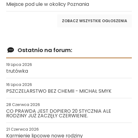
Miejsce pod ule w okolicy Poznania
ZOBACZ WSZYSTKIE OGŁOSZENIA
Ostatnio na forum:
19 Lipca 2026
trutówka
16 Lipca 2026
PSZCZELARSTWO BEZ CHEMII - MICHAŁ SMYK
28 Czerwca 2026
CO PRAWDA JEST DOPIERO 20 STYCZNIA ALE
RODZINY JUŻ ZACZĘŁY CZERWIENIE.
21 Czerwca 2026
Karmienie lipcowe nowe rodziny