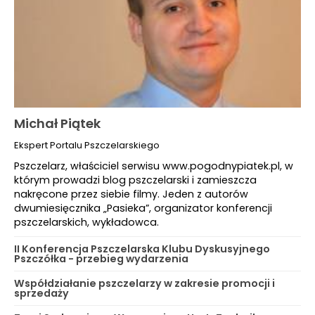
Michał Piątek
Ekspert Portalu Pszczelarskiego
Pszczelarz, właściciel serwisu www.pogodnypiatek.pl, w
którym prowadzi blog pszczelarski i zamieszcza
nakręcone przez siebie filmy. Jeden z autorów
dwumiesięcznika „Pasieka”, organizator konferencji
pszczelarskich, wykładowca.
II Konferencja Pszczelarska Klubu Dyskusyjnego
Pszczółka - przebieg wydarzenia
Współdziałanie pszczelarzy w zakresie promocji i
sprzedaży