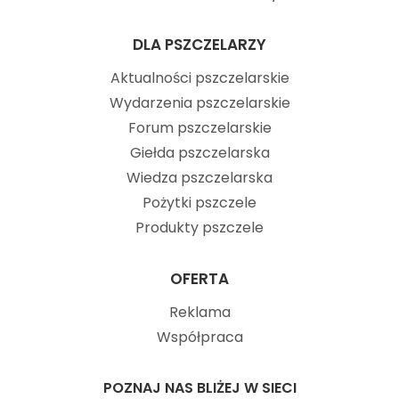
DLA PSZCZELARZY
Aktualności pszczelarskie
Wydarzenia pszczelarskie
Forum pszczelarskie
Giełda pszczelarska
Wiedza pszczelarska
Pożytki pszczele
Produkty pszczele
OFERTA
Reklama
Współpraca
POZNAJ NAS BLIŻEJ W SIECI