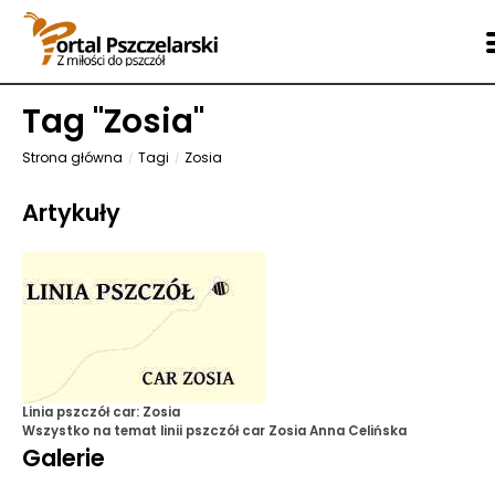
Tag "
Zosia
"
Strona główna
Tagi
Zosia
Artykuły
Linia pszczół car: Zosia
Wszystko na temat linii pszczół car Zosia
Anna Celińska
Galerie