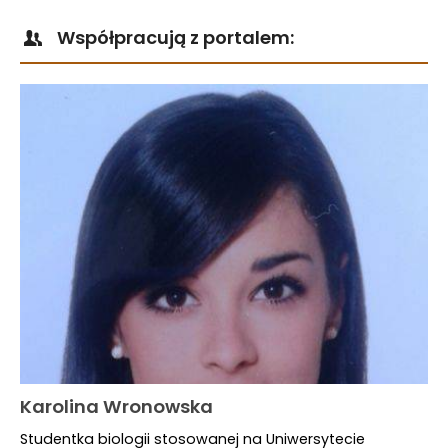
Współpracują z portalem:
Karolina Wronowska
Studentka biologii stosowanej na Uniwersytecie