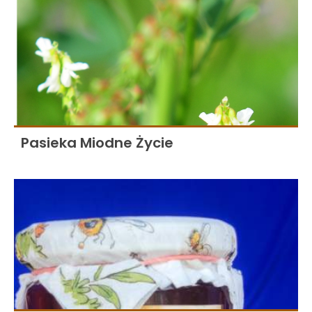
Pasieka Miodne Życie