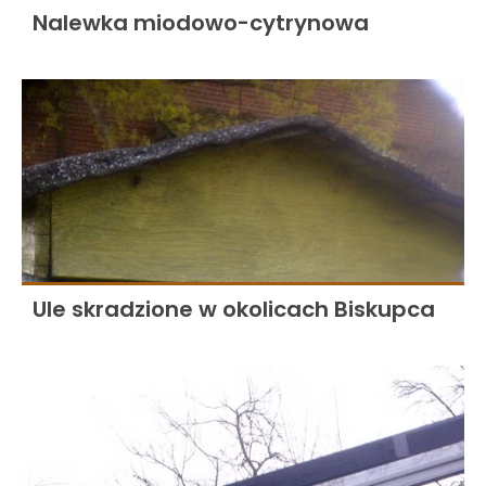
Nalewka miodowo-cytrynowa
Ule skradzione w okolicach Biskupca