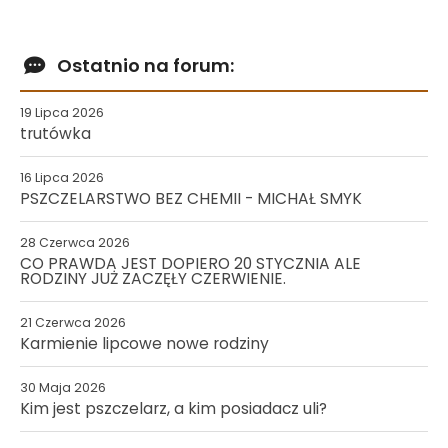
Ostatnio na forum:
19 Lipca 2026
trutówka
16 Lipca 2026
PSZCZELARSTWO BEZ CHEMII - MICHAŁ SMYK
28 Czerwca 2026
CO PRAWDA JEST DOPIERO 20 STYCZNIA ALE
RODZINY JUŻ ZACZĘŁY CZERWIENIE.
21 Czerwca 2026
Karmienie lipcowe nowe rodziny
30 Maja 2026
Kim jest pszczelarz, a kim posiadacz uli?