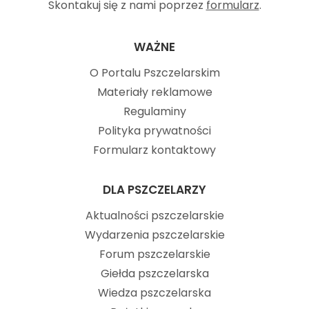
Skontakuj się z nami poprzez
formularz
.
WAŻNE
O Portalu Pszczelarskim
Materiały reklamowe
Regulaminy
Polityka prywatności
Formularz kontaktowy
DLA PSZCZELARZY
Aktualności pszczelarskie
Wydarzenia pszczelarskie
Forum pszczelarskie
Giełda pszczelarska
Wiedza pszczelarska