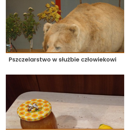
Pszczelarstwo w służbie człowiekowi