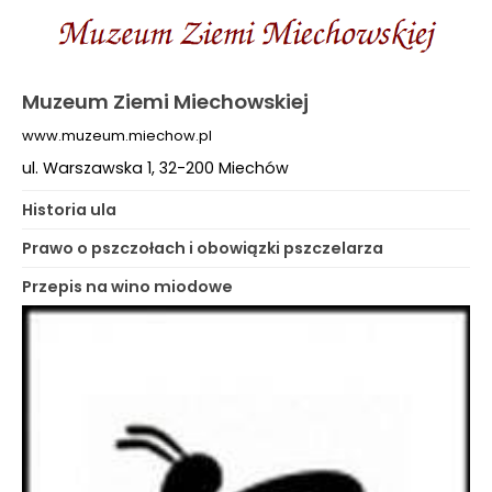
Muzeum Ziemi Miechowskiej
www.muzeum.miechow.pl
ul. Warszawska 1, 32-200 Miechów
Historia ula
Prawo o pszczołach i obowiązki pszczelarza
Przepis na wino miodowe