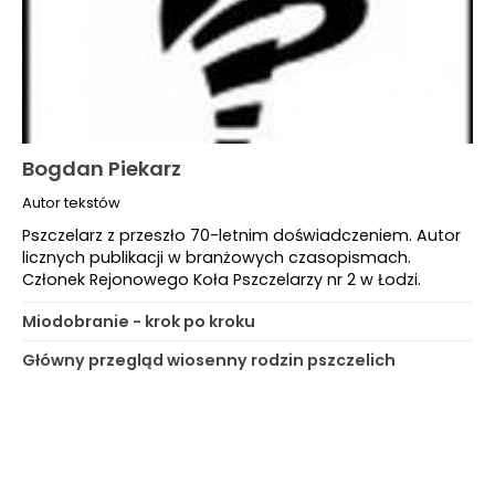
Bogdan Piekarz
Autor tekstów
Pszczelarz z przeszło 70-letnim doświadczeniem. Autor
licznych publikacji w branżowych czasopismach.
Członek Rejonowego Koła Pszczelarzy nr 2 w Łodzi.
Miodobranie - krok po kroku
Główny przegląd wiosenny rodzin pszczelich