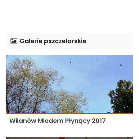
Galerie pszczelarskie
Wilanów Miodem Płynący 2017