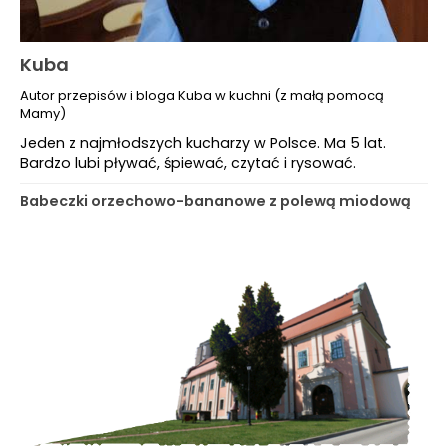
Kuba
Autor przepisów i bloga Kuba w kuchni (z małą pomocą
Mamy)
Jeden z najmłodszych kucharzy w Polsce. Ma 5 lat.
Bardzo lubi pływać, śpiewać, czytać i rysować.
Babeczki orzechowo-bananowe z polewą miodową