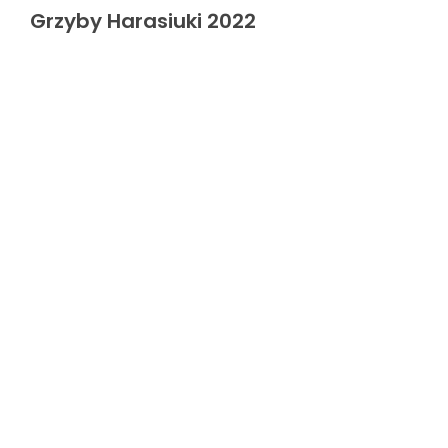
Grzyby Harasiuki 2022