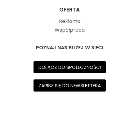
OFERTA
Reklama
Współpraca
POZNAJ NAS BLIŻEJ W SIECI
DOŁĄCZ DO SPOŁECZNOŚCI
ZAPISZ SIĘ DO NEWSLETTERA