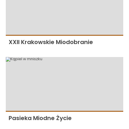
XXII Krakowskie Miodobranie
Pasieka Miodne Życie