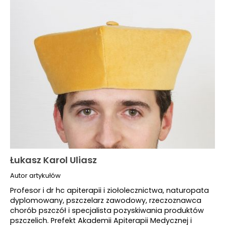
Łukasz Karol Uliasz
Autor artykułów
Profesor i dr hc apiterapii i ziołolecznictwa, naturopata
dyplomowany, pszczelarz zawodowy, rzeczoznawca
chorób pszczół i specjalista pozyskiwania produktów
pszczelich. Prefekt Akademii Apiterapii Medycznej i