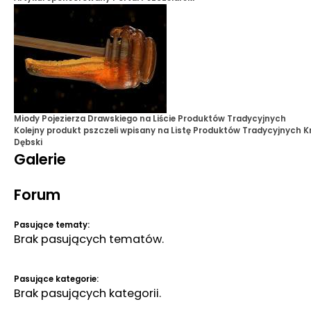
Miody Pojezierza Drawskiego na Liście Produktów Tradycyjnych
Kolejny produkt pszczeli wpisany na Listę Produktów Tradycyjnych
K
Dębski
Galerie
Forum
Pasujące tematy:
Brak pasujących tematów.
Pasujące kategorie:
Brak pasujących kategorii.