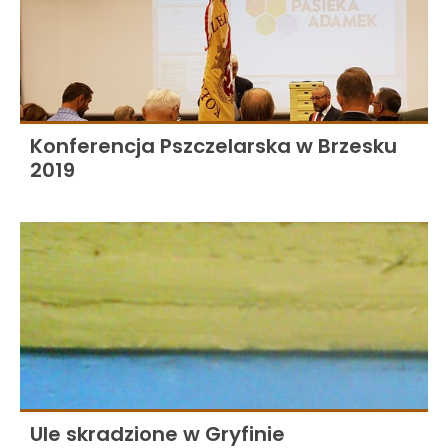
Konferencja Pszczelarska w Brzesku
2019
Ule skradzione w Gryfinie