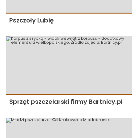
Pszczoły Lubię
Sprzęt pszczelarski firmy Bartnicy.pl