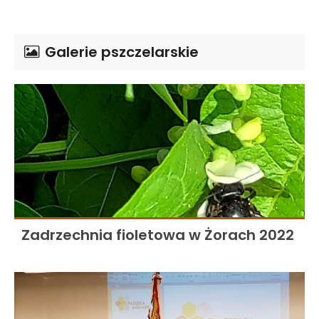
Galerie pszczelarskie
Zadrzechnia fioletowa w Żorach 2022