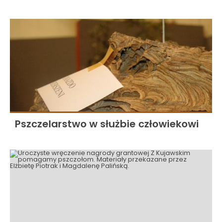
Pszczelarstwo w służbie człowiekowi