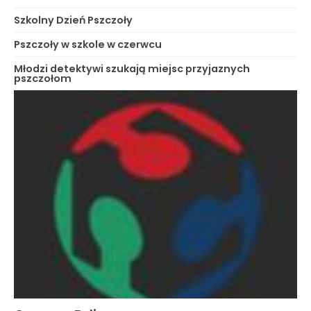
Szkolny Dzień Pszczoły
Pszczoły w szkole w czerwcu
Młodzi detektywi szukają miejsc przyjaznych
pszczołom