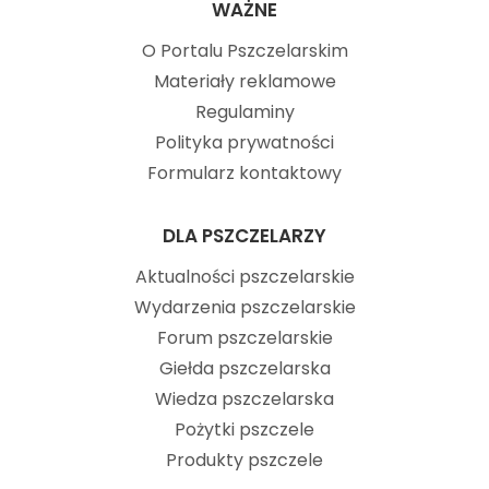
WAŻNE
O Portalu Pszczelarskim
Materiały reklamowe
Regulaminy
Polityka prywatności
Formularz kontaktowy
DLA PSZCZELARZY
Aktualności pszczelarskie
Wydarzenia pszczelarskie
Forum pszczelarskie
Giełda pszczelarska
Wiedza pszczelarska
Pożytki pszczele
Produkty pszczele