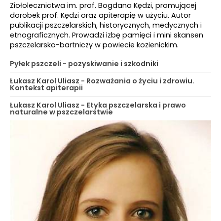
Ziołolecznictwa im. prof. Bogdana Kędzi, promującej
dorobek prof. Kędzi oraz apiterapię w użyciu. Autor
publikacji pszczelarskich, historycznych, medycznych i
etnograficznych. Prowadzi izbę pamięci i mini skansen
pszczelarsko-bartniczy w powiecie kozienickim.
Pyłek pszczeli - pozyskiwanie i szkodniki
Łukasz Karol Uliasz - Rozważania o życiu i zdrowiu.
Kontekst apiterapii
Łukasz Karol Uliasz - Etyka pszczelarska i prawo
naturalne w pszczelarstwie