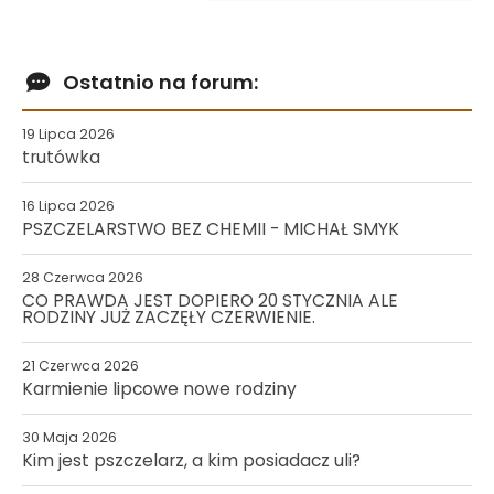
Ostatnio na forum:
19 Lipca 2026
trutówka
16 Lipca 2026
PSZCZELARSTWO BEZ CHEMII - MICHAŁ SMYK
28 Czerwca 2026
CO PRAWDA JEST DOPIERO 20 STYCZNIA ALE
RODZINY JUŻ ZACZĘŁY CZERWIENIE.
21 Czerwca 2026
Karmienie lipcowe nowe rodziny
30 Maja 2026
Kim jest pszczelarz, a kim posiadacz uli?