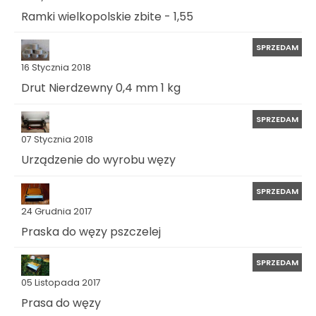
Ramki wielkopolskie zbite - 1,55
SPRZEDAM
16 Stycznia 2018
Drut Nierdzewny 0,4 mm 1 kg
SPRZEDAM
07 Stycznia 2018
Urządzenie do wyrobu węzy
SPRZEDAM
24 Grudnia 2017
Praska do węzy pszczelej
SPRZEDAM
05 Listopada 2017
Prasa do węzy