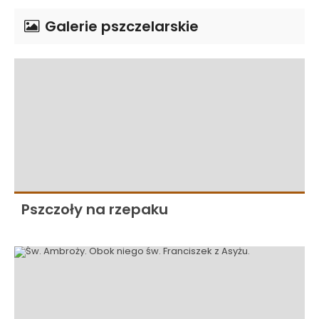
Galerie pszczelarskie
Pszczoły na rzepaku