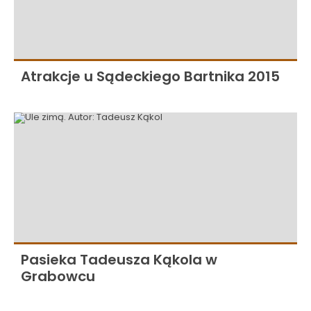
Atrakcje u Sądeckiego Bartnika 2015
Pasieka Tadeusza Kąkola w
Grabowcu