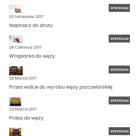
SPRZEDAM
02 Listopada 2017
Napinacz do drutu
SPRZEDAM
26 Czerwca 2017
Wtapiarka do węzy
SPRZEDAM
28 Marca 2017
Prasa walce do wyrobu węzy pszczelarskiej
SPRZEDAM
23 Marca 2017
Prasa do węzy
SPRZEDAM