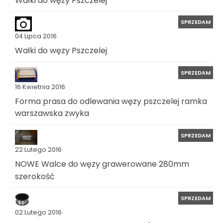
SPRZEDAM
04 Lipca 2016
Wałki do węzy Pszczelej
SPRZEDAM
16 Kwietnia 2016
Forma prasa do odlewania węzy pszczelej ramka
warszawska zwyka
SPRZEDAM
22 Lutego 2016
NOWE Walce do węzy grawerowane 280mm
szerokość
SPRZEDAM
02 Lutego 2016