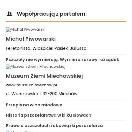
Współpracują z portalem:
Michał Piwowarski
Felietonista. Właściciel Pasieki Juliusza
Pszczoły nie wymierają. Wymiera zdrowy rozsądek
Muzeum Ziemi Miechowskiej
www.muzeum.miechow.pl
ul. Warszawska 1, 32-200 Miechów
Przepis na wino miodowe
Historia pszczelarstwa w kilku słowach
Prawo o pszczołach i obowiązki pszczelarza