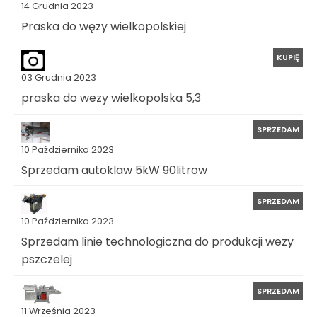
14 Grudnia 2023
Praska do węzy wielkopolskiej
KUPIĘ
03 Grudnia 2023
praska do wezy wielkopolska 5,3
SPRZEDAM
10 Października 2023
Sprzedam autoklaw 5kW 90litrow
SPRZEDAM
10 Października 2023
Sprzedam linie technologiczna do produkcji wezy
pszczelej
SPRZEDAM
11 Września 2023