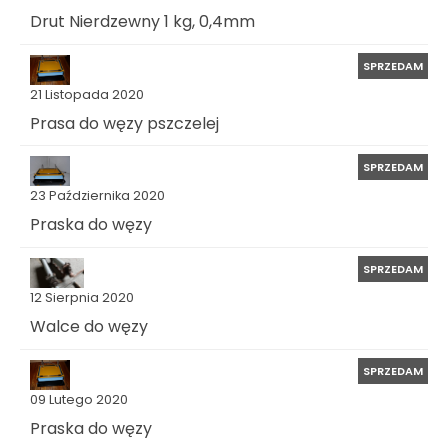
Drut Nierdzewny 1 kg, 0,4mm
SPRZEDAM
21 Listopada 2020
Prasa do węzy pszczelej
SPRZEDAM
23 Października 2020
Praska do węzy
SPRZEDAM
12 Sierpnia 2020
Walce do węzy
SPRZEDAM
09 Lutego 2020
Praska do węzy