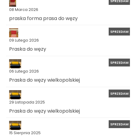
SPRZEDAM
08 Marca 2026
praska forma prasa do węzy
SPRZEDAM
09 Lutego 2026
Praska do węzy
SPRZEDAM
06 Lutego 2026
Praska do węzy wielkopolskiej
SPRZEDAM
29 Listopada 2025
Praska do węzy wielkopolskiej
SPRZEDAM
15 Sierpnia 2025