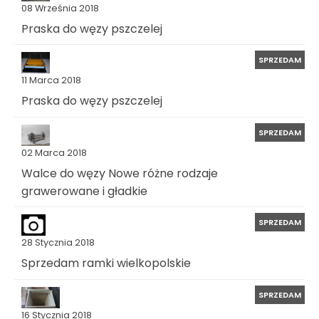
08 Września 2018
Praska do węzy pszczelej
SPRZEDAM
11 Marca 2018
Praska do węzy pszczelej
SPRZEDAM
02 Marca 2018
Walce do węzy Nowe różne rodzaje
grawerowane i gładkie
SPRZEDAM
28 Stycznia 2018
Sprzedam ramki wielkopolskie
SPRZEDAM
16 Stycznia 2018