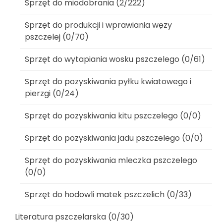
Sprzęt do miodobrania (2/222)
Sprzęt do produkcji i wprawiania węzy
pszczelej (0/70)
Sprzęt do wytapiania wosku pszczelego (0/61)
Sprzęt do pozyskiwania pyłku kwiatowego i
pierzgi (0/24)
Sprzęt do pozyskiwania kitu pszczelego (0/0)
Sprzęt do pozyskiwania jadu pszczelego (0/0)
Sprzęt do pozyskiwania mleczka pszczelego
(0/0)
Sprzęt do hodowli matek pszczelich (0/33)
Literatura pszczelarska (0/30)