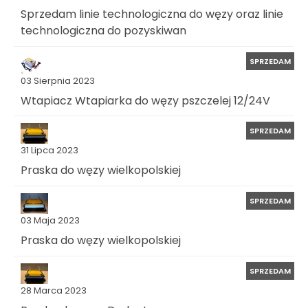
Sprzedam linie technologiczna do węzy oraz linie
technologiczna do pozyskiwan
SPRZEDAM
03 Sierpnia 2023
Wtapiacz Wtapiarka do węzy pszczelej 12/24V
SPRZEDAM
31 Lipca 2023
Praska do węzy wielkopolskiej
SPRZEDAM
03 Maja 2023
Praska do węzy wielkopolskiej
SPRZEDAM
28 Marca 2023