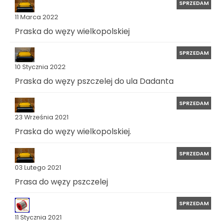
SPRZEDAM
11 Marca 2022
Praska do węzy wielkopolskiej
SPRZEDAM
10 Stycznia 2022
Praska do węzy pszczelej do ula Dadanta
SPRZEDAM
23 Września 2021
Praska do węzy wielkopolskiej.
SPRZEDAM
03 Lutego 2021
Prasa do węzy pszczelej
SPRZEDAM
11 Stycznia 2021