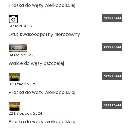
Praska do węzy wielkopolskiej
SPRZEDAM
19 Maja 2025
Drut kwasoodporny nierdzewny
SPRZEDAM
04 Maja 2025
Walce do węzy pszczelej
SPRZEDAM
07 Lutego 2025
Praska do węzy wielkopolskiej
SPRZEDAM
22 Listopada 2024
Praska do węzy wielkopolskiej