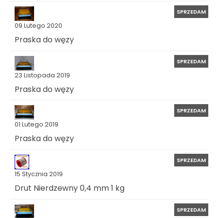
SPRZEDAM
09 Lutego 2020
Praska do węzy
SPRZEDAM
23 Listopada 2019
Praska do węzy
SPRZEDAM
01 Lutego 2019
Praska do węzy
SPRZEDAM
15 Stycznia 2019
Drut Nierdzewny 0,4 mm 1 kg
SPRZEDAM