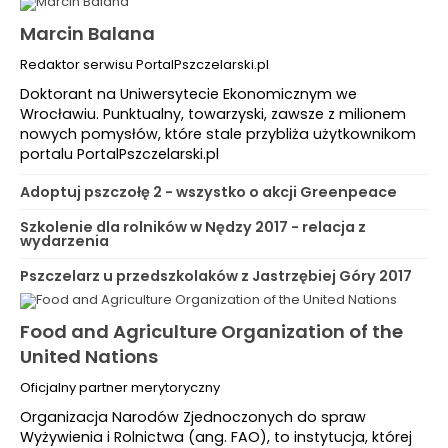
Marcin Balana
Redaktor serwisu PortalPszczelarski.pl
Doktorant na Uniwersytecie Ekonomicznym we
Wrocławiu. Punktualny, towarzyski, zawsze z milionem
nowych pomysłów, które stale przybliża użytkownikom
portalu PortalPszczelarski.pl
Adoptuj pszczołę 2 - wszystko o akcji Greenpeace
Szkolenie dla rolników w Nędzy 2017 - relacja z
wydarzenia
Pszczelarz u przedszkolaków z Jastrzębiej Góry 2017
Food and Agriculture Organization of the
United Nations
Oficjalny partner merytoryczny
Organizacja Narodów Zjednoczonych do spraw
Wyżywienia i Rolnictwa (ang. FAO), to instytucja, której