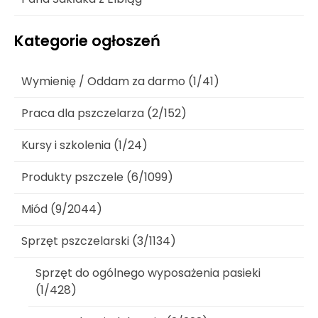
Kategorie ogłoszeń
Wymienię / Oddam za darmo (1/41)
Praca dla pszczelarza (2/152)
Kursy i szkolenia (1/24)
Produkty pszczele (6/1099)
Miód (9/2044)
Sprzęt pszczelarski (3/1134)
Sprzęt do ogólnego wyposażenia pasieki
(1/428)