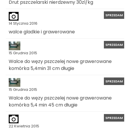
Drut pszczelarski nierdzewny 30zl/kg
SPRZEDAM
14 Stycznia 2016
walce gladkie i grawerowane
SPRZEDAM
15 Grudnia 2015
Walce do węzy pszczelej nowe grawerowane
komórka 5,4min 31 cm długie
SPRZEDAM
15 Grudnia 2015
Walce do węzy pszczelej nowe grawerowane
komórka 5,4 min 45 cm długie
SPRZEDAM
22 Kwietnia 2015