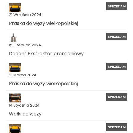
SPRZEDAM
21 Września 2024
Praska do węzy wielkopolskiej
SPRZEDAM
15 Czerwca 2024
Dadant Ekstraktor promieniowy
SPRZEDAM
21 Marca 2024
Praska do węzy wielkopolskiej
SPRZEDAM
14 Stycznia 2024
Wałki do węzy
SPRZEDAM