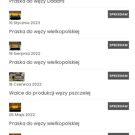
Praska do węzy Dadant
SPRZEDAM
10 Stycznia 2023
Praska do węzy wielkopolskiej
SPRZEDAM
19 Sierpnia 2022
Praska do węzy wielkopolskiej
SPRZEDAM
16 Czerwca 2022
Walce do produkcji węzy pszczelej
SPRZEDAM
05 Maja 2022
Praska do węzy wielkopolskiej