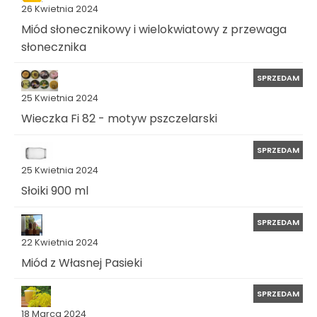
26 Kwietnia 2024
Miód słonecznikowy i wielokwiatowy z przewaga
słonecznika
SPRZEDAM
25 Kwietnia 2024
Wieczka Fi 82 - motyw pszczelarski
SPRZEDAM
25 Kwietnia 2024
Słoiki 900 ml
SPRZEDAM
22 Kwietnia 2024
Miód z Własnej Pasieki
SPRZEDAM
18 Marca 2024