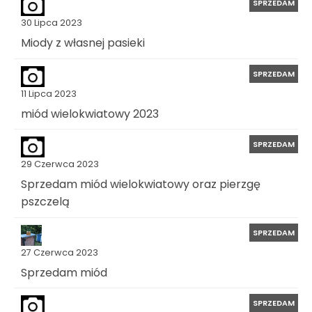
SPRZEDAM
30 Lipca 2023
Miody z własnej pasieki
SPRZEDAM
11 Lipca 2023
miód wielokwiatowy 2023
SPRZEDAM
29 Czerwca 2023
Sprzedam miód wielokwiatowy oraz pierzgę
pszczelą
SPRZEDAM
27 Czerwca 2023
Sprzedam miód
SPRZEDAM