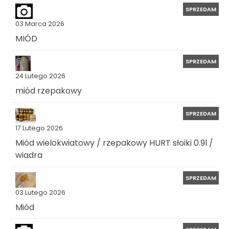
SPRZEDAM
03 Marca 2026
MIÓD
SPRZEDAM
24 Lutego 2026
miód rzepakowy
SPRZEDAM
17 Lutego 2026
Miód wielokwiatowy / rzepakowy HURT słoiki 0.9l /
wiadra
SPRZEDAM
03 Lutego 2026
Miód