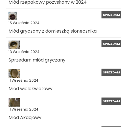
Miód rzepakowy pozyskany w 2024
SPRZEDAM
15 Września 2024
Miód gryczany z domieszką słonecznika
SPRZEDAM
13 Września 2024
Sprzedam miód gryczany
SPRZEDAM
11 Września 2024
Miód wielokwiatowy
SPRZEDAM
11 Września 2024
Miód Akacjowy