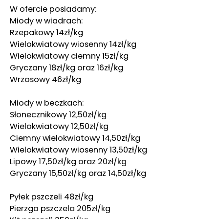
W ofercie posiadamy:
Miody w wiadrach:
Rzepakowy 14zł/kg
Wielokwiatowy wiosenny 14zł/kg
Wielokwiatowy ciemny 15zł/kg
Gryczany 18zł/kg oraz 16zł/kg
Wrzosowy 46zł/kg
Miody w beczkach:
Słonecznikowy 12,50zł/kg
Wielokwiatowy 12,50zł/kg
Ciemny wielokwiatowy 14,50zł/kg
Wielokwiatowy wiosenny 13,50zł/kg
Lipowy 17,50zł/kg oraz 20zł/kg
Gryczany 15,50zł/kg oraz 14,50zł/kg
Pyłek pszczeli 48zł/kg
Pierzga pszczela 205zł/kg