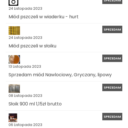
SPRZEDAM
24 Listopada 2023
Miód pszczeli w wiaderku - hurt
SPRZEDAM
24 Listopada 2023
Miód pszczeli w słoiku
SPRZEDAM
13 Listopada 2023
Sprzedam miód Nawlociowy, Gryczany, lipowy
SPRZEDAM
08 Listopada 2023
Słoik 900 ml 1,15zł brutto
SPRZEDAM
06 Listopada 2023