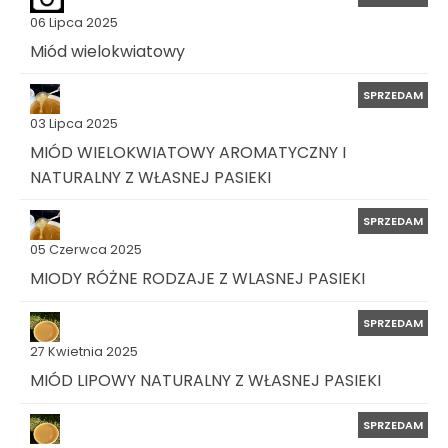
06 Lipca 2025
Miód wielokwiatowy
SPRZEDAM
03 Lipca 2025
MIÓD WIELOKWIATOWY AROMATYCZNY I
NATURALNY Z WŁASNEJ PASIEKI
SPRZEDAM
05 Czerwca 2025
MIODY RÓŻNE RODZAJE Z WLASNEJ PASIEKI
SPRZEDAM
27 Kwietnia 2025
MIÓD LIPOWY NATURALNY Z WŁASNEJ PASIEKI
SPRZEDAM