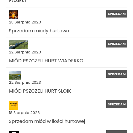
PASIEKI
SPRZEDAM
28 Sierpnia 2023
Sprzedam miody hurtowo
SPRZEDAM
22 Sierpnia 2023
MIÓD PSZCZELI HURT WIADERKO
SPRZEDAM
22 Sierpnia 2023
MIÓD PSZCZELI HURT SŁOIK
SPRZEDAM
18 Sierpnia 2023
Sprzedam miód w ilości hurtowej