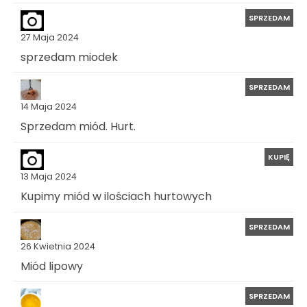
SPRZEDAM
27 Maja 2024
sprzedam miodek
SPRZEDAM
14 Maja 2024
Sprzedam miód. Hurt.
KUPIĘ
13 Maja 2024
Kupimy miód w ilościach hurtowych
SPRZEDAM
26 Kwietnia 2024
Miód lipowy
SPRZEDAM