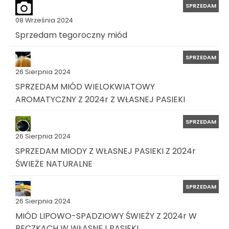
SPRZEDAM
08 Września 2024
Sprzedam tegoroczny miód
SPRZEDAM
26 Sierpnia 2024
SPRZEDAM MIÓD WIELOKWIATOWY
AROMATYCZNY Z 2024r Z WŁASNEJ PASIEKI
SPRZEDAM
26 Sierpnia 2024
SPRZEDAM MIODY Z WŁASNEJ PASIEKI Z 2024r
ŚWIEŻE NATURALNE
SPRZEDAM
26 Sierpnia 2024
MIÓD LIPOWO-SPADZIOWY ŚWIEŻY Z 2024r W
BECZKACH W WŁASNEJ PASIEKI