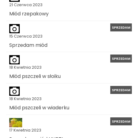
21 Czerwca 2023
Miód rzepakowy
SPRZEDAM
15 Czerwca 2023
Sprzedam miód
SPRZEDAM
18 Kwietnia 2023
Miód pszczeli w słoiku
SPRZEDAM
18 Kwietnia 2023
Miód pszczeli w wiaderku
SPRZEDAM
17 Kwietnia 2023