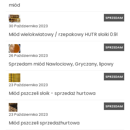
miód
SPRZEDAM
30 Października 2023
Miód wielokwiatowy / rzepakowy HUTR słoiki 0.9l
SPRZEDAM
26 Października 2023
Sprzedam miód Nawlociowy, Gryczany, lipowy
SPRZEDAM
23 Października 2023
Miód pszczeli słoik - sprzedaż hurtowa
SPRZEDAM
23 Października 2023
Miód pszczeli sprzedażhurtowa