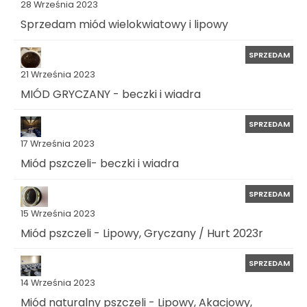
28 Września 2023
Sprzedam miód wielokwiatowy i lipowy
SPRZEDAM
21 Września 2023
MIÓD GRYCZANY - beczki i wiadra
SPRZEDAM
17 Września 2023
Miód pszczeli- beczki i wiadra
SPRZEDAM
15 Września 2023
Miód pszczeli - Lipowy, Gryczany / Hurt 2023r
SPRZEDAM
14 Września 2023
Miód naturalny pszczeli - Lipowy, Akacjowy,