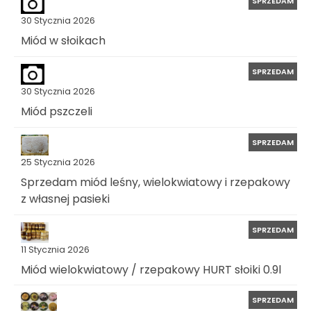
SPRZEDAM
30 Stycznia 2026
Miód w słoikach
SPRZEDAM
30 Stycznia 2026
Miód pszczeli
SPRZEDAM
25 Stycznia 2026
Sprzedam miód leśny, wielokwiatowy i rzepakowy
z własnej pasieki
SPRZEDAM
11 Stycznia 2026
Miód wielokwiatowy / rzepakowy HURT słoiki 0.9l
SPRZEDAM