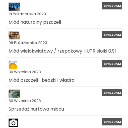
SPRZEDAM
18 Października 2023
Miód naturalny pszczeli
SPRZEDAM
08 Października 2023
Miód wielokwiatowy / rzepakowy HUTR słoiki 0.9l
SPRZEDAM
30 Września 2023
Miód pszczeli- beczki i wiadra
SPRZEDAM
30 Września 2023
Sprzedaż hurtowa miodu
SPRZEDAM