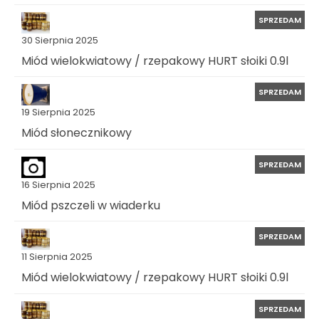
SPRZEDAM
30 Sierpnia 2025
Miód wielokwiatowy / rzepakowy HURT słoiki 0.9l
SPRZEDAM
19 Sierpnia 2025
Miód słonecznikowy
SPRZEDAM
16 Sierpnia 2025
Miód pszczeli w wiaderku
SPRZEDAM
11 Sierpnia 2025
Miód wielokwiatowy / rzepakowy HURT słoiki 0.9l
SPRZEDAM