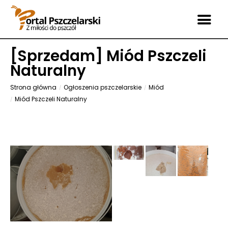
[
Sprzedam
] Miód Pszczeli
Naturalny
Strona główna
Ogłoszenia pszczelarskie
Miód
Miód Pszczeli Naturalny