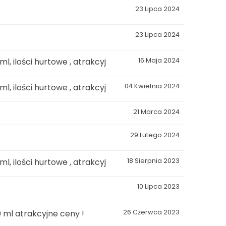
23 Lipca 2024
23 Lipca 2024
l, ilości hurtowe , atrakcyj
16 Maja 2024
l, ilości hurtowe , atrakcyj
04 Kwietnia 2024
21 Marca 2024
29 Lutego 2024
l, ilości hurtowe , atrakcyj
18 Sierpnia 2023
10 Lipca 2023
0 ml atrakcyjne ceny !
26 Czerwca 2023