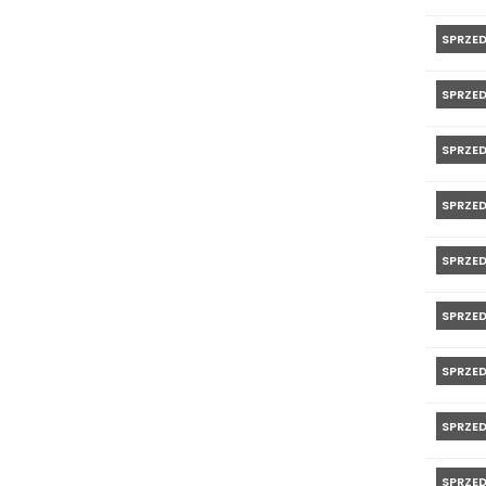
SPRZE
SPRZE
SPRZE
SPRZE
SPRZE
SPRZE
SPRZE
SPRZE
SPRZE