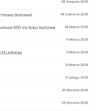
06 Sierpnia 2025
darmowa dostawa!
08 Czerwca 2025
polowa 500 ml, ilości hurtowe
26 Marca 2025
17 Marca 2025
CZELARSKIM
11 Marca 2025
01 Marca 2025
17 Lutego 2025
30 Stycznia 2025
24 Stycznia 2025