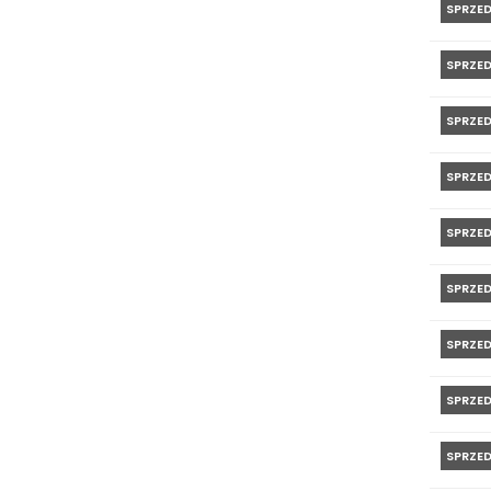
SPRZE
SPRZE
SPRZE
SPRZE
SPRZE
SPRZE
SPRZE
SPRZE
SPRZE