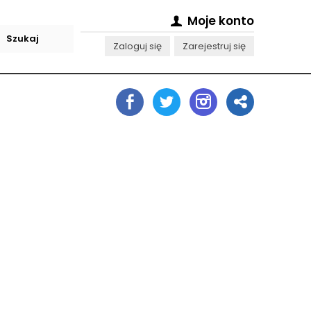
Moje konto
Zaloguj się
Zarejestruj się