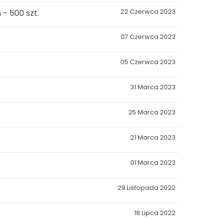
- 500 szt.
22 Czerwca 2023
07 Czerwca 2023
05 Czerwca 2023
31 Marca 2023
25 Marca 2023
21 Marca 2023
01 Marca 2023
29 Listopada 2022
18 Lipca 2022