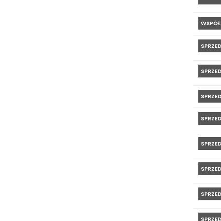
WSPÓŁ
SPRZE
SPRZE
SPRZE
SPRZE
SPRZE
SPRZE
SPRZE
SPRZE