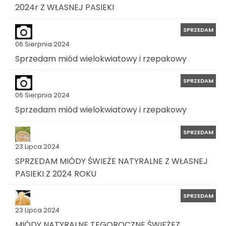
2024r Z WŁASNEJ PASIEKI
SPRZEDAM
06 Sierpnia 2024
Sprzedam miód wielokwiatowy i rzepakowy
SPRZEDAM
06 Sierpnia 2024
Sprzedam miód wielokwiatowy i rzepakowy
SPRZEDAM
23 Lipca 2024
SPRZEDAM MIÓDY ŚWIEŻE NATYRALNE Z WŁASNEJ
PASIEKI Z 2024 ROKU
SPRZEDAM
23 Lipca 2024
MIÓDY NATYRALNE TEGOROCZNE ŚWIEŻEZ