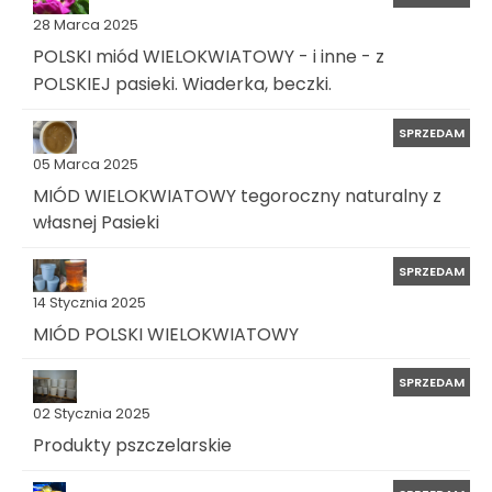
28 Marca 2025
POLSKI miód WIELOKWIATOWY - i inne - z
POLSKIEJ pasieki. Wiaderka, beczki.
SPRZEDAM
05 Marca 2025
MIÓD WIELOKWIATOWY tegoroczny naturalny z
własnej Pasieki
SPRZEDAM
14 Stycznia 2025
MIÓD POLSKI WIELOKWIATOWY
SPRZEDAM
02 Stycznia 2025
Produkty pszczelarskie