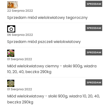
SPRZEDAM
22 Sierpnia 2022
Sprzedam miód wielokwiatowy tegoroczny
SPRZEDAM
06 Sierpnia 2022
Sprzedam miód pszczeli wielokwiatowy
SPRZEDAM
01 Sierpnia 2022
Miód wielokwiatowy ciemny - słoiki 900g, wiadra
10, 20, 40, beczka 290kg
SPRZEDAM
01 Sierpnia 2022
Miód wielokwiatowy - słoiki 900g, wiadra 10, 20, 40,
beczka 290kg