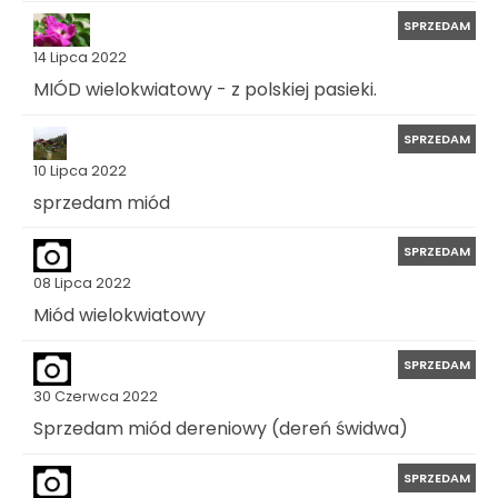
SPRZEDAM
14 Lipca 2022
MIÓD wielokwiatowy - z polskiej pasieki.
SPRZEDAM
10 Lipca 2022
sprzedam miód
SPRZEDAM
08 Lipca 2022
Miód wielokwiatowy
SPRZEDAM
30 Czerwca 2022
Sprzedam miód dereniowy (dereń świdwa)
SPRZEDAM