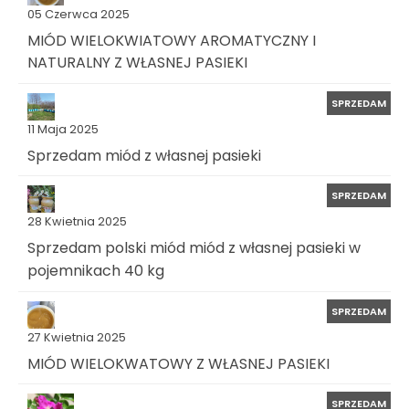
05 Czerwca 2025
MIÓD WIELOKWIATOWY AROMATYCZNY I
NATURALNY Z WŁASNEJ PASIEKI
SPRZEDAM
11 Maja 2025
Sprzedam miód z własnej pasieki
SPRZEDAM
28 Kwietnia 2025
Sprzedam polski miód miód z własnej pasieki w
pojemnikach 40 kg
SPRZEDAM
27 Kwietnia 2025
MIÓD WIELOKWATOWY Z WŁASNEJ PASIEKI
SPRZEDAM