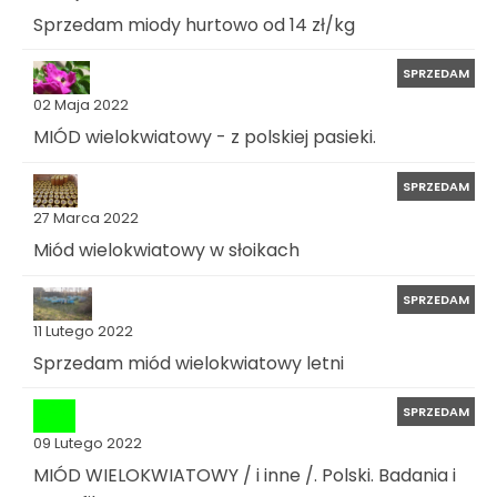
Sprzedam miody hurtowo od 14 zł/kg
SPRZEDAM
02 Maja 2022
MIÓD wielokwiatowy - z polskiej pasieki.
SPRZEDAM
27 Marca 2022
Miód wielokwiatowy w słoikach
SPRZEDAM
11 Lutego 2022
Sprzedam miód wielokwiatowy letni
SPRZEDAM
09 Lutego 2022
MIÓD WIELOKWIATOWY / i inne /. Polski. Badania i