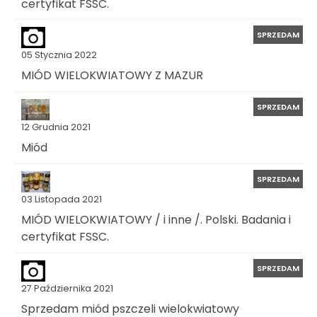
certyfikat FSSC.
SPRZEDAM
05 Stycznia 2022
MIÓD WIELOKWIATOWY Z MAZUR
SPRZEDAM
12 Grudnia 2021
Miód
SPRZEDAM
03 Listopada 2021
MIÓD WIELOKWIATOWY / i inne /. Polski. Badania i
certyfikat FSSC.
SPRZEDAM
27 Października 2021
Sprzedam miód pszczeli wielokwiatowy