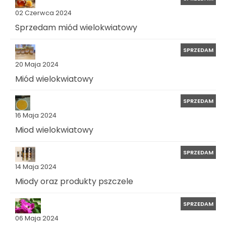
02 Czerwca 2024
Sprzedam miód wielokwiatowy
SPRZEDAM
20 Maja 2024
Miód wielokwiatowy
SPRZEDAM
16 Maja 2024
Miod wielokwiatowy
SPRZEDAM
14 Maja 2024
Miody oraz produkty pszczele
SPRZEDAM
06 Maja 2024