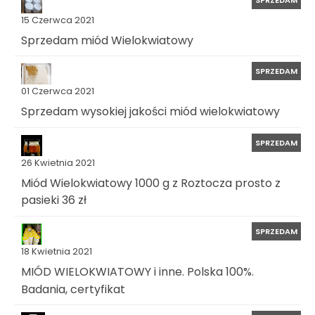
15 Czerwca 2021
Sprzedam miód Wielokwiatowy
SPRZEDAM
01 Czerwca 2021
Sprzedam wysokiej jakości miód wielokwiatowy
SPRZEDAM
26 Kwietnia 2021
Miód Wielokwiatowy 1000 g z Roztocza prosto z
pasieki 36 zł
SPRZEDAM
18 Kwietnia 2021
MIÓD WIELOKWIATOWY i inne. Polska 100%.
Badania, certyfikat