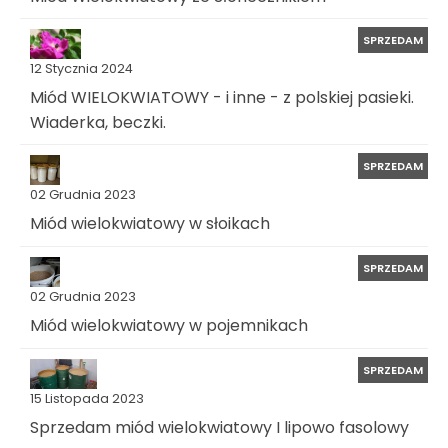
SPRZEDAM
12 Stycznia 2024
Miód WIELOKWIATOWY - i inne - z polskiej pasieki.
Wiaderka, beczki.
SPRZEDAM
02 Grudnia 2023
Miód wielokwiatowy w słoikach
SPRZEDAM
02 Grudnia 2023
Miód wielokwiatowy w pojemnikach
SPRZEDAM
15 Listopada 2023
Sprzedam miód wielokwiatowy I lipowo fasolowy