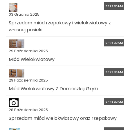
SPRZEDAM
03 Grudnia 2025
Sprzedam miód rzepakowy i wielokwiatowy z
własnej pasieki
SPRZEDAM
29 Października 2025
Miód Wielokwiatowy
SPRZEDAM
29 Października 2025
Miód Wielokwiatowy Z Domieszką Gryki
SPRZEDAM
28 Października 2025
Sprzedam miód wielokwiatowy oraz rzepakowy