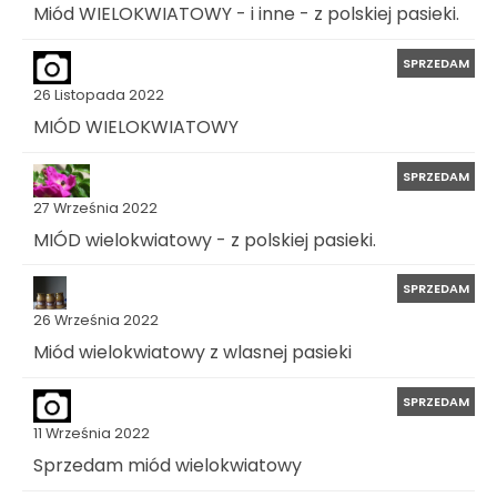
Miód WIELOKWIATOWY - i inne - z polskiej pasieki.
SPRZEDAM
26 Listopada 2022
MIÓD WIELOKWIATOWY
SPRZEDAM
27 Września 2022
MIÓD wielokwiatowy - z polskiej pasieki.
SPRZEDAM
26 Września 2022
Miód wielokwiatowy z wlasnej pasieki
SPRZEDAM
11 Września 2022
Sprzedam miód wielokwiatowy