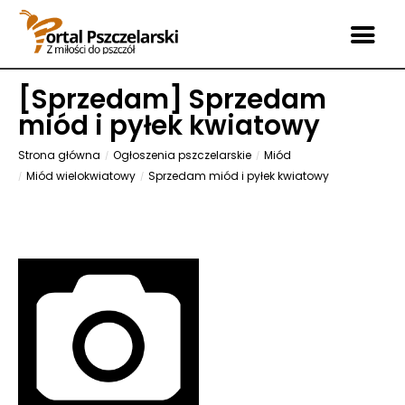
[
Sprzedam
] Sprzedam
miód i pyłek kwiatowy
Strona główna
Ogłoszenia pszczelarskie
Miód
Miód wielokwiatowy
Sprzedam miód i pyłek kwiatowy