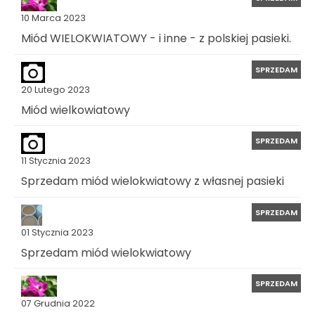
10 Marca 2023
Miód WIELOKWIATOWY - i inne - z polskiej pasieki.
SPRZEDAM
20 Lutego 2023
Miód wielkowiatowy
SPRZEDAM
11 Stycznia 2023
Sprzedam miód wielokwiatowy z własnej pasieki
SPRZEDAM
01 Stycznia 2023
Sprzedam miód wielokwiatowy
SPRZEDAM
07 Grudnia 2022