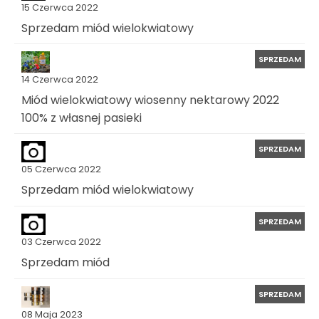
15 Czerwca 2022
Sprzedam miód wielokwiatowy
SPRZEDAM
14 Czerwca 2022
Miód wielokwiatowy wiosenny nektarowy 2022
100% z własnej pasieki
SPRZEDAM
05 Czerwca 2022
Sprzedam miód wielokwiatowy
SPRZEDAM
03 Czerwca 2022
Sprzedam miód
SPRZEDAM
08 Maja 2023