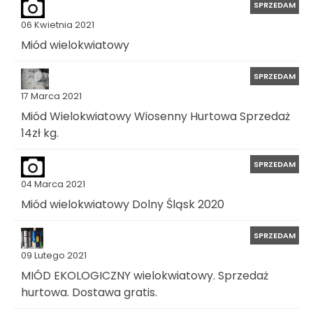
SPRZEDAM
06 Kwietnia 2021
Miód wielokwiatowy
SPRZEDAM
17 Marca 2021
Miód Wielokwiatowy Wiosenny Hurtowa Sprzedaż
14zł kg.
SPRZEDAM
04 Marca 2021
Miód wielokwiatowy Dolny Śląsk 2020
SPRZEDAM
09 Lutego 2021
MIÓD EKOLOGICZNY wielokwiatowy. Sprzedaż
hurtowa. Dostawa gratis.