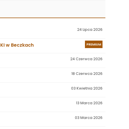
24 Lipca 2026
SKI w Beczkach
PREMIUM
24 Czerwca 2026
18 Czerwca 2026
03 Kwietnia 2026
13 Marca 2026
03 Marca 2026