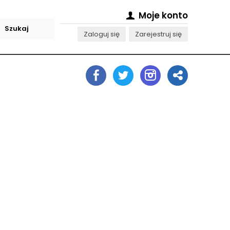
Moje konto
Zaloguj się
Zarejestruj się