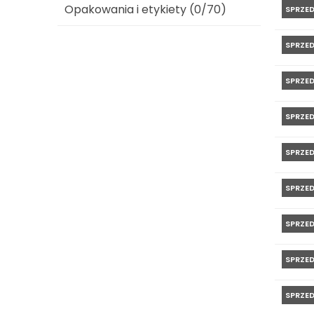
Opakowania i etykiety (0/70)
SPRZE
SPRZE
SPRZE
SPRZE
SPRZE
SPRZE
SPRZE
SPRZE
SPRZE