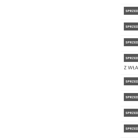
SPRZE
SPRZE
SPRZE
SPRZE
Z WŁ
SPRZE
SPRZE
SPRZE
SPRZE