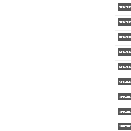
SPRZE
SPRZE
SPRZE
SPRZE
SPRZE
SPRZE
SPRZE
SPRZE
SPRZE