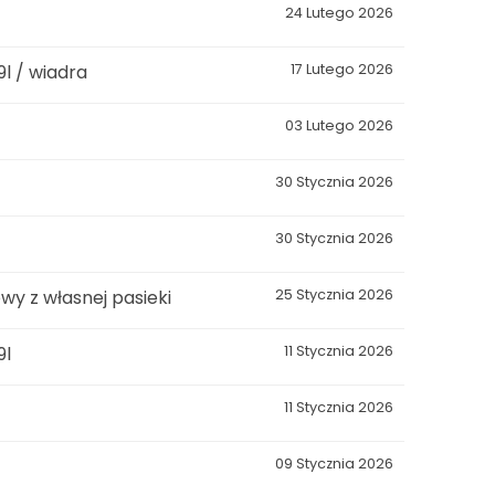
24 Lutego 2026
l / wiadra
17 Lutego 2026
03 Lutego 2026
30 Stycznia 2026
30 Stycznia 2026
wy z własnej pasieki
25 Stycznia 2026
9l
11 Stycznia 2026
11 Stycznia 2026
09 Stycznia 2026