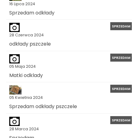
16 Lipca 2024
Sprzedam odkłady
SPRZEDAM
28 Czerwca 2024
odkłady pszczele
SPRZEDAM
05 Maja 2024
Matki odklady
SPRZEDAM
05 Kwietnia 2024
Sprzedam odkłady pszczele
SPRZEDAM
28 Marca 2024
Sprzedam