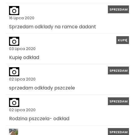
SPRZEDAM
16 Lipca 2020
Sprzedam odklady na ramce dadant
KUPIĘ
03 Lipca 2020
Kupię odkład
SPRZEDAM
02 Lipca 2020
sprzedam odkłady pszczele
SPRZEDAM
02 Lipca 2020
Rodzina pszczela- odkład
SPRZEDAM