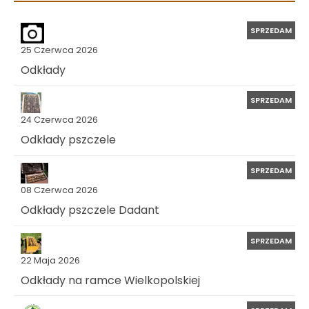
SPRZEDAM
25 Czerwca 2026
Odkłady
SPRZEDAM
24 Czerwca 2026
Odkłady pszczele
SPRZEDAM
08 Czerwca 2026
Odkłady pszczele Dadant
SPRZEDAM
22 Maja 2026
Odkłady na ramce Wielkopolskiej