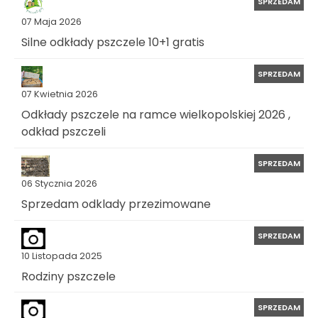
SPRZEDAM
07 Maja 2026
Silne odkłady pszczele 10+1 gratis
SPRZEDAM
07 Kwietnia 2026
Odkłady pszczele na ramce wielkopolskiej 2026 ,
odkład pszczeli
SPRZEDAM
06 Stycznia 2026
Sprzedam odklady przezimowane
SPRZEDAM
10 Listopada 2025
Rodziny pszczele
SPRZEDAM