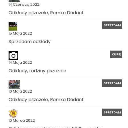
14 Czerwca 2022
Odkłady pszczele, Ramka Dadant
SPRZEDAM
15 Maja 2022
Sprzedam odkłady
KUPIĘ
14 Maja 2022
Odklady, rodziny pszczele
SPRZEDAM
10 Maja 2022
Odkłady pszczele, Ramka Dadant
SPRZEDAM
10 Marca 2022