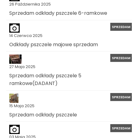
26 Października 2025
Sprzedam odkłady pszczele 6-ramkowe
SPRZEDAM
14 Czerwca 2025
Odkłady pszczele majowe sprzedam
SPRZEDAM
27 Maja 2025
Sprzedam odkłady pszczele 5
ramkowe(DADANT)
SPRZEDAM
15 Maja 2025
Sprzedam odkłady pszczele
SPRZEDAM
03 Maja 2025