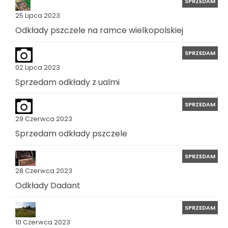
SPRZEDAM
25 Lipca 2023
Odkłady pszczele na ramce wielkopolskiej
SPRZEDAM
02 Lipca 2023
Sprzedam odkłady z ualmi
SPRZEDAM
29 Czerwca 2023
Sprzedam odkłady pszczele
SPRZEDAM
28 Czerwca 2023
Odkłady Dadant
SPRZEDAM
10 Czerwca 2023