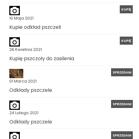
KUPIĘ
10 Maja 2021
Kupie odkład pszczeli
KUPIĘ
26 Kwietnia 2021
Kupię pszczoły do zasilenia
SPRZEDAM
01 Marca 2021
Odkłady pszczele
SPRZEDAM
24 Lutego 2021
Odkłady pszczele
SPRZEDAM