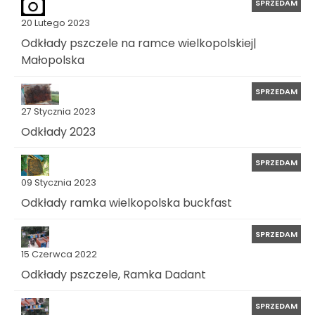
SPRZEDAM
20 Lutego 2023
Odkłady pszczele na ramce wielkopolskiej|
Małopolska
SPRZEDAM
27 Stycznia 2023
Odkłady 2023
SPRZEDAM
09 Stycznia 2023
Odkłady ramka wielkopolska buckfast
SPRZEDAM
15 Czerwca 2022
Odkłady pszczele, Ramka Dadant
SPRZEDAM