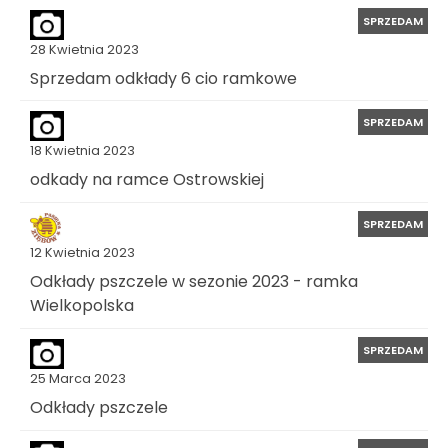
SPRZEDAM
28 Kwietnia 2023
Sprzedam odkłady 6 cio ramkowe
SPRZEDAM
18 Kwietnia 2023
odkady na ramce Ostrowskiej
SPRZEDAM
12 Kwietnia 2023
Odkłady pszczele w sezonie 2023 - ramka
Wielkopolska
SPRZEDAM
25 Marca 2023
Odkłady pszczele