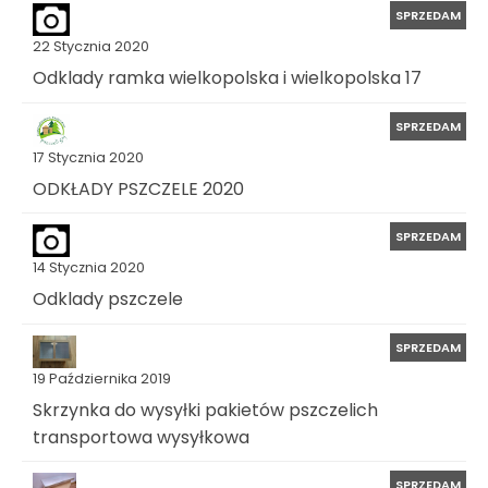
SPRZEDAM
22 Stycznia 2020
Odklady ramka wielkopolska i wielkopolska 17
SPRZEDAM
17 Stycznia 2020
ODKŁADY PSZCZELE 2020
SPRZEDAM
14 Stycznia 2020
Odklady pszczele
SPRZEDAM
19 Października 2019
Skrzynka do wysyłki pakietów pszczelich
transportowa wysyłkowa
SPRZEDAM