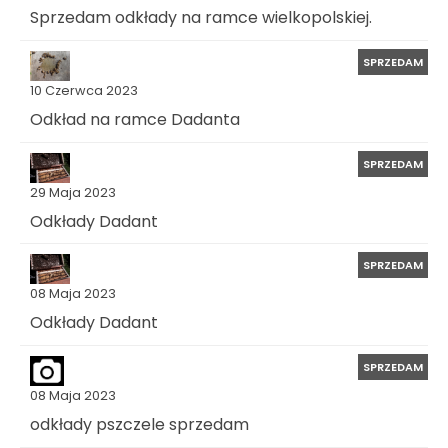
Sprzedam odkłady na ramce wielkopolskiej.
SPRZEDAM
10 Czerwca 2023
Odkład na ramce Dadanta
SPRZEDAM
29 Maja 2023
Odkłady Dadant
SPRZEDAM
08 Maja 2023
Odkłady Dadant
SPRZEDAM
08 Maja 2023
odkłady pszczele sprzedam