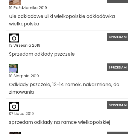
19 Października 2019
Ule odkładowe uliki wielkopolskie odkładówka
wielkopolska
SPRZEDAM
13 Września 2019
Sprzedam odkłady pszczele
SPRZEDAM
18 Sierpnia 2019
Odkłady pszczele, 12-14 ramek, nakarmione, do
zimowania
SPRZEDAM
07 Lipca 2019
sprzedam odkłady na ramce wielkopolskiej