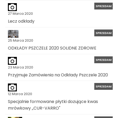
SPRZEDAM
27 Marca 2020
Lecz odkłady
SPRZEDAM
25 Marca 2020
ODKŁADY PSZCZELE 2020 SOLIDNE ZDROWE
SPRZEDAM
23 Marca 2020
Przyjmuje Zamówienia na Odkłady Pszczele 2020
SPRZEDAM
12 Marca 2020
Specjalnie formowane płytki dozujące kwas
mrówkowy ,,CUR-VARRO"