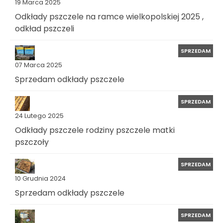
19 Marca 2025
Odkłady pszczele na ramce wielkopolskiej 2025 ,
odkład pszczeli
SPRZEDAM
07 Marca 2025
Sprzedam odkłady pszczele
SPRZEDAM
24 Lutego 2025
Odkłady pszczele rodziny pszczele matki
pszczoły
SPRZEDAM
10 Grudnia 2024
Sprzedam odkłady pszczele
SPRZEDAM