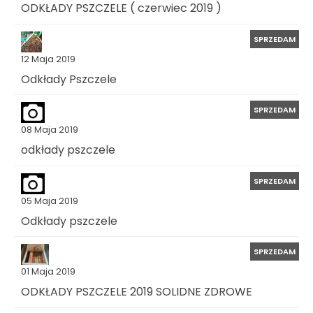
ODKŁADY PSZCZELE ( czerwiec 2019 )
SPRZEDAM
12 Maja 2019
Odkłady Pszczele
SPRZEDAM
08 Maja 2019
odkłady pszczele
SPRZEDAM
05 Maja 2019
Odkłady pszczele
SPRZEDAM
01 Maja 2019
ODKŁADY PSZCZELE 2019 SOLIDNE ZDROWE