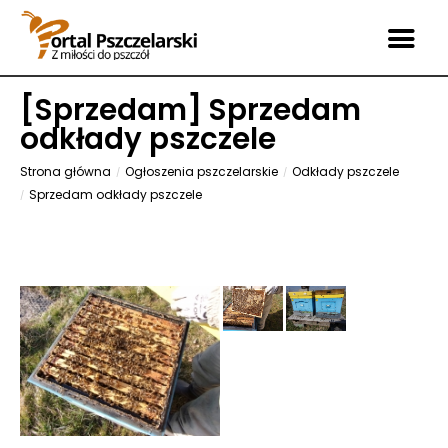
[
Sprzedam
] Sprzedam
odkłady pszczele
Strona główna
Ogłoszenia pszczelarskie
Odkłady pszczele
Sprzedam odkłady pszczele