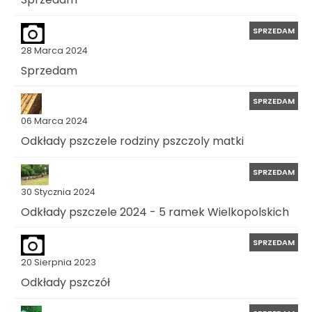
SPRZEDAM
28 Marca 2024
Sprzedam
SPRZEDAM
06 Marca 2024
Odkłady pszczele rodziny pszczoly matki
SPRZEDAM
30 Stycznia 2024
Odkłady pszczele 2024 - 5 ramek Wielkopolskich
SPRZEDAM
20 Sierpnia 2023
Odkłady pszczół