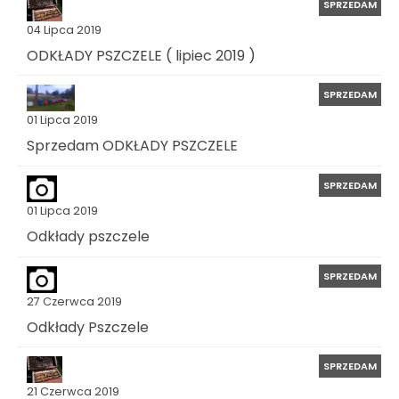
SPRZEDAM
04 Lipca 2019
ODKŁADY PSZCZELE ( lipiec 2019 )
SPRZEDAM
01 Lipca 2019
Sprzedam ODKŁADY PSZCZELE
SPRZEDAM
01 Lipca 2019
Odkłady pszczele
SPRZEDAM
27 Czerwca 2019
Odkłady Pszczele
SPRZEDAM
21 Czerwca 2019