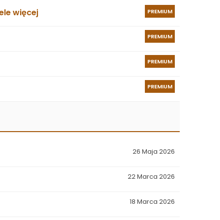
le więcej
PREMIUM
PREMIUM
PREMIUM
PREMIUM
26 Maja 2026
22 Marca 2026
18 Marca 2026