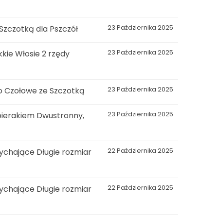
 Szczotką dla Pszczół
23 Października 2025
kie Włosie 2 rzędy
23 Października 2025
o Czołowe ze Szczotką
23 Października 2025
bierakiem Dwustronny,
23 Października 2025
ychające Długie rozmiar
22 Października 2025
ychające Długie rozmiar
22 Października 2025