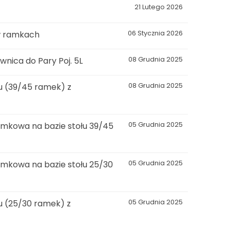
21 Lutego 2026
w ramkach
06 Stycznia 2026
nica do Pary Poj. 5L
08 Grudnia 2025
 (39/45 ramek) z
08 Grudnia 2025
mkowa na bazie stołu 39/45
05 Grudnia 2025
mkowa na bazie stołu 25/30
05 Grudnia 2025
 (25/30 ramek) z
05 Grudnia 2025