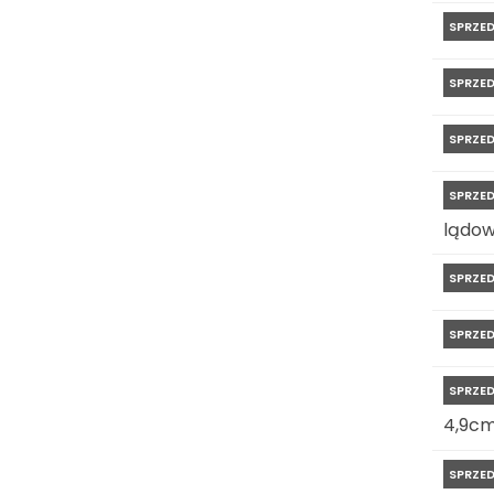
SPRZE
SPRZE
SPRZE
SPRZE
lądow
SPRZE
SPRZE
SPRZE
4,9c
SPRZE