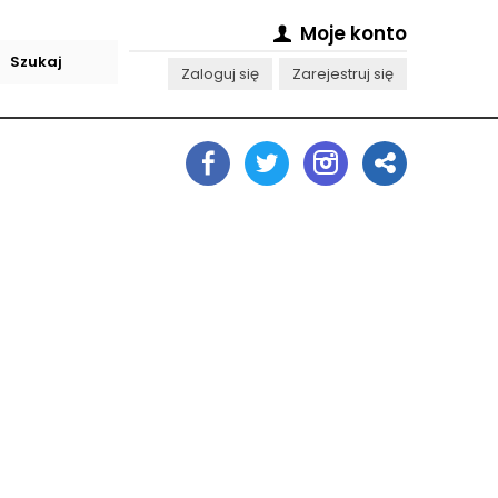
Moje konto
Zaloguj się
Zarejestruj się