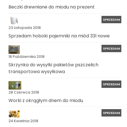
Beczki drewniane do miodu na prezent
SPRZEDAM
23 Listopada 2018
Sprzedam hoboki pojemniki na miód 33l nowe
SPRZEDAM
18 Października 2018
Skrzynka do wysyłki pakietów pszczelich
transportowa wysyłkowa
SPRZEDAM
28 Czerwca 2018
Worki z okrągłym dnem do miodu
SPRZEDAM
24 Kwietnia 2018