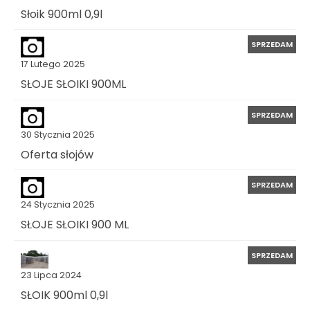
Słoik 900ml 0,9l
SPRZEDAM
17 Lutego 2025
SŁOJE SŁOIKI 900ML
SPRZEDAM
30 Stycznia 2025
Oferta słojów
SPRZEDAM
24 Stycznia 2025
SŁOJE SŁOIKI 900 ML
SPRZEDAM
23 Lipca 2024
SŁOIK 900ml 0,9l