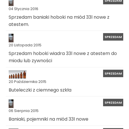
SPRZEDAM
04 Stycznia 2016
Sprzedam baniaki hoboki na miód 33l nowe z
atestem.
SPRZEDAM
20 Listopada 2015
Sprzedam hoboki wiadra 33l nowe z atestem do
miodu lub zywności
SPRZEDAM
20 Października 2015
Buteleczki z ciemnego szkła
SPRZEDAM
06 Sierpnia 2015
Baniaki, pojemniki na miód 33l nowe