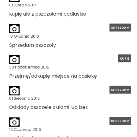
01 Lutego 2017
kupię ule z pszczołami podlaskie
SPRZEDAM
16 Grudnia 2016
Sprzedam pszczoły
KUPIĘ
30 Października 2016
Przejmę/odkupię miejsce na pasiekę
SPRZEDAM
01 Sierpnia 2016
Odkłady pszczele z ulami lub bez
SPRZEDAM
15 Czerwca 2016