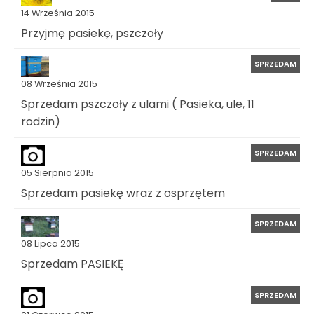
14 Września 2015
Przyjmę pasiekę, pszczoły
SPRZEDAM
08 Września 2015
Sprzedam pszczoły z ulami ( Pasieka, ule, 11
rodzin)
SPRZEDAM
05 Sierpnia 2015
Sprzedam pasiekę wraz z osprzętem
SPRZEDAM
08 Lipca 2015
Sprzedam PASIEKĘ
SPRZEDAM