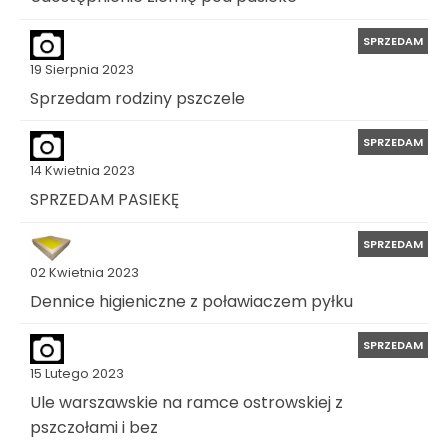
SPRZEDAM
19 Sierpnia 2023
Sprzedam rodziny pszczele
SPRZEDAM
14 Kwietnia 2023
SPRZEDAM PASIEKĘ
SPRZEDAM
02 Kwietnia 2023
Dennice higieniczne z poławiaczem pyłku
SPRZEDAM
15 Lutego 2023
Ule warszawskie na ramce ostrowskiej z
pszczołami i bez