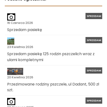
SPRZEDAM
16 Czerwca 2026
Sprzedam pasiekę
SPRZEDAM
23 Kwietnia 2026
Sprzedam pasiekę 125 rodzin pszczelich wraz z
ulami kompletnymi
SPRZEDAM
20 Kwietnia 2026
Przezimowane rodziny pszczele, ul Dadant, 500 zł
szt.
SPRZEDAM