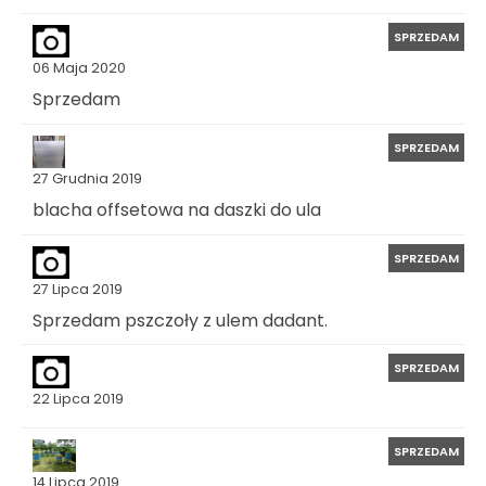
SPRZEDAM
06 Maja 2020
Sprzedam
SPRZEDAM
27 Grudnia 2019
blacha offsetowa na daszki do ula
SPRZEDAM
27 Lipca 2019
Sprzedam pszczoły z ulem dadant.
SPRZEDAM
22 Lipca 2019
SPRZEDAM
14 Lipca 2019