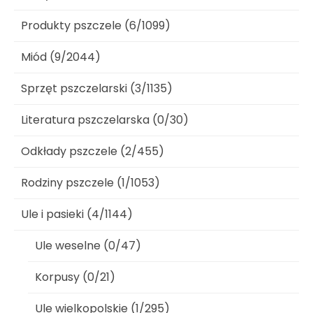
Produkty pszczele (6/1099)
Miód (9/2044)
Sprzęt pszczelarski (3/1135)
Literatura pszczelarska (0/30)
Odkłady pszczele (2/455)
Rodziny pszczele (1/1053)
Ule i pasieki (4/1144)
Ule weselne (0/47)
Korpusy (0/21)
Ule wielkopolskie (1/295)