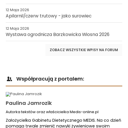
12 Maja 2026
Apilarnil/czerw trutowy - jako surowiec
12 Maja 2026
Wystawa ogrodnicza Barzkowicka Wiosna 2026
ZOBACZ WSZYSTKIE WPISY NA FORUM
Współpracują z portalem:
Paulina Jamrozik
Autorka tekstów oraz właścicielka Medis-online.pl
Założycielka Gabinetu Dietetycznego MEDIS. Na co dzień
pomaga trwale zmienić nawyki żywieniowe swoim