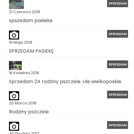
SPRZEDAM
21 Czerwca 2018
spszedam pasieke
SPRZEDAM
19 Maja 2018
SPRZEDAM PASIEKĘ
SPRZEDAM
16 Kwietnia 2018
Sprzedam 24 rodziny pszczele. Ule wielkoposkie.
SPRZEDAM
20 Marca 2018
Rodziny pszczele
SPRZEDAM
30 Grudnia 2017