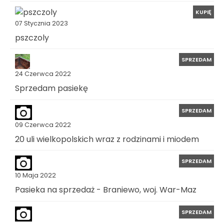
KUPIĘ
07 Stycznia 2023
pszczoly
SPRZEDAM
24 Czerwca 2022
Sprzedam pasiekę
SPRZEDAM
09 Czerwca 2022
20 uli wielkopolskich wraz z rodzinami i miodem
SPRZEDAM
10 Maja 2022
Pasieka na sprzedaż - Braniewo, woj. War-Maz
SPRZEDAM