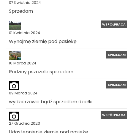
07 Kwietnia 2024
Sprzedam
WSPÓŁPRACA
01 Kwietnia 2024
Wynajmę ziemię pod pasiekę
SPRZEDAM
10 Marca 2024
Rodziny pszczele sprzedam
SPRZEDAM
09 Marca 2024
wydzierżawie bądź sprzedam działki
WSPÓŁPRACA
27 Grudnia 2023
Udostępnienie ziemię pod pasieke