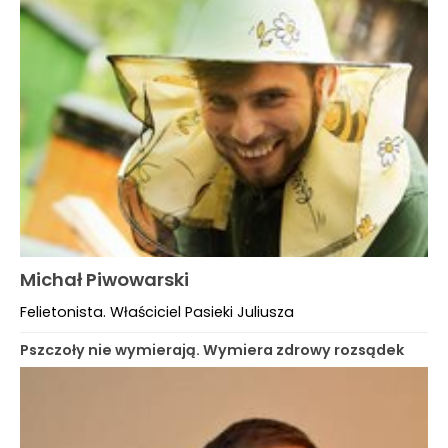
Michał Piwowarski
Felietonista. Właściciel Pasieki Juliusza
Pszczoły nie wymierają. Wymiera zdrowy rozsądek