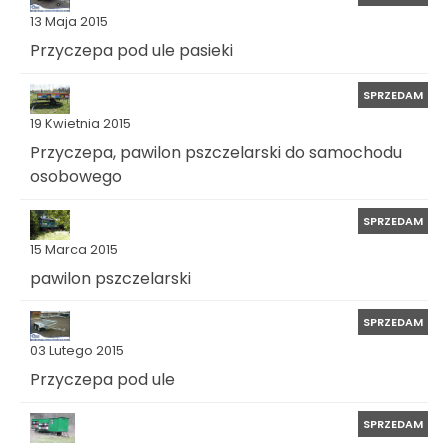
13 Maja 2015
Przyczepa pod ule pasieki
SPRZEDAM
19 Kwietnia 2015
Przyczepa, pawilon pszczelarski do samochodu
osobowego
SPRZEDAM
15 Marca 2015
pawilon pszczelarski
SPRZEDAM
03 Lutego 2015
Przyczepa pod ule
SPRZEDAM