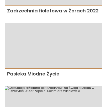
Zadrzechnia fioletowa w Żorach 2022
Pasieka Miodne Życie