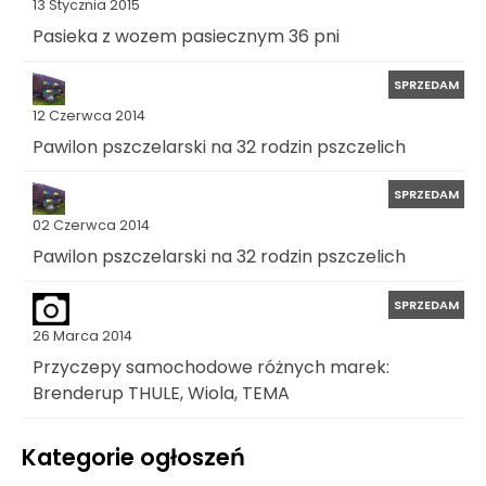
13 Stycznia 2015
Pasieka z wozem pasiecznym 36 pni
SPRZEDAM
12 Czerwca 2014
Pawilon pszczelarski na 32 rodzin pszczelich
SPRZEDAM
02 Czerwca 2014
Pawilon pszczelarski na 32 rodzin pszczelich
SPRZEDAM
26 Marca 2014
Przyczepy samochodowe różnych marek:
Brenderup THULE, Wiola, TEMA
Kategorie ogłoszeń