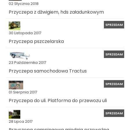
02 Stycznia 2018
Przyczepa z dźwigiem, hds załadunkowym
SPRZEDAM
30 Listopada 2017
Przyczepa pszczelarska
SPRZEDAM
23 Października 2017
Przyczepa samochodowa Tractus
SPRZEDAM
01 Sierpnia 2017
Przyczepa do uli. Platforma do przewozu uli
SPRZEDAM
28 Lipca 2017
Przyczepa campingowa miodnia przewoźna