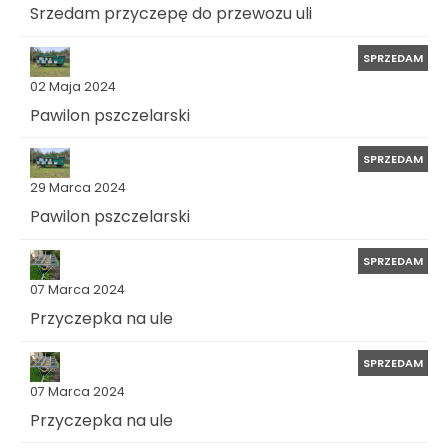
Srzedam przyczepę do przewozu uli
SPRZEDAM
02 Maja 2024
Pawilon pszczelarski
SPRZEDAM
29 Marca 2024
Pawilon pszczelarski
SPRZEDAM
07 Marca 2024
Przyczepka na ule
SPRZEDAM
07 Marca 2024
Przyczepka na ule