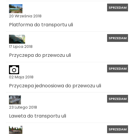
SPRZEDAM
20 Września 2018
Platforma do transportu uli
SPRZEDAM
17 Lipca 2018
Przyczepa do przewozu uli
SPRZEDAM
02 Maja 2018
Przyczepa jednoosiowa do przewozu uli
SPRZEDAM
23 Lutego 2018
Laweta do transportu uli
SPRZEDAM