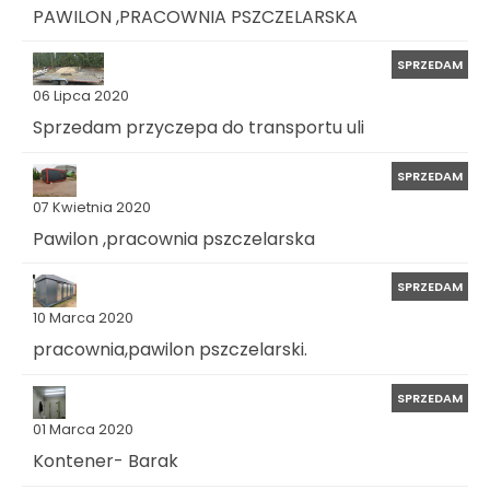
PAWILON ,PRACOWNIA PSZCZELARSKA
SPRZEDAM
06 Lipca 2020
Sprzedam przyczepa do transportu uli
SPRZEDAM
07 Kwietnia 2020
Pawilon ,pracownia pszczelarska
SPRZEDAM
10 Marca 2020
pracownia,pawilon pszczelarski.
SPRZEDAM
01 Marca 2020
Kontener- Barak