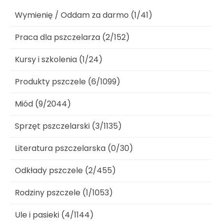
Wymienię / Oddam za darmo (1/41)
Praca dla pszczelarza (2/152)
Kursy i szkolenia (1/24)
Produkty pszczele (6/1099)
Miód (9/2044)
Sprzęt pszczelarski (3/1135)
Literatura pszczelarska (0/30)
Odkłady pszczele (2/455)
Rodziny pszczele (1/1053)
Ule i pasieki (4/1144)