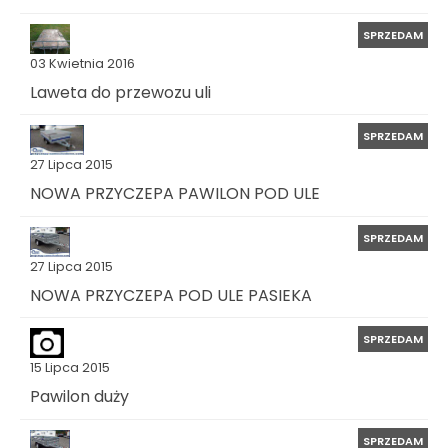
SPRZEDAM
03 Kwietnia 2016
Laweta do przewozu uli
SPRZEDAM
27 Lipca 2015
NOWA PRZYCZEPA PAWILON POD ULE
SPRZEDAM
27 Lipca 2015
NOWA PRZYCZEPA POD ULE PASIEKA
SPRZEDAM
15 Lipca 2015
Pawilon duży
SPRZEDAM