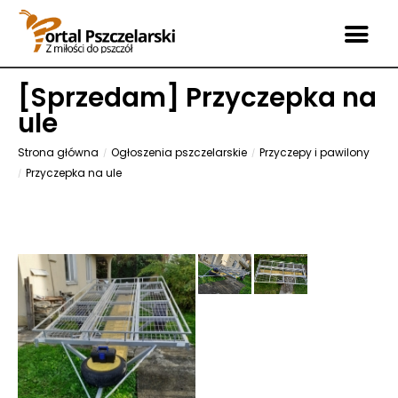
[
Sprzedam
] Przyczepka na
ule
Strona główna
Ogłoszenia pszczelarskie
Przyczepy i pawilony
Przyczepka na ule