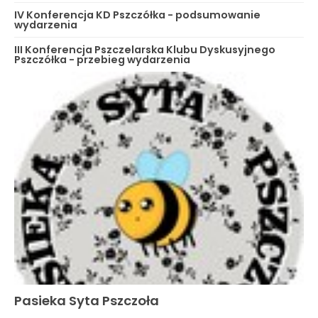
IV Konferencja KD Pszczółka - podsumowanie
wydarzenia
III Konferencja Pszczelarska Klubu Dyskusyjnego
Pszczółka - przebieg wydarzenia
Pasieka Syta Pszczoła