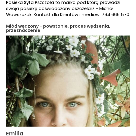
Pasieka Syta Pszczoła to marka pod którą prowadzi
swoją pasiekę doświadczony pszczelarz - Michał
Wawszczak. Kontakt dla Klientów i mediów: 794 666 570
Miód wędzony - powstanie, proces wędzenia,
przeznaczenie
Emilia