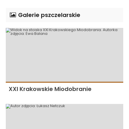
Galerie pszczelarskie
XXI Krakowskie Miodobranie