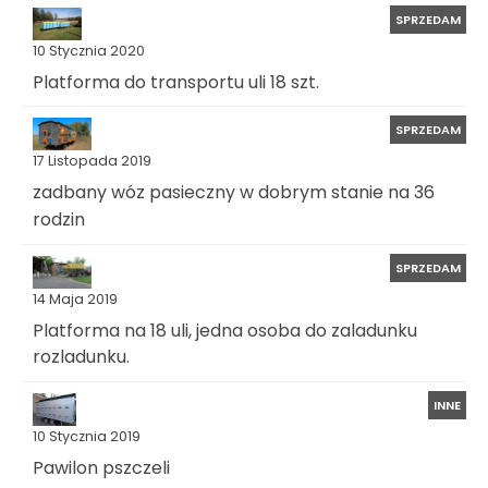
SPRZEDAM
10 Stycznia 2020
Platforma do transportu uli 18 szt.
SPRZEDAM
17 Listopada 2019
zadbany wóz pasieczny w dobrym stanie na 36
rodzin
SPRZEDAM
14 Maja 2019
Platforma na 18 uli, jedna osoba do zaladunku
rozladunku.
INNE
10 Stycznia 2019
Pawilon pszczeli