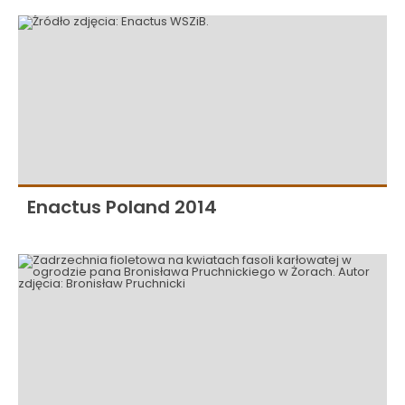
Enactus Poland 2014