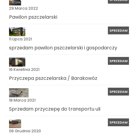
29 Marca 2022
Pawilon pszczelarski
SPRZEDAM
11 Lipca 2021
sprzedam pawilon pszczelarski i gospodarczy
SPRZEDAM
16 Kwietnia 2021
Przyczepa pszczelarska / Barakowóz
SPRZEDAM
18 Marca 2021
Sprzedam przyczepę do transportu uli
SPRZEDAM
06 Grudnia 2020