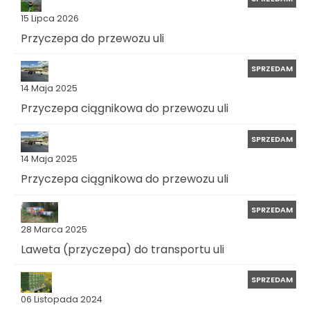
15 Lipca 2026
Przyczepa do przewozu uli
SPRZEDAM
14 Maja 2025
Przyczepa ciągnikowa do przewozu uli
SPRZEDAM
14 Maja 2025
Przyczepa ciągnikowa do przewozu uli
SPRZEDAM
28 Marca 2025
Laweta (przyczepa) do transportu uli
SPRZEDAM
06 Listopada 2024