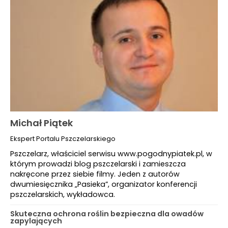
Michał Piątek
Ekspert Portalu Pszczelarskiego
Pszczelarz, właściciel serwisu www.pogodnypiatek.pl, w
którym prowadzi blog pszczelarski i zamieszcza
nakręcone przez siebie filmy. Jeden z autorów
dwumiesięcznika „Pasieka”, organizator konferencji
pszczelarskich, wykładowca.
Skuteczna ochrona roślin bezpieczna dla owadów
zapylających