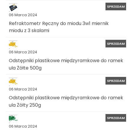
SPRZEDAM
06 Marca 2024
Refraktometr Ręczny do miodu 3w1 miernik
miodu z 3 skalami
SPRZEDAM
06 Marca 2024
Odstępniki plastikowe międzyramkowe do ramek
ula Żółte 500g
SPRZEDAM
06 Marca 2024
Odstępniki plastikowe międzyramkowe do ramek
ula Żółty 250g
SPRZEDAM
06 Marca 2024