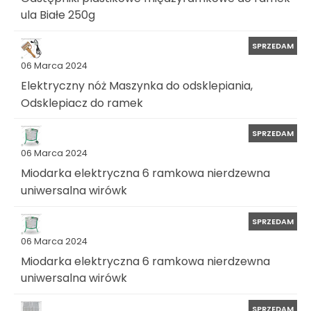
ula Białe 250g
SPRZEDAM
06 Marca 2024
Elektryczny nóż Maszynka do odsklepiania,
Odsklepiacz do ramek
SPRZEDAM
06 Marca 2024
Miodarka elektryczna 6 ramkowa nierdzewna
uniwersalna wirówk
SPRZEDAM
06 Marca 2024
Miodarka elektryczna 6 ramkowa nierdzewna
uniwersalna wirówk
SPRZEDAM