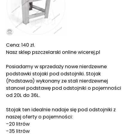
Cena: 140 zł.
Nasz sklep pszczelarski online wicerej.pl
Posiadamy w sprzedaży nowe nierdzewne
podstawki stojaki pod odstojniki. Stojak
(Podstawa) wykonany ze stali nierdzewnej
stanowi podstawę pod odstojniki o pojemności
od 20L do 36L.
Stojak ten idealnie nadaje się pod odstojniki z
naszej oferty o pojemności:
-20 litrów
-35 litrów