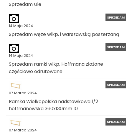
Sprzedam Ule
SPRZEDAM
14 Maja 2024
Sprzedam węze wlkp. i warszawską poszerzaną
SPRZEDAM
14 Maja 2024
Sprzedam ramki wlkp. Hoffmana złożone
częściowo odrutowane
SPRZEDAM
07 Marca 2024
Ramka Wielkopolska nadstawkowa 1/2
hoffmanowska 360x130mm 10
SPRZEDAM
07 Marca 2024