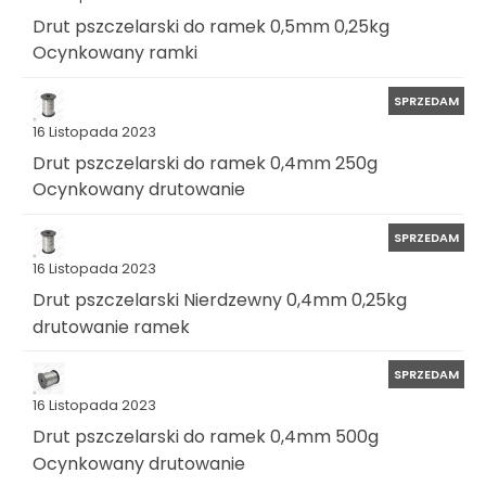
Drut pszczelarski do ramek 0,5mm 0,25kg
Ocynkowany ramki
SPRZEDAM
16 Listopada 2023
Drut pszczelarski do ramek 0,4mm 250g
Ocynkowany drutowanie
SPRZEDAM
16 Listopada 2023
Drut pszczelarski Nierdzewny 0,4mm 0,25kg
drutowanie ramek
SPRZEDAM
16 Listopada 2023
Drut pszczelarski do ramek 0,4mm 500g
Ocynkowany drutowanie