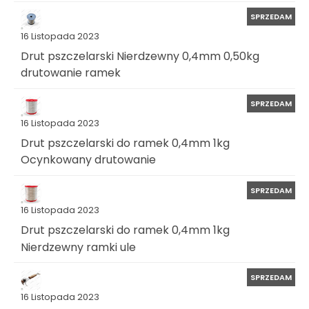
SPRZEDAM
16 Listopada 2023
Drut pszczelarski Nierdzewny 0,4mm 0,50kg
drutowanie ramek
SPRZEDAM
16 Listopada 2023
Drut pszczelarski do ramek 0,4mm 1kg
Ocynkowany drutowanie
SPRZEDAM
16 Listopada 2023
Drut pszczelarski do ramek 0,4mm 1kg
Nierdzewny ramki ule
SPRZEDAM
16 Listopada 2023