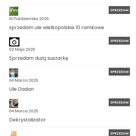
SPRZEDAM
10 Października 2025
sprzedam ule wielkopolskie 10 ramkowe
SPRZEDAM
02 Maja 2025
Sprzedam dużą suszarkę
SPRZEDAM
04 Marca 2025
Ule Dadan
SPRZEDAM
04 Marca 2025
Dekrystalizator
SPRZEDAM