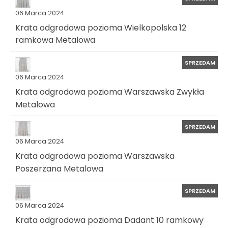
06 Marca 2024
Krata odgrodowa pozioma Wielkopolska 12
ramkowa Metalowa
SPRZEDAM
06 Marca 2024
Krata odgrodowa pozioma Warszawska Zwykła
Metalowa
SPRZEDAM
06 Marca 2024
Krata odgrodowa pozioma Warszawska
Poszerzana Metalowa
SPRZEDAM
06 Marca 2024
Krata odgrodowa pozioma Dadant 10 ramkowy