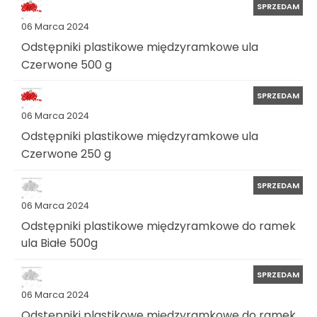
SPRZEDAM
06 Marca 2024
Odstępniki plastikowe międzyramkowe ula
Czerwone 500 g
SPRZEDAM
06 Marca 2024
Odstępniki plastikowe międzyramkowe ula
Czerwone 250 g
SPRZEDAM
06 Marca 2024
Odstępniki plastikowe międzyramkowe do ramek
ula Białe 500g
SPRZEDAM
06 Marca 2024
Odstępniki plastikowe międzyramkowe do ramek