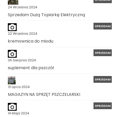
24 Września 2024
Sprzedam Dużą Topiarkę Elektryczną
SPRZEDAM
22 Września 2024
kremownica do miodu
SPRZEDAM
05 Sierpnia 2024
suplement dla pszczół
SPRZEDAM
31 Lipca 2024
MAGAZYN NA SPRZĘT PSZCZELARSKI
SPRZEDAM
14 Maja 2024