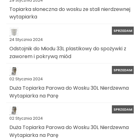
29 Stycznia 2024
Topiarka słoneczna do wosku ze stali nierdzewnej
wytapiarka
SPRZEDAM
24 Stycznia 2024
Odstojnik do Miodu 33L plastikowy do spożywki z
zaworem i pokrywą miód
SPRZEDAM
02 Stycznia 2024
Duża Topiarka Parowa do Wosku 30L Nierdzewna
Wytapiarka na Parę
SPRZEDAM
02 Stycznia 2024
Duża Topiarka Parowa do Wosku 30L Nierdzewna
Wytapiarka na Parę