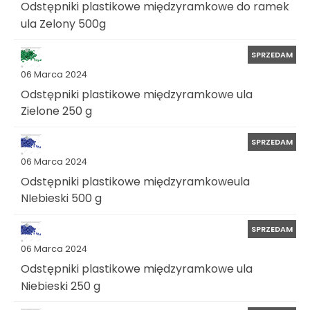
Odstępniki plastikowe międzyramkowe do ramek
ula Zelony 500g
SPRZEDAM
06 Marca 2024
Odstępniki plastikowe międzyramkowe ula
Zielone 250 g
SPRZEDAM
06 Marca 2024
Odstępniki plastikowe międzyramkoweula
NIebieski 500 g
SPRZEDAM
06 Marca 2024
Odstępniki plastikowe międzyramkowe ula
Niebieski 250 g