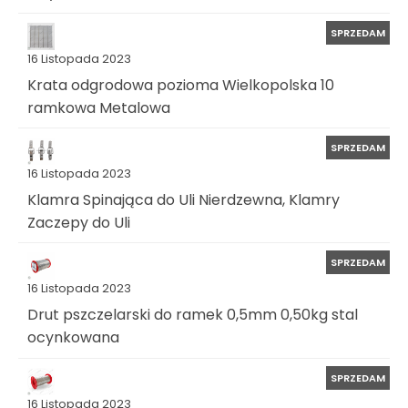
SPRZEDAM
16 Listopada 2023
Krata odgrodowa pozioma Wielkopolska 10
ramkowa Metalowa
SPRZEDAM
16 Listopada 2023
Klamra Spinająca do Uli Nierdzewna, Klamry
Zaczepy do Uli
SPRZEDAM
16 Listopada 2023
Drut pszczelarski do ramek 0,5mm 0,50kg stal
ocynkowana
SPRZEDAM
16 Listopada 2023