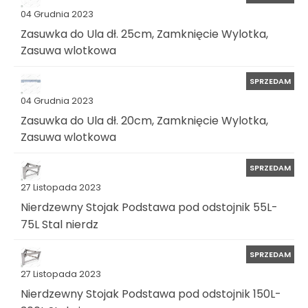
04 Grudnia 2023
Zasuwka do Ula dł. 25cm, Zamknięcie Wylotka,
Zasuwa wlotkowa
SPRZEDAM
04 Grudnia 2023
Zasuwka do Ula dł. 20cm, Zamknięcie Wylotka,
Zasuwa wlotkowa
SPRZEDAM
27 Listopada 2023
Nierdzewny Stojak Podstawa pod odstojnik 55L-
75L Stal nierdz
SPRZEDAM
27 Listopada 2023
Nierdzewny Stojak Podstawa pod odstojnik 150L-