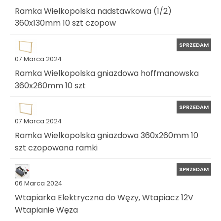
Ramka Wielkopolska nadstawkowa (1/2)
360x130mm 10 szt czopow
SPRZEDAM
07 Marca 2024
Ramka Wielkopolska gniazdowa hoffmanowska
360x260mm 10 szt
SPRZEDAM
07 Marca 2024
Ramka Wielkopolska gniazdowa 360x260mm 10
szt czopowana ramki
SPRZEDAM
06 Marca 2024
Wtapiarka Elektryczna do Węzy, Wtapiacz 12V
Wtapianie Węza