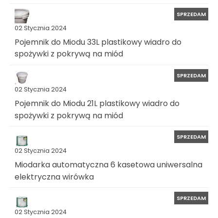
SPRZEDAM
02 Stycznia 2024
Pojemnik do Miodu 33L plastikowy wiadro do
spożywki z pokrywą na miód
SPRZEDAM
02 Stycznia 2024
Pojemnik do Miodu 21L plastikowy wiadro do
spożywki z pokrywą na miód
SPRZEDAM
02 Stycznia 2024
Miodarka automatyczna 6 kasetowa uniwersalna
elektryczna wirówka
SPRZEDAM
02 Stycznia 2024