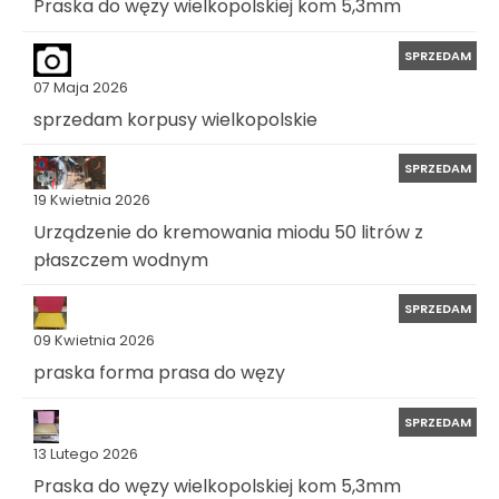
Praska do węzy wielkopolskiej kom 5,3mm
SPRZEDAM
07 Maja 2026
sprzedam korpusy wielkopolskie
SPRZEDAM
19 Kwietnia 2026
Urządzenie do kremowania miodu 50 litrów z
płaszczem wodnym
SPRZEDAM
09 Kwietnia 2026
praska forma prasa do węzy
SPRZEDAM
13 Lutego 2026
Praska do węzy wielkopolskiej kom 5,3mm