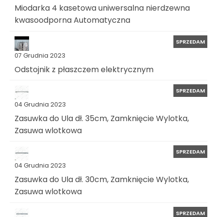
Miodarka 4 kasetowa uniwersalna nierdzewna
kwasoodporna Automatyczna
SPRZEDAM
07 Grudnia 2023
Odstojnik z płaszczem elektrycznym
SPRZEDAM
04 Grudnia 2023
Zasuwka do Ula dł. 35cm, Zamknięcie Wylotka,
Zasuwa wlotkowa
SPRZEDAM
04 Grudnia 2023
Zasuwka do Ula dł. 30cm, Zamknięcie Wylotka,
Zasuwa wlotkowa
SPRZEDAM