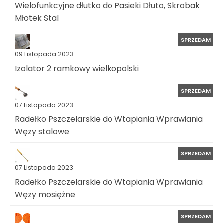
Wielofunkcyjne dłutko do Pasieki Dłuto, Skrobak
Młotek Stal
SPRZEDAM
09 Listopada 2023
Izolator 2 ramkowy wielkopolski
SPRZEDAM
07 Listopada 2023
Radełko Pszczelarskie do Wtapiania Wprawiania
Węzy stalowe
SPRZEDAM
07 Listopada 2023
Radełko Pszczelarskie do Wtapiania Wprawiania
Węzy mosiężne
SPRZEDAM