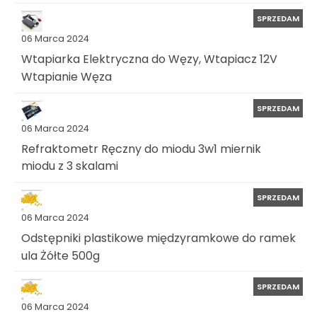
SPRZEDAM
06 Marca 2024
Wtapiarka Elektryczna do Węzy, Wtapiacz 12V
Wtapianie Węza
SPRZEDAM
06 Marca 2024
Refraktometr Ręczny do miodu 3w1 miernik
miodu z 3 skalami
SPRZEDAM
06 Marca 2024
Odstępniki plastikowe międzyramkowe do ramek
ula Żółte 500g
SPRZEDAM
06 Marca 2024