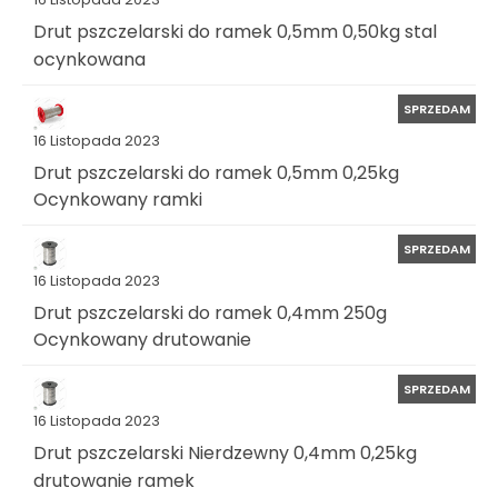
Drut pszczelarski do ramek 0,5mm 0,50kg stal
ocynkowana
SPRZEDAM
16 Listopada 2023
Drut pszczelarski do ramek 0,5mm 0,25kg
Ocynkowany ramki
SPRZEDAM
16 Listopada 2023
Drut pszczelarski do ramek 0,4mm 250g
Ocynkowany drutowanie
SPRZEDAM
16 Listopada 2023
Drut pszczelarski Nierdzewny 0,4mm 0,25kg
drutowanie ramek