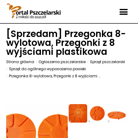
[
Sprzedam
] Przegonka 8-
wylotowa, Przegonki z 8
wyjściami plastikowa
Strona główna
Ogłoszenia pszczelarskie
Sprzęt pszczelarski
Sprzęt do ogólnego wyposażenia pasieki
Przegonka 8-wylotowa, Przegonki z 8 wyjściami plastikowa