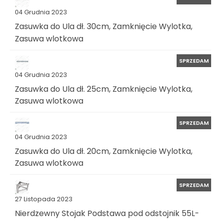
04 Grudnia 2023
Zasuwka do Ula dł. 30cm, Zamknięcie Wylotka,
Zasuwa wlotkowa
SPRZEDAM
04 Grudnia 2023
Zasuwka do Ula dł. 25cm, Zamknięcie Wylotka,
Zasuwa wlotkowa
SPRZEDAM
04 Grudnia 2023
Zasuwka do Ula dł. 20cm, Zamknięcie Wylotka,
Zasuwa wlotkowa
SPRZEDAM
27 Listopada 2023
Nierdzewny Stojak Podstawa pod odstojnik 55L-