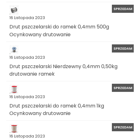
SPRZEDAM
16 Listopada 2023
Drut pszczelarski do ramek 0,4mm 500g
Ocynkowany drutowanie
SPRZEDAM
16 Listopada 2023
Drut pszczelarski Nierdzewny 0,4mm 0,50kg
drutowanie ramek
SPRZEDAM
16 Listopada 2023
Drut pszczelarski do ramek 0,4mm 1kg
Ocynkowany drutowanie
SPRZEDAM
16 Listopada 2023