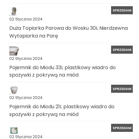
SPRZEDAM
02 Stycznia 2024
Duża Topiarka Parowa do Wosku 30L Nierdzewna
Wytapiarka na Parę
SPRZEDAM
02 Stycznia 2024
Pojemnik do Miodu 33L plastikowy wiadro do
spożywki z pokrywą na miód
SPRZEDAM
02 Stycznia 2024
Pojemnik do Miodu 21L plastikowy wiadro do
spożywki z pokrywą na miód
SPRZEDAM
02 Stycznia 2024