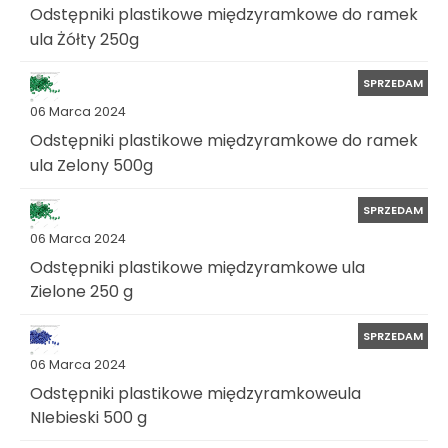
Odstępniki plastikowe międzyramkowe do ramek
ula Żółty 250g
SPRZEDAM
06 Marca 2024
Odstępniki plastikowe międzyramkowe do ramek
ula Zelony 500g
SPRZEDAM
06 Marca 2024
Odstępniki plastikowe międzyramkowe ula
Zielone 250 g
SPRZEDAM
06 Marca 2024
Odstępniki plastikowe międzyramkoweula
NIebieski 500 g