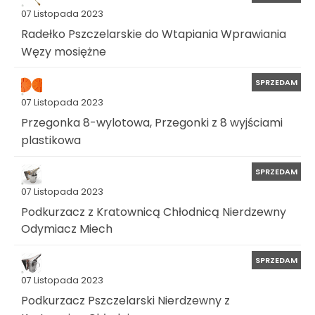
07 Listopada 2023
Radełko Pszczelarskie do Wtapiania Wprawiania
Węzy mosiężne
SPRZEDAM
07 Listopada 2023
Przegonka 8-wylotowa, Przegonki z 8 wyjściami
plastikowa
SPRZEDAM
07 Listopada 2023
Podkurzacz z Kratownicą Chłodnicą Nierdzewny
Odymiacz Miech
SPRZEDAM
07 Listopada 2023
Podkurzacz Pszczelarski Nierdzewny z