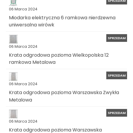
SPRZEDAM
06 Marca 2024
Miodarka elektryczna 6 ramkowa nierdzewna
uniwersalna wirówk
SPRZEDAM
06 Marca 2024
Krata odgrodowa pozioma Wielkopolska 12
ramkowa Metalowa
SPRZEDAM
06 Marca 2024
Krata odgrodowa pozioma Warszawska Zwykła
Metalowa
SPRZEDAM
06 Marca 2024
Krata odgrodowa pozioma Warszawska