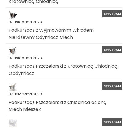
Kratownicą Chłodnicą
SPRZEDAM
07 Listopada 2023
Podkurzacz z Wyjmowanym Wkładem
Nierdzewny Odymiacz Miech
SPRZEDAM
07 Listopada 2023
Podkurzacz Pszczelarski z Kratownicą Chłodnicą
Obdymiacz
SPRZEDAM
07 Listopada 2023
Podkurzacz Pszczelarski z Chłodnicą osłoną,
Miech Mieszek
SPRZEDAM