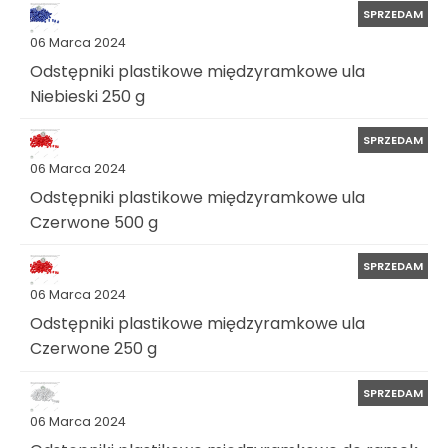
SPRZEDAM
06 Marca 2024
Odstępniki plastikowe międzyramkowe ula
Niebieski 250 g
SPRZEDAM
06 Marca 2024
Odstępniki plastikowe międzyramkowe ula
Czerwone 500 g
SPRZEDAM
06 Marca 2024
Odstępniki plastikowe międzyramkowe ula
Czerwone 250 g
SPRZEDAM
06 Marca 2024