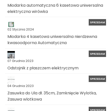
Miodarka automatyczna 6 kasetowa uniwersalna
elektryczna wirówka
SPRZEDAM
02 Stycznia 2024
Miodarka 4 kasetowa uniwersalna nierdzewna
kwasoodporna Automatyczna
SPRZEDAM
07 Grudnia 2023
Odstojnik z płaszczem elektrycznym
SPRZEDAM
04 Grudnia 2023
Zasuwka do Ula dł. 35cm, Zamknięcie Wylotka,
Zasuwa wlotkowa
SPRZEDAM