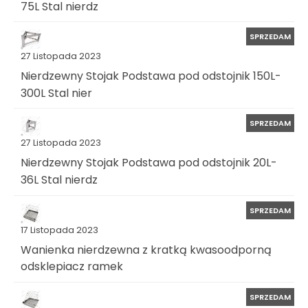
75L Stal nierdz
SPRZEDAM
27 Listopada 2023
Nierdzewny Stojak Podstawa pod odstojnik 150L-
300L Stal nier
SPRZEDAM
27 Listopada 2023
Nierdzewny Stojak Podstawa pod odstojnik 20L-
36L Stal nierdz
SPRZEDAM
17 Listopada 2023
Wanienka nierdzewna z kratką kwasoodporną
odsklepiacz ramek
SPRZEDAM