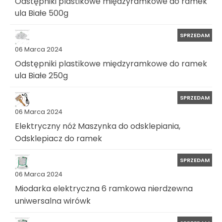
Odstępniki plastikowe międzyramkowe do ramek
ula Białe 500g
SPRZEDAM
06 Marca 2024
Odstępniki plastikowe międzyramkowe do ramek
ula Białe 250g
SPRZEDAM
06 Marca 2024
Elektryczny nóż Maszynka do odsklepiania,
Odsklepiacz do ramek
SPRZEDAM
06 Marca 2024
Miodarka elektryczna 6 ramkowa nierdzewna
uniwersalna wirówk