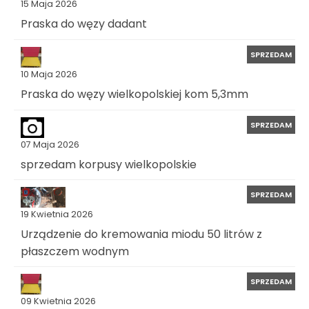
15 Maja 2026
Praska do węzy dadant
SPRZEDAM
10 Maja 2026
Praska do węzy wielkopolskiej kom 5,3mm
SPRZEDAM
07 Maja 2026
sprzedam korpusy wielkopolskie
SPRZEDAM
19 Kwietnia 2026
Urządzenie do kremowania miodu 50 litrów z
płaszczem wodnym
SPRZEDAM
09 Kwietnia 2026