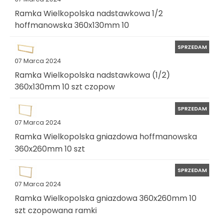
Ramka Wielkopolska nadstawkowa 1/2
hoffmanowska 360x130mm 10
SPRZEDAM
07 Marca 2024
Ramka Wielkopolska nadstawkowa (1/2)
360x130mm 10 szt czopow
SPRZEDAM
07 Marca 2024
Ramka Wielkopolska gniazdowa hoffmanowska
360x260mm 10 szt
SPRZEDAM
07 Marca 2024
Ramka Wielkopolska gniazdowa 360x260mm 10
szt czopowana ramki