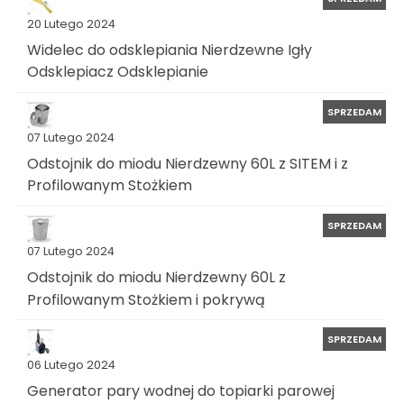
20 Lutego 2024
Widelec do odsklepiania Nierdzewne Igły
Odsklepiacz Odsklepianie
SPRZEDAM
07 Lutego 2024
Odstojnik do miodu Nierdzewny 60L z SITEM i z
Profilowanym Stożkiem
SPRZEDAM
07 Lutego 2024
Odstojnik do miodu Nierdzewny 60L z
Profilowanym Stożkiem i pokrywą
SPRZEDAM
06 Lutego 2024
Generator pary wodnej do topiarki parowej