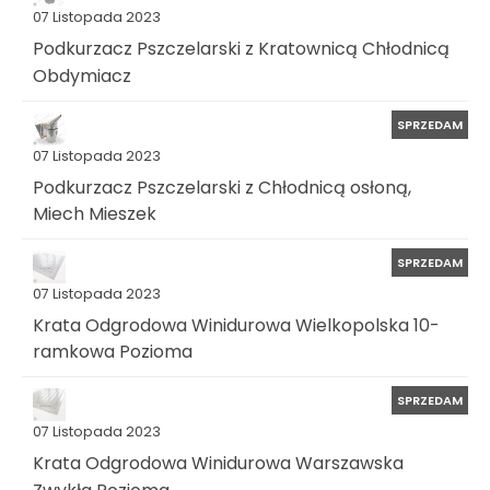
07 Listopada 2023
Podkurzacz Pszczelarski z Kratownicą Chłodnicą
Obdymiacz
SPRZEDAM
07 Listopada 2023
Podkurzacz Pszczelarski z Chłodnicą osłoną,
Miech Mieszek
SPRZEDAM
07 Listopada 2023
Krata Odgrodowa Winidurowa Wielkopolska 10-
ramkowa Pozioma
SPRZEDAM
07 Listopada 2023
Krata Odgrodowa Winidurowa Warszawska
Zwykła Pozioma