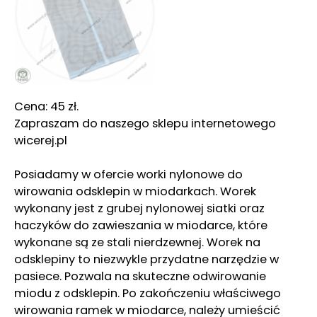
Cena: 45 zł.
Zapraszam do naszego sklepu internetowego
wicerej.pl
Posiadamy w ofercie worki nylonowe do
wirowania odsklepin w miodarkach. Worek
wykonany jest z grubej nylonowej siatki oraz
haczyków do zawieszania w miodarce, które
wykonane są ze stali nierdzewnej. Worek na
odsklepiny to niezwykle przydatne narzędzie w
pasiece. Pozwala na skuteczne odwirowanie
miodu z odsklepin. Po zakończeniu właściwego
wirowania ramek w miodarce, należy umieścić