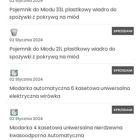
02 Stycznia 2024
Pojemnik do Miodu 33L plastikowy wiadro do
spożywki z pokrywą na miód
SPRZEDAM
02 Stycznia 2024
Pojemnik do Miodu 21L plastikowy wiadro do
spożywki z pokrywą na miód
SPRZEDAM
02 Stycznia 2024
Miodarka automatyczna 6 kasetowa uniwersalna
elektryczna wirówka
SPRZEDAM
02 Stycznia 2024
Miodarka 4 kasetowa uniwersalna nierdzewna
kwasoodporna Automatyczna