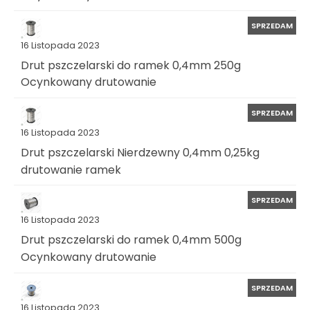
SPRZEDAM
16 Listopada 2023
Drut pszczelarski do ramek 0,4mm 250g
Ocynkowany drutowanie
SPRZEDAM
16 Listopada 2023
Drut pszczelarski Nierdzewny 0,4mm 0,25kg
drutowanie ramek
SPRZEDAM
16 Listopada 2023
Drut pszczelarski do ramek 0,4mm 500g
Ocynkowany drutowanie
SPRZEDAM
16 Listopada 2023