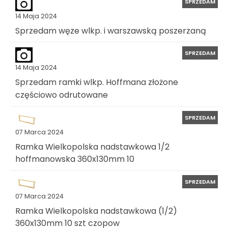
SPRZEDAM
14 Maja 2024
Sprzedam węze wlkp. i warszawską poszerzaną
SPRZEDAM
14 Maja 2024
Sprzedam ramki wlkp. Hoffmana złożone
częściowo odrutowane
SPRZEDAM
07 Marca 2024
Ramka Wielkopolska nadstawkowa 1/2
hoffmanowska 360x130mm 10
SPRZEDAM
07 Marca 2024
Ramka Wielkopolska nadstawkowa (1/2)
360x130mm 10 szt czopow