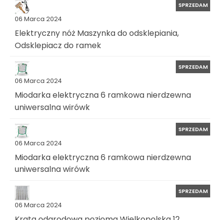
SPRZEDAM
06 Marca 2024
Elektryczny nóż Maszynka do odsklepiania,
Odsklepiacz do ramek
SPRZEDAM
06 Marca 2024
Miodarka elektryczna 6 ramkowa nierdzewna
uniwersalna wirówk
SPRZEDAM
06 Marca 2024
Miodarka elektryczna 6 ramkowa nierdzewna
uniwersalna wirówk
SPRZEDAM
06 Marca 2024
Krata odgrodowa pozioma Wielkopolska 12