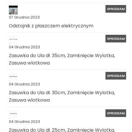
SPRZEDAM
07 Grudnia 2023
Odstojnik z płaszczem elektrycznym
SPRZEDAM
04 Grudnia 2023
Zasuwka do Ula dł. 35cm, Zamknięcie Wylotka,
Zasuwa wlotkowa
SPRZEDAM
04 Grudnia 2023
Zasuwka do Ula dł. 30cm, Zamknięcie Wylotka,
Zasuwa wlotkowa
SPRZEDAM
04 Grudnia 2023
Zasuwka do Ula dł. 25cm, Zamknięcie Wylotka,