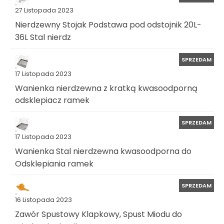
27 Listopada 2023
Nierdzewny Stojak Podstawa pod odstojnik 20L-
36L Stal nierdz
SPRZEDAM
17 Listopada 2023
Wanienka nierdzewna z kratką kwasoodporną
odsklepiacz ramek
SPRZEDAM
17 Listopada 2023
Wanienka Stal nierdzewna kwasoodporna do
Odsklepiania ramek
SPRZEDAM
16 Listopada 2023
Zawór Spustowy Klapkowy, Spust Miodu do