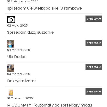
10 Października 2025
sprzedam ule wielkopolskie 10 ramkowe
SPRZEDAM
02 Maja 2025
Sprzedam dużą suszarkę
SPRZEDAM
04 Marca 2025
Ule Dadan
SPRZEDAM
04 Marca 2025
Dekrystalizator
SPRZEDAM
16 Czerwca 2025
MIODOMATY - automaty do sprzedaży miodu