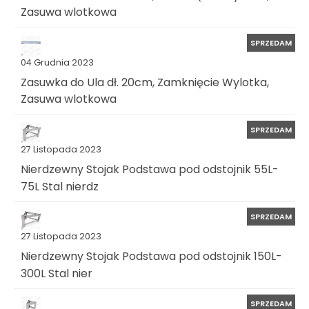
Zasuwa wlotkowa
SPRZEDAM
04 Grudnia 2023
Zasuwka do Ula dł. 20cm, Zamknięcie Wylotka,
Zasuwa wlotkowa
SPRZEDAM
27 Listopada 2023
Nierdzewny Stojak Podstawa pod odstojnik 55L-
75L Stal nierdz
SPRZEDAM
27 Listopada 2023
Nierdzewny Stojak Podstawa pod odstojnik 150L-
300L Stal nier
SPRZEDAM