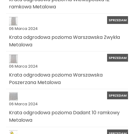
ramkowa Metalowa
SPRZEDAM
06 Marca 2024
Krata odgrodowa pozioma Warszawska Zwykła
Metalowa
SPRZEDAM
06 Marca 2024
Krata odgrodowa pozioma Warszawska
Poszerzana Metalowa
SPRZEDAM
06 Marca 2024
Krata odgrodowa pozioma Dadant 10 ramkowy
Metalowa
SPRZEDAM