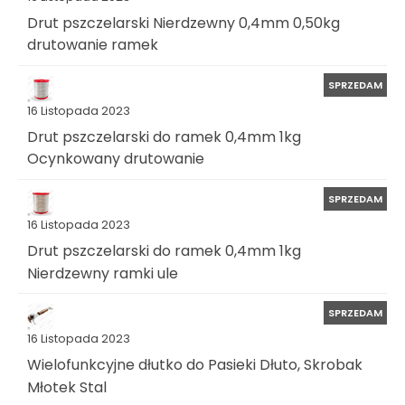
Drut pszczelarski Nierdzewny 0,4mm 0,50kg
drutowanie ramek
SPRZEDAM
16 Listopada 2023
Drut pszczelarski do ramek 0,4mm 1kg
Ocynkowany drutowanie
SPRZEDAM
16 Listopada 2023
Drut pszczelarski do ramek 0,4mm 1kg
Nierdzewny ramki ule
SPRZEDAM
16 Listopada 2023
Wielofunkcyjne dłutko do Pasieki Dłuto, Skrobak
Młotek Stal