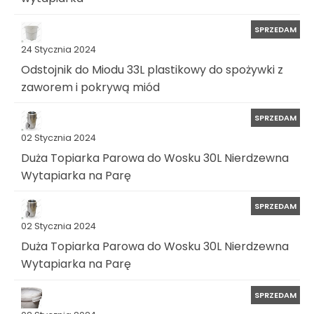
SPRZEDAM
24 Stycznia 2024
Odstojnik do Miodu 33L plastikowy do spożywki z
zaworem i pokrywą miód
SPRZEDAM
02 Stycznia 2024
Duża Topiarka Parowa do Wosku 30L Nierdzewna
Wytapiarka na Parę
SPRZEDAM
02 Stycznia 2024
Duża Topiarka Parowa do Wosku 30L Nierdzewna
Wytapiarka na Parę
SPRZEDAM