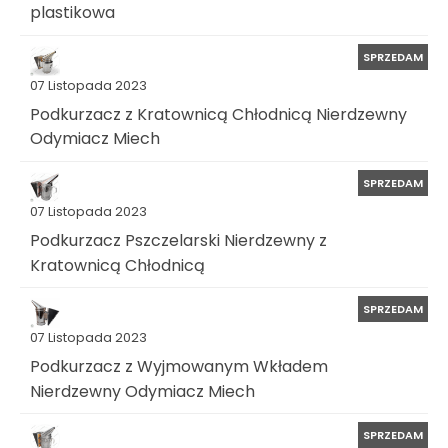
plastikowa
SPRZEDAM
07 Listopada 2023
Podkurzacz z Kratownicą Chłodnicą Nierdzewny
Odymiacz Miech
SPRZEDAM
07 Listopada 2023
Podkurzacz Pszczelarski Nierdzewny z
Kratownicą Chłodnicą
SPRZEDAM
07 Listopada 2023
Podkurzacz z Wyjmowanym Wkładem
Nierdzewny Odymiacz Miech
SPRZEDAM