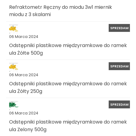
Refraktometr Ręczny do miodu 3w1 miernik
miodu z 3 skalami
SPRZEDAM
06 Marca 2024
Odstępniki plastikowe międzyramkowe do ramek
ula Żółte 500g
SPRZEDAM
06 Marca 2024
Odstępniki plastikowe międzyramkowe do ramek
ula Żółty 250g
SPRZEDAM
06 Marca 2024
Odstępniki plastikowe międzyramkowe do ramek
ula Zelony 500g