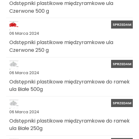
Odstępniki plastikowe międzyramkowe ula
Czerwone 500 g
SPRZEDAM
06 Marca 2024
Odstępniki plastikowe międzyramkowe ula
Czerwone 250 g
SPRZEDAM
06 Marca 2024
Odstępniki plastikowe międzyramkowe do ramek
ula Białe 500g
SPRZEDAM
06 Marca 2024
Odstępniki plastikowe międzyramkowe do ramek
ula Białe 250g