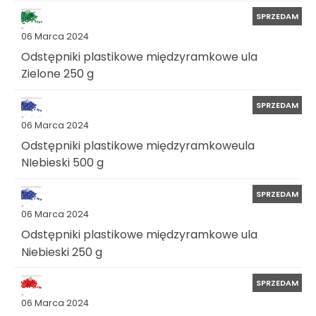
SPRZEDAM
06 Marca 2024
Odstępniki plastikowe międzyramkowe ula
Zielone 250 g
SPRZEDAM
06 Marca 2024
Odstępniki plastikowe międzyramkoweula
NIebieski 500 g
SPRZEDAM
06 Marca 2024
Odstępniki plastikowe międzyramkowe ula
Niebieski 250 g
SPRZEDAM
06 Marca 2024