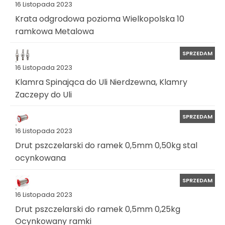
16 Listopada 2023
Krata odgrodowa pozioma Wielkopolska 10
ramkowa Metalowa
SPRZEDAM
16 Listopada 2023
Klamra Spinająca do Uli Nierdzewna, Klamry
Zaczepy do Uli
SPRZEDAM
16 Listopada 2023
Drut pszczelarski do ramek 0,5mm 0,50kg stal
ocynkowana
SPRZEDAM
16 Listopada 2023
Drut pszczelarski do ramek 0,5mm 0,25kg
Ocynkowany ramki