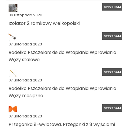
SPRZEDAM
09 Listopada 2023
Izolator 2 ramkowy wielkopolski
SPRZEDAM
07 Listopada 2023
Radełko Pszczelarskie do Wtapiania Wprawiania
Węzy stalowe
SPRZEDAM
07 Listopada 2023
Radełko Pszczelarskie do Wtapiania Wprawiania
Węzy mosiężne
SPRZEDAM
07 Listopada 2023
Przegonka 8-wylotowa, Przegonki z 8 wyjściami