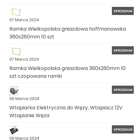
SPRZEDAM
07 Marca 2024
Ramka Wielkopolska gniazdowa hoffmanowska
360x260mm 10 szt
SPRZEDAM
07 Marca 2024
Ramka Wielkopolska gniazdowa 360x260mm 10
szt czopowana ramki
SPRZEDAM
06 Marca 2024
Wtapiarka Elektryczna do Węzy, Wtapiacz 12V
Wtapianie Węza
SPRZEDAM
06 Marca 2024