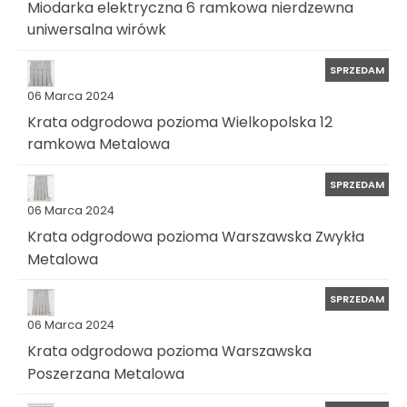
Miodarka elektryczna 6 ramkowa nierdzewna
uniwersalna wirówk
SPRZEDAM
06 Marca 2024
Krata odgrodowa pozioma Wielkopolska 12
ramkowa Metalowa
SPRZEDAM
06 Marca 2024
Krata odgrodowa pozioma Warszawska Zwykła
Metalowa
SPRZEDAM
06 Marca 2024
Krata odgrodowa pozioma Warszawska
Poszerzana Metalowa