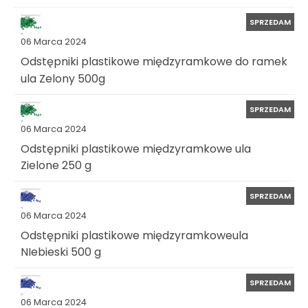
SPRZEDAM
06 Marca 2024
Odstępniki plastikowe międzyramkowe do ramek
ula Zelony 500g
SPRZEDAM
06 Marca 2024
Odstępniki plastikowe międzyramkowe ula
Zielone 250 g
SPRZEDAM
06 Marca 2024
Odstępniki plastikowe międzyramkoweula
NIebieski 500 g
SPRZEDAM
06 Marca 2024