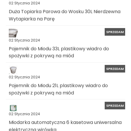
02 Stycznia 2024
Duża Topiarka Parowa do Wosku 30L Nierdzewna
Wytapiarka na Parę
SPRZEDAM
02 Stycznia 2024
Pojemnik do Miodu 33L plastikowy wiadro do
spożywki z pokrywą na miód
SPRZEDAM
02 Stycznia 2024
Pojemnik do Miodu 21L plastikowy wiadro do
spożywki z pokrywą na miód
SPRZEDAM
02 Stycznia 2024
Miodarka automatyczna 6 kasetowa uniwersalna
elektryczna wirówka