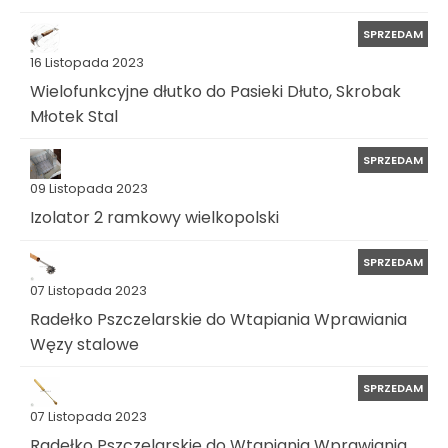
SPRZEDAM
16 Listopada 2023
Wielofunkcyjne dłutko do Pasieki Dłuto, Skrobak
Młotek Stal
SPRZEDAM
09 Listopada 2023
Izolator 2 ramkowy wielkopolski
SPRZEDAM
07 Listopada 2023
Radełko Pszczelarskie do Wtapiania Wprawiania
Węzy stalowe
SPRZEDAM
07 Listopada 2023
Radełko Pszczelarskie do Wtapiania Wprawiania