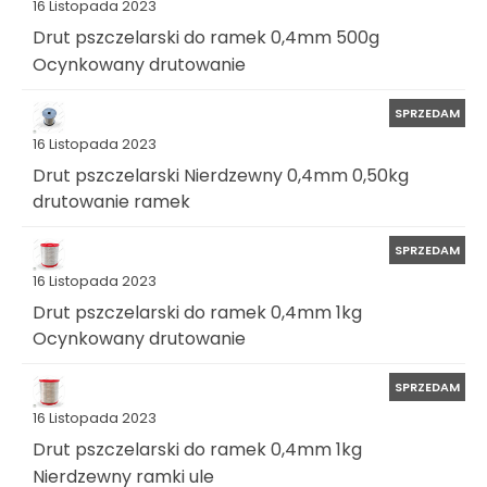
16 Listopada 2023
Drut pszczelarski do ramek 0,4mm 500g
Ocynkowany drutowanie
SPRZEDAM
16 Listopada 2023
Drut pszczelarski Nierdzewny 0,4mm 0,50kg
drutowanie ramek
SPRZEDAM
16 Listopada 2023
Drut pszczelarski do ramek 0,4mm 1kg
Ocynkowany drutowanie
SPRZEDAM
16 Listopada 2023
Drut pszczelarski do ramek 0,4mm 1kg
Nierdzewny ramki ule