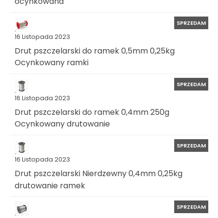
ocynkowana
SPRZEDAM
16 Listopada 2023
Drut pszczelarski do ramek 0,5mm 0,25kg
Ocynkowany ramki
SPRZEDAM
16 Listopada 2023
Drut pszczelarski do ramek 0,4mm 250g
Ocynkowany drutowanie
SPRZEDAM
16 Listopada 2023
Drut pszczelarski Nierdzewny 0,4mm 0,25kg
drutowanie ramek
SPRZEDAM