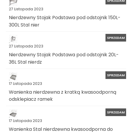
SPRZEDAM
27 Listopada 2023
Nierdzewny Stojak Podstawa pod odstojnik 150L-
300L Stal nier
SPRZEDAM
27 Listopada 2023
Nierdzewny Stojak Podstawa pod odstojnik 20L-
36L Stal nierdz
SPRZEDAM
17 Listopada 2023
Wanienka nierdzewna z kratką kwasoodporną
odsklepiacz ramek
SPRZEDAM
17 Listopada 2023
Wanienka Stal nierdzewna kwasoodporna do