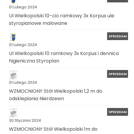
01 Lutego 2024
Ul Wielkopolski 10-cio ramkowy 3x Korpus ule
styropianowe malowane
SPRZEDAM
01 Lutego 2024
Ul Wielkopolski 10 ramkowy 3x Korpus i dennica
higieniczna Styroplan
SPRZEDAM
01 Lutego 2024
WZMOCNIONY Stół Wielkopolski 1,2 m do
odsklepiania Nierdzewn
SPRZEDAM
30 Stycznia 2024
WZMOCNIONY Stół Wielkopolski 1m do