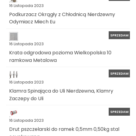
16 Listopada 2023
Podkurzacz Okrągły z Chłodnicą Nierdzewny
Odymiacz Miech Eu
SPRZEDAM
16 Listopada 2023
Krata odgrodowa pozioma Wielkopolska 10
ramkowa Metalowa
SPRZEDAM
16 Listopada 2023
Klamra Spinająca do Uli Nierdzewna, Klamry
Zaczepy do Uli
SPRZEDAM
16 Listopada 2023
Drut pszczelarski do ramek 0,5mm 0,50kg stal