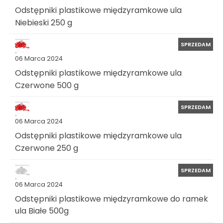
Odstępniki plastikowe międzyramkowe ula
Niebieski 250 g
SPRZEDAM
06 Marca 2024
Odstępniki plastikowe międzyramkowe ula
Czerwone 500 g
SPRZEDAM
06 Marca 2024
Odstępniki plastikowe międzyramkowe ula
Czerwone 250 g
SPRZEDAM
06 Marca 2024
Odstępniki plastikowe międzyramkowe do ramek
ula Białe 500g