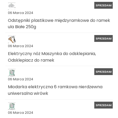
SPRZEDAM
06 Marca 2024
Odstępniki plastikowe międzyramkowe do ramek
ula Białe 250g
SPRZEDAM
06 Marca 2024
Elektryczny nóż Maszynka do odsklepiania,
Odsklepiacz do ramek
SPRZEDAM
06 Marca 2024
Miodarka elektryczna 6 ramkowa nierdzewna
uniwersalna wirówk
SPRZEDAM
06 Marca 2024