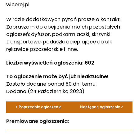
wicerej.pl
W razie dodatkowych pytań proszę o kontakt
Zapraszam do obejrzenia moich pozostałych
ogłoszeń: dyfuzor, podkarmiaczki, skrzynki
transportowe, poduszki ocieplające do uli,
rękawice pszczelarskie i inne.
Liczba wyświetleń ogłoszenia: 602
To ogłoszenie może być już nieaktualne!
Zostało dodane ponad 60 dni temu.
Dodano
(24 Października 2023)
< Poprzednie ogłoszenie
Następne ogłoszenie >
Premiowane ogłoszenia: