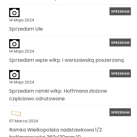
SPRZEDAM
14 Maja 2024
Sprzedam Ule
SPRZEDAM
14 Maja 2024
Sprzedam węze wlkp. i warszawską poszerzaną
SPRZEDAM
14 Maja 2024
Sprzedam ramki wlkp. Hoffmana złożone
częściowo odrutowane
SPRZEDAM
07 Marca 2024
Ramka Wielkopolska nadstawkowa 1/2