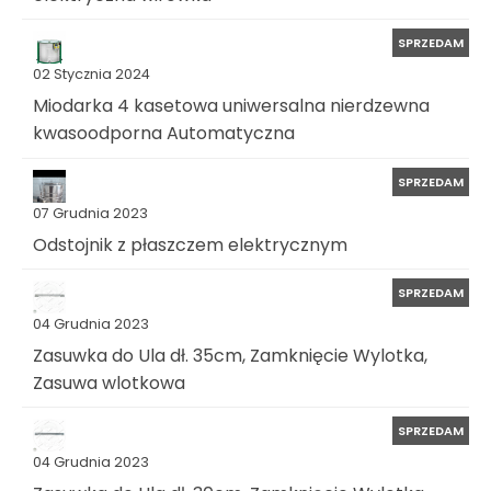
SPRZEDAM
02 Stycznia 2024
Miodarka 4 kasetowa uniwersalna nierdzewna
kwasoodporna Automatyczna
SPRZEDAM
07 Grudnia 2023
Odstojnik z płaszczem elektrycznym
SPRZEDAM
04 Grudnia 2023
Zasuwka do Ula dł. 35cm, Zamknięcie Wylotka,
Zasuwa wlotkowa
SPRZEDAM
04 Grudnia 2023