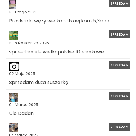
SPRZEDAM
13 Lutego 2026
Praska do węzy wielkopolskiej kom 5,3mm
SPRZEDAM
10 Października 2025
sprzedam ule wielkopolskie 10 ramkowe
SPRZEDAM
02 Maja 2025
Sprzedam dużą suszarkę
SPRZEDAM
04 Marca 2025
Ule Dadan
SPRZEDAM
04 Marca 2025