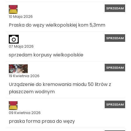
SPRZEDAM
10 Maja 2026
Praska do węzy wielkopolskiej kom 5,3mm
SPRZEDAM
07 Maja 2026
sprzedam korpusy wielkopolskie
SPRZEDAM
19 Kwietnia 2026
Urządzenie do kremowania miodu 50 litrów z
płaszczem wodnym
SPRZEDAM
09 Kwietnia 2026
praska forma prasa do węzy