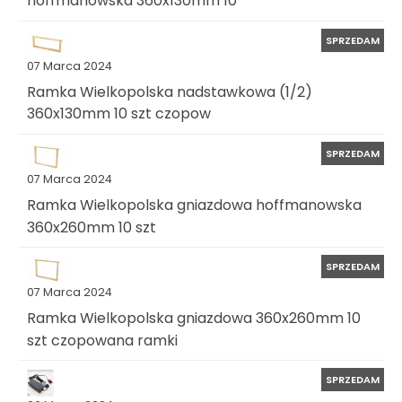
hoffmanowska 360x130mm 10
SPRZEDAM
07 Marca 2024
Ramka Wielkopolska nadstawkowa (1/2)
360x130mm 10 szt czopow
SPRZEDAM
07 Marca 2024
Ramka Wielkopolska gniazdowa hoffmanowska
360x260mm 10 szt
SPRZEDAM
07 Marca 2024
Ramka Wielkopolska gniazdowa 360x260mm 10
szt czopowana ramki
SPRZEDAM