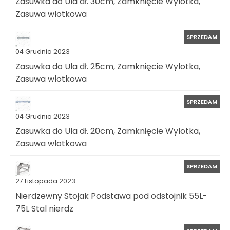
Zasuwka do Ula dł. 30cm, Zamknięcie Wylotka,
Zasuwa wlotkowa
SPRZEDAM
04 Grudnia 2023
Zasuwka do Ula dł. 25cm, Zamknięcie Wylotka,
Zasuwa wlotkowa
SPRZEDAM
04 Grudnia 2023
Zasuwka do Ula dł. 20cm, Zamknięcie Wylotka,
Zasuwa wlotkowa
SPRZEDAM
27 Listopada 2023
Nierdzewny Stojak Podstawa pod odstojnik 55L-
75L Stal nierdz