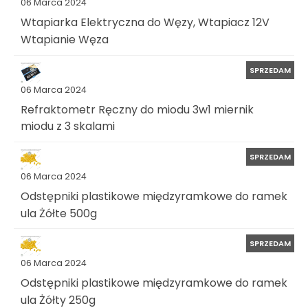
06 Marca 2024
Wtapiarka Elektryczna do Węzy, Wtapiacz 12V
Wtapianie Węza
SPRZEDAM
06 Marca 2024
Refraktometr Ręczny do miodu 3w1 miernik
miodu z 3 skalami
SPRZEDAM
06 Marca 2024
Odstępniki plastikowe międzyramkowe do ramek
ula Żółte 500g
SPRZEDAM
06 Marca 2024
Odstępniki plastikowe międzyramkowe do ramek
ula Żółty 250g