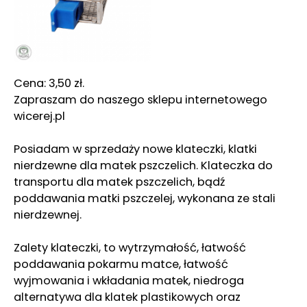
Cena: 3,50 zł.
Zapraszam do naszego sklepu internetowego
wicerej.pl
Posiadam w sprzedaży nowe klateczki, klatki
nierdzewne dla matek pszczelich. Klateczka do
transportu dla matek pszczelich, bądź
poddawania matki pszczelej, wykonana ze stali
nierdzewnej.
Zalety klateczki, to wytrzymałość, łatwość
poddawania pokarmu matce, łatwość
wyjmowania i wkładania matek, niedroga
alternatywa dla klatek plastikowych oraz