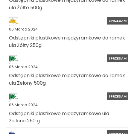
Odstępniki plastikowe międzyramkowe do ramek
ula Żółte 500g
SPRZEDAM
06 Marca 2024
Odstępniki plastikowe międzyramkowe do ramek
ula Żółty 250g
SPRZEDAM
06 Marca 2024
Odstępniki plastikowe międzyramkowe do ramek
ula Zelony 500g
SPRZEDAM
06 Marca 2024
Odstępniki plastikowe międzyramkowe ula
Zielone 250 g
SPRZEDAM