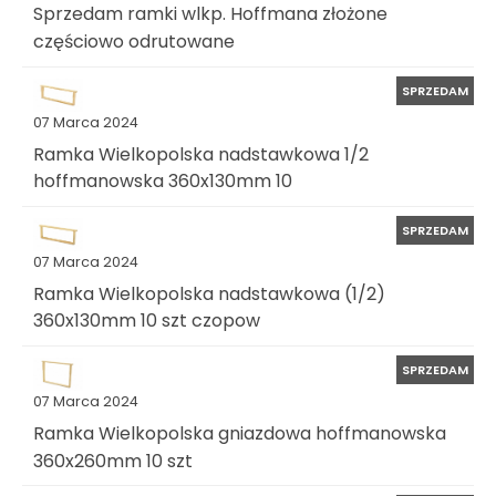
Sprzedam ramki wlkp. Hoffmana złożone
częściowo odrutowane
SPRZEDAM
07 Marca 2024
Ramka Wielkopolska nadstawkowa 1/2
hoffmanowska 360x130mm 10
SPRZEDAM
07 Marca 2024
Ramka Wielkopolska nadstawkowa (1/2)
360x130mm 10 szt czopow
SPRZEDAM
07 Marca 2024
Ramka Wielkopolska gniazdowa hoffmanowska
360x260mm 10 szt