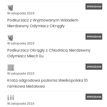
SPRZEDAM
16 Listopada 2023
Podkurzacz z Wyjmowanym Wkładem
Nierdzewny Odymiacz Okrągły
SPRZEDAM
16 Listopada 2023
Podkurzacz Okrągły z Chłodnicą Nierdzewny
Odymiacz Miech Eu
SPRZEDAM
16 Listopada 2023
Krata odgrodowa pozioma Wielkopolska 10
ramkowa Metalowa
SPRZEDAM
16 Listopada 2023