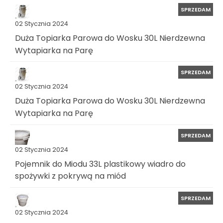
SPRZEDAM
02 Stycznia 2024
Duża Topiarka Parowa do Wosku 30L Nierdzewna
Wytapiarka na Parę
SPRZEDAM
02 Stycznia 2024
Duża Topiarka Parowa do Wosku 30L Nierdzewna
Wytapiarka na Parę
SPRZEDAM
02 Stycznia 2024
Pojemnik do Miodu 33L plastikowy wiadro do
spożywki z pokrywą na miód
SPRZEDAM
02 Stycznia 2024