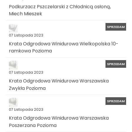
Podkurzacz Pszczelarski z Chłodnicą osłoną,
Miech Mieszek
SPRZEDAM
07 Listopada 2023
Krata Odgrodowa Winidurowa Wielkopolska 10-
ramkowa Pozioma
SPRZEDAM
07 Listopada 2023
Krata Odgrodowa Winidurowa Warszawska
Zwykła Pozioma
SPRZEDAM
07 Listopada 2023
Krata Odgrodowa Winidurowa Warszawska
Poszerzana Pozioma