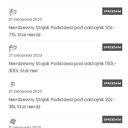
SPRZEDAM
27 Listopada 2023
Nierdzewny Stojak Podstawa pod odstojnik 55L-
75L Stal nierdz
SPRZEDAM
27 Listopada 2023
Nierdzewny Stojak Podstawa pod odstojnik 150L-
300L Stal nier
SPRZEDAM
27 Listopada 2023
Nierdzewny Stojak Podstawa pod odstojnik 20L-
36L Stal nierdz
SPRZEDAM
17 Listopada 2023