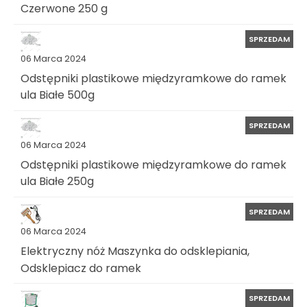
Czerwone 250 g
SPRZEDAM
06 Marca 2024
Odstępniki plastikowe międzyramkowe do ramek
ula Białe 500g
SPRZEDAM
06 Marca 2024
Odstępniki plastikowe międzyramkowe do ramek
ula Białe 250g
SPRZEDAM
06 Marca 2024
Elektryczny nóż Maszynka do odsklepiania,
Odsklepiacz do ramek
SPRZEDAM