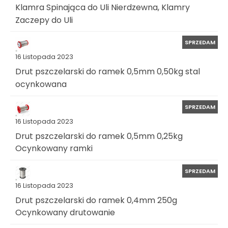
Klamra Spinająca do Uli Nierdzewna, Klamry
Zaczepy do Uli
SPRZEDAM
16 Listopada 2023
Drut pszczelarski do ramek 0,5mm 0,50kg stal
ocynkowana
SPRZEDAM
16 Listopada 2023
Drut pszczelarski do ramek 0,5mm 0,25kg
Ocynkowany ramki
SPRZEDAM
16 Listopada 2023
Drut pszczelarski do ramek 0,4mm 250g
Ocynkowany drutowanie