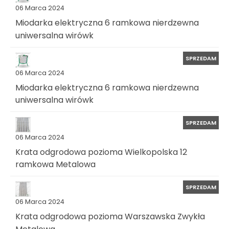
06 Marca 2024
Miodarka elektryczna 6 ramkowa nierdzewna
uniwersalna wirówk
SPRZEDAM
06 Marca 2024
Miodarka elektryczna 6 ramkowa nierdzewna
uniwersalna wirówk
SPRZEDAM
06 Marca 2024
Krata odgrodowa pozioma Wielkopolska 12
ramkowa Metalowa
SPRZEDAM
06 Marca 2024
Krata odgrodowa pozioma Warszawska Zwykła
Metalowa