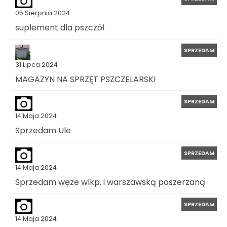
05 Sierpnia 2024
suplement dla pszczół
SPRZEDAM
31 Lipca 2024
MAGAZYN NA SPRZĘT PSZCZELARSKI
SPRZEDAM
14 Maja 2024
Sprzedam Ule
SPRZEDAM
14 Maja 2024
Sprzedam węze wlkp. i warszawską poszerzaną
SPRZEDAM
14 Maja 2024