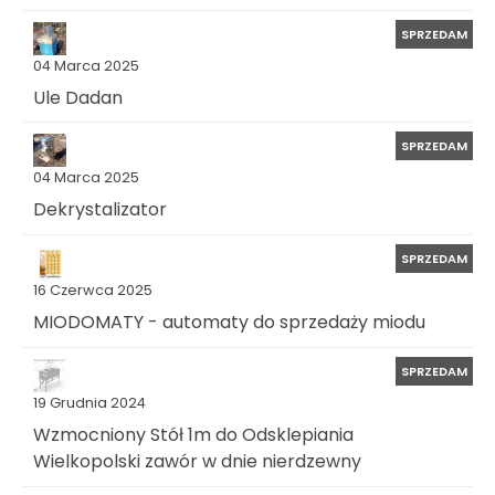
SPRZEDAM
04 Marca 2025
Ule Dadan
SPRZEDAM
04 Marca 2025
Dekrystalizator
SPRZEDAM
16 Czerwca 2025
MIODOMATY - automaty do sprzedaży miodu
SPRZEDAM
19 Grudnia 2024
Wzmocniony Stół 1m do Odsklepiania
Wielkopolski zawór w dnie nierdzewny