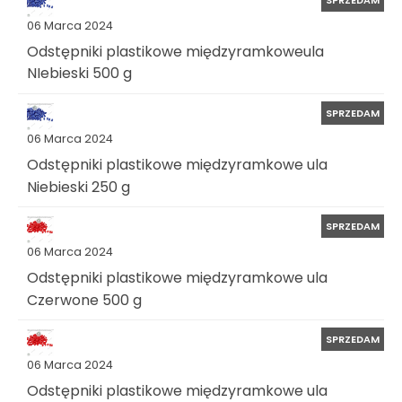
06 Marca 2024
Odstępniki plastikowe międzyramkoweula
NIebieski 500 g
SPRZEDAM
06 Marca 2024
Odstępniki plastikowe międzyramkowe ula
Niebieski 250 g
SPRZEDAM
06 Marca 2024
Odstępniki plastikowe międzyramkowe ula
Czerwone 500 g
SPRZEDAM
06 Marca 2024
Odstępniki plastikowe międzyramkowe ula