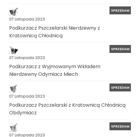
SPRZEDAM
07 Listopada 2023
Podkurzacz Pszczelarski Nierdzewny z
Kratownicą Chłodnicą
SPRZEDAM
07 Listopada 2023
Podkurzacz z Wyjmowanym Wkładem
Nierdzewny Odymiacz Miech
SPRZEDAM
07 Listopada 2023
Podkurzacz Pszczelarski z Kratownicą Chłodnicą
Obdymiacz
SPRZEDAM
07 Listopada 2023