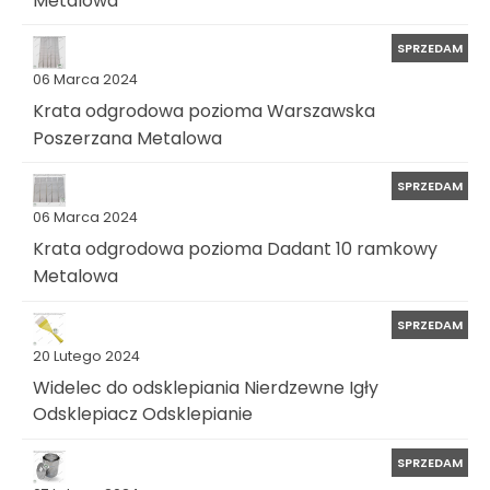
SPRZEDAM
06 Marca 2024
Krata odgrodowa pozioma Warszawska
Poszerzana Metalowa
SPRZEDAM
06 Marca 2024
Krata odgrodowa pozioma Dadant 10 ramkowy
Metalowa
SPRZEDAM
20 Lutego 2024
Widelec do odsklepiania Nierdzewne Igły
Odsklepiacz Odsklepianie
SPRZEDAM