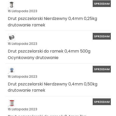
SPRZEDAM
16 Listopada 2023
Drut pszczelarski Nierdzewny 0,4mm 0,25kg
drutowanie ramek
SPRZEDAM
16 Listopada 2023
Drut pszczelarski do ramek 0,4mm 500g
Ocynkowany drutowanie
SPRZEDAM
16 Listopada 2023
Drut pszczelarski Nierdzewny 0,4mm 0,50kg
drutowanie ramek
SPRZEDAM
16 Listopada 2023