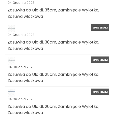
04 Grudnia 2023
Zasuwka do Ula dł. 35cm, Zamknięcie Wylotka,
Zasuwa wlotkowa
SPRZEDAM
04 Grudnia 2023
Zasuwka do Ula dł. 30cm, Zamknięcie Wylotka,
Zasuwa wlotkowa
SPRZEDAM
04 Grudnia 2023
Zasuwka do Ula dł. 25cm, Zamknięcie Wylotka,
Zasuwa wlotkowa
SPRZEDAM
04 Grudnia 2023
Zasuwka do Ula dł. 20cm, Zamknięcie Wylotka,
Zasuwa wlotkowa