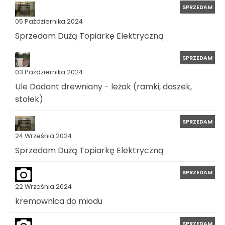
SPRZEDAM
05 Października 2024
Sprzedam Dużą Topiarkę Elektryczną
SPRZEDAM
03 Października 2024
Ule Dadant drewniany - leżak (ramki, daszek,
stołek)
SPRZEDAM
24 Września 2024
Sprzedam Dużą Topiarkę Elektryczną
SPRZEDAM
22 Września 2024
kremownica do miodu
SPRZEDAM