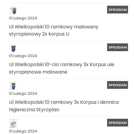
SPRZEDAM
01 Lutego 2024
Ul Wielkopolski 10 ramkowy malowany
styropianowy 2x korpus U
SPRZEDAM
01 Lutego 2024
Ul Wielkopolski 10-cio ramkowy 3x Korpus ule
styropianowe malowane
SPRZEDAM
01 Lutego 2024
Ul Wielkopolski 10 ramkowy 3x Korpus i dennica
higieniczna Styroplan
SPRZEDAM
01 Lutego 2024