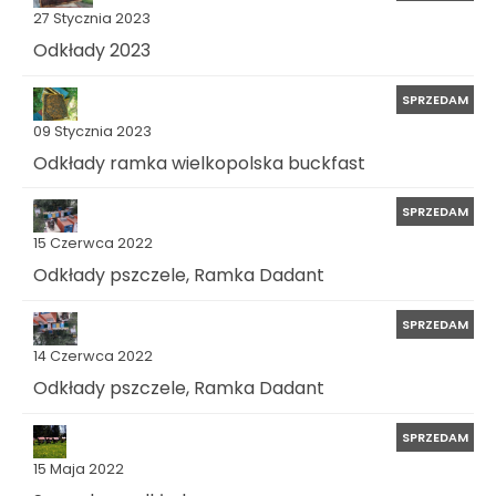
27 Stycznia 2023
Odkłady 2023
SPRZEDAM
09 Stycznia 2023
Odkłady ramka wielkopolska buckfast
SPRZEDAM
15 Czerwca 2022
Odkłady pszczele, Ramka Dadant
SPRZEDAM
14 Czerwca 2022
Odkłady pszczele, Ramka Dadant
SPRZEDAM
15 Maja 2022