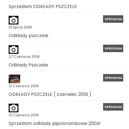
Sprzedam ODKŁADY PSZCZELE
SPRZEDAM
01 Lipca 2019
Odkłady pszczele
SPRZEDAM
27 Czerwca 2019
Odkłady Pszczele
SPRZEDAM
21 Czerwca 2019
ODKŁADY PSZCZELE ( czerwiec 2019 )
SPRZEDAM
21 Czerwca 2019
Sprzedam odkłady pięcioramkowe 250zł