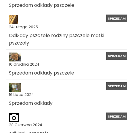
Sprzedam odkłady pszczele
SPRZEDAM
24 Lutego 2025
Odkłady pszczele rodziny pszczele matki
pszczoły
SPRZEDAM
10 Grudnia 2024
Sprzedam odkłady pszczele
SPRZEDAM
16 Lipca 2024
Sprzedam odkłady
SPRZEDAM
28 Czerwca 2024