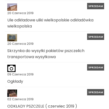
SPRZEDAM
20 Czerwca 2019
Ule odkładowe uliki wielkopolskie odkładówka
wielkopolska
SPRZEDAM
20 Czerwca 2019
Skrzynka do wysyłki pakietów pszczelich
transportowa wysyłkowa
SPRZEDAM
09 Czerwca 2019
Ogkłady
SPRZEDAM
02 Czerwca 2019
ODKŁADY PSZCZELE ( czerwiec 2019 )