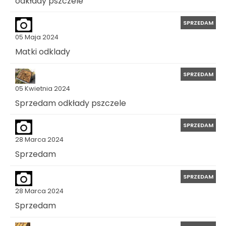
odkłady pszczele
SPRZEDAM
05 Maja 2024
Matki odklady
SPRZEDAM
05 Kwietnia 2024
Sprzedam odkłady pszczele
SPRZEDAM
28 Marca 2024
Sprzedam
SPRZEDAM
28 Marca 2024
Sprzedam