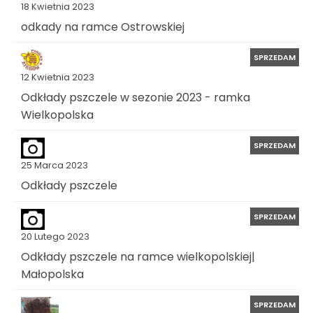
18 Kwietnia 2023
odkady na ramce Ostrowskiej
SPRZEDAM
12 Kwietnia 2023
Odkłady pszczele w sezonie 2023 - ramka
Wielkopolska
SPRZEDAM
25 Marca 2023
Odkłady pszczele
SPRZEDAM
20 Lutego 2023
Odkłady pszczele na ramce wielkopolskiej|
Małopolska
SPRZEDAM