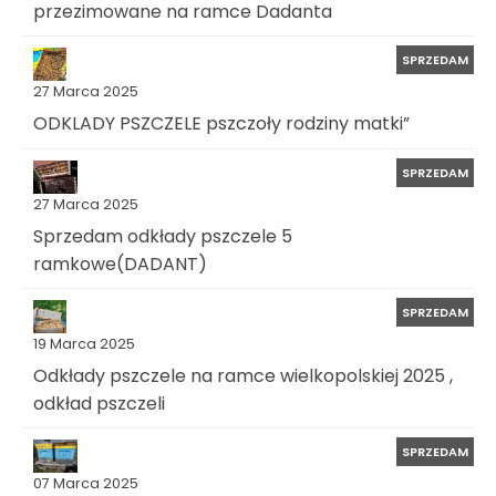
przezimowane na ramce Dadanta
SPRZEDAM
27 Marca 2025
ODKLADY PSZCZELE pszczoły rodziny matki”
SPRZEDAM
27 Marca 2025
Sprzedam odkłady pszczele 5
ramkowe(DADANT)
SPRZEDAM
19 Marca 2025
Odkłady pszczele na ramce wielkopolskiej 2025 ,
odkład pszczeli
SPRZEDAM
07 Marca 2025