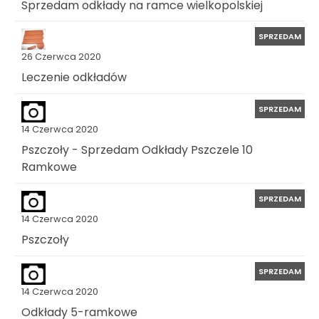
Sprzedam odkłady na ramce wielkopolskiej
SPRZEDAM
26 Czerwca 2020
Leczenie odkładów
SPRZEDAM
14 Czerwca 2020
Pszczoły - Sprzedam Odkłady Pszczele 10
Ramkowe
SPRZEDAM
14 Czerwca 2020
Pszczoły
SPRZEDAM
14 Czerwca 2020
Odkłady 5-ramkowe