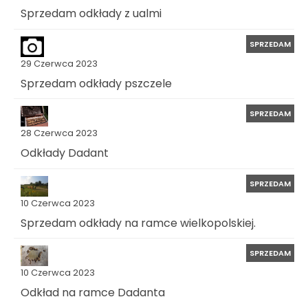
Sprzedam odkłady z ualmi
SPRZEDAM
29 Czerwca 2023
Sprzedam odkłady pszczele
SPRZEDAM
28 Czerwca 2023
Odkłady Dadant
SPRZEDAM
10 Czerwca 2023
Sprzedam odkłady na ramce wielkopolskiej.
SPRZEDAM
10 Czerwca 2023
Odkład na ramce Dadanta