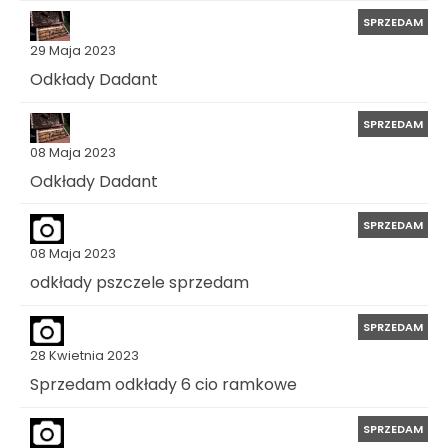
SPRZEDAM
29 Maja 2023
Odkłady Dadant
SPRZEDAM
08 Maja 2023
Odkłady Dadant
SPRZEDAM
08 Maja 2023
odkłady pszczele sprzedam
SPRZEDAM
28 Kwietnia 2023
Sprzedam odkłady 6 cio ramkowe
SPRZEDAM