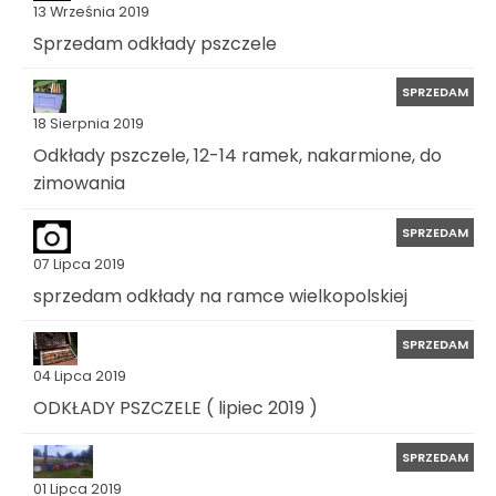
13 Września 2019
Sprzedam odkłady pszczele
SPRZEDAM
18 Sierpnia 2019
Odkłady pszczele, 12-14 ramek, nakarmione, do
zimowania
SPRZEDAM
07 Lipca 2019
sprzedam odkłady na ramce wielkopolskiej
SPRZEDAM
04 Lipca 2019
ODKŁADY PSZCZELE ( lipiec 2019 )
SPRZEDAM
01 Lipca 2019