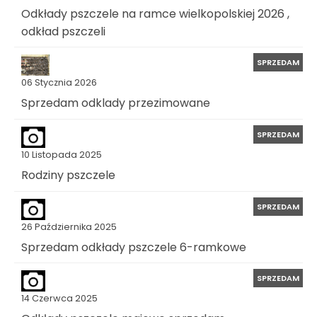
Odkłady pszczele na ramce wielkopolskiej 2026 ,
odkład pszczeli
SPRZEDAM
06 Stycznia 2026
Sprzedam odklady przezimowane
SPRZEDAM
10 Listopada 2025
Rodziny pszczele
SPRZEDAM
26 Października 2025
Sprzedam odkłady pszczele 6-ramkowe
SPRZEDAM
14 Czerwca 2025