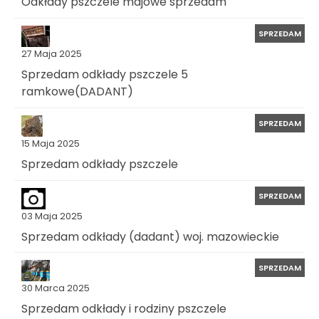
Odkłady pszczele majowe sprzedam
SPRZEDAM
27 Maja 2025
Sprzedam odkłady pszczele 5
ramkowe(DADANT)
SPRZEDAM
15 Maja 2025
Sprzedam odkłady pszczele
SPRZEDAM
03 Maja 2025
Sprzedam odkłady (dadant) woj. mazowieckie
SPRZEDAM
30 Marca 2025
Sprzedam odkłady i rodziny pszczele