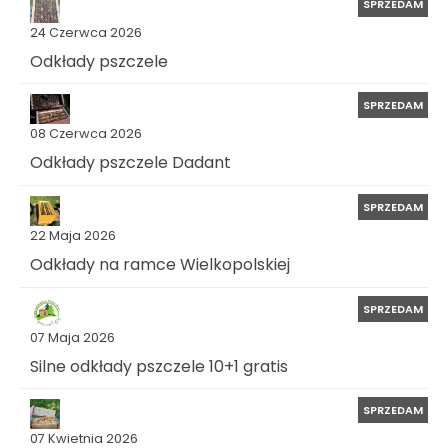
SPRZEDAM
24 Czerwca 2026
Odkłady pszczele
SPRZEDAM
08 Czerwca 2026
Odkłady pszczele Dadant
SPRZEDAM
22 Maja 2026
Odkłady na ramce Wielkopolskiej
SPRZEDAM
07 Maja 2026
Silne odkłady pszczele 10+1 gratis
SPRZEDAM
07 Kwietnia 2026