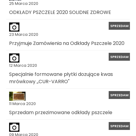
25 Marca 2020
ODKŁADY PSZCZELE 2020 SOLIDNE ZDROWE
SPRZEDAM
23 Marca 2020
Przyjmuje Zamówienia na Odkłady Pszczele 2020
SPRZEDAM
12 Marca 2020
Specjalnie formowane płytki dozujące kwas
mrówkowy ,,CUR-VARRO"
SPRZEDAM
11 Marca 2020
Sprzedam przezimowane odkłady pszczele
SPRZEDAM
09 Marca 2020