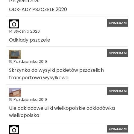
17 Stycznia 2020
ODKŁADY PSZCZELE 2020
SPRZEDAM
14 Stycznia 2020
Odklady pszczele
SPRZEDAM
19 Października 2019
Skrzynka do wysyłki pakietów pszczelich
transportowa wysyłkowa
SPRZEDAM
19 Października 2019
Ule odkładowe uliki wielkopolskie odkładówka
wielkopolska
SPRZEDAM