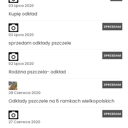
03 Lipca 2020
Kupię odkład
SPRZEDAM
02 Lipca 2020
sprzedam odkłady pszczele
SPRZEDAM
02 Lipca 2020
Rodzina pszczela- odkład
SPRZEDAM
29 Czerwca 2020
Odkłady pszczele na 6 ramkach wielkopolskich
SPRZEDAM
27 Czerwca 2020