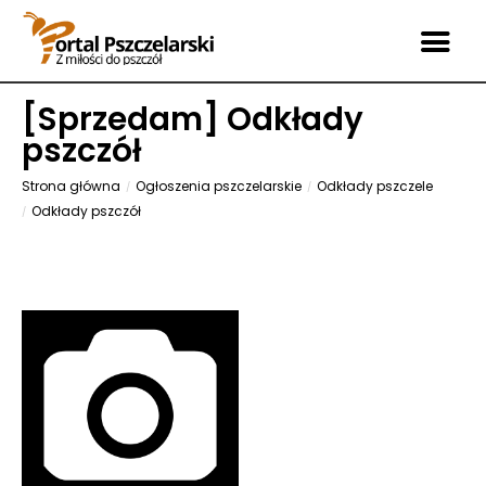
[
Sprzedam
] Odkłady
pszczół
Strona główna
Ogłoszenia pszczelarskie
Odkłady pszczele
Odkłady pszczół