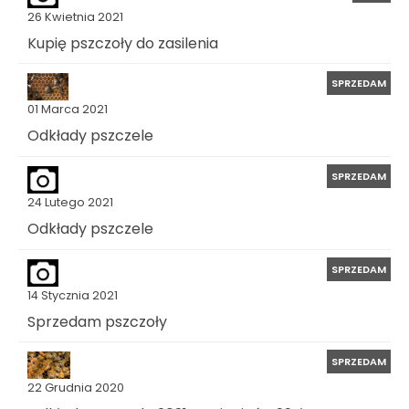
26 Kwietnia 2021
Kupię pszczoły do zasilenia
SPRZEDAM
01 Marca 2021
Odkłady pszczele
SPRZEDAM
24 Lutego 2021
Odkłady pszczele
SPRZEDAM
14 Stycznia 2021
Sprzedam pszczoły
SPRZEDAM
22 Grudnia 2020