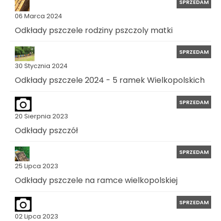
SPRZEDAM
06 Marca 2024
Odkłady pszczele rodziny pszczoly matki
SPRZEDAM
30 Stycznia 2024
Odkłady pszczele 2024 - 5 ramek Wielkopolskich
SPRZEDAM
20 Sierpnia 2023
Odkłady pszczół
SPRZEDAM
25 Lipca 2023
Odkłady pszczele na ramce wielkopolskiej
SPRZEDAM
02 Lipca 2023