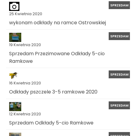
SPRZEDAM
25 Kwietnia 2020
wykonam odkłady na ramce Ostrowskiej
SPRZEDAM
19 Kwietnia 2020
Sprzedam Przezimowane Odkłady 5-cio
Ramkowe
SPRZEDAM
16 Kwietnia 2020
Odkłady pszczele 3-5 ramkowe 2020
SPRZEDAM
12 Kwietnia 2020
Sprzedam Odkłady 5-cio Ramkowe