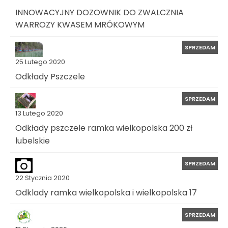
INNOWACYJNY DOZOWNIK DO ZWALCZNIA
WARROZY KWASEM MRÓKOWYM
SPRZEDAM
25 Lutego 2020
Odkłady Pszczele
SPRZEDAM
13 Lutego 2020
Odkłady pszczele ramka wielkopolska 200 zł
lubelskie
SPRZEDAM
22 Stycznia 2020
Odklady ramka wielkopolska i wielkopolska 17
SPRZEDAM