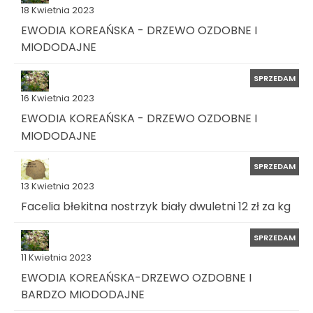
18 Kwietnia 2023
EWODIA KOREAŃSKA - DRZEWO OZDOBNE I
MIODODAJNE
SPRZEDAM
16 Kwietnia 2023
EWODIA KOREAŃSKA - DRZEWO OZDOBNE I
MIODODAJNE
SPRZEDAM
13 Kwietnia 2023
Facelia błekitna nostrzyk biały dwuletni 12 zł za kg
SPRZEDAM
11 Kwietnia 2023
EWODIA KOREAŃSKA-DRZEWO OZDOBNE I
BARDZO MIODODAJNE