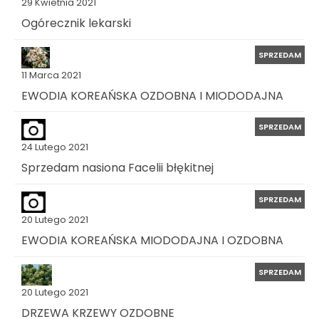
29 Kwietnia 2021
Ogórecznik lekarski
SPRZEDAM
11 Marca 2021
EWODIA KOREAŃSKA OZDOBNA I MIODODAJNA
SPRZEDAM
24 Lutego 2021
Sprzedam nasiona Facelii błękitnej
SPRZEDAM
20 Lutego 2021
EWODIA KOREAŃSKA MIODODAJNA I OZDOBNA
SPRZEDAM
20 Lutego 2021
DRZEWA KRZEWY OZDOBNE