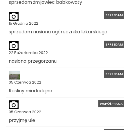
sprzedam żmijowiec babkowaty
SPRZEDAM
15 Grudnia 2022
sprzedam nasiona ogórecznika lekarskiego
SPRZEDAM
22 Października 2022
nasiona przegorzanu
SPRZEDAM
05 Czerwca 2022
Rosliny miododajne
WSPÓŁPRACA
05 Czerwca 2022
przyjmę ule