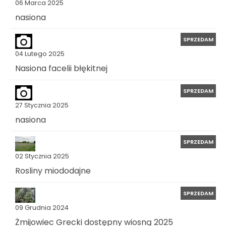
06 Marca 2025
nasiona
SPRZEDAM
04 Lutego 2025
Nasiona facelii błękitnej
SPRZEDAM
27 Stycznia 2025
nasiona
SPRZEDAM
02 Stycznia 2025
Rosliny miododajne
SPRZEDAM
09 Grudnia 2024
Żmijowiec Grecki dostępny wiosną 2025