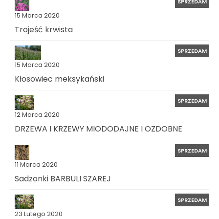
SPRZEDAM
15 Marca 2020
Trojeść krwista
SPRZEDAM
15 Marca 2020
Kłosowiec meksykański
SPRZEDAM
12 Marca 2020
DRZEWA I KRZEWY MIODODAJNE I OZDOBNE
SPRZEDAM
11 Marca 2020
Sadzonki BARBULI SZAREJ
SPRZEDAM
23 Lutego 2020