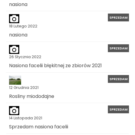
nasiona
SPRZEDAM
18 Lutego 2022
nasiona
SPRZEDAM
26 Stycznia 2022
Nasiona facelii błękitnej ze zbiorów 2021
SPRZEDAM
12 Grudnia 2021
Rosliny miododajne
SPRZEDAM
14 Listopada 2021
Sprzedam nasiona facelii