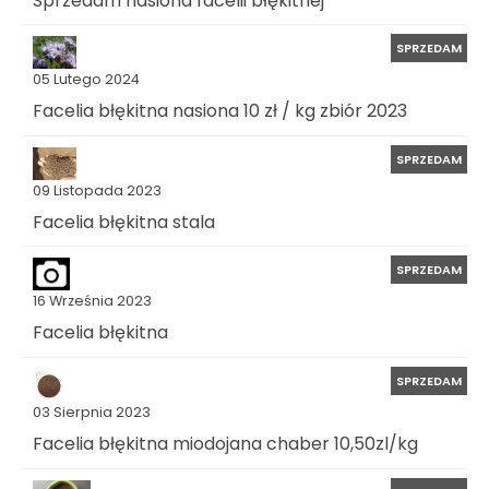
SPRZEDAM
05 Lutego 2024
Facelia błękitna nasiona 10 zł / kg zbiór 2023
SPRZEDAM
09 Listopada 2023
Facelia błękitna stala
SPRZEDAM
16 Września 2023
Facelia błękitna
SPRZEDAM
03 Sierpnia 2023
Facelia błękitna miodojana chaber 10,50zl/kg