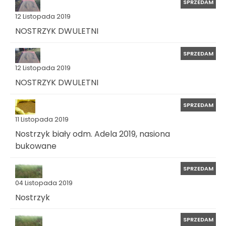
SPRZEDAM
12 Listopada 2019
NOSTRZYK DWULETNI
SPRZEDAM
12 Listopada 2019
NOSTRZYK DWULETNI
SPRZEDAM
11 Listopada 2019
Nostrzyk biały odm. Adela 2019, nasiona
bukowane
SPRZEDAM
04 Listopada 2019
Nostrzyk
SPRZEDAM