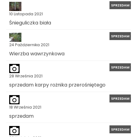
SPRZEDAM
10 Listopada 2021
Śnieguliczka biała
SPRZEDAM
24 Października 2021
Wierzba wawrzynkowa
SPRZEDAM
28 Września 2021
sprzedam karpy rożnika przerośniętego
SPRZEDAM
18 Września 2021
sprzedam
SPRZEDAM