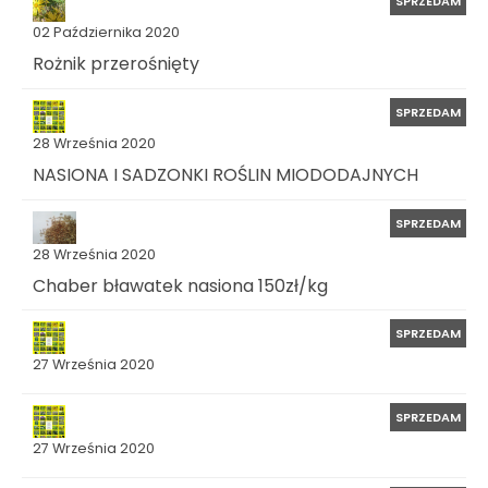
SPRZEDAM
02 Października 2020
Rożnik przerośnięty
SPRZEDAM
28 Września 2020
NASIONA I SADZONKI ROŚLIN MIODODAJNYCH
SPRZEDAM
28 Września 2020
Chaber bławatek nasiona 150zł/kg
SPRZEDAM
27 Września 2020
SPRZEDAM
27 Września 2020