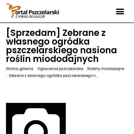
[
Sprzedam
] Zebrane z
własnego ogródka
pszczelarskiego nasiona
roślin miododajnych
Strona główna
Ogłoszenia pszczelarskie
Rośliny miododajne
Zebrane z własnego ogródka pszczelarskiego nasiona roślin miododajnych