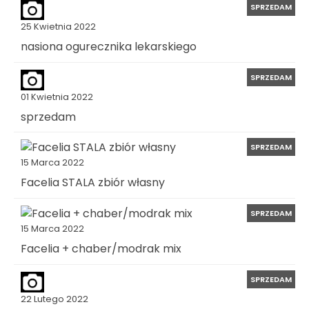
SPRZEDAM
25 Kwietnia 2022
nasiona ogurecznika lekarskiego
SPRZEDAM
01 Kwietnia 2022
sprzedam
SPRZEDAM
15 Marca 2022
Facelia STALA zbiór własny
SPRZEDAM
15 Marca 2022
Facelia + chaber/modrak mix
SPRZEDAM
22 Lutego 2022