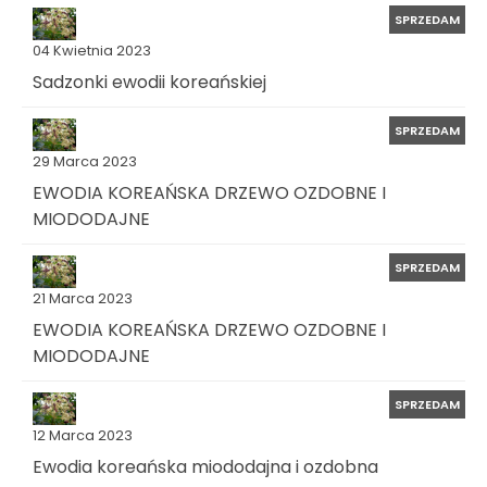
SPRZEDAM
04 Kwietnia 2023
Sadzonki ewodii koreańskiej
SPRZEDAM
29 Marca 2023
EWODIA KOREAŃSKA DRZEWO OZDOBNE I
MIODODAJNE
SPRZEDAM
21 Marca 2023
EWODIA KOREAŃSKA DRZEWO OZDOBNE I
MIODODAJNE
SPRZEDAM
12 Marca 2023
Ewodia koreańska miododajna i ozdobna