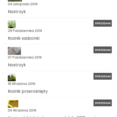
04 Listopada 2019
Nostrzyk
SPRZEDAM
29 Października 2019
Rożnik sadzonki
SPRZEDAM
07 Października 2019
Nostrzyk
SPRZEDAM
18 Września 2019
Rożnik przerośnięty
SPRZEDAM
04 Września 2019