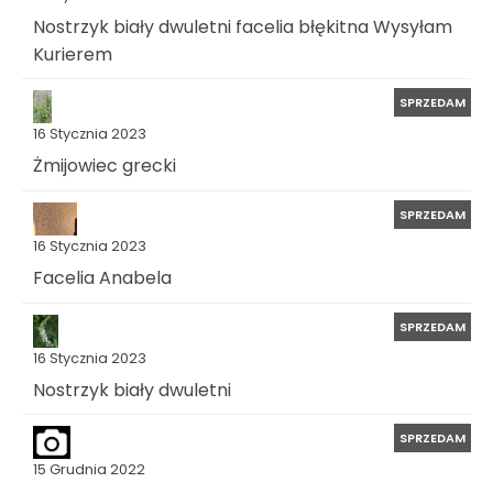
Nostrzyk biały dwuletni facelia błękitna Wysyłam
Kurierem
SPRZEDAM
16 Stycznia 2023
Żmijowiec grecki
SPRZEDAM
16 Stycznia 2023
Facelia Anabela
SPRZEDAM
16 Stycznia 2023
Nostrzyk biały dwuletni
SPRZEDAM
15 Grudnia 2022