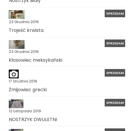
Nostrzyk Biały
SPRZEDAM
23 Grudnia 2019
Trojeść krwista
SPRZEDAM
23 Grudnia 2019
Kłosowiec meksykański
SPRZEDAM
17 Grudnia 2019
Żmijowiec grecki
SPRZEDAM
12 Listopada 2019
NOSTRZYK DWULETNI