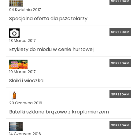
SPRZEDAM
04 Kwietnia 2017
Specjalna oferta dla pszczelarzy
SPRZEDAM
13 Marca 2017
Etykiety do miodu w cenie hurtowej
SPRZEDAM
10 Marca 2017
Słoiki i wieczka
SPRZEDAM
29 Czerwca 2016
Butelki szklane brązowe z kroplomierzem
SPRZEDAM
14 Czerwca 2016