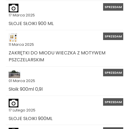
SPRZEDAM
17 Marca 2025
SŁOJE SŁOIKI 900 ML
SPRZEDAM
11 Marca 2025
ZAKRĘTKI DO MIODU WIECZKA Z MOTYWEM
PSZCZELARSKIM
SPRZEDAM
01 Marca 2025
Słoik 900ml 0,9l
SPRZEDAM
17 Lutego 2025
SŁOJE SŁOIKI 900ML