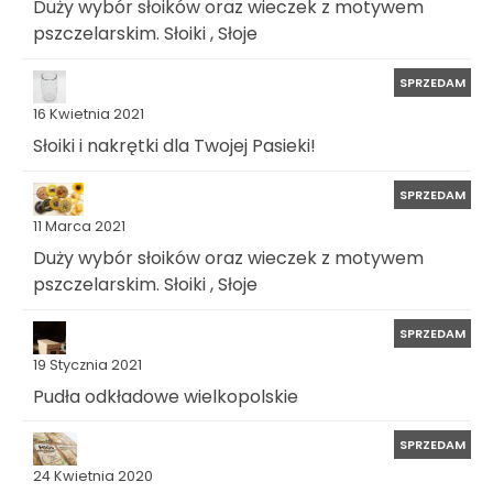
Duży wybór słoików oraz wieczek z motywem
pszczelarskim. Słoiki , Słoje
SPRZEDAM
16 Kwietnia 2021
Słoiki i nakrętki dla Twojej Pasieki!
SPRZEDAM
11 Marca 2021
Duży wybór słoików oraz wieczek z motywem
pszczelarskim. Słoiki , Słoje
SPRZEDAM
19 Stycznia 2021
Pudła odkładowe wielkopolskie
SPRZEDAM
24 Kwietnia 2020