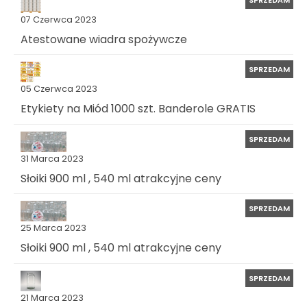
07 Czerwca 2023
Atestowane wiadra spożywcze
SPRZEDAM
05 Czerwca 2023
Etykiety na Miód 1000 szt. Banderole GRATIS
SPRZEDAM
31 Marca 2023
Słoiki 900 ml , 540 ml atrakcyjne ceny
SPRZEDAM
25 Marca 2023
Słoiki 900 ml , 540 ml atrakcyjne ceny
SPRZEDAM
21 Marca 2023