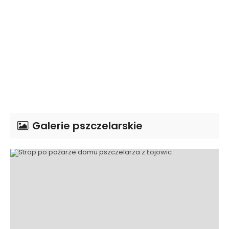
Galerie pszczelarskie