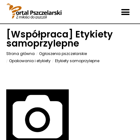
[
Współpraca
] Etykiety
samoprzylepne
Strona główna
Ogłoszenia pszczelarskie
Opakowania i etykiety
Etykiety samoprzylepne