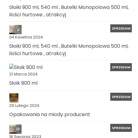
Słoiki 900 ml, 540 ml , Butelki Monopolowa 500 ml,
ilości hurtowe , atrakcyj
SPRZEDAM
04 Kwietnia 2024
Słoiki 900 ml, 540 ml , Butelki Monopolowa 500 ml,
ilości hurtowe , atrakcyj
SPRZEDAM
21 Marca 2024
Słoik 900 ml
SPRZEDAM
29 Lutego 2024
Opakowania na miody producent
SPRZEDAM
18 Sierpnia 2023