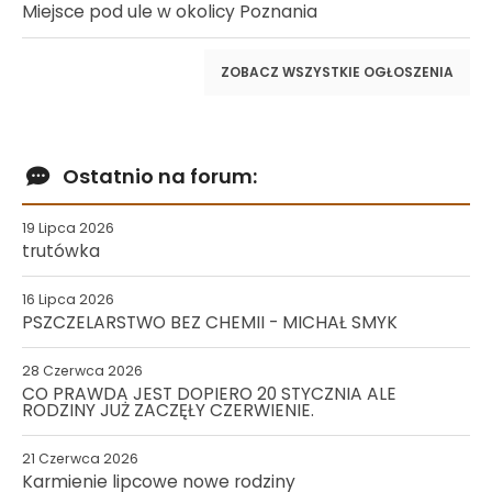
Miejsce pod ule w okolicy Poznania
ZOBACZ WSZYSTKIE OGŁOSZENIA
Ostatnio na forum:
19 Lipca 2026
trutówka
16 Lipca 2026
PSZCZELARSTWO BEZ CHEMII - MICHAŁ SMYK
28 Czerwca 2026
CO PRAWDA JEST DOPIERO 20 STYCZNIA ALE
RODZINY JUŻ ZACZĘŁY CZERWIENIE.
21 Czerwca 2026
Karmienie lipcowe nowe rodziny