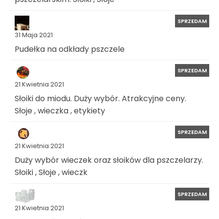
SPRZEDAM
31 Maja 2021
Pudełka na odkłady pszczele
SPRZEDAM
21 Kwietnia 2021
Słoiki do miodu. Duży wybór. Atrakcyjne ceny.
Słoje , wieczka , etykiety
SPRZEDAM
21 Kwietnia 2021
Duży wybór wieczek oraz słoików dla pszczelarzy.
Słoiki , Słoje , wieczk
SPRZEDAM
21 Kwietnia 2021