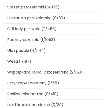
Sprzęt pszczelarski (3/1135)
Literatura pszczelarska (0/30)
Odkłady pszczele (2/455)
Rodziny pszczele (1/1053)
Ule i pasieki (4/1144)
Węza (1/197)
Współpraca rolno-pszczelarska (2/163)
Przyczepy i pawilony (1/55)
Rośliny miododajne (0/410)
Leki i środki chemiczne (0/39)