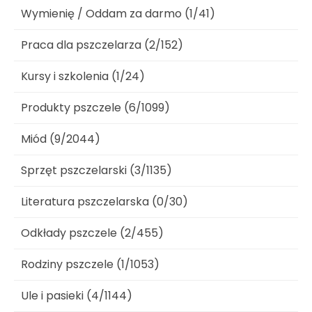
Wymienię / Oddam za darmo (1/41)
Praca dla pszczelarza (2/152)
Kursy i szkolenia (1/24)
Produkty pszczele (6/1099)
Miód (9/2044)
Sprzęt pszczelarski (3/1135)
Literatura pszczelarska (0/30)
Odkłady pszczele (2/455)
Rodziny pszczele (1/1053)
Ule i pasieki (4/1144)