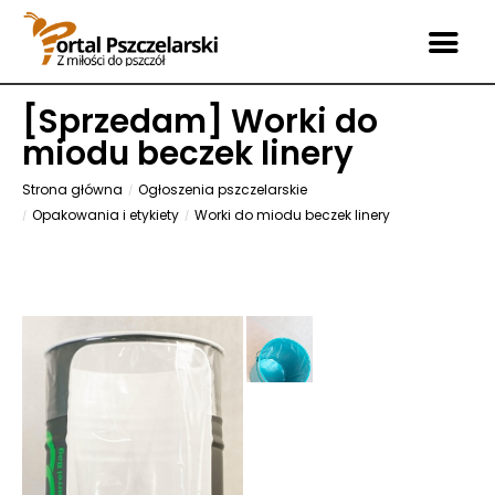
[
Sprzedam
] Worki do
miodu beczek linery
Strona główna
Ogłoszenia pszczelarskie
Opakowania i etykiety
Worki do miodu beczek linery