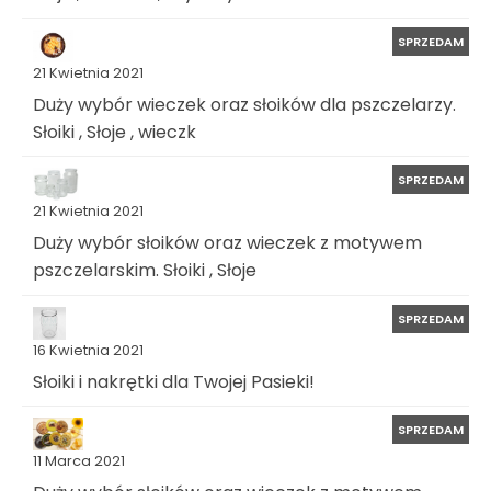
SPRZEDAM
21 Kwietnia 2021
Duży wybór wieczek oraz słoików dla pszczelarzy.
Słoiki , Słoje , wieczk
SPRZEDAM
21 Kwietnia 2021
Duży wybór słoików oraz wieczek z motywem
pszczelarskim. Słoiki , Słoje
SPRZEDAM
16 Kwietnia 2021
Słoiki i nakrętki dla Twojej Pasieki!
SPRZEDAM
11 Marca 2021