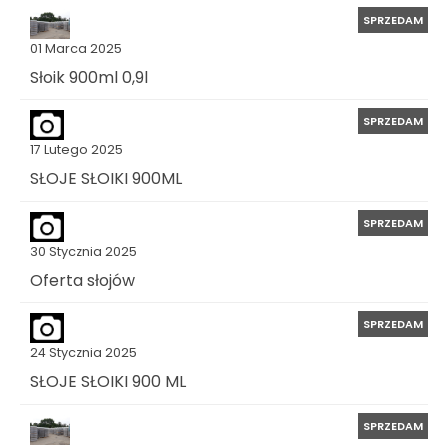
SPRZEDAM
01 Marca 2025
Słoik 900ml 0,9l
SPRZEDAM
17 Lutego 2025
SŁOJE SŁOIKI 900ML
SPRZEDAM
30 Stycznia 2025
Oferta słojów
SPRZEDAM
24 Stycznia 2025
SŁOJE SŁOIKI 900 ML
SPRZEDAM