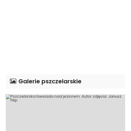
Galerie pszczelarskie