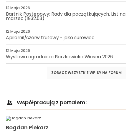
12 Maja 2026
Bartnik Postępowy: Rady dla początkujących. List na
marzec (1932.03)
12 Maja 2026
Apilarnil/czerw trutowy - jako surowiec
12 Maja 2026
Wystawa ogrodnicza Barzkowicka Wiosna 2026
ZOBACZ WSZYSTKIE WPISY NA FORUM
Współpracują z portalem:
Bogdan Piekarz