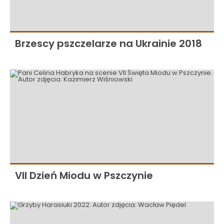
Brzescy pszczelarze na Ukrainie 2018
VII Dzień Miodu w Pszczynie