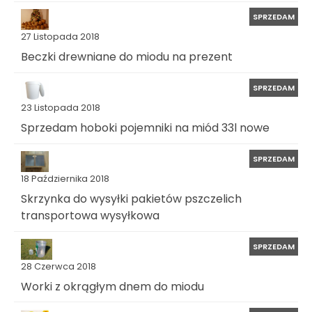
SPRZEDAM
27 Listopada 2018
Beczki drewniane do miodu na prezent
SPRZEDAM
23 Listopada 2018
Sprzedam hoboki pojemniki na miód 33l nowe
SPRZEDAM
18 Października 2018
Skrzynka do wysyłki pakietów pszczelich
transportowa wysyłkowa
SPRZEDAM
28 Czerwca 2018
Worki z okrągłym dnem do miodu