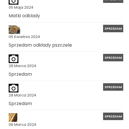
05 Maja 2024
Matki odklady
SPRZEDAM
05 Kwietnia 2024
Sprzedam odkłady pszczele
SPRZEDAM
28 Marca 2024
Sprzedam
SPRZEDAM
28 Marca 2024
Sprzedam
SPRZEDAM
06 Marca 2024