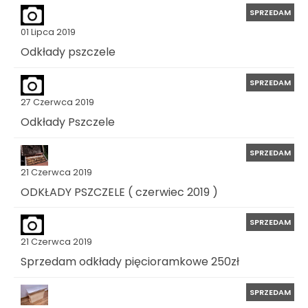
SPRZEDAM
01 Lipca 2019
Odkłady pszczele
SPRZEDAM
27 Czerwca 2019
Odkłady Pszczele
SPRZEDAM
21 Czerwca 2019
ODKŁADY PSZCZELE ( czerwiec 2019 )
SPRZEDAM
21 Czerwca 2019
Sprzedam odkłady pięcioramkowe 250zł
SPRZEDAM