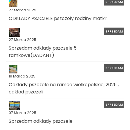
SPRZEDAM
27 Marca 2025
ODKLADY PSZCZELE pszczoły rodziny matki”
SPRZEDAM
27 Marca 2025
Sprzedam odkłady pszczele 5
ramkowe(DADANT)
SPRZEDAM
19 Marca 2025
Odkłady pszczele na ramce wielkopolskiej 2025 ,
odkład pszczeli
SPRZEDAM
07 Marca 2025
Sprzedam odkłady pszczele