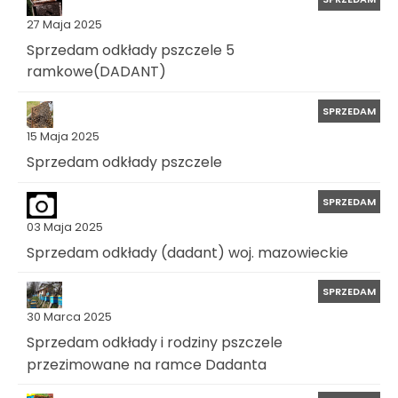
27 Maja 2025
Sprzedam odkłady pszczele 5
ramkowe(DADANT)
SPRZEDAM
15 Maja 2025
Sprzedam odkłady pszczele
SPRZEDAM
03 Maja 2025
Sprzedam odkłady (dadant) woj. mazowieckie
SPRZEDAM
30 Marca 2025
Sprzedam odkłady i rodziny pszczele
przezimowane na ramce Dadanta