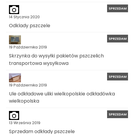
SPRZEDAM
14 Stycznia 2020
Odklady pszczele
SPRZEDAM
19 Października 2019
Skrzynka do wysyłki pakietów pszczelich
transportowa wysyłkowa
SPRZEDAM
19 Października 2019
Ule odkładowe uliki wielkopolskie odkładówka
wielkopolska
SPRZEDAM
13 Września 2019
Sprzedam odkłady pszczele