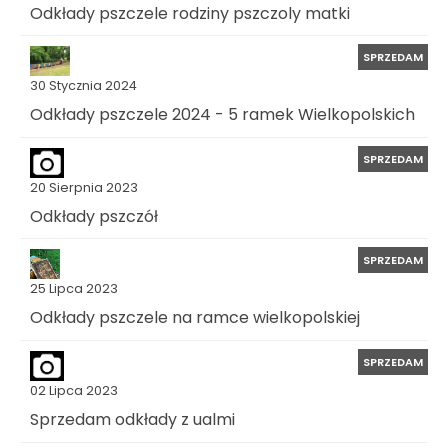
Odkłady pszczele rodziny pszczoly matki
SPRZEDAM
30 Stycznia 2024
Odkłady pszczele 2024 - 5 ramek Wielkopolskich
SPRZEDAM
20 Sierpnia 2023
Odkłady pszczół
SPRZEDAM
25 Lipca 2023
Odkłady pszczele na ramce wielkopolskiej
SPRZEDAM
02 Lipca 2023
Sprzedam odkłady z ualmi