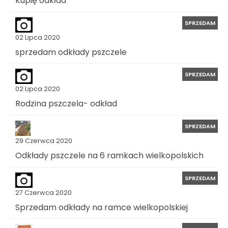
Kupię odkład
SPRZEDAM
02 Lipca 2020
sprzedam odkłady pszczele
SPRZEDAM
02 Lipca 2020
Rodzina pszczela- odkład
SPRZEDAM
29 Czerwca 2020
Odkłady pszczele na 6 ramkach wielkopolskich
SPRZEDAM
27 Czerwca 2020
Sprzedam odkłady na ramce wielkopolskiej