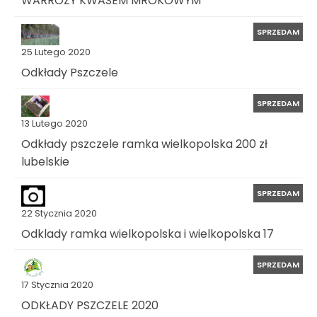
WARROZY KWASEM MRÓKOWYM
SPRZEDAM
25 Lutego 2020
Odkłady Pszczele
SPRZEDAM
13 Lutego 2020
Odkłady pszczele ramka wielkopolska 200 zł
lubelskie
SPRZEDAM
22 Stycznia 2020
Odklady ramka wielkopolska i wielkopolska 17
SPRZEDAM
17 Stycznia 2020
ODKŁADY PSZCZELE 2020