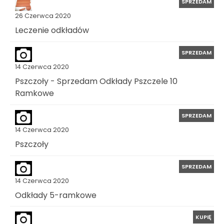
SPRZEDAM
26 Czerwca 2020
Leczenie odkładów
SPRZEDAM
14 Czerwca 2020
Pszczoły - Sprzedam Odkłady Pszczele 10
Ramkowe
SPRZEDAM
14 Czerwca 2020
Pszczoły
SPRZEDAM
14 Czerwca 2020
Odkłady 5-ramkowe
KUPIĘ