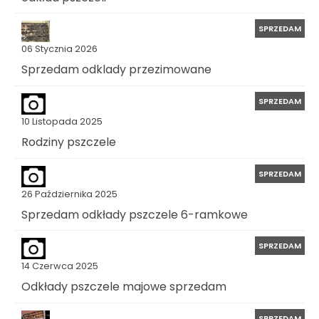
SPRZEDAM
06 Stycznia 2026
Sprzedam odklady przezimowane
SPRZEDAM
10 Listopada 2025
Rodziny pszczele
SPRZEDAM
26 Października 2025
Sprzedam odkłady pszczele 6-ramkowe
SPRZEDAM
14 Czerwca 2025
Odkłady pszczele majowe sprzedam
SPRZEDAM