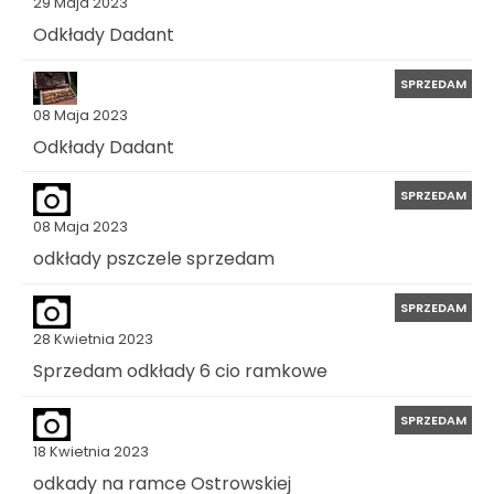
29 Maja 2023
Odkłady Dadant
SPRZEDAM
08 Maja 2023
Odkłady Dadant
SPRZEDAM
08 Maja 2023
odkłady pszczele sprzedam
SPRZEDAM
28 Kwietnia 2023
Sprzedam odkłady 6 cio ramkowe
SPRZEDAM
18 Kwietnia 2023
odkady na ramce Ostrowskiej