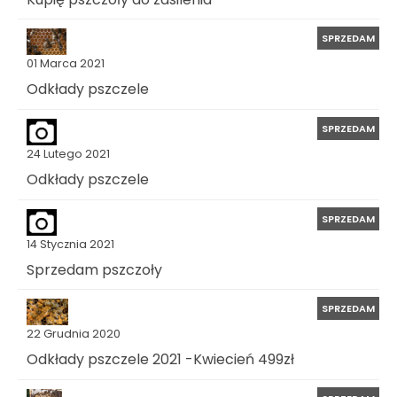
SPRZEDAM
01 Marca 2021
Odkłady pszczele
SPRZEDAM
24 Lutego 2021
Odkłady pszczele
SPRZEDAM
14 Stycznia 2021
Sprzedam pszczoły
SPRZEDAM
22 Grudnia 2020
Odkłady pszczele 2021 -Kwiecień 499zł