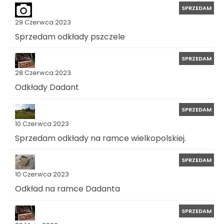
SPRZEDAM
29 Czerwca 2023
Sprzedam odkłady pszczele
SPRZEDAM
28 Czerwca 2023
Odkłady Dadant
SPRZEDAM
10 Czerwca 2023
Sprzedam odkłady na ramce wielkopolskiej.
SPRZEDAM
10 Czerwca 2023
Odkład na ramce Dadanta
SPRZEDAM