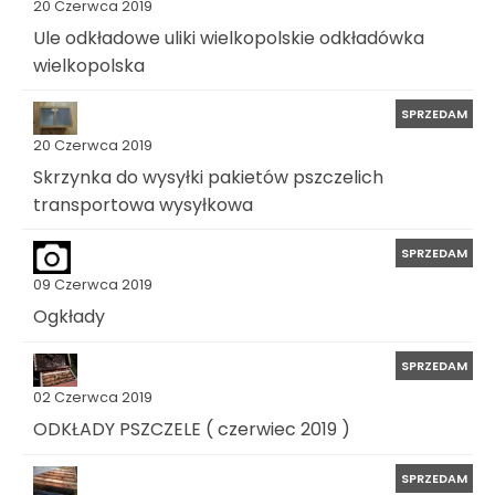
20 Czerwca 2019
Ule odkładowe uliki wielkopolskie odkładówka
wielkopolska
SPRZEDAM
20 Czerwca 2019
Skrzynka do wysyłki pakietów pszczelich
transportowa wysyłkowa
SPRZEDAM
09 Czerwca 2019
Ogkłady
SPRZEDAM
02 Czerwca 2019
ODKŁADY PSZCZELE ( czerwiec 2019 )
SPRZEDAM