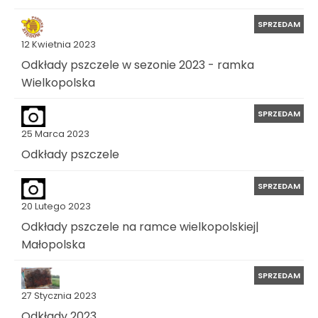
SPRZEDAM
12 Kwietnia 2023
Odkłady pszczele w sezonie 2023 - ramka
Wielkopolska
SPRZEDAM
25 Marca 2023
Odkłady pszczele
SPRZEDAM
20 Lutego 2023
Odkłady pszczele na ramce wielkopolskiej|
Małopolska
SPRZEDAM
27 Stycznia 2023
Odkłady 2023