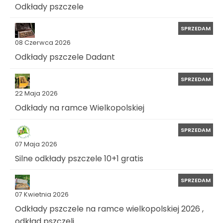
Odkłady pszczele
SPRZEDAM
08 Czerwca 2026
Odkłady pszczele Dadant
SPRZEDAM
22 Maja 2026
Odkłady na ramce Wielkopolskiej
SPRZEDAM
07 Maja 2026
Silne odkłady pszczele 10+1 gratis
SPRZEDAM
07 Kwietnia 2026
Odkłady pszczele na ramce wielkopolskiej 2026 ,
odkład pszczeli