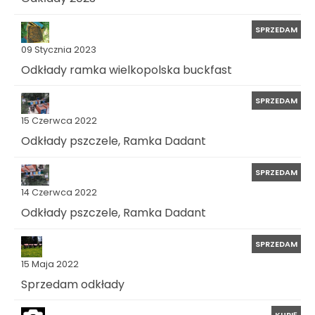
SPRZEDAM
09 Stycznia 2023
Odkłady ramka wielkopolska buckfast
SPRZEDAM
15 Czerwca 2022
Odkłady pszczele, Ramka Dadant
SPRZEDAM
14 Czerwca 2022
Odkłady pszczele, Ramka Dadant
SPRZEDAM
15 Maja 2022
Sprzedam odkłady