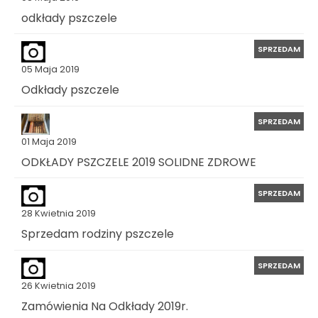
odkłady pszczele
SPRZEDAM
05 Maja 2019
Odkłady pszczele
SPRZEDAM
01 Maja 2019
ODKŁADY PSZCZELE 2019 SOLIDNE ZDROWE
SPRZEDAM
28 Kwietnia 2019
Sprzedam rodziny pszczele
SPRZEDAM
26 Kwietnia 2019
Zamówienia Na Odkłady 2019r.