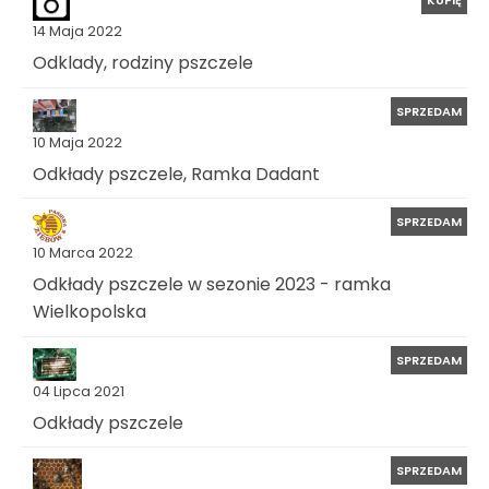
KUPIĘ
14 Maja 2022
Odklady, rodziny pszczele
SPRZEDAM
10 Maja 2022
Odkłady pszczele, Ramka Dadant
SPRZEDAM
10 Marca 2022
Odkłady pszczele w sezonie 2023 - ramka
Wielkopolska
SPRZEDAM
04 Lipca 2021
Odkłady pszczele
SPRZEDAM