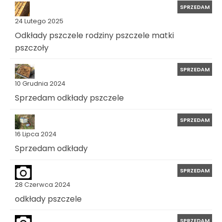
SPRZEDAM
24 Lutego 2025
Odkłady pszczele rodziny pszczele matki
pszczoły
SPRZEDAM
10 Grudnia 2024
Sprzedam odkłady pszczele
SPRZEDAM
16 Lipca 2024
Sprzedam odkłady
SPRZEDAM
28 Czerwca 2024
odkłady pszczele
SPRZEDAM