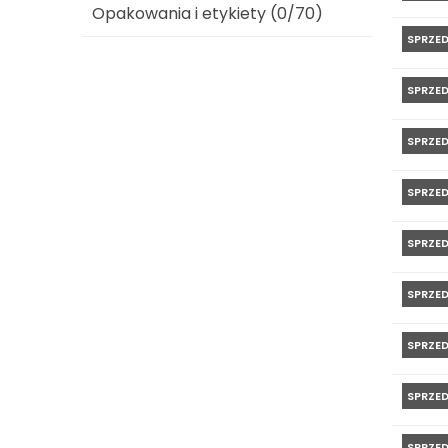
Opakowania i etykiety (0/70)
SPRZE
SPRZE
SPRZE
SPRZE
SPRZE
SPRZE
SPRZE
SPRZE
SPRZE