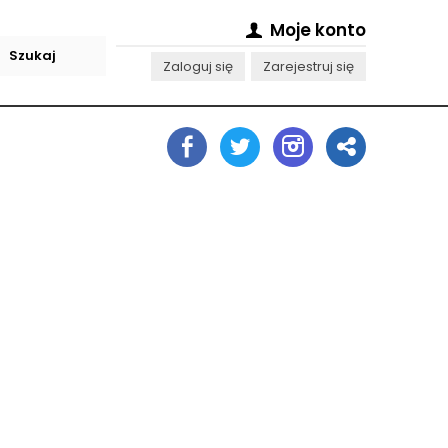
Moje konto
Zaloguj się
Zarejestruj się