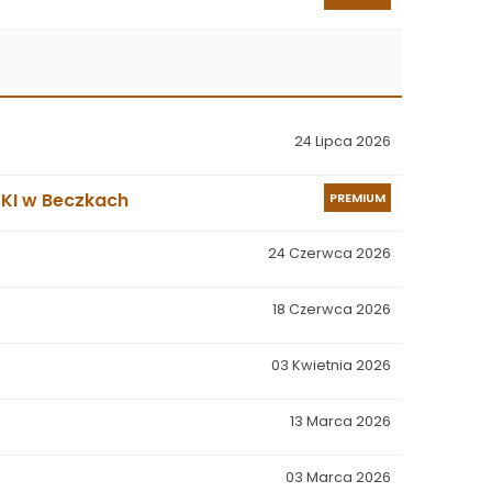
24 Lipca 2026
SKI w Beczkach
PREMIUM
24 Czerwca 2026
18 Czerwca 2026
03 Kwietnia 2026
13 Marca 2026
03 Marca 2026