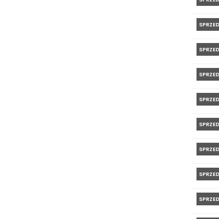
SPRZE
SPRZE
SPRZE
SPRZE
SPRZE
SPRZE
SPRZE
SPRZE