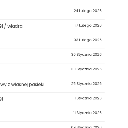
24 Lutego 2026
l / wiadra
17 Lutego 2026
03 Lutego 2026
30 Stycznia 2026
30 Stycznia 2026
wy z własnej pasieki
25 Stycznia 2026
9l
11 Stycznia 2026
11 Stycznia 2026
09 Stycznia 2026