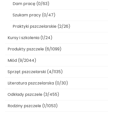
Dam pracę (0/63)
Szukam pracy (0/47)
Praktyki pszczelarskie (2/26)
Kursy i szkolenia (1/24)
Produkty pszczele (6/1099)
Miód (9/2044)
Sprzęt pszczelarski (4/1135)
Literatura pszczelarska (0/30)
Odkłady pszczele (3/455)
Rodziny pszczele (1/1053)