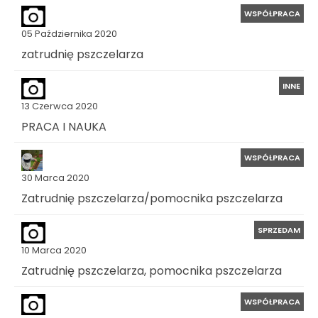
WSPÓŁPRACA
05 Października 2020
zatrudnię pszczelarza
INNE
13 Czerwca 2020
PRACA I NAUKA
WSPÓŁPRACA
30 Marca 2020
Zatrudnię pszczelarza/pomocnika pszczelarza
SPRZEDAM
10 Marca 2020
Zatrudnię pszczelarza, pomocnika pszczelarza
WSPÓŁPRACA