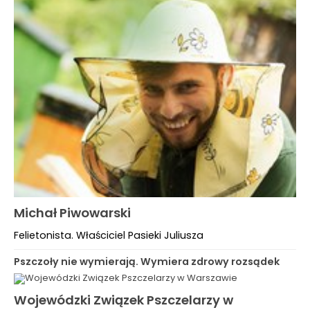
Michał Piwowarski
Felietonista. Właściciel Pasieki Juliusza
Pszczoły nie wymierają. Wymiera zdrowy rozsądek
Wojewódzki Związek Pszczelarzy w