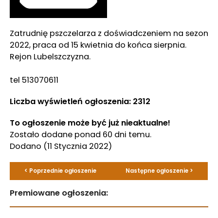
Zatrudnię pszczelarza z doświadczeniem na sezon
2022, praca od 15 kwietnia do końca sierpnia.
Rejon Lubelszczyzna.
tel 513070611
Liczba wyświetleń ogłoszenia: 2312
To ogłoszenie może być już nieaktualne!
Zostało dodane ponad 60 dni temu.
Dodano
(11 Stycznia 2022)
< Poprzednie ogłoszenie
Następne ogłoszenie >
Premiowane ogłoszenia: