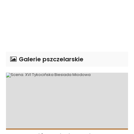
Galerie pszczelarskie