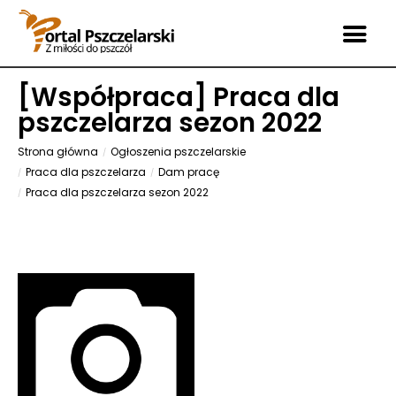
[
Współpraca
] Praca dla
pszczelarza sezon 2022
Strona główna
Ogłoszenia pszczelarskie
Praca dla pszczelarza
Dam pracę
Praca dla pszczelarza sezon 2022