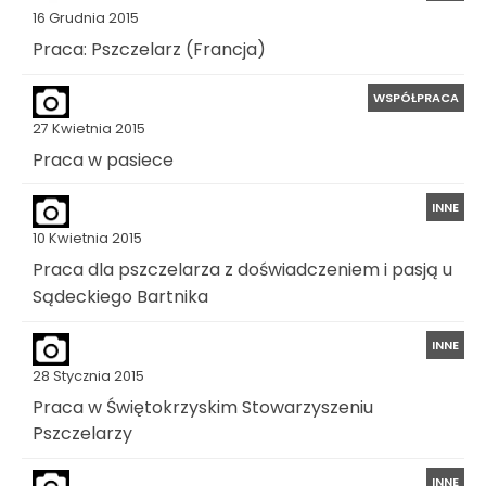
16 Grudnia 2015
Praca: Pszczelarz (Francja)
WSPÓŁPRACA
27 Kwietnia 2015
Praca w pasiece
INNE
10 Kwietnia 2015
Praca dla pszczelarza z doświadczeniem i pasją u
Sądeckiego Bartnika
INNE
28 Stycznia 2015
Praca w Świętokrzyskim Stowarzyszeniu
Pszczelarzy
INNE