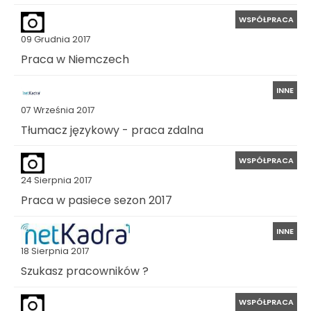
WSPÓŁPRACA
09 Grudnia 2017
Praca w Niemczech
INNE
07 Września 2017
Tłumacz językowy - praca zdalna
WSPÓŁPRACA
24 Sierpnia 2017
Praca w pasiece sezon 2017
INNE
18 Sierpnia 2017
Szukasz pracowników ?
WSPÓŁPRACA