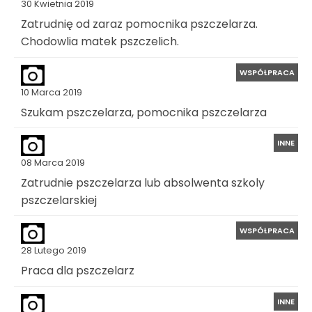
30 Kwietnia 2019
Zatrudnię od zaraz pomocnika pszczelarza.
Chodowlia matek pszczelich.
WSPÓŁPRACA
10 Marca 2019
Szukam pszczelarza, pomocnika pszczelarza
INNE
08 Marca 2019
Zatrudnie pszczelarza lub absolwenta szkoly
pszczelarskiej
WSPÓŁPRACA
28 Lutego 2019
Praca dla pszczelarz
INNE