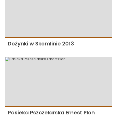
Dożynki w Skomlinie 2013
Pasieka Pszczelarska Ernest Ploh