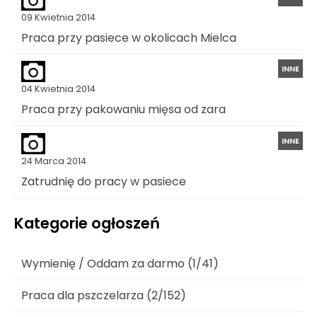
09 Kwietnia 2014
Praca przy pasiece w okolicach Mielca
INNE
04 Kwietnia 2014
Praca przy pakowaniu mięsa od zara
INNE
24 Marca 2014
Zatrudnię do pracy w pasiece
Kategorie ogłoszeń
Wymienię / Oddam za darmo (1/41)
Praca dla pszczelarza (2/152)