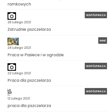
ramkowych
WSPÓŁPRACA
26 Lutego 2021
Zatrudnie pszczelarza
INNE
24 Lutego 2021
Praca w Pasiece i w ogrodzie
WSPÓŁPRACA
22 Lutego 2021
Praca dla pszczelarza
WSPÓŁPRACA
12 Lutego 2021
praca dla pszczelarza