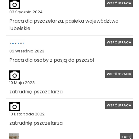
WSPÓŁPRACA
03 Stycznia 2024
Praca dla pszczelarza, pasieka województwo
lubelskie
WSPÓŁPRACA
05 Września 2023
Praca dla osoby z pasją do pszczół
WSPÓŁPRACA
10 Maja 2023
zatrudnię pszczelarza
WSPÓŁPRACA
13 Listopada 2022
zatrudnię pszczelarza
KUPIĘ