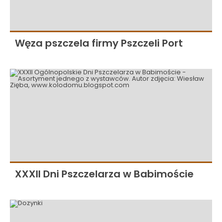
Węza pszczela firmy Pszczeli Port
XXXII Dni Pszczelarza w Babimoście