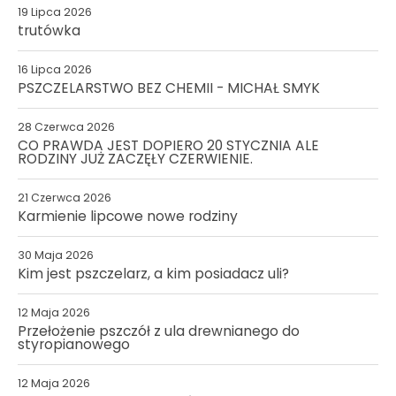
19 Lipca 2026
trutówka
16 Lipca 2026
PSZCZELARSTWO BEZ CHEMII - MICHAŁ SMYK
28 Czerwca 2026
CO PRAWDA JEST DOPIERO 20 STYCZNIA ALE
RODZINY JUŻ ZACZĘŁY CZERWIENIE.
21 Czerwca 2026
Karmienie lipcowe nowe rodziny
30 Maja 2026
Kim jest pszczelarz, a kim posiadacz uli?
12 Maja 2026
Przełożenie pszczół z ula drewnianego do
styropianowego
12 Maja 2026