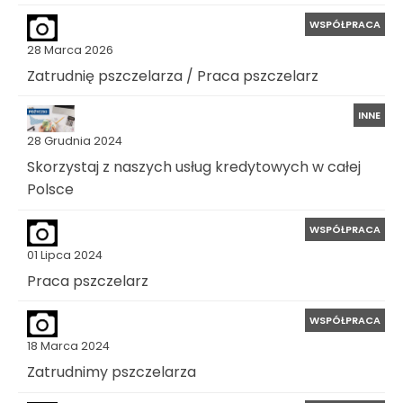
WSPÓŁPRACA
28 Marca 2026
Zatrudnię pszczelarza / Praca pszczelarz
INNE
28 Grudnia 2024
Skorzystaj z naszych usług kredytowych w całej
Polsce
WSPÓŁPRACA
01 Lipca 2024
Praca pszczelarz
WSPÓŁPRACA
18 Marca 2024
Zatrudnimy pszczelarza