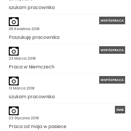
szukam pracownika
WSPÓŁPRACA
05 Kwietnia 2018
Poszukuję pracownika
WSPÓŁPRACA
23 Marca 2018
Praca w Niemczech
WSPÓŁPRACA
13 Marca 2018
szukam pracownika
INNE
03 Stycznia 2018
Praca od maja w pasiece