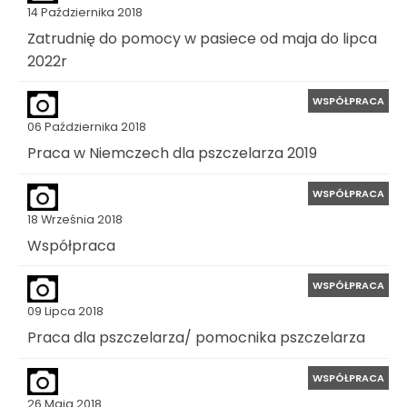
14 Października 2018
Zatrudnię do pomocy w pasiece od maja do lipca
2022r
WSPÓŁPRACA
06 Października 2018
Praca w Niemczech dla pszczelarza 2019
WSPÓŁPRACA
18 Września 2018
Współpraca
WSPÓŁPRACA
09 Lipca 2018
Praca dla pszczelarza/ pomocnika pszczelarza
WSPÓŁPRACA
26 Maja 2018