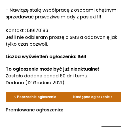
- Nawiążę stałą współpracę z osobami chętnymi
sprzedawać prawdziwe miody z pasieki !!! .
Kontakt : 519170196
Jeśli nie odbieram proszę o SMS a oddzwonię jak
tylko czas pozwoli.
Liczba wyświetleń ogłoszenia: 1561
To ogłoszenie może być już nieaktualne!
Zostało dodane ponad 60 dni temu.
Dodano
(12 Grudnia 2021)
< Poprzednie ogłoszenie
Następne ogłoszenie >
Premiowane ogłoszenia: