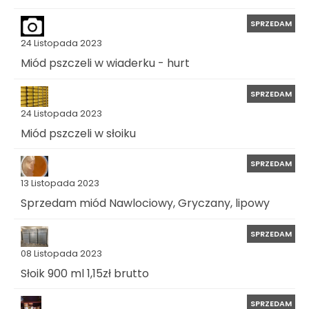
SPRZEDAM
24 Listopada 2023
Miód pszczeli w wiaderku - hurt
SPRZEDAM
24 Listopada 2023
Miód pszczeli w słoiku
SPRZEDAM
13 Listopada 2023
Sprzedam miód Nawlociowy, Gryczany, lipowy
SPRZEDAM
08 Listopada 2023
Słoik 900 ml 1,15zł brutto
SPRZEDAM