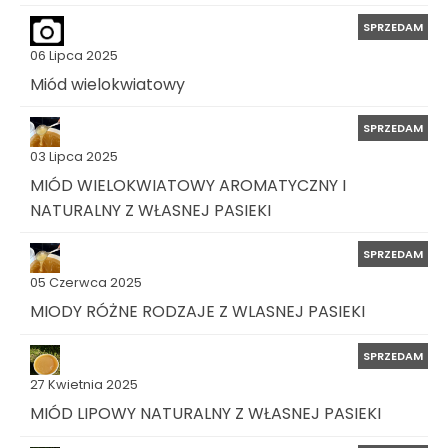
SPRZEDAM
06 Lipca 2025
Miód wielokwiatowy
SPRZEDAM
03 Lipca 2025
MIÓD WIELOKWIATOWY AROMATYCZNY I
NATURALNY Z WŁASNEJ PASIEKI
SPRZEDAM
05 Czerwca 2025
MIODY RÓŻNE RODZAJE Z WLASNEJ PASIEKI
SPRZEDAM
27 Kwietnia 2025
MIÓD LIPOWY NATURALNY Z WŁASNEJ PASIEKI