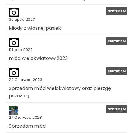
SPRZEDAM
30 Lipca 2023
Miody z własnej pasieki
SPRZEDAM
11 Lipca 2023
miód wielokwiatowy 2023
SPRZEDAM
29 Czerwca 2023
Sprzedam miód wielokwiatowy oraz pierzgę
pszczelą
SPRZEDAM
27 Czerwca 2023
Sprzedam miód