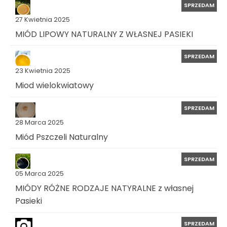
SPRZEDAM
27 Kwietnia 2025
MIÓD LIPOWY NATURALNY Z WŁASNEJ PASIEKI
SPRZEDAM
23 Kwietnia 2025
Miod wielokwiatowy
SPRZEDAM
28 Marca 2025
Miód Pszczeli Naturalny
SPRZEDAM
05 Marca 2025
MIÓDY RÓŻNE RODZAJE NATYRALNE z własnej
Pasieki
SPRZEDAM