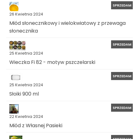
SPRZEDAM
26 Kwietnia 2024
Miód słonecznikowy i wielokwiatowy z przewaga
słonecznika
SPRZEDAM
25 Kwietnia 2024
Wieczka Fi 82 - motyw pszczelarski
SPRZEDAM
25 Kwietnia 2024
Słoiki 900 ml
SPRZEDAM
22 Kwietnia 2024
Miód z Własnej Pasieki