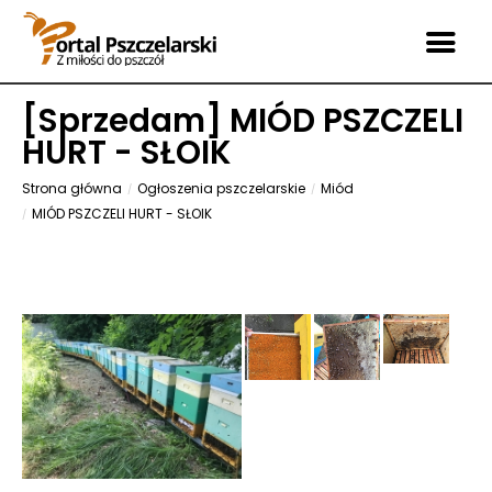
[
Sprzedam
] MIÓD PSZCZELI
HURT - SŁOIK
Strona główna
Ogłoszenia pszczelarskie
Miód
MIÓD PSZCZELI HURT - SŁOIK