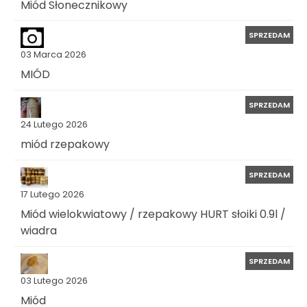
Miód Słonecznikowy
SPRZEDAM
03 Marca 2026
MIÓD
SPRZEDAM
24 Lutego 2026
miód rzepakowy
SPRZEDAM
17 Lutego 2026
Miód wielokwiatowy / rzepakowy HURT słoiki 0.9l /
wiadra
SPRZEDAM
03 Lutego 2026
Miód