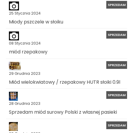
SPRZEDAM
25 Stycznia 2024
Miody pszczele w słoiku
SPRZEDAM
08 Stycznia 2024
miód rzepakowy
SPRZEDAM
29 Grudnia 2023
Miód wielokwiatowy / rzepakowy HUTR słoiki 0.9l
SPRZEDAM
28 Grudnia 2023
Sprzedam miód surowy Polski z własnej pasieki
SPRZEDAM