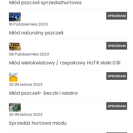
Miód pszczeli sprzedażhurtowa
SPRZEDAM
18 Października 2023
Miód naturalny pszczeli
SPRZEDAM
08 Października 2023
Miód wielokwiatowy / rzepakowy HUTR słoiki 0.9l
SPRZEDAM
30 Września 2023
Miód pszczeli- beczki i wiadra
SPRZEDAM
30 Września 2023
Sprzedaż hurtowa miodu