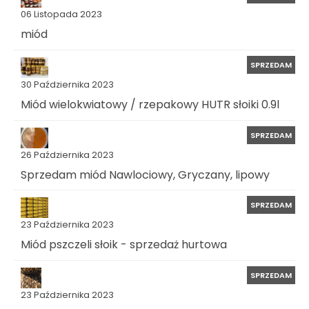
06 Listopada 2023
miód
SPRZEDAM
30 Października 2023
Miód wielokwiatowy / rzepakowy HUTR słoiki 0.9l
SPRZEDAM
26 Października 2023
Sprzedam miód Nawlociowy, Gryczany, lipowy
SPRZEDAM
23 Października 2023
Miód pszczeli słoik - sprzedaż hurtowa
SPRZEDAM
23 Października 2023