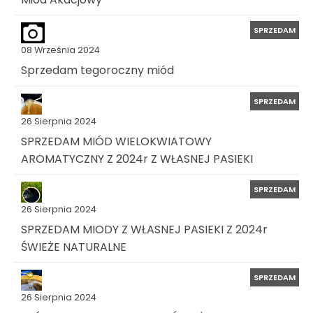
SPRZEDAM
08 Września 2024
Sprzedam tegoroczny miód
SPRZEDAM
26 Sierpnia 2024
SPRZEDAM MIÓD WIELOKWIATOWY
AROMATYCZNY Z 2024r Z WŁASNEJ PASIEKI
SPRZEDAM
26 Sierpnia 2024
SPRZEDAM MIODY Z WŁASNEJ PASIEKI Z 2024r
ŚWIEŻE NATURALNE
SPRZEDAM
26 Sierpnia 2024