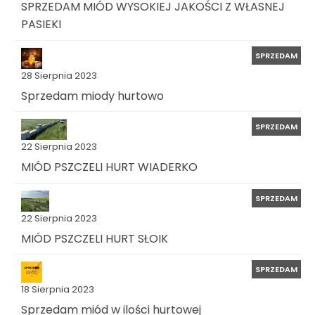
SPRZEDAM MIÓD WYSOKIEJ JAKOŚCI Z WŁASNEJ
PASIEKI
SPRZEDAM
28 Sierpnia 2023
Sprzedam miody hurtowo
SPRZEDAM
22 Sierpnia 2023
MIÓD PSZCZELI HURT WIADERKO
SPRZEDAM
22 Sierpnia 2023
MIÓD PSZCZELI HURT SŁOIK
SPRZEDAM
18 Sierpnia 2023
Sprzedam miód w ilości hurtowej