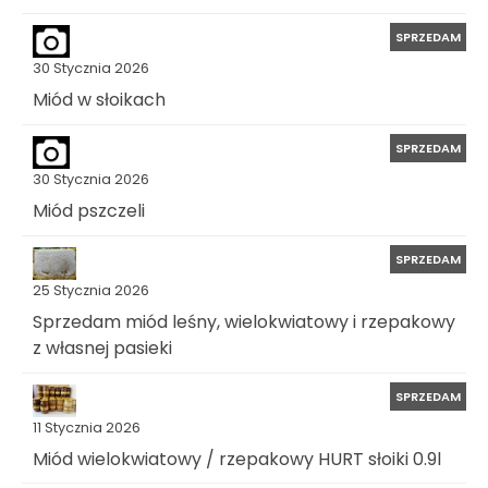
SPRZEDAM
30 Stycznia 2026
Miód w słoikach
SPRZEDAM
30 Stycznia 2026
Miód pszczeli
SPRZEDAM
25 Stycznia 2026
Sprzedam miód leśny, wielokwiatowy i rzepakowy
z własnej pasieki
SPRZEDAM
11 Stycznia 2026
Miód wielokwiatowy / rzepakowy HURT słoiki 0.9l