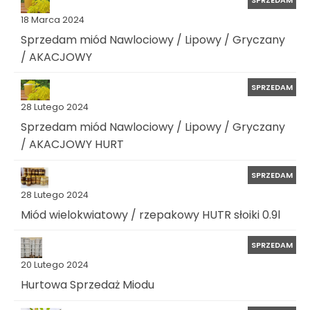
SPRZEDAM
18 Marca 2024
Sprzedam miód Nawlociowy / Lipowy / Gryczany
/ AKACJOWY
SPRZEDAM
28 Lutego 2024
Sprzedam miód Nawlociowy / Lipowy / Gryczany
/ AKACJOWY HURT
SPRZEDAM
28 Lutego 2024
Miód wielokwiatowy / rzepakowy HUTR słoiki 0.9l
SPRZEDAM
20 Lutego 2024
Hurtowa Sprzedaż Miodu