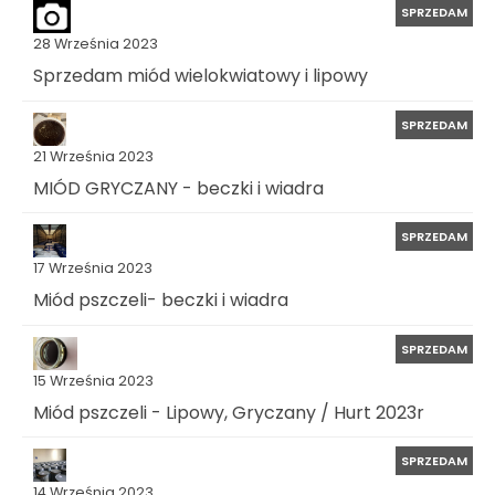
SPRZEDAM
28 Września 2023
Sprzedam miód wielokwiatowy i lipowy
SPRZEDAM
21 Września 2023
MIÓD GRYCZANY - beczki i wiadra
SPRZEDAM
17 Września 2023
Miód pszczeli- beczki i wiadra
SPRZEDAM
15 Września 2023
Miód pszczeli - Lipowy, Gryczany / Hurt 2023r
SPRZEDAM
14 Września 2023