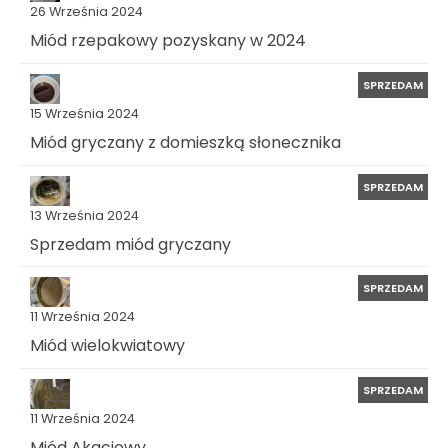
26 Września 2024
Miód rzepakowy pozyskany w 2024
SPRZEDAM
15 Września 2024
Miód gryczany z domieszką słonecznika
SPRZEDAM
13 Września 2024
Sprzedam miód gryczany
SPRZEDAM
11 Września 2024
Miód wielokwiatowy
SPRZEDAM
11 Września 2024
Miód Akacjowy