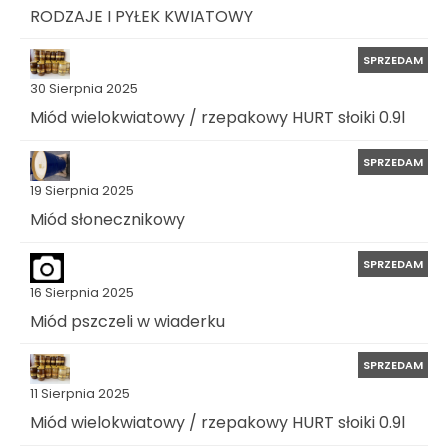
RODZAJE I PYŁEK KWIATOWY
SPRZEDAM
30 Sierpnia 2025
Miód wielokwiatowy / rzepakowy HURT słoiki 0.9l
SPRZEDAM
19 Sierpnia 2025
Miód słonecznikowy
SPRZEDAM
16 Sierpnia 2025
Miód pszczeli w wiaderku
SPRZEDAM
11 Sierpnia 2025
Miód wielokwiatowy / rzepakowy HURT słoiki 0.9l