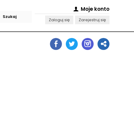
Moje konto
Zaloguj się
Zarejestruj się
i