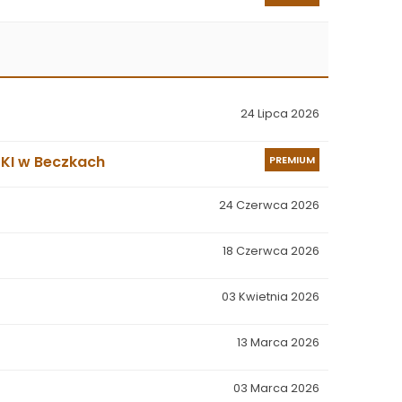
24 Lipca 2026
SKI w Beczkach
PREMIUM
24 Czerwca 2026
18 Czerwca 2026
03 Kwietnia 2026
13 Marca 2026
03 Marca 2026