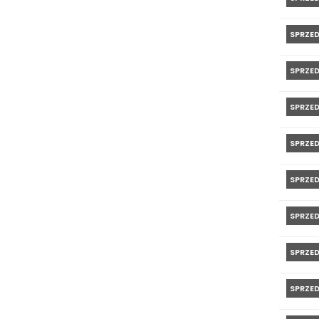
SPRZE
SPRZE
SPRZE
SPRZE
SPRZE
SPRZE
SPRZE
SPRZE