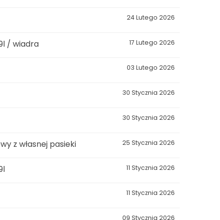
24 Lutego 2026
l / wiadra
17 Lutego 2026
03 Lutego 2026
30 Stycznia 2026
30 Stycznia 2026
wy z własnej pasieki
25 Stycznia 2026
9l
11 Stycznia 2026
11 Stycznia 2026
09 Stycznia 2026