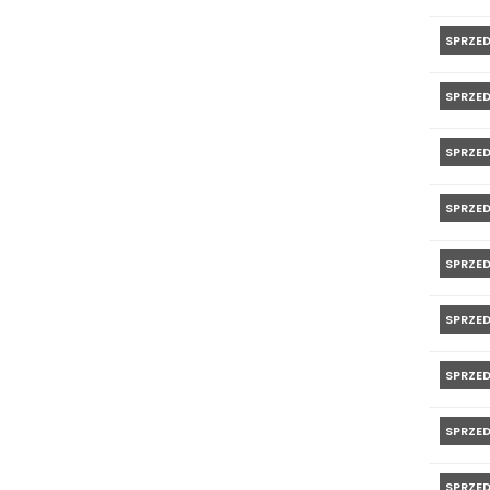
SPRZE
SPRZE
SPRZE
SPRZE
SPRZE
SPRZE
SPRZE
SPRZE
SPRZE