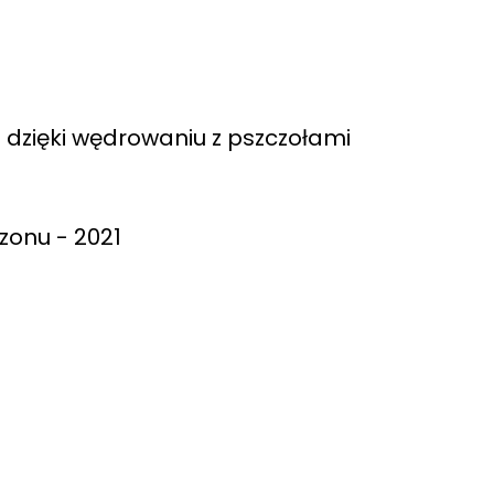
 dzięki wędrowaniu z pszczołami
ezonu - 2021