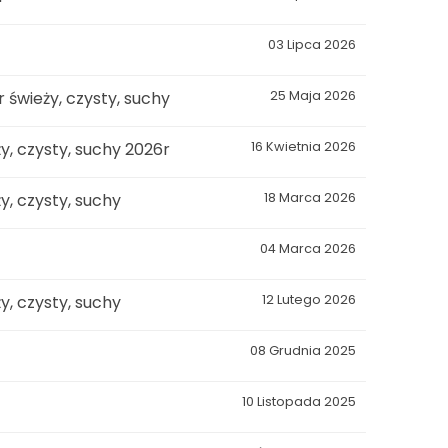
03 Lipca 2026
świeży, czysty, suchy
25 Maja 2026
, czysty, suchy 2026r
16 Kwietnia 2026
, czysty, suchy
18 Marca 2026
04 Marca 2026
, czysty, suchy
12 Lutego 2026
08 Grudnia 2025
10 Listopada 2025