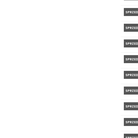
SPRZE
SPRZE
SPRZE
SPRZE
SPRZE
SPRZE
SPRZE
SPRZE
SPRZE