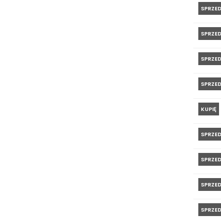
SPRZE
SPRZE
SPRZE
SPRZE
KUPIĘ
SPRZE
SPRZE
SPRZE
SPRZE