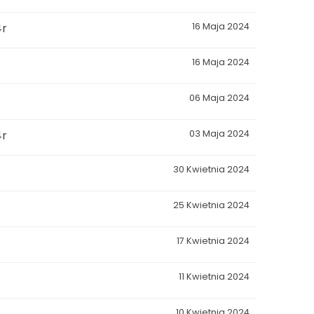
4r
16 Maja 2024
16 Maja 2024
06 Maja 2024
4r
03 Maja 2024
30 Kwietnia 2024
25 Kwietnia 2024
17 Kwietnia 2024
11 Kwietnia 2024
10 Kwietnia 2024