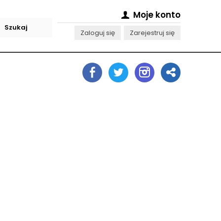
Moje konto
Zaloguj się
Zarejestruj się