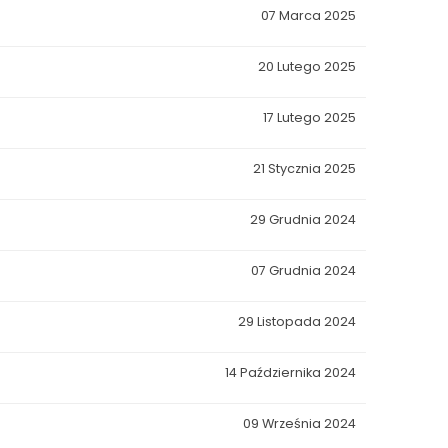
07 Marca 2025
20 Lutego 2025
17 Lutego 2025
21 Stycznia 2025
29 Grudnia 2024
07 Grudnia 2024
29 Listopada 2024
14 Października 2024
09 Września 2024