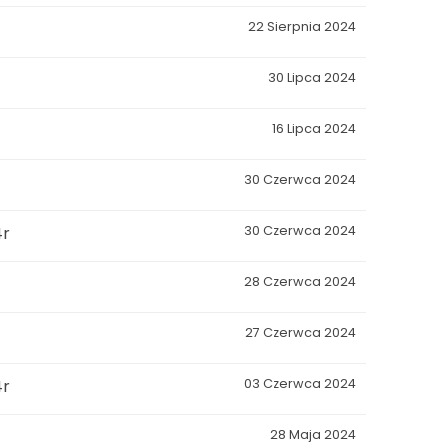
22 Sierpnia 2024
30 Lipca 2024
16 Lipca 2024
30 Czerwca 2024
4r
30 Czerwca 2024
28 Czerwca 2024
27 Czerwca 2024
4r
03 Czerwca 2024
28 Maja 2024