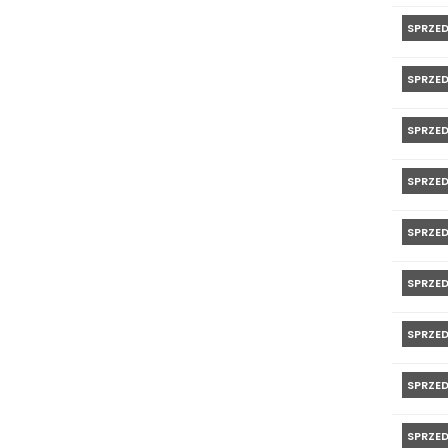
SPRZE
SPRZE
SPRZE
SPRZE
SPRZE
SPRZE
SPRZE
SPRZE
SPRZE