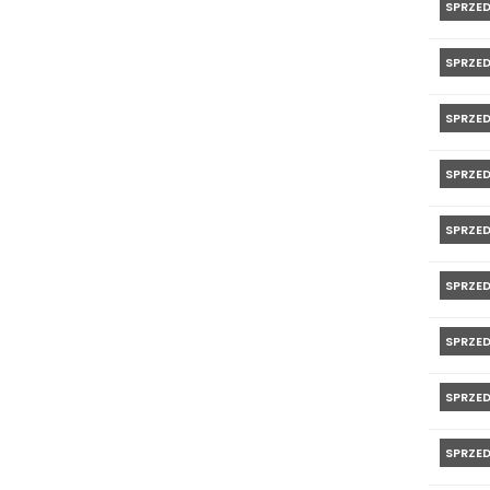
SPRZE
SPRZE
SPRZE
SPRZE
SPRZE
SPRZE
SPRZE
SPRZE
SPRZE