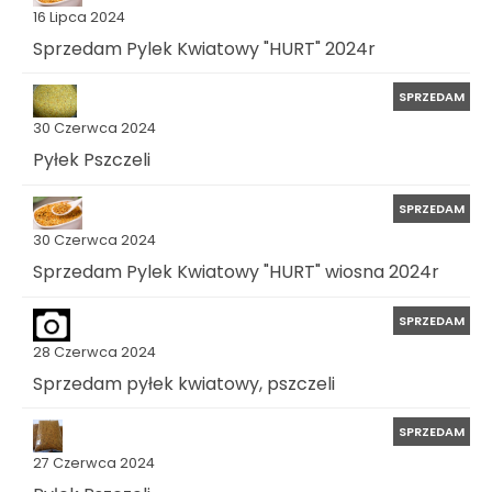
16 Lipca 2024
Sprzedam Pylek Kwiatowy "HURT" 2024r
SPRZEDAM
30 Czerwca 2024
Pyłek Pszczeli
SPRZEDAM
30 Czerwca 2024
Sprzedam Pylek Kwiatowy "HURT" wiosna 2024r
SPRZEDAM
28 Czerwca 2024
Sprzedam pyłek kwiatowy, pszczeli
SPRZEDAM
27 Czerwca 2024