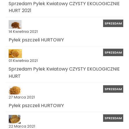
Sprzedam Pylek Kwiatowy CZYSTY EKOLOGICZNIE
HURT 2021
SPRZEDAM
14 Kwietnia 2021
Pyłek pszczeli HURTOWY
SPRZEDAM
01 Kwietnia 2021
Sprzedam Pylek Kwiatowy CZYSTY EKOLOGICZNIE
HURT
SPRZEDAM
27 Marca 2021
Pyłek pszczeli HURTOWY
SPRZEDAM
22 Marca 2021