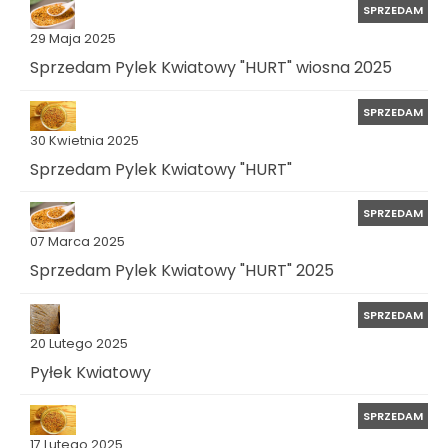
SPRZEDAM
29 Maja 2025
Sprzedam Pylek Kwiatowy "HURT" wiosna 2025
SPRZEDAM
30 Kwietnia 2025
Sprzedam Pylek Kwiatowy "HURT"
SPRZEDAM
07 Marca 2025
Sprzedam Pylek Kwiatowy "HURT" 2025
SPRZEDAM
20 Lutego 2025
Pyłek Kwiatowy
SPRZEDAM
17 Lutego 2025