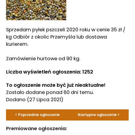
Sprzedam pyłek pszczeli 2020 roku w cenie 35 zł /
kg Odbiór z okolic Przemyśla lub dostawa
kurierem.
Zamówienie hurtowe od 90 kg.
Liczba wyświetleń ogłoszenia: 1252
To ogłoszenie może być już nieaktualne!
Zostało dodane ponad 60 dni temu.
Dodano
(27 Lipca 2021)
< Poprzednie ogłoszenie
Następne ogłoszenie >
Premiowane ogłoszenia: