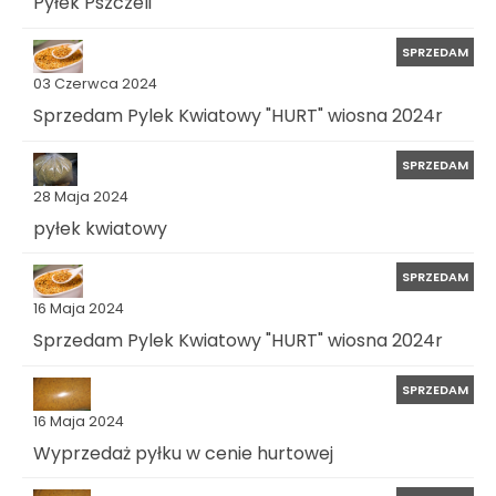
Pyłek Pszczeli
SPRZEDAM
03 Czerwca 2024
Sprzedam Pylek Kwiatowy "HURT" wiosna 2024r
SPRZEDAM
28 Maja 2024
pyłek kwiatowy
SPRZEDAM
16 Maja 2024
Sprzedam Pylek Kwiatowy "HURT" wiosna 2024r
SPRZEDAM
16 Maja 2024
Wyprzedaż pyłku w cenie hurtowej