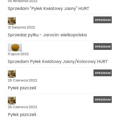
05 Września 2022
Sprzedam "Pyłek Kwiatowy Jasny" HURT
SPRZEDAM
31 Sierpnia 2022
Sprzedaż pyłku - Jarocin: wielkopolska
SPRZEDAM
11 Lipca 2022
Sprzedam Pyłek Kwiatowy Jasny/Kolorowy HURT
SPRZEDAM
25 Czerwca 2022
Pyłek pszczeli
SPRZEDAM
25 Czerwca 2022
Pyłek pszczeli