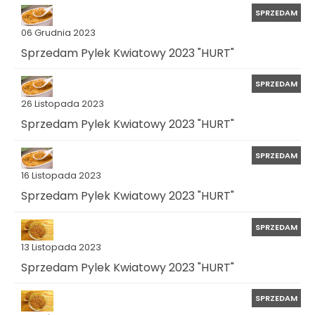
SPRZEDAM
06 Grudnia 2023
Sprzedam Pylek Kwiatowy 2023 "HURT"
SPRZEDAM
26 Listopada 2023
Sprzedam Pylek Kwiatowy 2023 "HURT"
SPRZEDAM
16 Listopada 2023
Sprzedam Pylek Kwiatowy 2023 "HURT"
SPRZEDAM
13 Listopada 2023
Sprzedam Pylek Kwiatowy 2023 "HURT"
SPRZEDAM