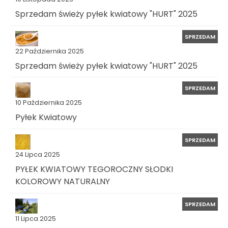
Sprzedam świeży pyłek kwiatowy "HURT" 2025
SPRZEDAM
22 Października 2025
Sprzedam świeży pyłek kwiatowy "HURT" 2025
SPRZEDAM
10 Października 2025
Pyłek Kwiatowy
SPRZEDAM
24 Lipca 2025
PYŁEK KWIATOWY TEGOROCZNY SŁODKI
KOLOROWY NATURALNY
SPRZEDAM
11 Lipca 2025