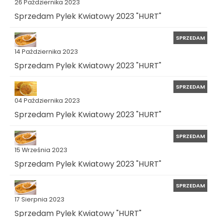
26 Października 2023
Sprzedam Pylek Kwiatowy 2023 "HURT"
SPRZEDAM
14 Października 2023
Sprzedam Pylek Kwiatowy 2023 "HURT"
SPRZEDAM
04 Października 2023
Sprzedam Pylek Kwiatowy 2023 "HURT"
SPRZEDAM
15 Września 2023
Sprzedam Pylek Kwiatowy 2023 "HURT"
SPRZEDAM
17 Sierpnia 2023
Sprzedam Pylek Kwiatowy "HURT"