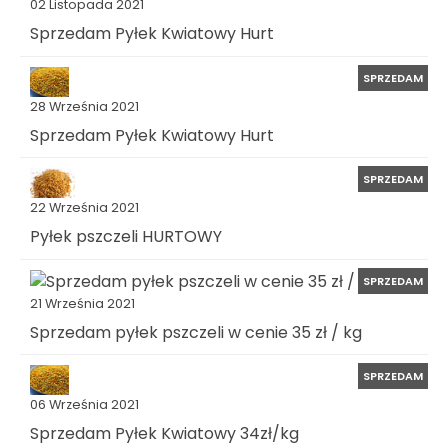
02 Listopada 2021
Sprzedam Pyłek Kwiatowy Hurt
SPRZEDAM
28 Września 2021
Sprzedam Pyłek Kwiatowy Hurt
SPRZEDAM
22 Września 2021
Pyłek pszczeli HURTOWY
SPRZEDAM
21 Września 2021
Sprzedam pyłek pszczeli w cenie 35 zł / kg
SPRZEDAM
06 Września 2021
Sprzedam Pyłek Kwiatowy 34zł/kg