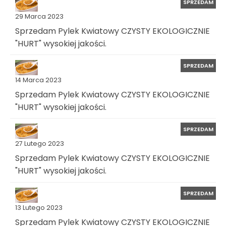
SPRZEDAM
29 Marca 2023
Sprzedam Pylek Kwiatowy CZYSTY EKOLOGICZNIE
"HURT" wysokiej jakości.
SPRZEDAM
14 Marca 2023
Sprzedam Pylek Kwiatowy CZYSTY EKOLOGICZNIE
"HURT" wysokiej jakości.
SPRZEDAM
27 Lutego 2023
Sprzedam Pylek Kwiatowy CZYSTY EKOLOGICZNIE
"HURT" wysokiej jakości.
SPRZEDAM
13 Lutego 2023
Sprzedam Pylek Kwiatowy CZYSTY EKOLOGICZNIE