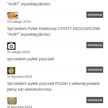
"HURT" wysokiej jakości.
SPRZEDAM
02 Lutego 2023
Sprzedam Pylek Kwiatowy CZYSTY EKOLOGICZNIE
"HURT" wysokiej jakości.
SPRZEDAM
01 Lutego 2023
sprzedam pyłek pszczeli
SPRZEDAM
10 Stycznia 2023
Sprzedam pyłek pszczeli POLSKI z własnej pasieki
jasny lub wielokolorowy
SPRZEDAM
10 Stycznia 2023