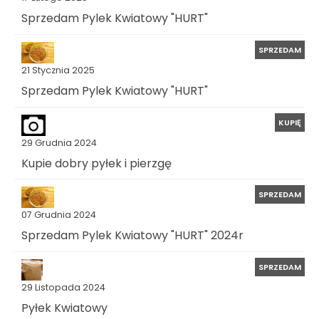
Sprzedam Pylek Kwiatowy "HURT"
SPRZEDAM
21 Stycznia 2025
Sprzedam Pylek Kwiatowy "HURT"
KUPIĘ
29 Grudnia 2024
Kupie dobry pyłek i pierzgę
SPRZEDAM
07 Grudnia 2024
Sprzedam Pylek Kwiatowy "HURT" 2024r
SPRZEDAM
29 Listopada 2024
Pyłek Kwiatowy