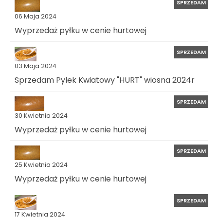
SPRZEDAM
06 Maja 2024
Wyprzedaż pyłku w cenie hurtowej
SPRZEDAM
03 Maja 2024
Sprzedam Pylek Kwiatowy "HURT" wiosna 2024r
SPRZEDAM
30 Kwietnia 2024
Wyprzedaż pyłku w cenie hurtowej
SPRZEDAM
25 Kwietnia 2024
Wyprzedaż pyłku w cenie hurtowej
SPRZEDAM
17 Kwietnia 2024