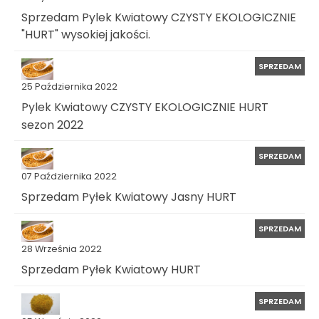
Sprzedam Pylek Kwiatowy CZYSTY EKOLOGICZNIE
"HURT" wysokiej jakości.
SPRZEDAM
25 Października 2022
Pylek Kwiatowy CZYSTY EKOLOGICZNIE HURT
sezon 2022
SPRZEDAM
07 Października 2022
Sprzedam Pyłek Kwiatowy Jasny HURT
SPRZEDAM
28 Września 2022
Sprzedam Pyłek Kwiatowy HURT
SPRZEDAM