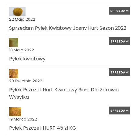
SPRZEDAM
22 Maja 2022
Sprzedam Pyłek Kwiatowy Jasny Hurt Sezon 2022
SPRZEDAM
18 Maja 2022
Pyłek kwiatowy
SPRZEDAM
20 Kwietnia 2022
Pyłek Pszczeli Hurt Kwiatowy Biało Dla Zdrowia
Wysyłka
SPRZEDAM
19 Marca 2022
Pyłek Pszczeli HURT 45 zł KG