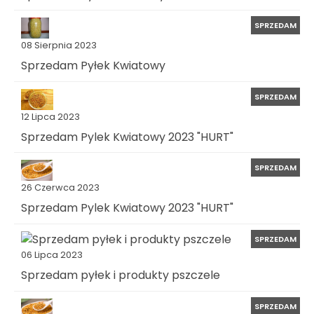
SPRZEDAM
08 Sierpnia 2023
Sprzedam Pyłek Kwiatowy
SPRZEDAM
12 Lipca 2023
Sprzedam Pylek Kwiatowy 2023 "HURT"
SPRZEDAM
26 Czerwca 2023
Sprzedam Pylek Kwiatowy 2023 "HURT"
SPRZEDAM
06 Lipca 2023
Sprzedam pyłek i produkty pszczele
SPRZEDAM