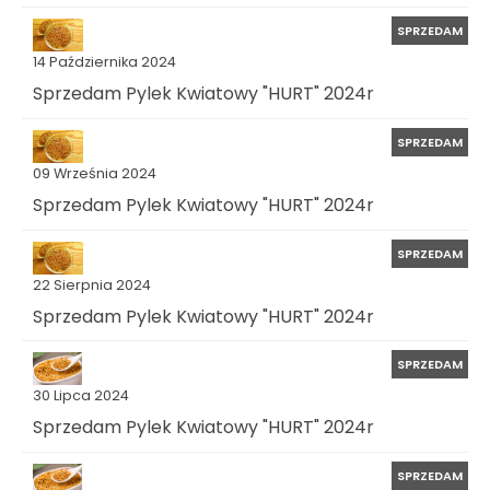
SPRZEDAM
14 Października 2024
Sprzedam Pylek Kwiatowy "HURT" 2024r
SPRZEDAM
09 Września 2024
Sprzedam Pylek Kwiatowy "HURT" 2024r
SPRZEDAM
22 Sierpnia 2024
Sprzedam Pylek Kwiatowy "HURT" 2024r
SPRZEDAM
30 Lipca 2024
Sprzedam Pylek Kwiatowy "HURT" 2024r
SPRZEDAM