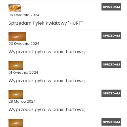
SPRZEDAM
06 Kwietnia 2024
Sprzedam Pylek Kwiatowy "HURT"
SPRZEDAM
03 Kwietnia 2024
Wyprzedaż pyłku w cenie hurtowej
SPRZEDAM
01 Kwietnia 2024
Wyprzedaż pyłku w cenie hurtowej
SPRZEDAM
28 Marca 2024
Wyprzedaż pyłku w cenie hurtowej
SPRZEDAM