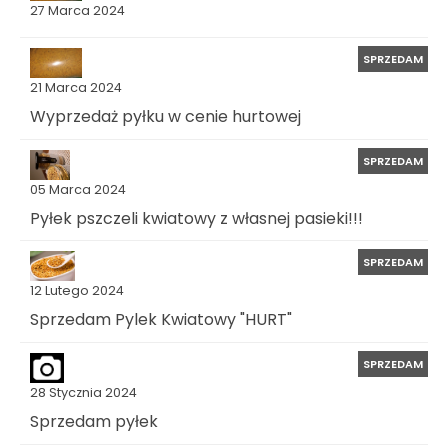
27 Marca 2024
SPRZEDAM
21 Marca 2024
Wyprzedaż pyłku w cenie hurtowej
SPRZEDAM
05 Marca 2024
Pyłek pszczeli kwiatowy z własnej pasieki!!!
SPRZEDAM
12 Lutego 2024
Sprzedam Pylek Kwiatowy "HURT"
SPRZEDAM
28 Stycznia 2024
Sprzedam pyłek