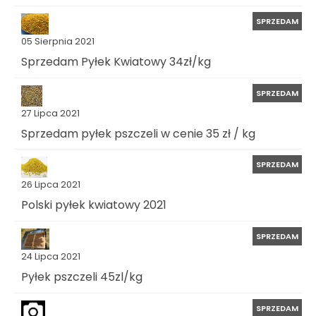
SPRZEDAM
05 Sierpnia 2021
Sprzedam Pyłek Kwiatowy 34zł/kg
SPRZEDAM
27 Lipca 2021
Sprzedam pyłek pszczeli w cenie 35 zł / kg
SPRZEDAM
26 Lipca 2021
Polski pyłek kwiatowy 2021
SPRZEDAM
24 Lipca 2021
Pyłek pszczeli 45zl/kg
SPRZEDAM