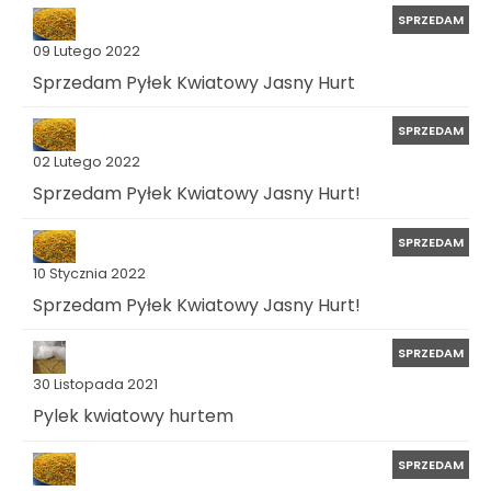
SPRZEDAM
09 Lutego 2022
Sprzedam Pyłek Kwiatowy Jasny Hurt
SPRZEDAM
02 Lutego 2022
Sprzedam Pyłek Kwiatowy Jasny Hurt!
SPRZEDAM
10 Stycznia 2022
Sprzedam Pyłek Kwiatowy Jasny Hurt!
SPRZEDAM
30 Listopada 2021
Pylek kwiatowy hurtem
SPRZEDAM