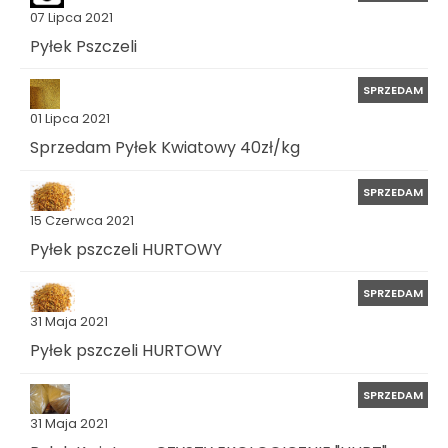
07 Lipca 2021
Pyłek Pszczeli
SPRZEDAM
01 Lipca 2021
Sprzedam Pyłek Kwiatowy 40zł/kg
SPRZEDAM
15 Czerwca 2021
Pyłek pszczeli HURTOWY
SPRZEDAM
31 Maja 2021
Pyłek pszczeli HURTOWY
SPRZEDAM
31 Maja 2021