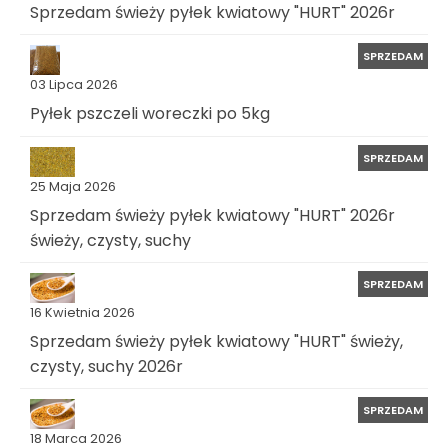
Sprzedam świeży pyłek kwiatowy "HURT" 2026r
SPRZEDAM
03 Lipca 2026
Pyłek pszczeli woreczki po 5kg
SPRZEDAM
25 Maja 2026
Sprzedam świeży pyłek kwiatowy "HURT" 2026r
świeży, czysty, suchy
SPRZEDAM
16 Kwietnia 2026
Sprzedam świeży pyłek kwiatowy "HURT" świeży,
czysty, suchy 2026r
SPRZEDAM
18 Marca 2026