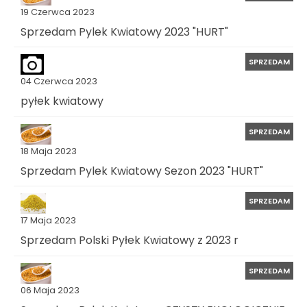
19 Czerwca 2023
Sprzedam Pylek Kwiatowy 2023 "HURT"
SPRZEDAM
04 Czerwca 2023
pyłek kwiatowy
SPRZEDAM
18 Maja 2023
Sprzedam Pylek Kwiatowy Sezon 2023 "HURT"
SPRZEDAM
17 Maja 2023
Sprzedam Polski Pyłek Kwiatowy z 2023 r
SPRZEDAM
06 Maja 2023