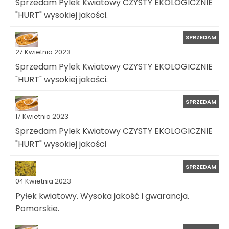
Sprzedam Pylek Kwiatowy CZYSTY EKOLOGICZNIE
"HURT" wysokiej jakości.
SPRZEDAM
27 Kwietnia 2023
Sprzedam Pylek Kwiatowy CZYSTY EKOLOGICZNIE
"HURT" wysokiej jakości.
SPRZEDAM
17 Kwietnia 2023
Sprzedam Pylek Kwiatowy CZYSTY EKOLOGICZNIE
"HURT" wysokiej jakości
SPRZEDAM
04 Kwietnia 2023
Pyłek kwiatowy. Wysoka jakość i gwarancja.
Pomorskie.