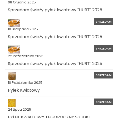
08 Grudnia 2025
Sprzedam świeży pyłek kwiatowy "HURT" 2025
SPRZEDAM
10 Listopada 2025
Sprzedam świeży pyłek kwiatowy "HURT" 2025
SPRZEDAM
22 Października 2025
Sprzedam świeży pyłek kwiatowy "HURT" 2025
SPRZEDAM
10 Października 2025
Pyłek Kwiatowy
SPRZEDAM
24 Lipca 2025
PYŁEK KWIATOWY TEGOROCZNY SŁODKI