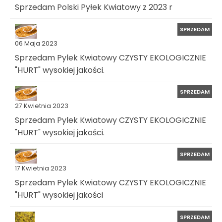
Sprzedam Polski Pyłek Kwiatowy z 2023 r
SPRZEDAM
06 Maja 2023
Sprzedam Pylek Kwiatowy CZYSTY EKOLOGICZNIE
"HURT" wysokiej jakości.
SPRZEDAM
27 Kwietnia 2023
Sprzedam Pylek Kwiatowy CZYSTY EKOLOGICZNIE
"HURT" wysokiej jakości.
SPRZEDAM
17 Kwietnia 2023
Sprzedam Pylek Kwiatowy CZYSTY EKOLOGICZNIE
"HURT" wysokiej jakości
SPRZEDAM