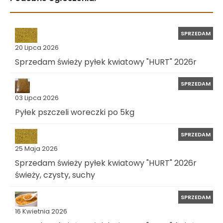
SPRZEDAM
20 Lipca 2026
Sprzedam świeży pyłek kwiatowy "HURT" 2026r
SPRZEDAM
03 Lipca 2026
Pyłek pszczeli woreczki po 5kg
SPRZEDAM
25 Maja 2026
Sprzedam świeży pyłek kwiatowy "HURT" 2026r
świeży, czysty, suchy
SPRZEDAM
16 Kwietnia 2026