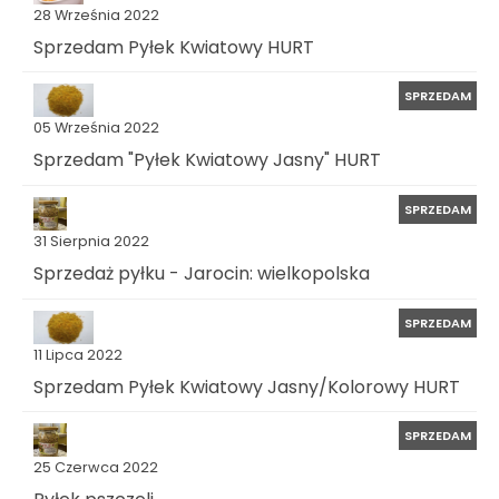
28 Września 2022
Sprzedam Pyłek Kwiatowy HURT
SPRZEDAM
05 Września 2022
Sprzedam "Pyłek Kwiatowy Jasny" HURT
SPRZEDAM
31 Sierpnia 2022
Sprzedaż pyłku - Jarocin: wielkopolska
SPRZEDAM
11 Lipca 2022
Sprzedam Pyłek Kwiatowy Jasny/Kolorowy HURT
SPRZEDAM
25 Czerwca 2022