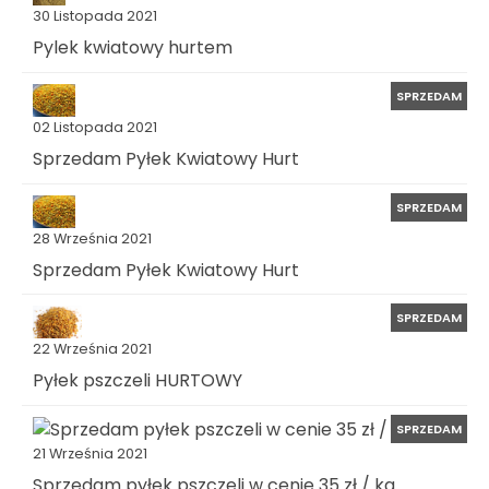
30 Listopada 2021
Pylek kwiatowy hurtem
SPRZEDAM
02 Listopada 2021
Sprzedam Pyłek Kwiatowy Hurt
SPRZEDAM
28 Września 2021
Sprzedam Pyłek Kwiatowy Hurt
SPRZEDAM
22 Września 2021
Pyłek pszczeli HURTOWY
SPRZEDAM
21 Września 2021
Sprzedam pyłek pszczeli w cenie 35 zł / kg