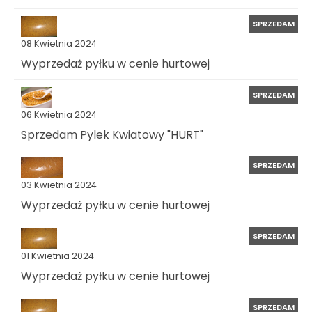
SPRZEDAM
08 Kwietnia 2024
Wyprzedaż pyłku w cenie hurtowej
SPRZEDAM
06 Kwietnia 2024
Sprzedam Pylek Kwiatowy "HURT"
SPRZEDAM
03 Kwietnia 2024
Wyprzedaż pyłku w cenie hurtowej
SPRZEDAM
01 Kwietnia 2024
Wyprzedaż pyłku w cenie hurtowej
SPRZEDAM