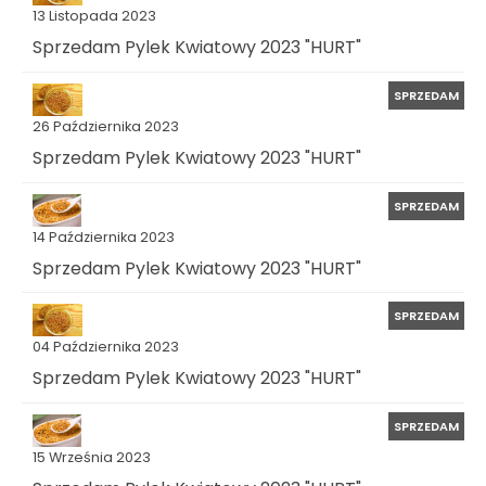
13 Listopada 2023
Sprzedam Pylek Kwiatowy 2023 "HURT"
SPRZEDAM
26 Października 2023
Sprzedam Pylek Kwiatowy 2023 "HURT"
SPRZEDAM
14 Października 2023
Sprzedam Pylek Kwiatowy 2023 "HURT"
SPRZEDAM
04 Października 2023
Sprzedam Pylek Kwiatowy 2023 "HURT"
SPRZEDAM
15 Września 2023