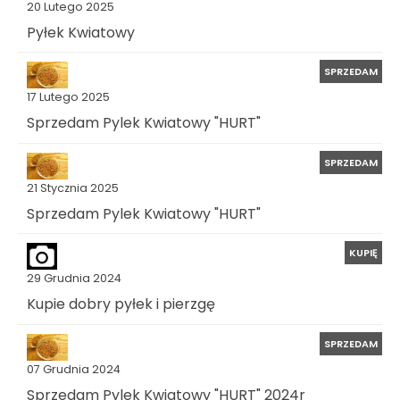
20 Lutego 2025
Pyłek Kwiatowy
SPRZEDAM
17 Lutego 2025
Sprzedam Pylek Kwiatowy "HURT"
SPRZEDAM
21 Stycznia 2025
Sprzedam Pylek Kwiatowy "HURT"
KUPIĘ
29 Grudnia 2024
Kupie dobry pyłek i pierzgę
SPRZEDAM
07 Grudnia 2024
Sprzedam Pylek Kwiatowy "HURT" 2024r