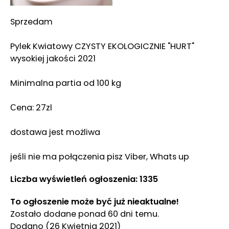
Sprzedam
Pylek Kwiatowy CZYSTY EKOLOGICZNIE "HURT"
wysokiej jakości 2021
Minimalna partia od 100 kg
Сena: 27zl
dostawa jest możliwa
jeśli nie ma połączenia pisz Viber, Whats up
Liczba wyświetleń ogłoszenia: 1335
To ogłoszenie może być już nieaktualne!
Zostało dodane ponad 60 dni temu.
Dodano
(26 Kwietnia 2021)