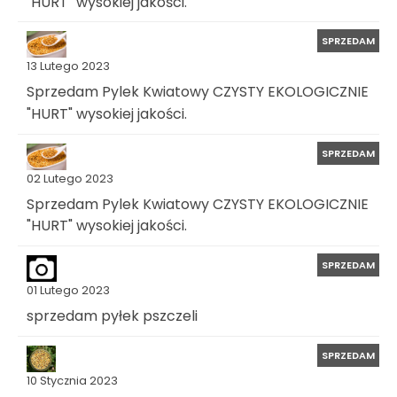
"HURT" wysokiej jakości.
SPRZEDAM
13 Lutego 2023
Sprzedam Pylek Kwiatowy CZYSTY EKOLOGICZNIE
"HURT" wysokiej jakości.
SPRZEDAM
02 Lutego 2023
Sprzedam Pylek Kwiatowy CZYSTY EKOLOGICZNIE
"HURT" wysokiej jakości.
SPRZEDAM
01 Lutego 2023
sprzedam pyłek pszczeli
SPRZEDAM
10 Stycznia 2023