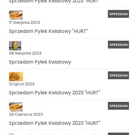
Sprzedam Pylek Kwiatowy 2023 "HURT"
SPRZEDAM
17 Sierpnia 2023
Sprzedam Pylek Kwiatowy "HURT"
SPRZEDAM
08 Sierpnia 2023
Sprzedam Pyłek Kwiatowy
SPRZEDAM
12 Lipca 2023
Sprzedam Pylek Kwiatowy 2023 "HURT"
SPRZEDAM
26 Czerwca 2023
Sprzedam Pylek Kwiatowy 2023 "HURT"