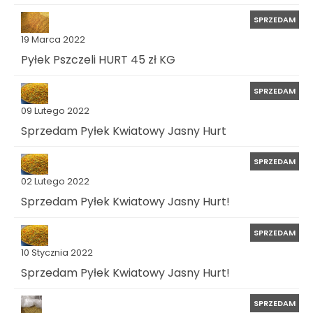
SPRZEDAM
19 Marca 2022
Pyłek Pszczeli HURT 45 zł KG
SPRZEDAM
09 Lutego 2022
Sprzedam Pyłek Kwiatowy Jasny Hurt
SPRZEDAM
02 Lutego 2022
Sprzedam Pyłek Kwiatowy Jasny Hurt!
SPRZEDAM
10 Stycznia 2022
Sprzedam Pyłek Kwiatowy Jasny Hurt!
SPRZEDAM