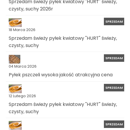
Sprzedam świeży pyłek kwiatowy "HURT" świeży,
czysty, suchy 2026r
SPRZEDAM
18 Marca 2026
Sprzedam świeży pyłek kwiatowy "HURT" świeży,
czysty, suchy
SPRZEDAM
04 Marca 2026
Pyłek pszczeli wysoka jakość atrakcyjna cena
SPRZEDAM
12 Lutego 2026
Sprzedam świeży pyłek kwiatowy "HURT" świeży,
czysty, suchy
SPRZEDAM