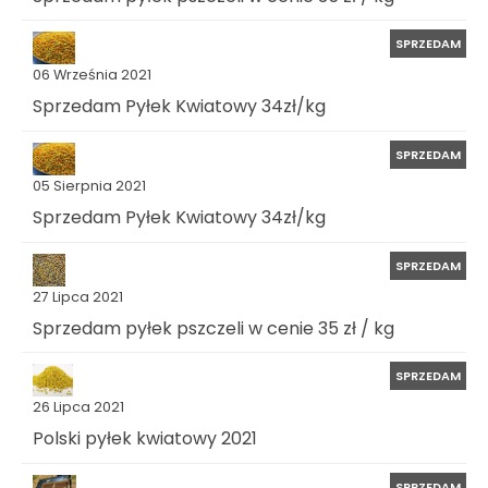
SPRZEDAM
06 Września 2021
Sprzedam Pyłek Kwiatowy 34zł/kg
SPRZEDAM
05 Sierpnia 2021
Sprzedam Pyłek Kwiatowy 34zł/kg
SPRZEDAM
27 Lipca 2021
Sprzedam pyłek pszczeli w cenie 35 zł / kg
SPRZEDAM
26 Lipca 2021
Polski pyłek kwiatowy 2021
SPRZEDAM