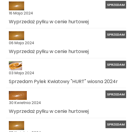
SPRZEDAM
16 Maja 2024
Wyprzedaż pyłku w cenie hurtowej
SPRZEDAM
06 Maja 2024
Wyprzedaż pyłku w cenie hurtowej
SPRZEDAM
03 Maja 2024
Sprzedam Pylek Kwiatowy "HURT" wiosna 2024r
SPRZEDAM
30 Kwietnia 2024
Wyprzedaż pyłku w cenie hurtowej
SPRZEDAM