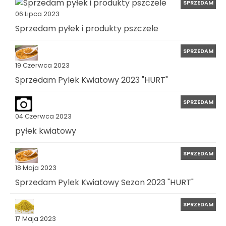
SPRZEDAM
06 Lipca 2023
Sprzedam pyłek i produkty pszczele
SPRZEDAM
19 Czerwca 2023
Sprzedam Pylek Kwiatowy 2023 "HURT"
SPRZEDAM
04 Czerwca 2023
pyłek kwiatowy
SPRZEDAM
18 Maja 2023
Sprzedam Pylek Kwiatowy Sezon 2023 "HURT"
SPRZEDAM
17 Maja 2023