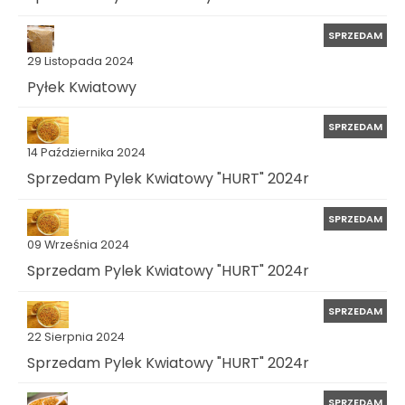
SPRZEDAM
29 Listopada 2024
Pyłek Kwiatowy
SPRZEDAM
14 Października 2024
Sprzedam Pylek Kwiatowy "HURT" 2024r
SPRZEDAM
09 Września 2024
Sprzedam Pylek Kwiatowy "HURT" 2024r
SPRZEDAM
22 Sierpnia 2024
Sprzedam Pylek Kwiatowy "HURT" 2024r
SPRZEDAM