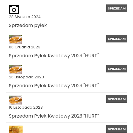
SPRZEDAM
28 Stycznia 2024
Sprzedam pyłek
SPRZEDAM
06 Grudnia 2023
Sprzedam Pylek Kwiatowy 2023 "HURT"
SPRZEDAM
26 Listopada 2023
Sprzedam Pylek Kwiatowy 2023 "HURT"
SPRZEDAM
16 Listopada 2023
Sprzedam Pylek Kwiatowy 2023 "HURT"
SPRZEDAM