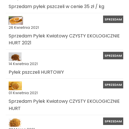
Sprzedam pyłek pszczeli w cenie 35 zł / kg
SPRZEDAM
26 Kwietnia 2021
Sprzedam Pylek Kwiatowy CZYSTY EKOLOGICZNIE
HURT 2021
SPRZEDAM
14 Kwietnia 2021
Pyłek pszczeli HURTOWY
SPRZEDAM
01 Kwietnia 2021
Sprzedam Pylek Kwiatowy CZYSTY EKOLOGICZNIE
HURT
SPRZEDAM