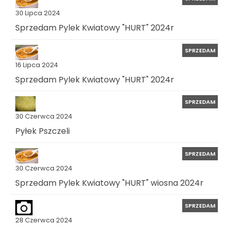
30 Lipca 2024
Sprzedam Pylek Kwiatowy "HURT" 2024r
SPRZEDAM
16 Lipca 2024
Sprzedam Pylek Kwiatowy "HURT" 2024r
SPRZEDAM
30 Czerwca 2024
Pyłek Pszczeli
SPRZEDAM
30 Czerwca 2024
Sprzedam Pylek Kwiatowy "HURT" wiosna 2024r
SPRZEDAM
28 Czerwca 2024