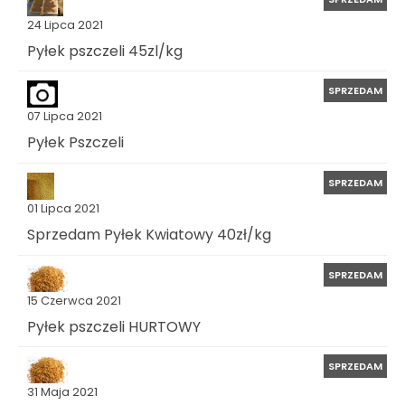
24 Lipca 2021
Pyłek pszczeli 45zl/kg
SPRZEDAM
07 Lipca 2021
Pyłek Pszczeli
SPRZEDAM
01 Lipca 2021
Sprzedam Pyłek Kwiatowy 40zł/kg
SPRZEDAM
15 Czerwca 2021
Pyłek pszczeli HURTOWY
SPRZEDAM
31 Maja 2021