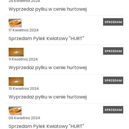
25 Kwietnia 2024
Wyprzedaż pyłku w cenie hurtowej
SPRZEDAM
17 Kwietnia 2024
Sprzedam Pylek Kwiatowy "HURT"
SPRZEDAM
11 Kwietnia 2024
Wyprzedaż pyłku w cenie hurtowej
SPRZEDAM
10 Kwietnia 2024
Wyprzedaż pyłku w cenie hurtowej
SPRZEDAM
09 Kwietnia 2024
Sprzedam Pylek Kwiatowy "HURT"