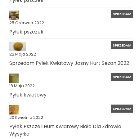
Pyłek pszczeli
SPRZEDAM
25 Czerwca 2022
Pyłek pszczeli
SPRZEDAM
22 Maja 2022
Sprzedam Pyłek Kwiatowy Jasny Hurt Sezon 2022
SPRZEDAM
18 Maja 2022
Pyłek kwiatowy
SPRZEDAM
20 Kwietnia 2022
Pyłek Pszczeli Hurt Kwiatowy Biało Dla Zdrowia
Wysyłka