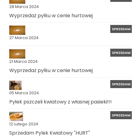
28 Marca 2024
Wyprzedaż pyłku w cenie hurtowej
SPRZEDAM
27 Marca 2024
SPRZEDAM
21 Marca 2024
Wyprzedaż pyłku w cenie hurtowej
SPRZEDAM
05 Marca 2024
Pyłek pszczeli kwiatowy z własnej pasieki!!!
SPRZEDAM
12 Lutego 2024
Sprzedam Pylek Kwiatowy "HURT"