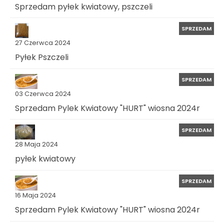
Sprzedam pyłek kwiatowy, pszczeli
SPRZEDAM
27 Czerwca 2024
Pyłek Pszczeli
SPRZEDAM
03 Czerwca 2024
Sprzedam Pylek Kwiatowy "HURT" wiosna 2024r
SPRZEDAM
28 Maja 2024
pyłek kwiatowy
SPRZEDAM
16 Maja 2024
Sprzedam Pylek Kwiatowy "HURT" wiosna 2024r