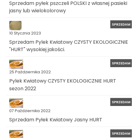
Sprzedam pyłek pszczeli POLSKI z własnej pasieki
jasny lub wielokolorowy
SPRZEDAM
10 Stycznia 2023
Sprzedam Pylek Kwiatowy CZYSTY EKOLOGICZNIE
"HURT" wysokiej jakości.
SPRZEDAM
25 Października 2022
Pylek Kwiatowy CZYSTY EKOLOGICZNIE HURT
sezon 2022
SPRZEDAM
07 Października 2022
Sprzedam Pyłek Kwiatowy Jasny HURT
SPRZEDAM