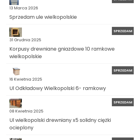
13 Marca 2026
Sprzedam ule wielkopolskie
SPRZEDAM
31 Grudnia 2025
Korpusy drewniane gniazdowe 10 ramkowe
wielkopolskie
SPRZEDAM
16 Kwietnia 2025
Ul Odkładowy Wielkopolski 6- ramkowy
SPRZEDAM
08 Kwietnia 2025
Ul wielkopolski drewniany x5 solidny ciężki
ocieplony