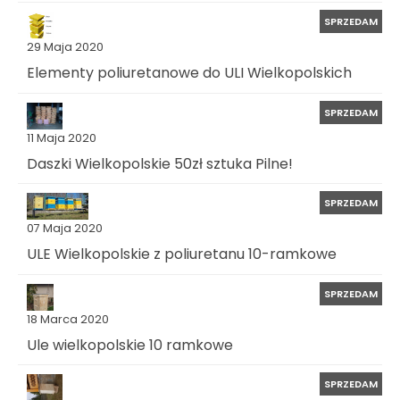
SPRZEDAM
29 Maja 2020
Elementy poliuretanowe do ULI Wielkopolskich
SPRZEDAM
11 Maja 2020
Daszki Wielkopolskie 50zł sztuka Pilne!
SPRZEDAM
07 Maja 2020
ULE Wielkopolskie z poliuretanu 10-ramkowe
SPRZEDAM
18 Marca 2020
Ule wielkopolskie 10 ramkowe
SPRZEDAM