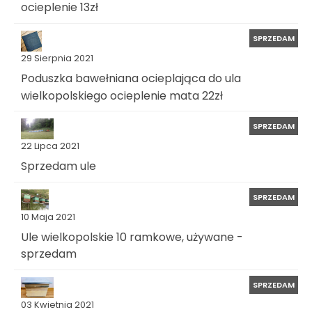
ocieplenie 13zł
SPRZEDAM
29 Sierpnia 2021
Poduszka bawełniana ocieplająca do ula
wielkopolskiego ocieplenie mata 22zł
SPRZEDAM
22 Lipca 2021
Sprzedam ule
SPRZEDAM
10 Maja 2021
Ule wielkopolskie 10 ramkowe, używane -
sprzedam
SPRZEDAM
03 Kwietnia 2021