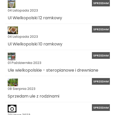
SPRZEDAM
04 Listopada 2023
Ul Wielkopolski 12 ramkowy
SPRZEDAM
04 Listopada 2023
Ul Wielkopolski 10 ramkowy
SPRZEDAM
01 Października 2023
Ule wielkopolskie - steropianowe i drewniane
SPRZEDAM
08 Sierpnia 2023
Sprzedam ule z rodzinami
SPRZEDAM
23 Lipca 2023