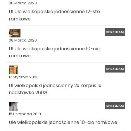
08 Marca 2020
Ul Ule wielkopolskie jednościenne 12-sto
ramkowe
SPRZEDAM
08 Marca 2020
Ul Ule wielkopolskie jednościenne 10-cio
ramkowe
SPRZEDAM
17 Stycznia 2020
Ul wielkopolski jednościenny 2x korpus 1x
nadstawka 260zł
SPRZEDAM
15 Listopada 2019
Ule wielkopolskie jednościenne 10-cio ramkowe