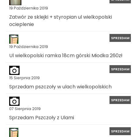
19 Października 2019
Zatwór ze sklejki + styropian ul wielkopolski
ocieplenie
SPRZEDAM
19 Października 2019
Ul wielkopolski ramka 18cm górski Miodka 260zł
SPRZEDAM
15 Sierpnia 2019
Sprzedam pszczoły w ulach wielkopolskich
SPRZEDAM
07 Sierpnia 2019
Sprzedam Pszczoły z Ulami
SPRZEDAM