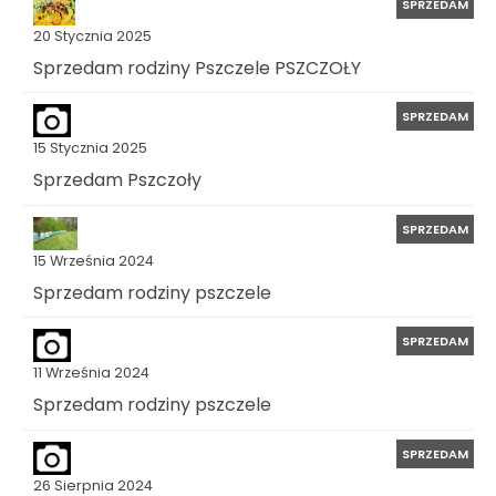
SPRZEDAM
20 Stycznia 2025
Sprzedam rodziny Pszczele PSZCZOŁY
SPRZEDAM
15 Stycznia 2025
Sprzedam Pszczoły
SPRZEDAM
15 Września 2024
Sprzedam rodziny pszczele
SPRZEDAM
11 Września 2024
Sprzedam rodziny pszczele
SPRZEDAM
26 Sierpnia 2024