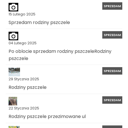
SPRZEDAM
15 Lutego 2025
Sprzedam rodziny pszczele
SPRZEDAM
04 Lutego 2025
Po oblocie sprzedam rodziny pszczeleRodziny
pszczele
SPRZEDAM
29 Stycznia 2025
Rodziny pszczele
SPRZEDAM
22 Stycznia 2025
Rodziny pszczele przezimowane ul