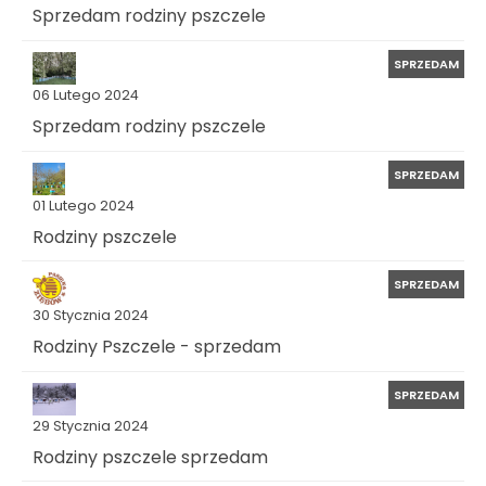
Sprzedam rodziny pszczele
SPRZEDAM
06 Lutego 2024
Sprzedam rodziny pszczele
SPRZEDAM
01 Lutego 2024
Rodziny pszczele
SPRZEDAM
30 Stycznia 2024
Rodziny Pszczele - sprzedam
SPRZEDAM
29 Stycznia 2024
Rodziny pszczele sprzedam