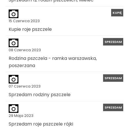
KUPIĘ
15 Czerwca 2023
Kupie roje pszczele
SPRZEDAM
08 Czerwca 2023
Rodzina pszczela - ramka warszawska,
poszerzana
SPRZEDAM
07 Czerwca 2023
Sprzedam rodziny pszczele
SPRZEDAM
29 Maja 2023
Sprzedam roje pszczele rójki