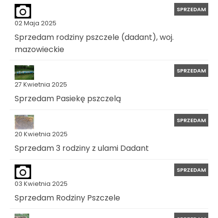
SPRZEDAM
02 Maja 2025
Sprzedam rodziny pszczele (dadant), woj.
mazowieckie
SPRZEDAM
27 Kwietnia 2025
Sprzedam Pasiekę pszczelą
SPRZEDAM
20 Kwietnia 2025
Sprzedam 3 rodziny z ulami Dadant
SPRZEDAM
03 Kwietnia 2025
Sprzedam Rodziny Pszczele