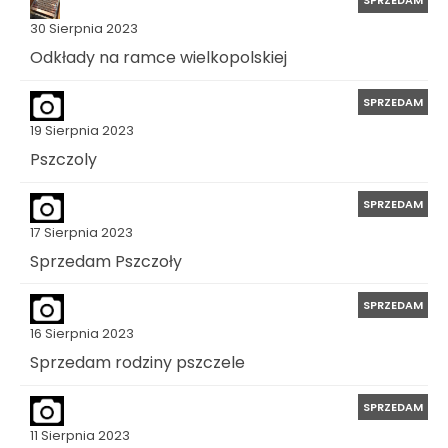
SPRZEDAM
30 Sierpnia 2023
Odkłady na ramce wielkopolskiej
SPRZEDAM
19 Sierpnia 2023
Pszczoly
SPRZEDAM
17 Sierpnia 2023
Sprzedam Pszczoły
SPRZEDAM
16 Sierpnia 2023
Sprzedam rodziny pszczele
SPRZEDAM
11 Sierpnia 2023