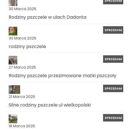
SPRZEDAM
30 Marca 2025
Rodziny pszczele w ulach Dadanta
SPRZEDAM
30 Marca 2025
rodziny pszczele
SPRZEDAM
27 Marca 2025
Rodziny pszczele przezimowane matki pszczoły
SPRZEDAM
21 Marca 2025
Silne rodziny pszczele ul wielkopolski
SPRZEDAM
18 Marca 2025