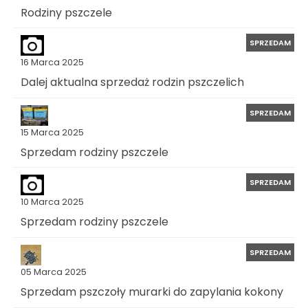
Rodziny pszczele
SPRZEDAM
16 Marca 2025
Dalej aktualna sprzedaż rodzin pszczelich
SPRZEDAM
15 Marca 2025
Sprzedam rodziny pszczele
SPRZEDAM
10 Marca 2025
Sprzedam rodziny pszczele
SPRZEDAM
05 Marca 2025
Sprzedam pszczoły murarki do zapylania kokony