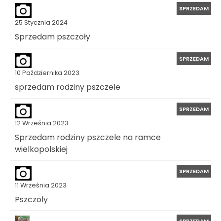
SPRZEDAM
25 Stycznia 2024
Sprzedam pszczoły
SPRZEDAM
10 Października 2023
sprzedam rodziny pszczele
SPRZEDAM
12 Września 2023
Sprzedam rodziny pszczele na ramce
wielkopolskiej
SPRZEDAM
11 Września 2023
Pszczoly