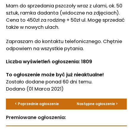
Mam do sprzedania pszczoły wraz z ulami, ok. 50
sztuk, ramka dadanta (widoczne na zdjęciach).
Cena to 450zł za rodzinę + 50zł ul. Mogę sprzedać
także w nowych ulach.
Zapraszam do kontaktu telefonicznego. Chętnie
odpowiem na wszystkie pytania.
Liczba wyświetleń ogłoszenia: 1809
To ogłoszenie może być już nieaktualne!
Zostało dodane ponad 60 dni temu.
Dodano
(01 Marca 2021)
< Poprzednie ogłoszenie
Następne ogłoszenie >
Premiowane ogłoszenia: