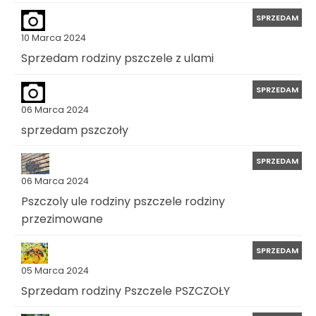
SPRZEDAM
10 Marca 2024
Sprzedam rodziny pszczele z ulami
SPRZEDAM
06 Marca 2024
sprzedam pszczoły
SPRZEDAM
06 Marca 2024
Pszczoly ule rodziny pszczele rodziny
przezimowane
SPRZEDAM
05 Marca 2024
Sprzedam rodziny Pszczele PSZCZOŁY