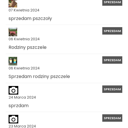
SPRZEDAM
07 Kwietnia 2024
sprzedam pszczoły
SPRZEDAM
06 Kwietnia 2024
Rodziny pszczele
SPRZEDAM
06 Kwietnia 2024
Sprzedam rodziny pszczele
SPRZEDAM
24 Marca 2024
sprzdam
SPRZEDAM
23 Marca 2024