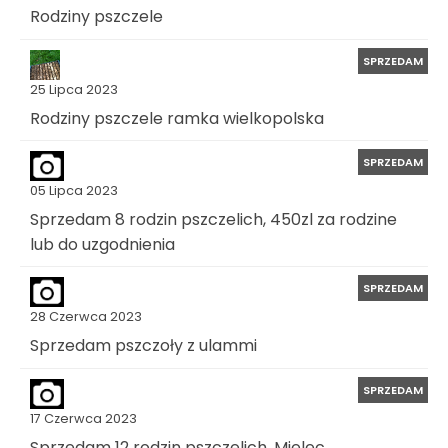
Rodziny pszczele
SPRZEDAM
25 Lipca 2023
Rodziny pszczele ramka wielkopolska
SPRZEDAM
05 Lipca 2023
Sprzedam 8 rodzin pszczelich, 450zl za rodzine
lub do uzgodnienia
SPRZEDAM
28 Czerwca 2023
Sprzedam pszczoły z ulammi
SPRZEDAM
17 Czerwca 2023
Sprzedam 12 rodzin pszczelich, Mielec