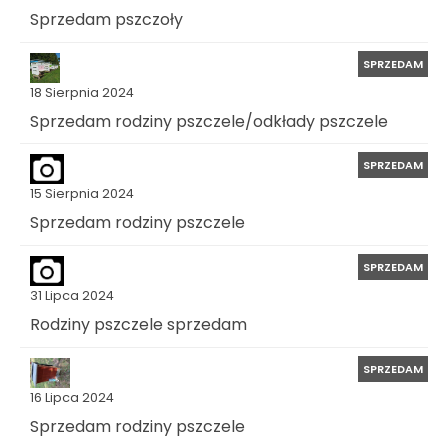
Sprzedam pszczoły
SPRZEDAM
18 Sierpnia 2024
Sprzedam rodziny pszczele/odkłady pszczele
SPRZEDAM
15 Sierpnia 2024
Sprzedam rodziny pszczele
SPRZEDAM
31 Lipca 2024
Rodziny pszczele sprzedam
SPRZEDAM
16 Lipca 2024
Sprzedam rodziny pszczele