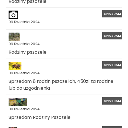
Rodziny pszczele
SPRZEDAM
09 Kwietnia 2024
SPRZEDAM
09 Kwietnia 2024
Rodziny pszczele
SPRZEDAM
09 Kwietnia 2024
Sprzedam 8 rodzin pszczelich, 450zl za rodzine
lub do uzgodnienia
SPRZEDAM
08 Kwietnia 2024
Sprzedam Rodziny Pszczele