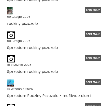
SPRZEDAM
09 Lutego 2026
rodziny pszczele
SPRZEDAM
08 Lutego 2026
Sprzedam rodziny pszczele
SPRZEDAM
18 Stycznia 2026
Sprzedam rodziny pszczele
SPRZEDAM
14 Września 2025
Sprzedam Rodziny Pszczele - możliwe z ulami