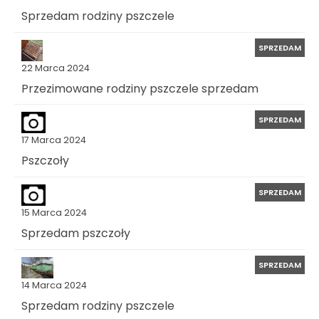
Sprzedam rodziny pszczele
SPRZEDAM
22 Marca 2024
Przezimowane rodziny pszczele sprzedam
SPRZEDAM
17 Marca 2024
Pszczoły
SPRZEDAM
15 Marca 2024
Sprzedam pszczoły
SPRZEDAM
14 Marca 2024
Sprzedam rodziny pszczele