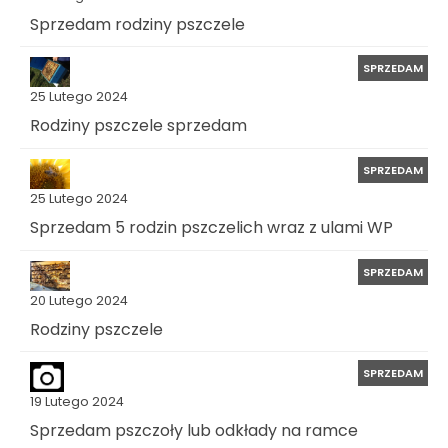
Sprzedam rodziny pszczele
SPRZEDAM
25 Lutego 2024
Rodziny pszczele sprzedam
SPRZEDAM
25 Lutego 2024
Sprzedam 5 rodzin pszczelich wraz z ulami WP
SPRZEDAM
20 Lutego 2024
Rodziny pszczele
SPRZEDAM
19 Lutego 2024
Sprzedam pszczoły lub odkłady na ramce