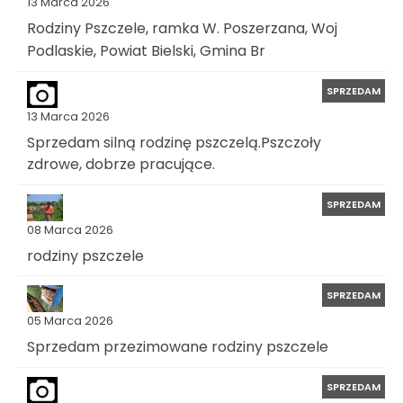
13 Marca 2026
Rodziny Pszczele, ramka W. Poszerzana, Woj
Podlaskie, Powiat Bielski, Gmina Br
SPRZEDAM
13 Marca 2026
Sprzedam silną rodzinę pszczelą.Pszczoły
zdrowe, dobrze pracujące.
SPRZEDAM
08 Marca 2026
rodziny pszczele
SPRZEDAM
05 Marca 2026
Sprzedam przezimowane rodziny pszczele
SPRZEDAM