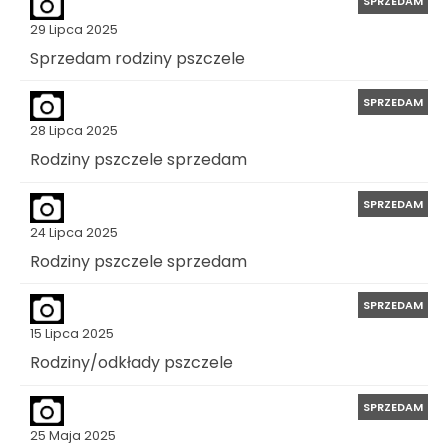
SPRZEDAM
29 Lipca 2025
Sprzedam rodziny pszczele
SPRZEDAM
28 Lipca 2025
Rodziny pszczele sprzedam
SPRZEDAM
24 Lipca 2025
Rodziny pszczele sprzedam
SPRZEDAM
15 Lipca 2025
Rodziny/odkłady pszczele
SPRZEDAM
25 Maja 2025