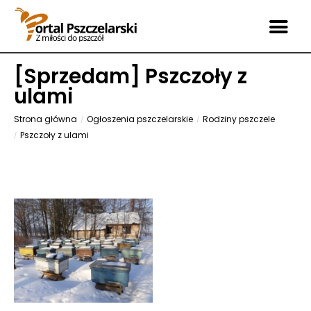
[
Sprzedam
] Pszczoły z
ulami
Strona główna
Ogłoszenia pszczelarskie
Rodziny pszczele
Pszczoły z ulami