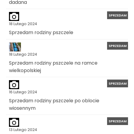
dadana
SPRZEDAM
18 Lutego 2024
Sprzedam rodziny pszczele
SPRZEDAM
18 Lutego 2024
Sprzedam rodziny pszczele na ramce
wielkopolskiej
SPRZEDAM
16 Lutego 2024
Sprzedam rodziny pszczele po oblocie
wiosennym
SPRZEDAM
13 Lutego 2024