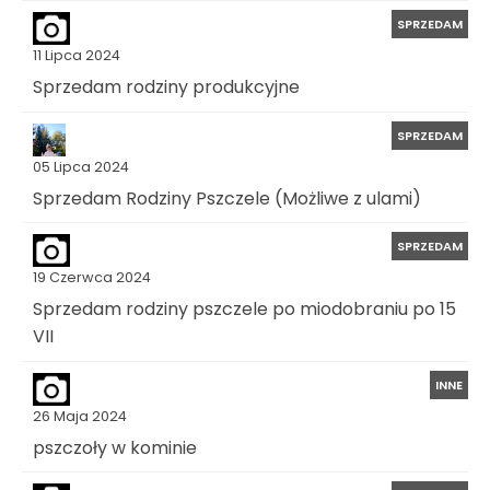
SPRZEDAM
11 Lipca 2024
Sprzedam rodziny produkcyjne
SPRZEDAM
05 Lipca 2024
Sprzedam Rodziny Pszczele (Możliwe z ulami)
SPRZEDAM
19 Czerwca 2024
Sprzedam rodziny pszczele po miodobraniu po 15
VII
INNE
26 Maja 2024
pszczoły w kominie