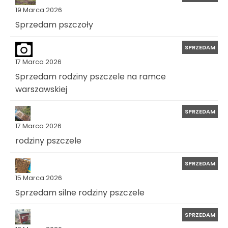
19 Marca 2026
Sprzedam pszczoły
SPRZEDAM
17 Marca 2026
Sprzedam rodziny pszczele na ramce
warszawskiej
SPRZEDAM
17 Marca 2026
rodziny pszczele
SPRZEDAM
15 Marca 2026
Sprzedam silne rodziny pszczele
SPRZEDAM