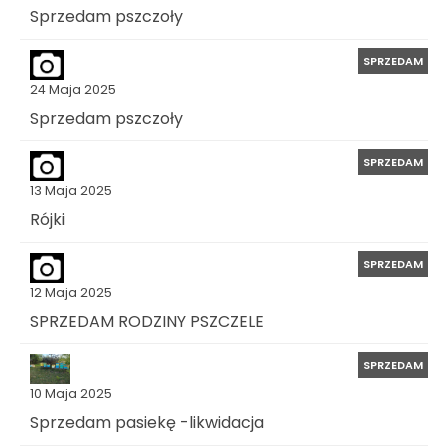
Sprzedam pszczoły
SPRZEDAM
24 Maja 2025
Sprzedam pszczoły
SPRZEDAM
13 Maja 2025
Rójki
SPRZEDAM
12 Maja 2025
SPRZEDAM RODZINY PSZCZELE
SPRZEDAM
10 Maja 2025
Sprzedam pasiekę -likwidacja