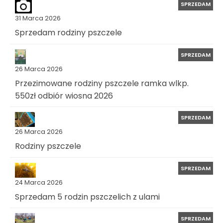
SPRZEDAM
31 Marca 2026
Sprzedam rodziny pszczele
SPRZEDAM
26 Marca 2026
Przezimowane rodziny pszczele ramka wlkp.
550zł odbiór wiosna 2026
SPRZEDAM
26 Marca 2026
Rodziny pszczele
SPRZEDAM
24 Marca 2026
Sprzedam 5 rodzin pszczelich z ulami
SPRZEDAM