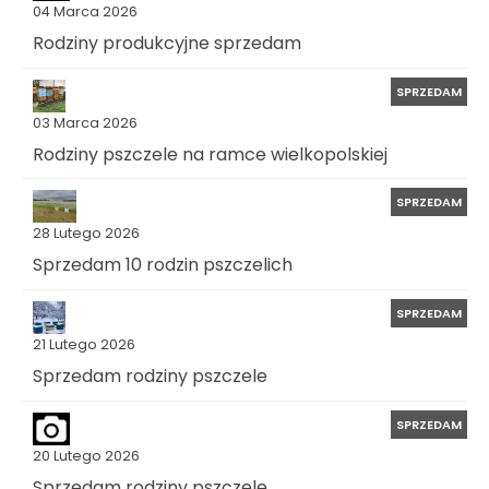
04 Marca 2026
Rodziny produkcyjne sprzedam
SPRZEDAM
03 Marca 2026
Rodziny pszczele na ramce wielkopolskiej
SPRZEDAM
28 Lutego 2026
Sprzedam 10 rodzin pszczelich
SPRZEDAM
21 Lutego 2026
Sprzedam rodziny pszczele
SPRZEDAM
20 Lutego 2026
Sprzedam rodziny pszczele