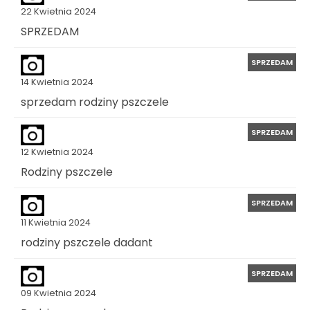
22 Kwietnia 2024
SPRZEDAM
SPRZEDAM
14 Kwietnia 2024
sprzedam rodziny pszczele
SPRZEDAM
12 Kwietnia 2024
Rodziny pszczele
SPRZEDAM
11 Kwietnia 2024
rodziny pszczele dadant
SPRZEDAM
09 Kwietnia 2024