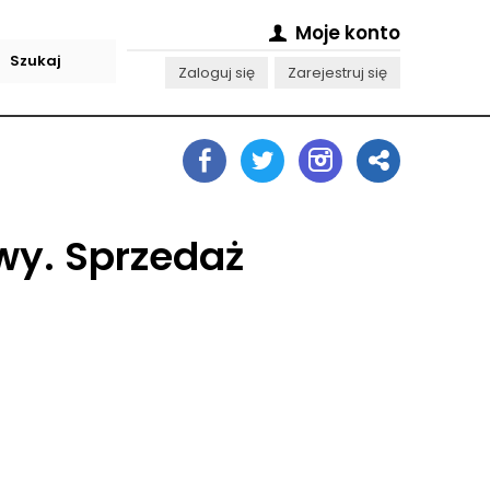
Moje konto
Zaloguj się
Zarejestruj się
wy. Sprzedaż