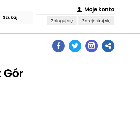
Moje konto
Zaloguj się
Zarejestruj się
 Gór