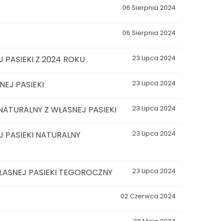
06 Sierpnia 2024
06 Sierpnia 2024
 PASIEKI Z 2024 ROKU
23 Lipca 2024
EJ PASIEKI
23 Lipca 2024
ATURALNY Z WŁASNEJ PASIEKI
23 Lipca 2024
 PASIEKI NATURALNY
23 Lipca 2024
ŁASNEJ PASIEKI TEGOROCZNY
23 Lipca 2024
02 Czerwca 2024