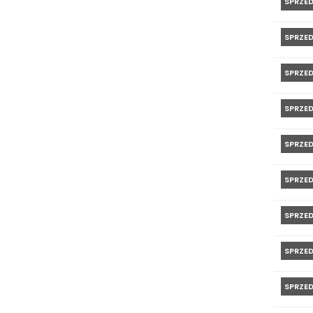
SPRZE
SPRZE
SPRZE
SPRZE
SPRZE
SPRZE
SPRZE
SPRZE
SPRZE