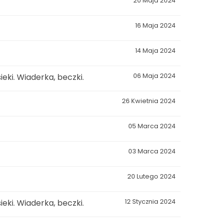
20 Maja 2024
16 Maja 2024
14 Maja 2024
eki. Wiaderka, beczki.
06 Maja 2024
26 Kwietnia 2024
05 Marca 2024
03 Marca 2024
20 Lutego 2024
eki. Wiaderka, beczki.
12 Stycznia 2024