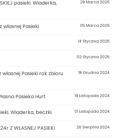
KIEJ pasieki. Wiaderka,
28 Marca 2025
własnej Pasieki
05 Marca 2025
14 Stycznia 2025
02 Stycznia 2025
łasnej Pasieki rok zbioru
18 Grudnia 2024
łasna Pasieka Hurt
19 Listopada 2024
eki. Wiaderka, beczki.
01 Listopada 2024
4r Z WŁASNEJ PASIEKI
26 Sierpnia 2024