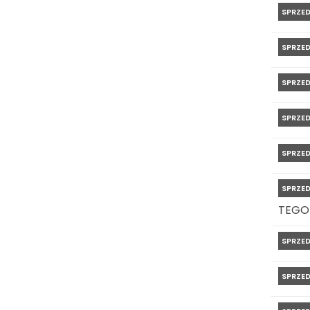
SPRZE
SPRZE
SPRZE
SPRZE
SPRZE
SPRZE
TEGO
SPRZE
SPRZE