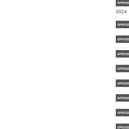
SPRZE
2024
SPRZE
SPRZE
SPRZE
SPRZE
SPRZE
SPRZE
SPRZE
SPRZE