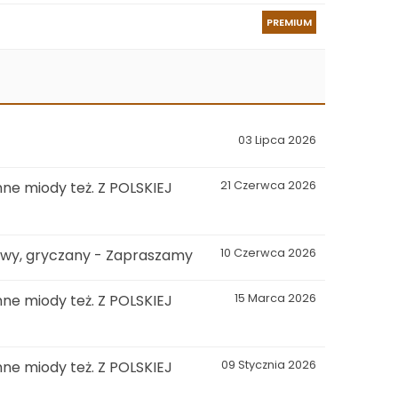
PREMIUM
03 Lipca 2026
ne miody też. Z POLSKIEJ
21 Czerwca 2026
kowy, gryczany - Zapraszamy
10 Czerwca 2026
ne miody też. Z POLSKIEJ
15 Marca 2026
ne miody też. Z POLSKIEJ
09 Stycznia 2026