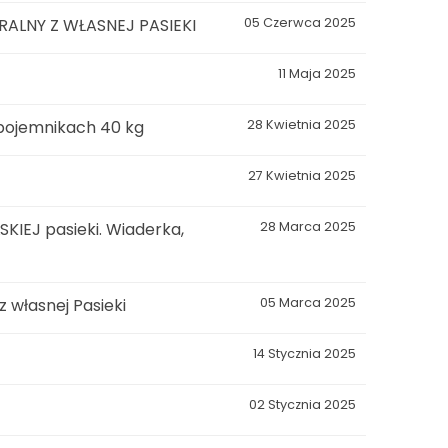
LNY Z WŁASNEJ PASIEKI
05 Czerwca 2025
11 Maja 2025
 pojemnikach 40 kg
28 Kwietnia 2025
27 Kwietnia 2025
KIEJ pasieki. Wiaderka,
28 Marca 2025
własnej Pasieki
05 Marca 2025
14 Stycznia 2025
02 Stycznia 2025