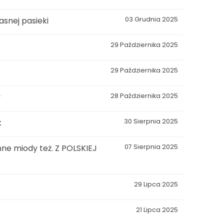
snej pasieki
03 Grudnia 2025
29 Października 2025
29 Października 2025
y
28 Października 2025
k
30 Sierpnia 2025
ne miody też. Z POLSKIEJ
07 Sierpnia 2025
29 Lipca 2025
21 Lipca 2025