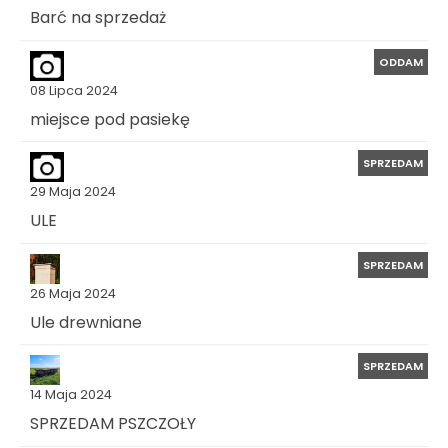
Barć na sprzedaż
ODDAM
08 Lipca 2024
miejsce pod pasiekę
SPRZEDAM
29 Maja 2024
ULE
SPRZEDAM
26 Maja 2024
Ule drewniane
SPRZEDAM
14 Maja 2024
SPRZEDAM PSZCZOŁY