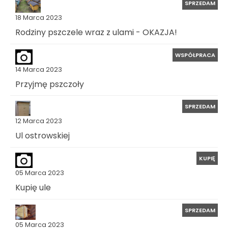
SPRZEDAM
18 Marca 2023
Rodziny pszczele wraz z ulami - OKAZJA!
WSPÓŁPRACA
14 Marca 2023
Przyjmę pszczoły
SPRZEDAM
12 Marca 2023
Ul ostrowskiej
KUPIĘ
05 Marca 2023
Kupię ule
SPRZEDAM
05 Marca 2023