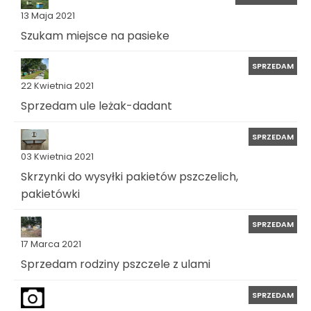
13 Maja 2021
Szukam miejsce na pasieke
SPRZEDAM
22 Kwietnia 2021
Sprzedam ule leżak-dadant
SPRZEDAM
03 Kwietnia 2021
Skrzynki do wysyłki pakietów pszczelich,
pakietówki
SPRZEDAM
17 Marca 2021
Sprzedam rodziny pszczele z ulami
SPRZEDAM