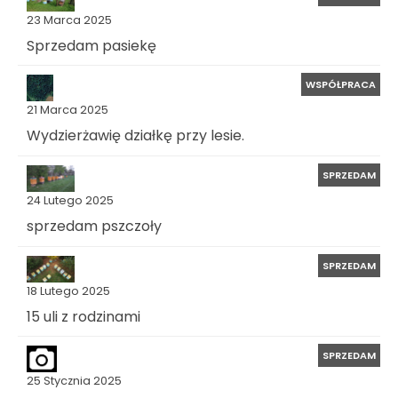
23 Marca 2025
Sprzedam pasiekę
WSPÓŁPRACA
21 Marca 2025
Wydzierżawię działkę przy lesie.
SPRZEDAM
24 Lutego 2025
sprzedam pszczoły
SPRZEDAM
18 Lutego 2025
15 uli z rodzinami
SPRZEDAM
25 Stycznia 2025