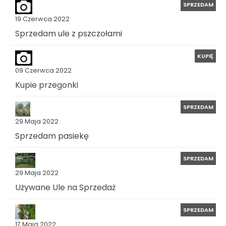
SPRZEDAM
19 Czerwca 2022
Sprzedam ule z pszczołami
KUPIĘ
09 Czerwca 2022
Kupie przegonki
SPRZEDAM
29 Maja 2022
Sprzedam pasiekę
SPRZEDAM
29 Maja 2022
Używane Ule na Sprzedaż
SPRZEDAM
17 Maja 2022