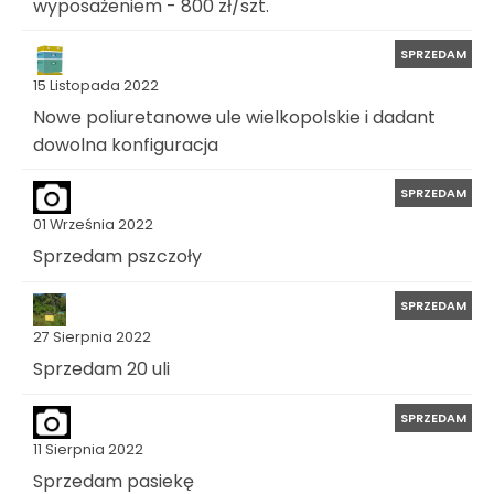
wyposażeniem - 800 zł/szt.
SPRZEDAM
15 Listopada 2022
Nowe poliuretanowe ule wielkopolskie i dadant
dowolna konfiguracja
SPRZEDAM
01 Września 2022
Sprzedam pszczoły
SPRZEDAM
27 Sierpnia 2022
Sprzedam 20 uli
SPRZEDAM
11 Sierpnia 2022
Sprzedam pasiekę