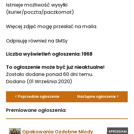
Istnieje możliwość wysyłki
(kurier/poczta/paczkomat)
Więcej zdjęć mogę przesłać na maila.
Odpisuję również na SMSy
Liczba wyświetleń ogłoszenia: 1968
To ogłoszenie może być już nieaktualne!
Zostało dodane ponad 60 dni temu.
Dodano
(01 Września 2020)
< Poprzednie ogłoszenie
Następne ogłoszenie >
Premiowane ogłoszenia:
Opakowania Ozdobne Miody
SPRZEDAM