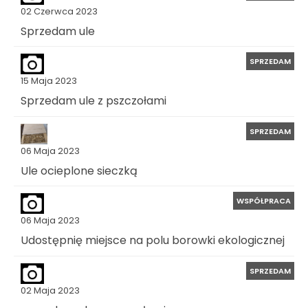
02 Czerwca 2023
Sprzedam ule
SPRZEDAM
15 Maja 2023
Sprzedam ule z pszczołami
SPRZEDAM
06 Maja 2023
Ule ocieplone sieczką
WSPÓŁPRACA
06 Maja 2023
Udostępnię miejsce na polu borowki ekologicznej
SPRZEDAM
02 Maja 2023