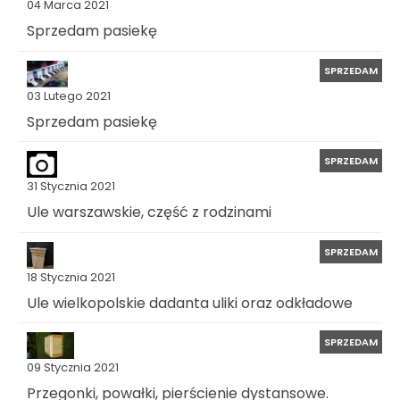
04 Marca 2021
Sprzedam pasiekę
SPRZEDAM
03 Lutego 2021
Sprzedam pasiekę
SPRZEDAM
31 Stycznia 2021
Ule warszawskie, część z rodzinami
SPRZEDAM
18 Stycznia 2021
Ule wielkopolskie dadanta uliki oraz odkładowe
SPRZEDAM
09 Stycznia 2021
Przegonki, powałki, pierścienie dystansowe.