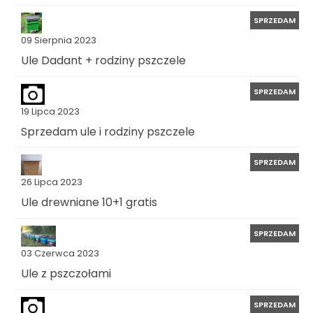
SPRZEDAM
09 Sierpnia 2023
Ule Dadant + rodziny pszczele
SPRZEDAM
19 Lipca 2023
Sprzedam ule i rodziny pszczele
SPRZEDAM
26 Lipca 2023
Ule drewniane 10+1 gratis
SPRZEDAM
03 Czerwca 2023
Ule z pszczołami
SPRZEDAM