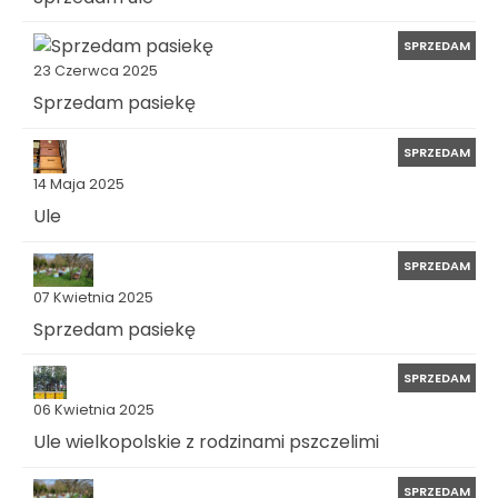
SPRZEDAM
23 Czerwca 2025
Sprzedam pasiekę
SPRZEDAM
14 Maja 2025
Ule
SPRZEDAM
07 Kwietnia 2025
Sprzedam pasiekę
SPRZEDAM
06 Kwietnia 2025
Ule wielkopolskie z rodzinami pszczelimi
SPRZEDAM