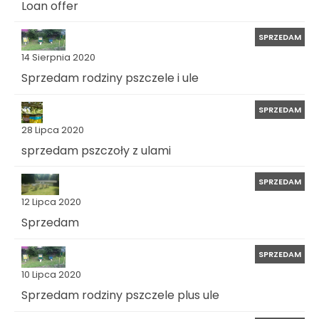
Loan offer
SPRZEDAM
14 Sierpnia 2020
Sprzedam rodziny pszczele i ule
SPRZEDAM
28 Lipca 2020
sprzedam pszczoły z ulami
SPRZEDAM
12 Lipca 2020
Sprzedam
SPRZEDAM
10 Lipca 2020
Sprzedam rodziny pszczele plus ule