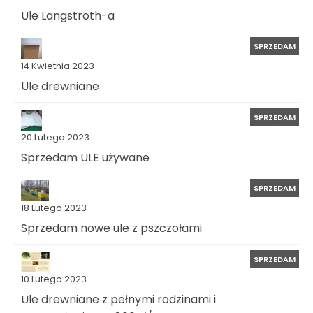
Ule Langstroth-a
SPRZEDAM
14 Kwietnia 2023
Ule drewniane
SPRZEDAM
20 Lutego 2023
Sprzedam ULE używane
SPRZEDAM
18 Lutego 2023
Sprzedam nowe ule z pszczołami
SPRZEDAM
10 Lutego 2023
Ule drewniane z pełnymi rodzinami i