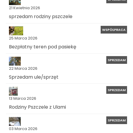
21 Kwietnia 2026
sprzedam rodziny pszczele
WSPÓŁPRACA
25 Marca 2026
Bezpłatny teren pod pasiekę
SPRZEDAM
22 Marca 2026
Sprzedam ule/sprzęt
SPRZEDAM
13 Marca 2026
Rodziny Pszczele z Ulami
SPRZEDAM
03 Marca 2026