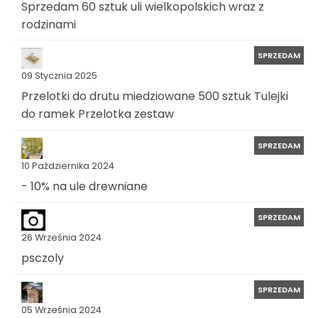
Sprzedam 60 sztuk uli wielkopolskich wraz z
rodzinami
SPRZEDAM
09 Stycznia 2025
Przelotki do drutu miedziowane 500 sztuk Tulejki
do ramek Przelotka zestaw
SPRZEDAM
10 Października 2024
- 10% na ule drewniane
SPRZEDAM
26 Września 2024
psczoly
SPRZEDAM
05 Września 2024