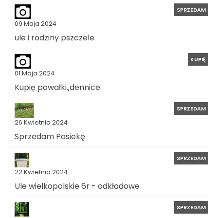
SPRZEDAM
09 Maja 2024
ule i rodziny pszczele
KUPIĘ
01 Maja 2024
Kupię powałki.,dennice
SPRZEDAM
26 Kwietnia 2024
Sprzedam Pasiekę
SPRZEDAM
22 Kwietnia 2024
Ule wielkopolskie 6r - odkładowe
SPRZEDAM