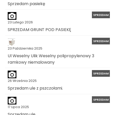
Sprzedam pasiekę
SPRZEDAM
23 Lutego 2026
SPRZEDAM GRUNT POD PASIEKĘ
SPRZEDAM
23 Października 2025
Ul Weselny Ulik Weselny polipropylenowy 3
ramkowy niemalowany
SPRZEDAM
26 Września 2025
Sprzedam ule z pszczołami.
SPRZEDAM
17 Lipca 2025
Sprzedam ule