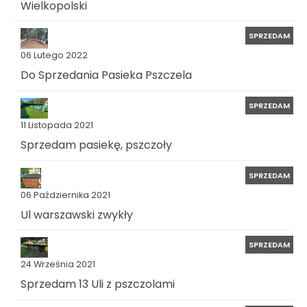
Wielkopolski
SPRZEDAM
06 Lutego 2022
Do Sprzedania Pasieka Pszczela
SPRZEDAM
11 Listopada 2021
Sprzedam pasiekę, pszczoły
SPRZEDAM
06 Października 2021
Ul warszawski zwykły
SPRZEDAM
24 Września 2021
Sprzedam 13 Uli z pszczolami