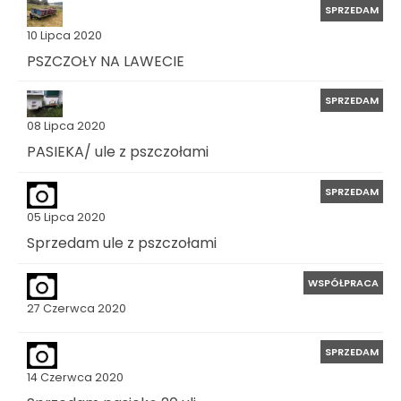
SPRZEDAM
10 Lipca 2020
PSZCZOŁY NA LAWECIE
SPRZEDAM
08 Lipca 2020
PASIEKA/ ule z pszczołami
SPRZEDAM
05 Lipca 2020
Sprzedam ule z pszczołami
WSPÓŁPRACA
27 Czerwca 2020
SPRZEDAM
14 Czerwca 2020