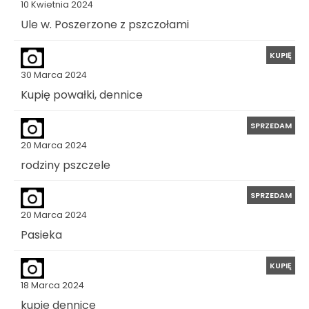
10 Kwietnia 2024
Ule w. Poszerzone z pszczołami
KUPIĘ
30 Marca 2024
Kupię powałki, dennice
SPRZEDAM
20 Marca 2024
rodziny pszczele
SPRZEDAM
20 Marca 2024
Pasieka
KUPIĘ
18 Marca 2024
kupie dennice