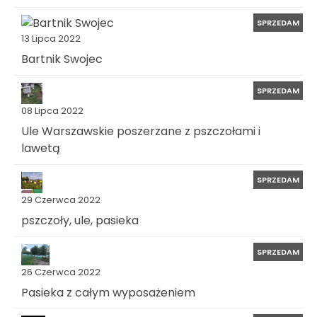
SPRZEDAM
13 Lipca 2022
Bartnik Swojec
SPRZEDAM
08 Lipca 2022
Ule Warszawskie poszerzane z pszczołami i
lawetą
SPRZEDAM
29 Czerwca 2022
pszczoły, ule, pasieka
SPRZEDAM
26 Czerwca 2022
Pasieka z całym wyposażeniem