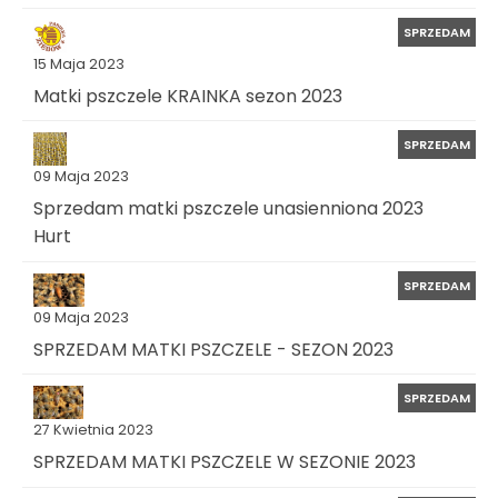
SPRZEDAM
15 Maja 2023
Matki pszczele KRAINKA sezon 2023
SPRZEDAM
09 Maja 2023
Sprzedam matki pszczele unasienniona 2023
Hurt
SPRZEDAM
09 Maja 2023
SPRZEDAM MATKI PSZCZELE - SEZON 2023
SPRZEDAM
27 Kwietnia 2023
SPRZEDAM MATKI PSZCZELE W SEZONIE 2023