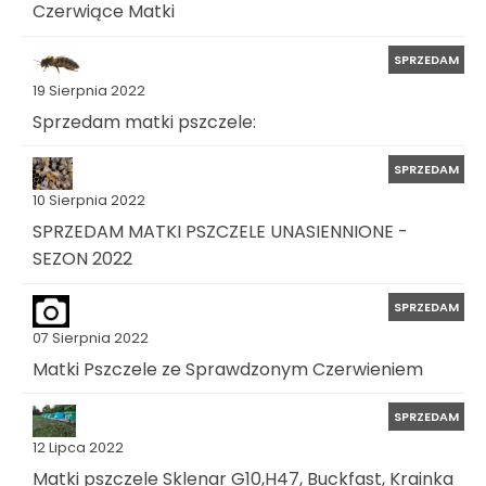
Czerwiące Matki
SPRZEDAM
19 Sierpnia 2022
Sprzedam matki pszczele:
SPRZEDAM
10 Sierpnia 2022
SPRZEDAM MATKI PSZCZELE UNASIENNIONE -
SEZON 2022
SPRZEDAM
07 Sierpnia 2022
Matki Pszczele ze Sprawdzonym Czerwieniem
SPRZEDAM
12 Lipca 2022
Matki pszczele Sklenar G10,H47, Buckfast, Krainka