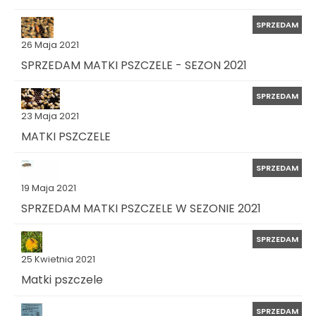
SPRZEDAM
26 Maja 2021
SPRZEDAM MATKI PSZCZELE - SEZON 2021
SPRZEDAM
23 Maja 2021
MATKI PSZCZELE
SPRZEDAM
19 Maja 2021
SPRZEDAM MATKI PSZCZELE W SEZONIE 2021
SPRZEDAM
25 Kwietnia 2021
Matki pszczele
SPRZEDAM