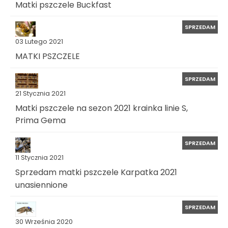
Matki pszczele Buckfast
SPRZEDAM
03 Lutego 2021
MATKI PSZCZELE
SPRZEDAM
21 Stycznia 2021
Matki pszczele na sezon 2021 krainka linie S,
Prima Gema
SPRZEDAM
11 Stycznia 2021
Sprzedam matki pszczele Karpatka 2021
unasiennione
SPRZEDAM
30 Września 2020