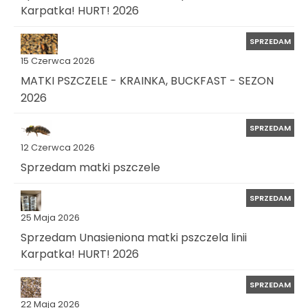
Karpatka! HURT! 2026
SPRZEDAM
15 Czerwca 2026
MATKI PSZCZELE - KRAINKA, BUCKFAST - SEZON
2026
SPRZEDAM
12 Czerwca 2026
Sprzedam matki pszczele
SPRZEDAM
25 Maja 2026
Sprzedam Unasieniona matki pszczela linii
Karpatka! HURT! 2026
SPRZEDAM
22 Maja 2026