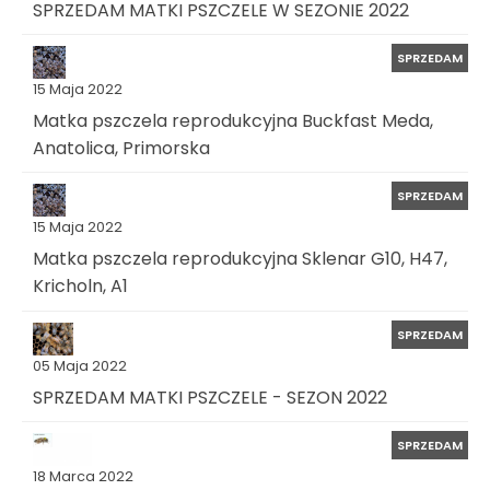
SPRZEDAM MATKI PSZCZELE W SEZONIE 2022
SPRZEDAM
15 Maja 2022
Matka pszczela reprodukcyjna Buckfast Meda,
Anatolica, Primorska
SPRZEDAM
15 Maja 2022
Matka pszczela reprodukcyjna Sklenar G10, H47,
Kricholn, A1
SPRZEDAM
05 Maja 2022
SPRZEDAM MATKI PSZCZELE - SEZON 2022
SPRZEDAM
18 Marca 2022