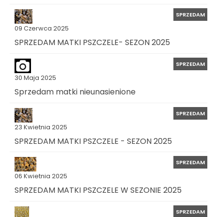
SPRZEDAM
09 Czerwca 2025
SPRZEDAM MATKI PSZCZELE- SEZON 2025
SPRZEDAM
30 Maja 2025
Sprzedam matki nieunasienione
SPRZEDAM
23 Kwietnia 2025
SPRZEDAM MATKI PSZCZELE - SEZON 2025
SPRZEDAM
06 Kwietnia 2025
SPRZEDAM MATKI PSZCZELE W SEZONIE 2025
SPRZEDAM