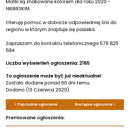
Matki są znakowane kolorem dla roku 2020 -
NIEBIESKIM.
Oferuję pomoc w doborze odpowiedniej linii do
regionu w którym znajduje się pasieka.
Zapraszam do kontaktu telefonicznego 579 825
584
Liczba wyświetleń ogłoszenia: 2165
To ogłoszenie może być już nieaktualne!
Zostało dodane ponad 60 dni temu.
Dodano
(13 Czerwca 2020)
< Poprzednie ogłoszenie
Następne ogłoszenie >
Premiowane ogłoszenia: