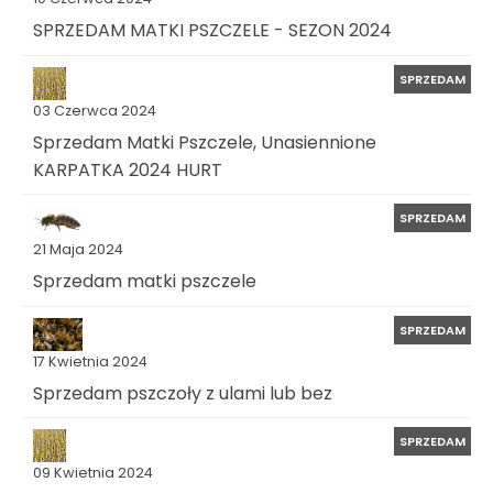
SPRZEDAM MATKI PSZCZELE - SEZON 2024
SPRZEDAM
03 Czerwca 2024
Sprzedam Matki Pszczele, Unasiennione
KARPATKA 2024 HURT
SPRZEDAM
21 Maja 2024
Sprzedam matki pszczele
SPRZEDAM
17 Kwietnia 2024
Sprzedam pszczoły z ulami lub bez
SPRZEDAM
09 Kwietnia 2024