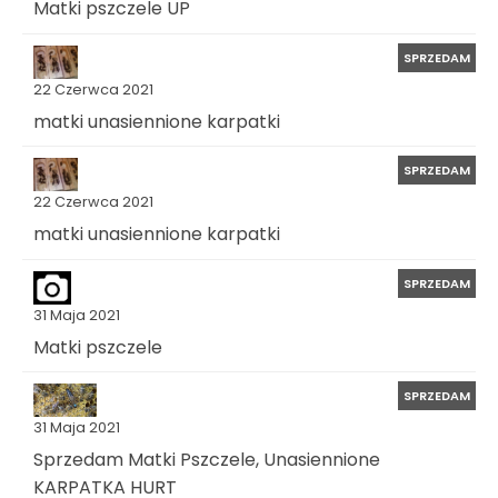
Matki pszczele UP
SPRZEDAM
22 Czerwca 2021
matki unasiennione karpatki
SPRZEDAM
22 Czerwca 2021
matki unasiennione karpatki
SPRZEDAM
31 Maja 2021
Matki pszczele
SPRZEDAM
31 Maja 2021
Sprzedam Matki Pszczele, Unasiennione
KARPATKA HURT