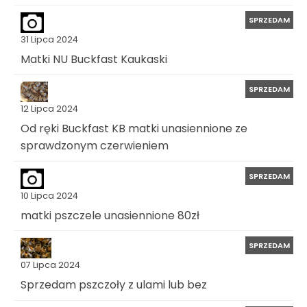
SPRZEDAM
31 Lipca 2024
Matki NU Buckfast Kaukaski
SPRZEDAM
12 Lipca 2024
Od ręki Buckfast KB matki unasiennione ze
sprawdzonym czerwieniem
SPRZEDAM
10 Lipca 2024
matki pszczele unasiennione 80zł
SPRZEDAM
07 Lipca 2024
Sprzedam pszczoły z ulami lub bez