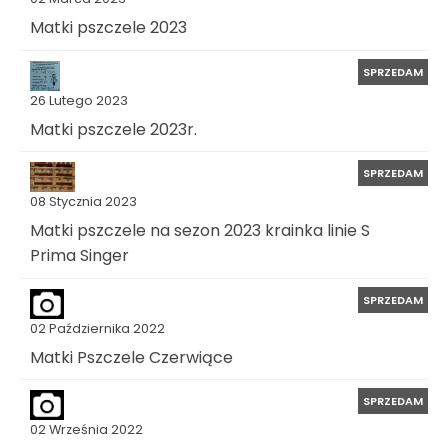
Matki pszczele 2023
SPRZEDAM
26 Lutego 2023
Matki pszczele 2023r.
SPRZEDAM
08 Stycznia 2023
Matki pszczele na sezon 2023 krainka linie S
Prima Singer
SPRZEDAM
02 Października 2022
Matki Pszczele Czerwiące
SPRZEDAM
02 Września 2022