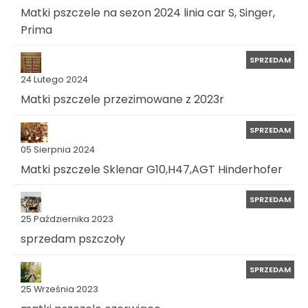
Matki pszczele na sezon 2024 linia car S, Singer,
Prima
SPRZEDAM
24 Lutego 2024
Matki pszczele przezimowane z 2023r
SPRZEDAM
05 Sierpnia 2024
Matki pszczele Sklenar G10,H47,AGT Hinderhofer
SPRZEDAM
25 Października 2023
sprzedam pszczoły
SPRZEDAM
25 Września 2023