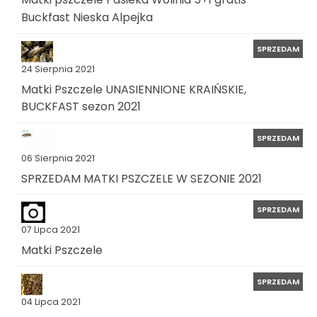
Buckfast Nieska Alpejka
SPRZEDAM
24 Sierpnia 2021
Matki Pszczele UNASIENNIONE KRAIŃSKIE,
BUCKFAST sezon 2021
SPRZEDAM
06 Sierpnia 2021
SPRZEDAM MATKI PSZCZELE W SEZONIE 2021
SPRZEDAM
07 Lipca 2021
Matki Pszczele
SPRZEDAM
04 Lipca 2021