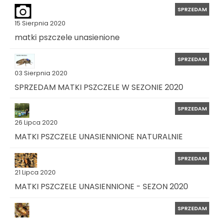
SPRZEDAM
15 Sierpnia 2020
matki pszczele unasienione
SPRZEDAM
03 Sierpnia 2020
SPRZEDAM MATKI PSZCZELE W SEZONIE 2020
SPRZEDAM
26 Lipca 2020
MATKI PSZCZELE UNASIENNIONE NATURALNIE
SPRZEDAM
21 Lipca 2020
MATKI PSZCZELE UNASIENNIONE - SEZON 2020
SPRZEDAM