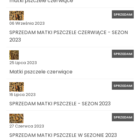
matki pszczele czerwiące
SPRZEDAM
06 Września 2023
SPRZEDAM MATKI PSZCZELE CZERWIĄCE - SEZON
2023
SPRZEDAM
25 Lipca 2023
Matki pszczele czerwiące
SPRZEDAM
16 Lipca 2023
SPRZEDAM MATKI PSZCZELE - SEZON 2023
SPRZEDAM
27 Czerwca 2023
SPRZEDAM MATKI PSZCZELE W SEZONIE 2023