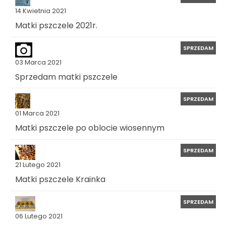
14 Kwietnia 2021
Matki pszczele 2021r.
SPRZEDAM
03 Marca 2021
Sprzedam matki pszczele
SPRZEDAM
01 Marca 2021
Matki pszczele po oblocie wiosennym
SPRZEDAM
21 Lutego 2021
Matki pszczele Krainka
SPRZEDAM
06 Lutego 2021