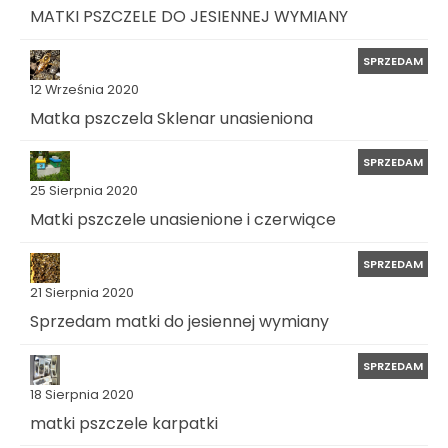
MATKI PSZCZELE DO JESIENNEJ WYMIANY
SPRZEDAM
12 Września 2020
Matka pszczela Sklenar unasieniona
SPRZEDAM
25 Sierpnia 2020
Matki pszczele unasienione i czerwiące
SPRZEDAM
21 Sierpnia 2020
Sprzedam matki do jesiennej wymiany
SPRZEDAM
18 Sierpnia 2020
matki pszczele karpatki