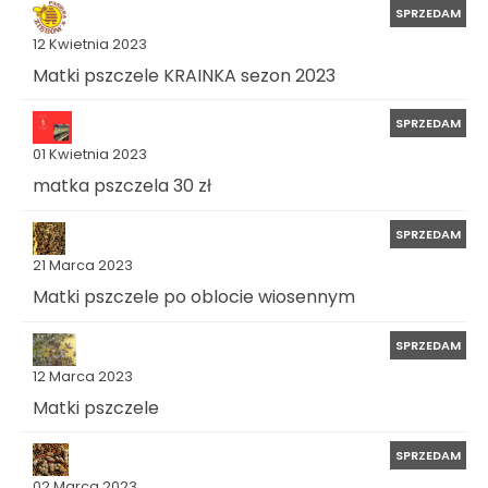
SPRZEDAM
12 Kwietnia 2023
Matki pszczele KRAINKA sezon 2023
SPRZEDAM
01 Kwietnia 2023
matka pszczela 30 zł
SPRZEDAM
21 Marca 2023
Matki pszczele po oblocie wiosennym
SPRZEDAM
12 Marca 2023
Matki pszczele
SPRZEDAM
02 Marca 2023